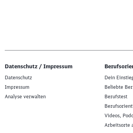
Datenschutz / Impressum
Berufsorie
Datenschutz
Dein Einstie
Impressum
Beliebte Ber
Analyse verwalten
Berufstest
Berufsorient
Videos, Podc
Arbeitsorte 