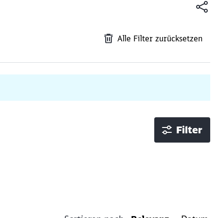
Alle Filter zurücksetzen
Filter
ießen