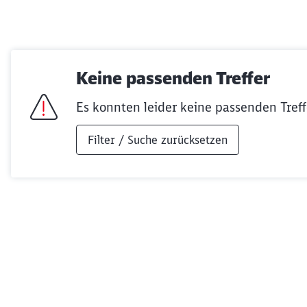
Keine passenden Treffer
Es konnten leider keine passenden Treff
Filter / Suche zurücksetzen