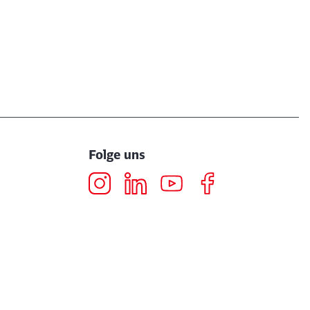
Folge uns