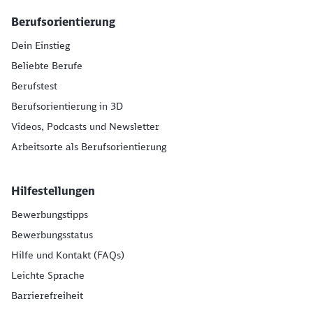
Berufsorientierung
Dein Einstieg
Beliebte Berufe
Berufstest
Berufsorientierung in 3D
Videos, Podcasts und Newsletter
Arbeitsorte als Berufsorientierung
Hilfestellungen
Bewerbungstipps
Bewerbungsstatus
Hilfe und Kontakt (FAQs)
Leichte Sprache
Barrierefreiheit