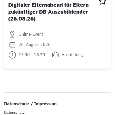
Digitaler Elternabend für Eltern
zukünftiger DB-Auszubildender
(26.08.26)
Online-Event
26. August 2026
17.00 - 18.30
Ausbildung
Datenschutz / Impressum
Datenschutz