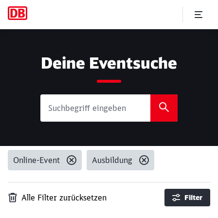
Suche
Deine Eventsuche
Online-Event
Ausbildung
Alle Filter zurücksetzen
Filter