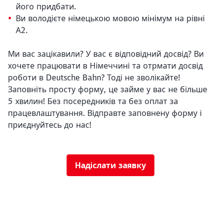
його придбати.
Ви володієте німецькою мовою мінімум на рівні
А2.
Ми вас зацікавили? У вас є відповідний досвід? Ви
хочете працювати в Німеччині та отрмати досвід
роботи в Deutsche Bahn? Тоді не зволікайте!
Заповніть просту форму, це займе у вас не більше
5 хвилин! Без посередників та без оплат за
працевлаштування. Відправте заповнену форму і
приєднуйтесь до нас!
Надіслати заявку