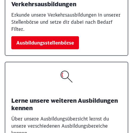
Verkehrsausbildungen
Erkunde unsere Verkehrsausbildungen in unserer
Stellenbörse und setze dir dabei nach Bedarf
Filter.
Ausbildungsstellenbörse
Lerne unsere weiteren Ausbildungen
kennen
Über unsere Ausbildungsübersicht lernst du
unsere verschiedenen Ausbildungsbereiche