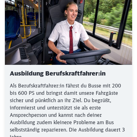
Ausbildung Berufskraftfahrer:in
Als Berufskraftfahrer:in fährst du Busse mit 200
bis 600 PS und bringst damit unsere Fahrgäste
sicher und pünktlich an ihr Ziel. Du begrüßt,
informierst und unterstützt sie als erste
Ansprechperson und kannst nach deiner
Ausbildung zudem kleinere Probleme am Bus
selbstständig reparieren. Die Ausbildung dauert 3