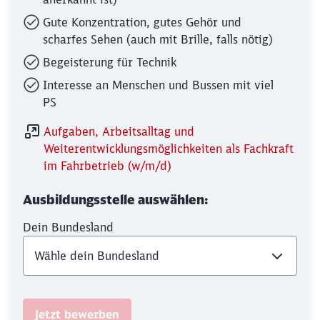
Gute Konzentration, gutes Gehör und
scharfes Sehen (auch mit Brille, falls nötig)
Begeisterung für Technik
Interesse an Menschen und Bussen mit viel
PS
Aufgaben, Arbeitsalltag und
Weiterentwicklungsmöglichkeiten als Fachkraft
im Fahrbetrieb (w/m/d)
Ausbildungsstelle auswählen:
Dein Bundesland
Jetzt bewerben