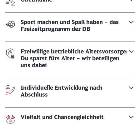
Sport machen und Spaß haben – das
Freizeitprogramm der DB
Freiwillige betriebliche Altersvorsorge:
Du sparst fürs Alter – wir beteiligen
uns dabei
Individuelle Entwicklung nach
Abschluss
Vielfalt und Chancengleichheit