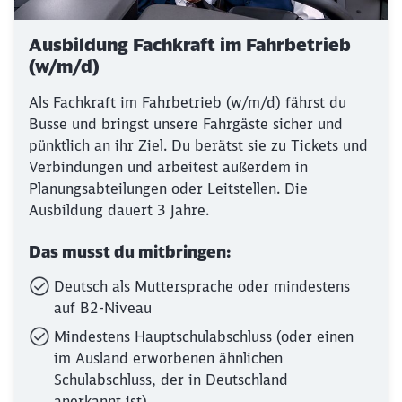
Ausbildung Fachkraft im Fahrbetrieb
(w/m/d)
Als Fachkraft im Fahrbetrieb (w/m/d) fährst du
Busse und bringst unsere Fahrgäste sicher und
pünktlich an ihr Ziel. Du berätst sie zu Tickets und
Verbindungen und arbeitest außerdem in
Planungsabteilungen oder Leitstellen. Die
Ausbildung dauert 3 Jahre.
Das musst du mitbringen:
Deutsch als Muttersprache oder mindestens
auf B2-Niveau
Mindestens Hauptschulabschluss (oder einen
im Ausland erworbenen ähnlichen
Schulabschluss, der in Deutschland
anerkannt ist)