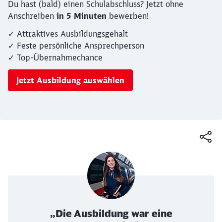
Du hast (bald) einen Schulabschluss? Jetzt ohne
Anschreiben
in 5 Minuten
bewerben!
✓ Attraktives Ausbildungsgehalt
✓ Feste persönliche Ansprechperson
✓ Top-Übernahmechance
Jetzt Ausbildung auswählen
Ende des Sliders
„Die Ausbildung war eine