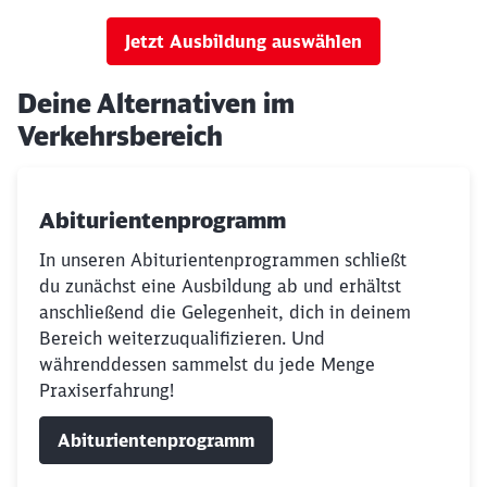
Jetzt Ausbildung auswählen
Deine Alternativen im
Verkehrsbereich
Abiturientenprogramm
In unseren Abiturientenprogrammen schließt
du zunächst eine Ausbildung ab und erhältst
anschließend die Gelegenheit, dich in deinem
Bereich weiterzuqualifizieren. Und
währenddessen sammelst du jede Menge
Praxiserfahrung!
Abiturientenprogramm