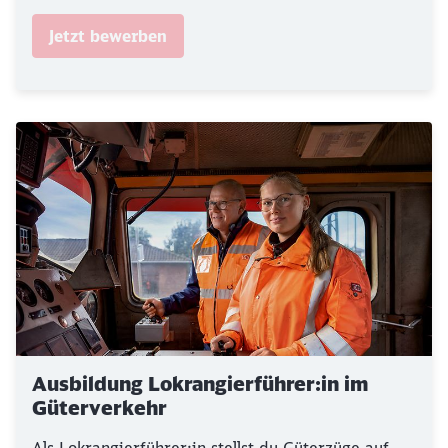
Jetzt bewerben
Ausbildung Lokrangierführer:in im
Güterverkehr