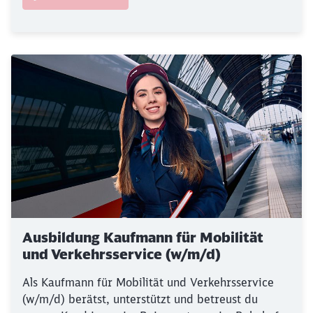
Ausbildung Kaufmann für Mobilität
und Verkehrsservice (w/m/d)
Als Kaufmann für Mobilität und Verkehrsservice
(w/m/d) berätst, unterstützt und betreust du