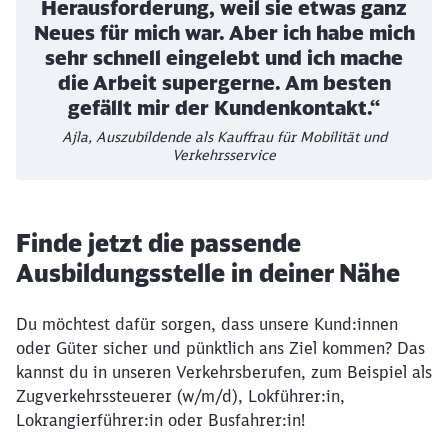
Herausforderung, weil sie etwas ganz
Neues für mich war. Aber ich habe mich
sehr schnell eingelebt und ich mache
die Arbeit supergerne. Am besten
gefällt mir der Kundenkontakt.“
Ajla, Auszubildende als Kauffrau für Mobilität und
Verkehrsservice
Finde jetzt die passende
Ausbildungsstelle in deiner Nähe
Du möchtest dafür sorgen, dass unsere Kund:innen
oder Güter sicher und pünktlich ans Ziel kommen? Das
kannst du in unseren Verkehrsberufen, zum Beispiel als
Zugverkehrssteuerer (w/m/d), Lokführer:in,
Lokrangierführer:in oder Busfahrer:in!