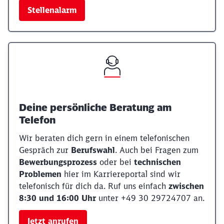
Stellenalarm
Deine persönliche Beratung am
Telefon
Wir beraten dich gern in einem telefonischen
Gespräch zur
Berufswahl
. Auch bei Fragen zum
Bewerbungsprozess
oder bei
technischen
Problemen
hier im Karriereportal sind wir
telefonisch für dich da. Ruf uns einfach
zwischen
8:30 und 16:00 Uhr
unter +49 30 29724707 an.
Jetzt anrufen