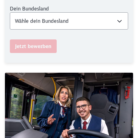
Dein Bundesland
Jetzt bewerben