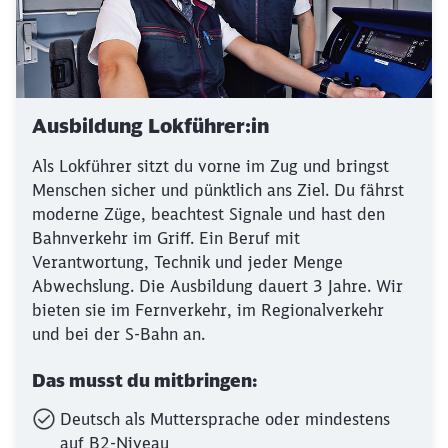
Ausbildung Lokführer:in
Als Lokführer sitzt du vorne im Zug und bringst
Menschen sicher und pünktlich ans Ziel. Du fährst
moderne Züge, beachtest Signale und hast den
Bahnverkehr im Griff. Ein Beruf mit
Verantwortung, Technik und jeder Menge
Abwechslung. Die Ausbildung dauert 3 Jahre. Wir
bieten sie im Fernverkehr, im Regionalverkehr
und bei der S-Bahn an.
Das musst du mitbringen:
Deutsch als Muttersprache oder mindestens
auf B2-Niveau