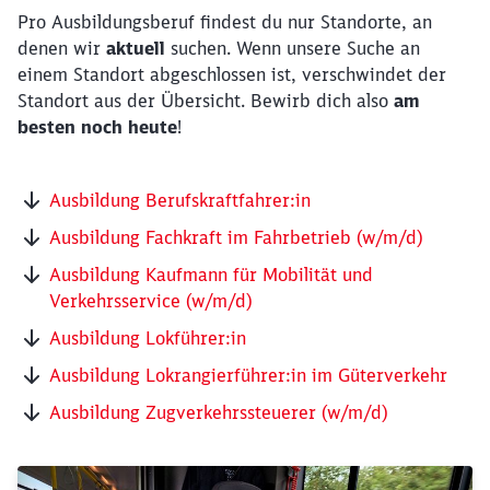
Pro Ausbildungsberuf findest du nur Standorte, an
denen wir
aktuell
suchen. Wenn unsere Suche an
einem Standort abgeschlossen ist, verschwindet der
Standort aus der Übersicht. Bewirb dich also
am
besten noch heute
!
Ausbildung Berufskraftfahrer:in
Ausbildung Fachkraft im Fahrbetrieb (w/m/d)
Ausbildung Kaufmann für Mobilität und
Verkehrsservice (w/m/d)
Ausbildung Lokführer:in
Ausbildung Lokrangierführer:in im Güterverkehr
Ausbildung Zugverkehrssteuerer (w/m/d)