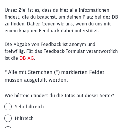
Unser Ziel ist es, dass du hier alle Informationen
findest, die du brauchst, um deinen Platz bei der DB
zu finden. Daher freuen wir uns, wenn du uns mit
einem knappen Feedback dabei unterstützt.
Die Abgabe von Feedback ist anonym und
freiwillig. Für das Feedback-Formular verantwortlich
ist die
DB AG
.
* Alle mit Sternchen (*) markierten Felder
müssen ausgefüllt werden.
Wie hilfreich findest du die Infos auf dieser Seite?
*
Sehr hilfreich
Hilfreich