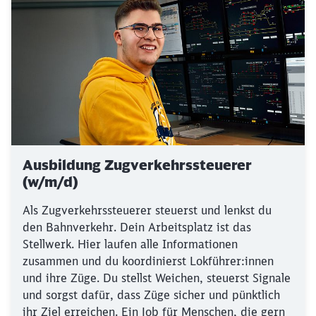
Ausbildung Zugverkehrssteuerer
(w/m/d)
Als Zugverkehrssteuerer steuerst und lenkst du
den Bahnverkehr. Dein Arbeitsplatz ist das
Stellwerk. Hier laufen alle Informationen
zusammen und du koordinierst Lokführer:innen
und ihre Züge. Du stellst Weichen, steuerst Signale
und sorgst dafür, dass Züge sicher und pünktlich
ihr Ziel erreichen. Ein Job für Menschen, die gern