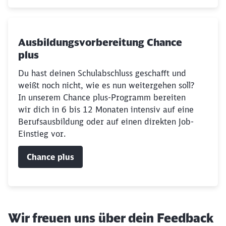
Ausbildungsvorbereitung Chance
plus
Du hast deinen Schulabschluss geschafft und
weißt noch nicht, wie es nun weitergehen soll?
In unserem Chance plus-Programm bereiten
wir dich in 6 bis 12 Monaten intensiv auf eine
Berufsausbildung oder auf einen direkten Job-
Einstieg vor.
Chance plus
Wir freuen uns über dein Feedback