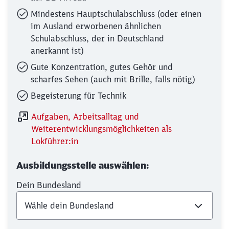
Mindestens Hauptschulabschluss (oder einen
im Ausland erworbenen ähnlichen
Schulabschluss, der in Deutschland
anerkannt ist)
Gute Konzentration, gutes Gehör und
scharfes Sehen (auch mit Brille, falls nötig)
Begeisterung für Technik
Aufgaben, Arbeitsalltag und
Weiterentwicklungsmöglichkeiten als
Lokführer:in
Ausbildungsstelle auswählen:
Dein Bundesland