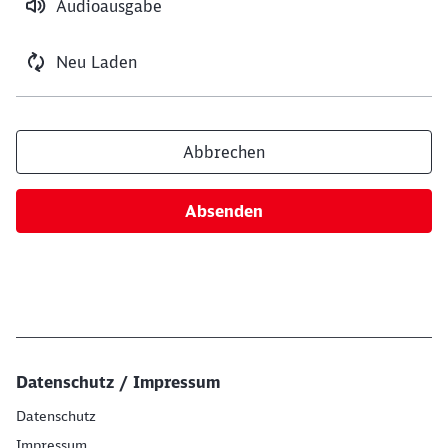
Audioausgabe
Neu Laden
Abbrechen
Absenden
Datenschutz / Impressum
Datenschutz
Impressum