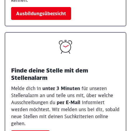
kennen.
Ausbildungsübersicht
Finde deine Stelle mit dem
Stellenalarm
Melde dich in
unter 3 Minuten
für unseren
Stellenalarm an und teile uns mit, über welche
Ausschreibungen du
per E-Mail
informiert
werden möchtest. Wir melden uns bei dir, sobald
neue Stellen mit deinen Suchkriterien online
gehen.