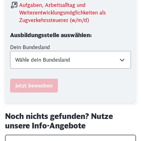
Aufgaben, Arbeitsalltag und
Weiterentwicklungsmöglichkeiten als
Zugverkehrssteuerer (w/m/d)
Ausbildungsstelle auswählen:
Dein Bundesland
Jetzt bewerben
Noch nichts gefunden? Nutze
unsere Info-Angebote