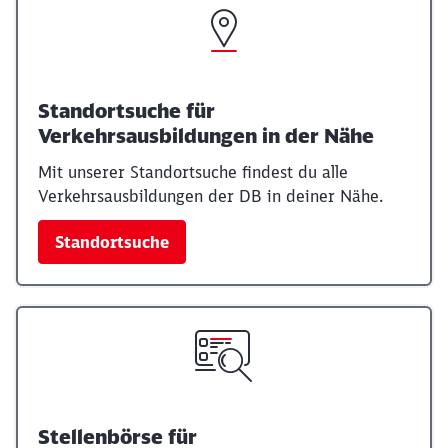
Standortsuche für
Verkehrsausbildungen in der Nähe
Mit unserer Standortsuche findest du alle
Verkehrsausbildungen der DB in deiner Nähe.
Standortsuche
Stellenbörse für