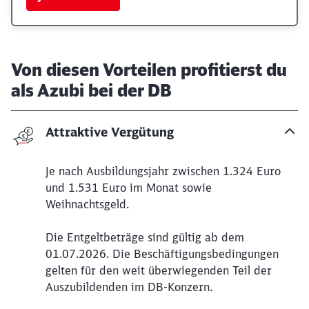
Von diesen Vorteilen profitierst du
als Azubi bei der DB
Attraktive Vergütung
Je nach Ausbildungsjahr zwischen 1.324 Euro
und 1.531 Euro im Monat sowie
Weihnachtsgeld.
Die Entgeltbeträge sind gültig ab dem
01.07.2026. Die Beschäftigungsbedingungen
gelten für den weit überwiegenden Teil der
Auszubildenden im DB-Konzern.
Ende des Expander-Inhaltes