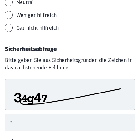
Neutral
Weniger hilfreich
Gar nicht hilfreich
Sicherheitsabfrage
Bitte geben Sie aus Sicherheitsgründen die Zeichen in
das nachstehende Feld ein:
*