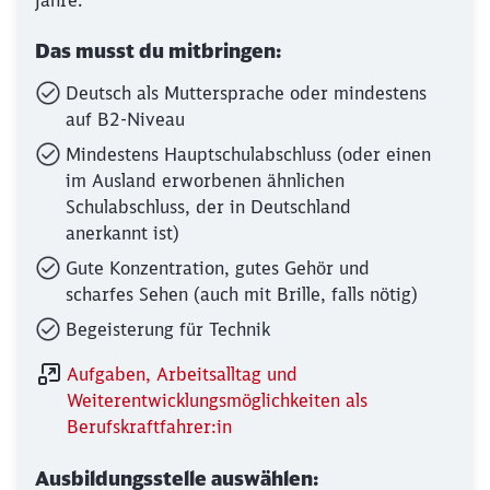
Jahre.
Das musst du mitbringen:
Deutsch als Muttersprache oder mindestens
auf B2-Niveau
Mindestens Hauptschulabschluss (oder einen
im Ausland erworbenen ähnlichen
Schulabschluss, der in Deutschland
anerkannt ist)
Gute Konzentration, gutes Gehör und
scharfes Sehen (auch mit Brille, falls nötig)
Begeisterung für Technik
Aufgaben, Arbeitsalltag und
Weiterentwicklungsmöglichkeiten als
Berufskraftfahrer:in
Ausbildungsstelle auswählen: