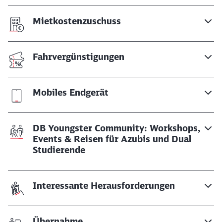
Mietkostenzuschuss
Fahrvergünstigungen
Mobiles Endgerät
DB Youngster Community: Workshops,
Events & Reisen für Azubis und Dual
Studierende
Interessante Herausforderungen
Übernahme