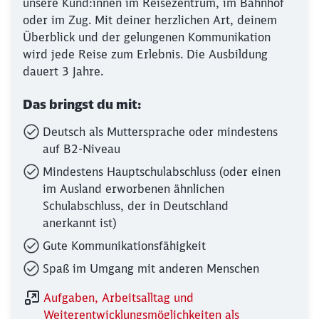
unsere Kund:innen im Reisezentrum, im Bahnhof
oder im Zug. Mit deiner herzlichen Art, deinem
Überblick und der gelungenen Kommunikation
wird jede Reise zum Erlebnis. Die Ausbildung
dauert 3 Jahre.
Das bringst du mit:
Deutsch als Muttersprache oder mindestens
auf B2-Niveau
Mindestens Hauptschulabschluss (oder einen
im Ausland erworbenen ähnlichen
Schulabschluss, der in Deutschland
anerkannt ist)
Gute Kommunikationsfähigkeit
Spaß im Umgang mit anderen Menschen
Aufgaben, Arbeitsalltag und
Weiterentwicklungsmöglichkeiten als