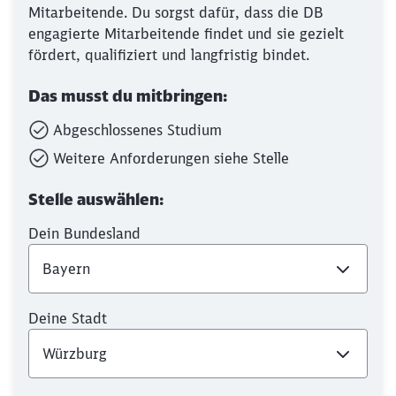
Mitarbeitende. Du sorgst dafür, dass die DB
engagierte Mitarbeitende findet und sie gezielt
fördert, qualifiziert und langfristig bindet.
Das musst du mitbringen:
Abgeschlossenes Studium
Weitere Anforderungen siehe Stelle
Stelle auswählen:
Dein Bundesland
Deine Stadt