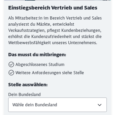
werden?
Einstiegsbereich Vertrieb und Sales
Abbrechen
Weiter
Als Mitarbeiter:in im Bereich Vertrieb und Sales
analysierst du Märkte, entwickelst
Verkaufsstrategien, pflegst Kundenbeziehungen,
erhöhst die Kundenzufriedenheit und stärkst die
Wettbewerbsfähigkeit unseres Unternehmens.
Das musst du mitbringen:
Abgeschlossenes Studium
Weitere Anforderungen siehe Stelle
Stelle auswählen:
Dein Bundesland