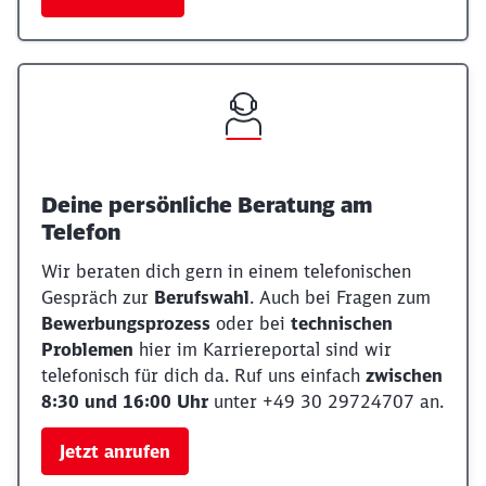
Deine persönliche Beratung am
Telefon
Wir beraten dich gern in einem telefonischen
Gespräch zur
Berufswahl
. Auch bei Fragen zum
Bewerbungsprozess
oder bei
technischen
Problemen
hier im Karriereportal sind wir
telefonisch für dich da. Ruf uns einfach
zwischen
8:30 und 16:00 Uhr
unter +49 30 29724707 an.
Jetzt anrufen