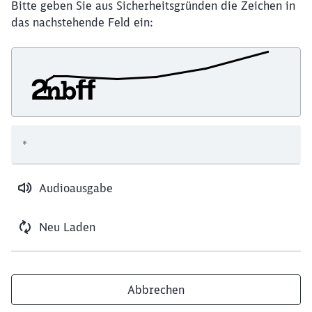
Bitte geben Sie aus Sicherheitsgründen die Zeichen in
das nachstehende Feld ein:
*
Audioausgabe
Neu Laden
Abbrechen