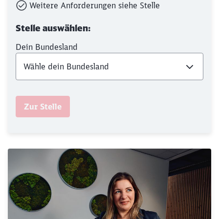
Weitere Anforderungen siehe Stelle
Stelle auswählen:
Dein Bundesland
Zur Stelle