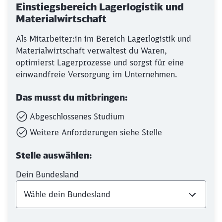
Einstiegsbereich Lagerlogistik und
Materialwirtschaft
Als Mitarbeiter:in im Bereich Lagerlogistik und
Materialwirtschaft verwaltest du Waren,
optimierst Lagerprozesse und sorgst für eine
einwandfreie Versorgung im Unternehmen.
Das musst du mitbringen:
Abgeschlossenes Studium
Weitere Anforderungen siehe Stelle
Stelle auswählen:
Dein Bundesland