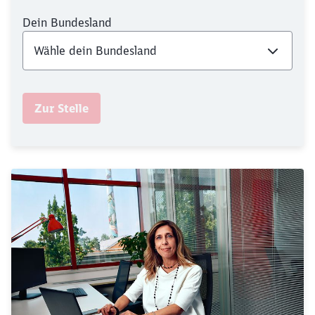
Dein Bundesland
Zur Stelle