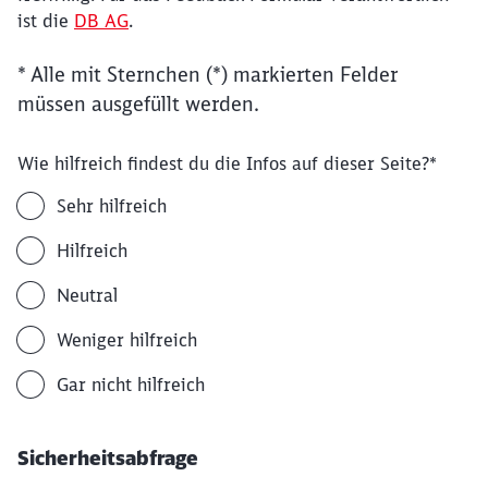
ist die
DB AG
.
* Alle mit Sternchen (*) markierten Felder
müssen ausgefüllt werden.
Wie hilfreich findest du die Infos auf dieser Seite?
*
Sehr hilfreich
Hilfreich
Neutral
Weniger hilfreich
Gar nicht hilfreich
Sicherheitsabfrage