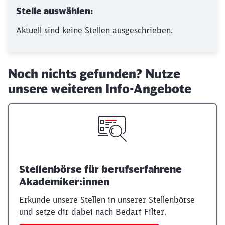
Stelle auswählen:
Aktuell sind keine Stellen ausgeschrieben.
Noch nichts gefunden? Nutze
unsere weiteren Info-Angebote
Stellenbörse für berufserfahrene
Akademiker:innen
Erkunde unsere Stellen in unserer Stellenbörse
und setze dir dabei nach Bedarf Filter.