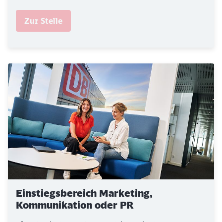
Zur Stelle
Einstiegsbereich Marketing,
Kommunikation oder PR