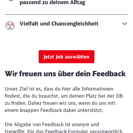
passend zu deinem Alltag
Vielfalt und Chancengleichheit
Jetzt Job auswählen
Wir freuen uns über dein Feedback
Unser Ziel ist es, dass du hier alle Informationen
findest, die du brauchst, um deinen Platz bei der DB
zu finden. Daher freuen wir uns, wenn du uns mit
einem knappen Feedback dabei unterstützt.
Die Abgabe von Feedback ist anonym und
freiwillig. Für das Feedback-Formular verantwortlich