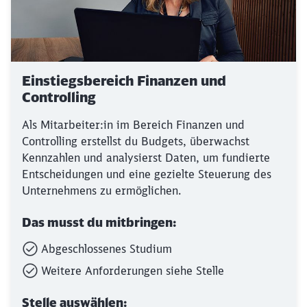
Einstiegsbereich Finanzen und
Controlling
Als Mitarbeiter:in im Bereich Finanzen und
Controlling erstellst du Budgets, überwachst
Kennzahlen und analysierst Daten, um fundierte
Entscheidungen und eine gezielte Steuerung des
Unternehmens zu ermöglichen.
Das musst du mitbringen:
Abgeschlossenes Studium
Weitere Anforderungen siehe Stelle
Stelle auswählen: