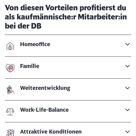
Von diesen Vorteilen profitierst du
als kaufmännische:r Mitarbeiter:in
bei der DB
Homeoffice
Familie
Weiterentwicklung
Work-Life-Balance
Attraktive Konditionen