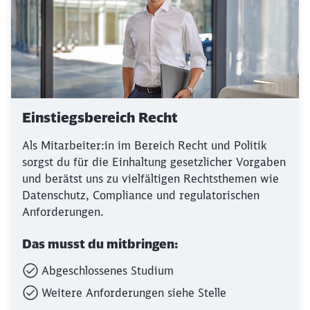
Einstiegsbereich Recht
Als Mitarbeiter:in im Bereich Recht und Politik
sorgst du für die Einhaltung gesetzlicher Vorgaben
und berätst uns zu vielfältigen Rechtsthemen wie
Datenschutz, Compliance und regulatorischen
Anforderungen.
Das musst du mitbringen:
Abgeschlossenes Studium
Weitere Anforderungen siehe Stelle