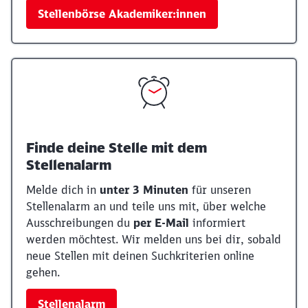
Stellenbörse Akademiker:innen
Finde deine Stelle mit dem
Stellenalarm
Melde dich in
unter 3 Minuten
für unseren
Stellenalarm an und teile uns mit, über welche
Ausschreibungen du
per E-Mail
informiert
werden möchtest. Wir melden uns bei dir, sobald
neue Stellen mit deinen Suchkriterien online
gehen.
Stellenalarm