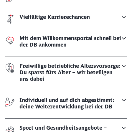
Vielfältige Karrierechancen
Mit dem Willkommensportal schnell bei
der DB ankommen
Freiwillige betriebliche Altersvorsorge:
Du sparst fürs Alter – wir beteiligen
uns dabei
Individuell und auf dich abgestimmt:
deine Weiterentwicklung bei der DB
Sport und Gesundheitsangebote –