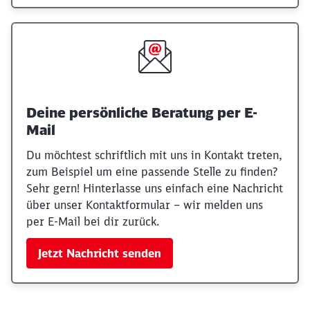
Deine persönliche Beratung per E-
Mail
Du möchtest schriftlich mit uns in Kontakt treten,
zum Beispiel um eine passende Stelle zu finden?
Sehr gern! Hinterlasse uns einfach eine Nachricht
über unser Kontaktformular – wir melden uns
per E-Mail bei dir zurück.
Jetzt Nachricht senden