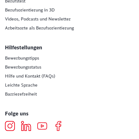
Berufstest
Berufsorientierung in 3D
Videos, Podcasts und Newsletter
Arbeitsorte als Berufsorientierung
Hilfestellungen
Bewerbungstipps
Bewerbungsstatus
Hilfe und Kontakt (FAQs)
Leichte Sprache
Barrierefreiheit
Folge uns