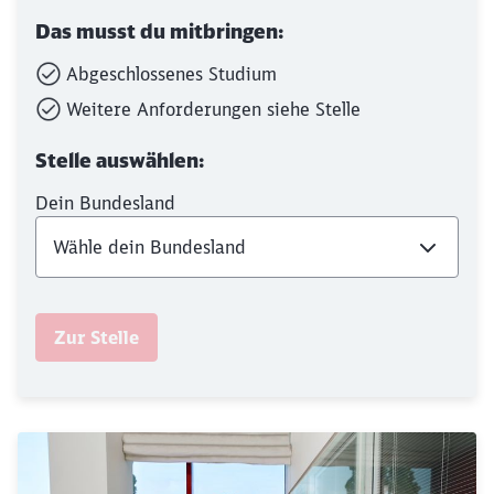
Das musst du mitbringen:
Abgeschlossenes Studium
Weitere Anforderungen siehe Stelle
Stelle auswählen:
Dein Bundesland
Zur Stelle