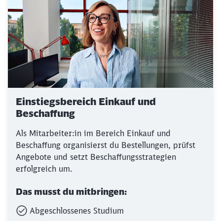
Einstiegsbereich Einkauf und
Beschaffung
Als Mitarbeiter:in im Bereich Einkauf und
Beschaffung organisierst du Bestellungen, prüfst
Angebote und setzt Beschaffungsstrategien
erfolgreich um.
Das musst du mitbringen:
Abgeschlossenes Studium