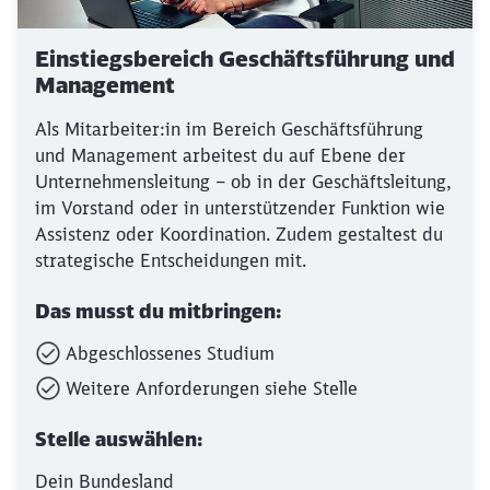
Einstiegsbereich Geschäftsführung und
Management
Als Mitarbeiter:in im Bereich Geschäftsführung
und Management arbeitest du auf Ebene der
Unternehmensleitung – ob in der Geschäftsleitung,
im Vorstand oder in unterstützender Funktion wie
Assistenz oder Koordination. Zudem gestaltest du
strategische Entscheidungen mit.
Das musst du mitbringen:
Abgeschlossenes Studium
Weitere Anforderungen siehe Stelle
Stelle auswählen:
Dein Bundesland