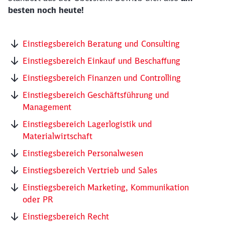
besten noch heute!
Einstiegsbereich Beratung und Consulting
Einstiegsbereich Einkauf und Beschaffung
Einstiegsbereich Finanzen und Controlling
Einstiegsbereich Geschäftsführung und
Management
Einstiegsbereich Lagerlogistik und
Materialwirtschaft
Einstiegsbereich Personalwesen
Einstiegsbereich Vertrieb und Sales
Einstiegsbereich Marketing, Kommunikation
oder PR
Einstiegsbereich Recht