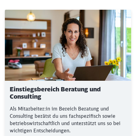
Einstiegsbereich Beratung und
Consulting
Als Mitarbeiter:in im Bereich Beratung und
Consulting berätst du uns fachspezifisch sowie
betriebswirtschaftlich und unterstützt uns so bei
wichtigen Entscheidungen.