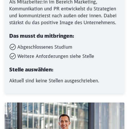
Als Mitarbeiter:in im Bereich Marketing,
Kommunikation und PR entwickelst du Strategien
und kommunizierst nach außen oder innen. Dabei
stärkst du das positive Image des Unternehmens.
Das musst du mitbringen:
Abgeschlossenes Studium
Weitere Anforderungen siehe Stelle
Stelle auswählen:
Aktuell sind keine Stellen ausgeschrieben.