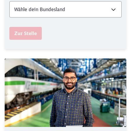
Zur Stelle