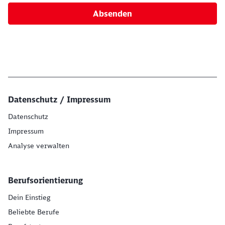
Absenden
Datenschutz / Impressum
Datenschutz
Impressum
Analyse verwalten
Berufsorientierung
Dein Einstieg
Beliebte Berufe