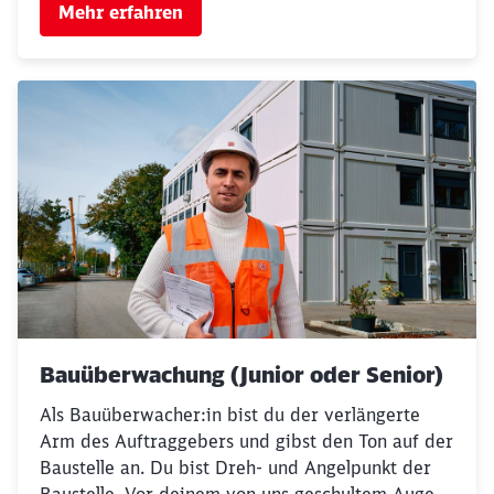
Mehr erfahren
Bauüberwachung (Junior oder Senior)
Als Bauüberwacher:in bist du der verlängerte
Arm des Auftraggebers und gibst den Ton auf der
Baustelle an. Du bist Dreh- und Angelpunkt der