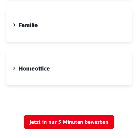
Familie
Homeoffice
Jetzt in nur 5 Minuten bewerben