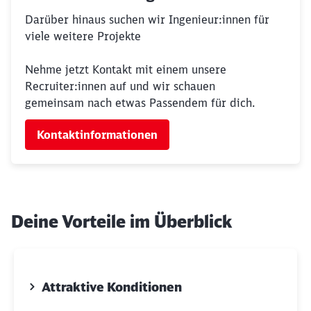
Darüber hinaus suchen wir Ingenieur:innen für
viele weitere Projekte
Nehme jetzt Kontakt mit einem unsere
Recruiter:innen auf und wir schauen
gemeinsam nach etwas Passendem für dich.
Kontaktinformationen
Deine Vorteile im Überblick
Attraktive Konditionen