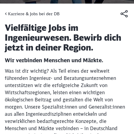
Karriere & Jobs bei der DB
Artikel:
Vielfältige Jobs im
Ingenieurwesen. Bewirb dich
jetzt in deiner Region.
Wir verbinden Menschen und Märkte.
Was ist dir wichtig? Als Teil eines der weltweit
führenden Ingenieur- und Beratungsunternehmen
unterstützen wir die erfolgreiche Zukunft von
Wirtschaftsregionen, leisten einen wichtigen
ökologischen Beitrag und gestalten die Welt von
morgen. Unsere Spezialist:innen und Generalist:innen
aus allen Ingenieurdisziplinen entwickeln und
verwirklichen bedarfsgerechte Konzepte, die
Menschen und Märkte verbinden – in Deutschland