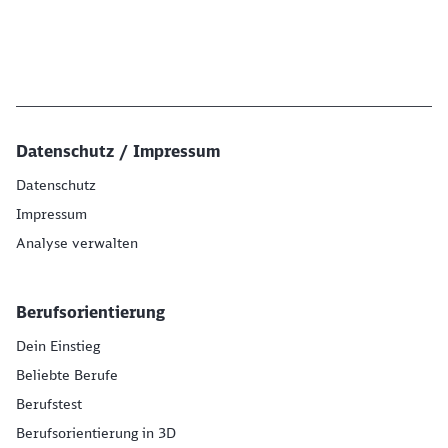
Datenschutz / Impressum
Datenschutz
Impressum
Analyse verwalten
Berufsorientierung
Dein Einstieg
Beliebte Berufe
Berufstest
Berufsorientierung in 3D