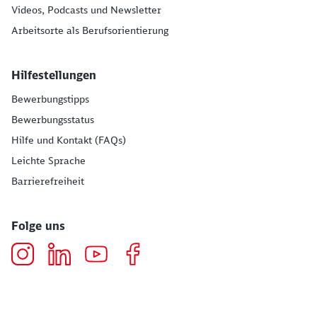
Videos, Podcasts und Newsletter
Arbeitsorte als Berufsorientierung
Hilfestellungen
Bewerbungstipps
Bewerbungsstatus
Hilfe und Kontakt (FAQs)
Leichte Sprache
Barrierefreiheit
Folge uns