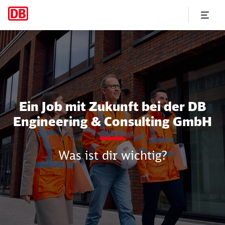
Vielfältige Jobs im Ingenieur
Ein Job mit Zukunft bei der DB
Engineering & Consulting GmbH
Was ist dir wichtig?