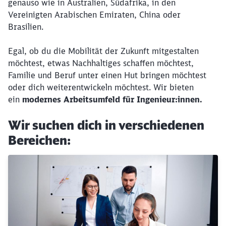
genauso wie in Australien, Südafrika, in den
Vereinigten Arabischen Emiraten, China oder
Brasilien.
Egal, ob du die Mobilität der Zukunft mitgestalten
möchtest, etwas Nachhaltiges schaffen möchtest,
Familie und Beruf unter einen Hut bringen möchtest
oder dich weiterentwickeln möchtest. Wir bieten
ein
modernes Arbeitsumfeld für Ingenieur:innen.
Wir suchen dich in verschiedenen
Bereichen: