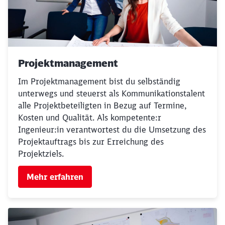
Projektmanagement
Im Projektmanagement bist du selbständig
unterwegs und steuerst als Kommunikationstalent
alle Projektbeteiligten in Bezug auf Termine,
Kosten und Qualität. Als kompetente:r
Ingenieur:in verantwortest du die Umsetzung des
Projektauftrags bis zur Erreichung des
Projektziels.
Mehr erfahren