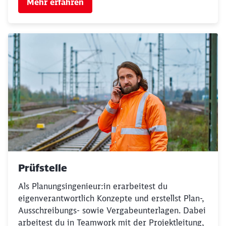
Mehr erfahren
Prüfstelle
Als Planungsingenieur:in erarbeitest du
eigenverantwortlich Konzepte und erstellst Plan-,
Ausschreibungs- sowie Vergabeunterlagen. Dabei
arbeitest du in Teamwork mit der Projektleitung,