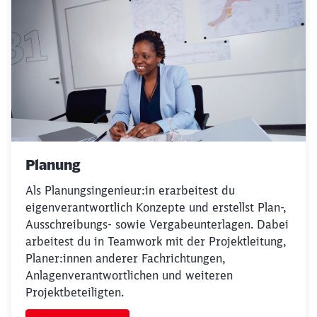
Planung
Als Planungsingenieur:in erarbeitest du
eigenverantwortlich Konzepte und erstellst Plan-,
Ausschreibungs- sowie Vergabeunterlagen. Dabei
arbeitest du in Teamwork mit der Projektleitung,
Planer:innen anderer Fachrichtungen,
Anlagenverantwortlichen und weiteren
Projektbeteiligten.