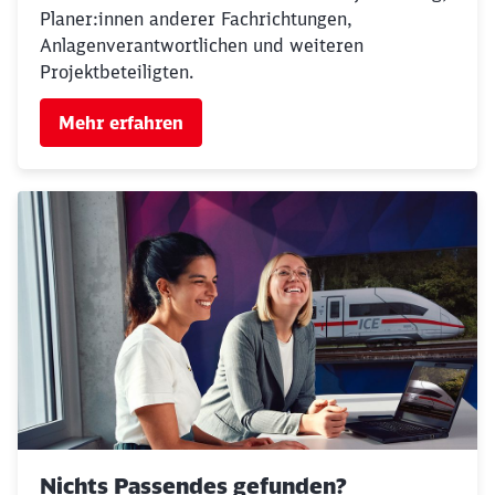
Planer:innen anderer Fachrichtungen,
Anlagenverantwortlichen und weiteren
Projektbeteiligten.
Mehr erfahren
Nichts Passendes gefunden?