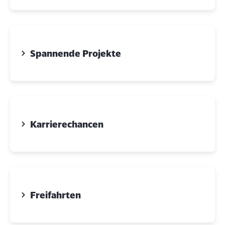
Spannende Projekte
Karrierechancen
Freifahrten