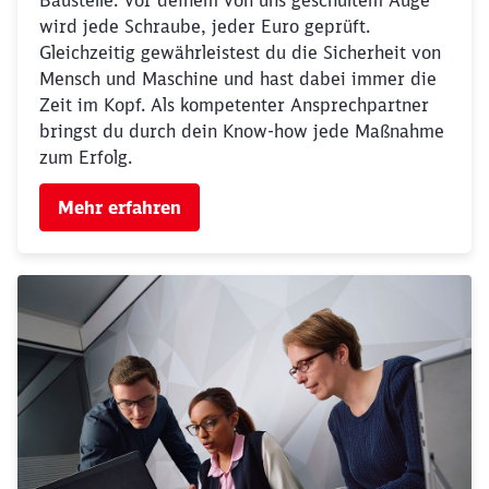
Baustelle. Vor deinem von uns geschultem Auge
wird jede Schraube, jeder Euro geprüft.
Gleichzeitig gewährleistest du die Sicherheit von
Mensch und Maschine und hast dabei immer die
Zeit im Kopf. Als kompetenter Ansprechpartner
bringst du durch dein Know-how jede Maßnahme
zum Erfolg.
Mehr erfahren