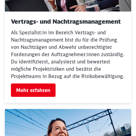
Vertrags- und Nachtragsmanagement
Als Spezialist:in im Bereich Vertrags- und
Nachtragsmanagement bist du für die Prüfung
von Nachträgen und Abwehr unberechtigter
Forderungen der Auftragnehmer:innen zuständig.
Du identifizierst, analysierst und bewertest
mögliche Projektrisiken und berätst die
Projektteams in Bezug auf die Risikobewältigung.
Mehr erfahren
Schließen