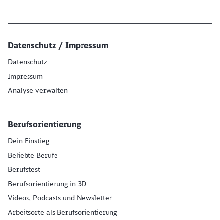
Datenschutz / Impressum
Datenschutz
Impressum
Analyse verwalten
Berufsorientierung
Dein Einstieg
Beliebte Berufe
Berufstest
Berufsorientierung in 3D
Videos, Podcasts und Newsletter
Arbeitsorte als Berufsorientierung