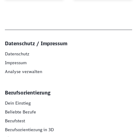
Datenschutz / Impressum
Datenschutz
Impressum
Analyse verwalten
Berufsorientierung
Dein Einstieg
Beliebte Berufe
Berufstest
Berufsorientierung in 3D