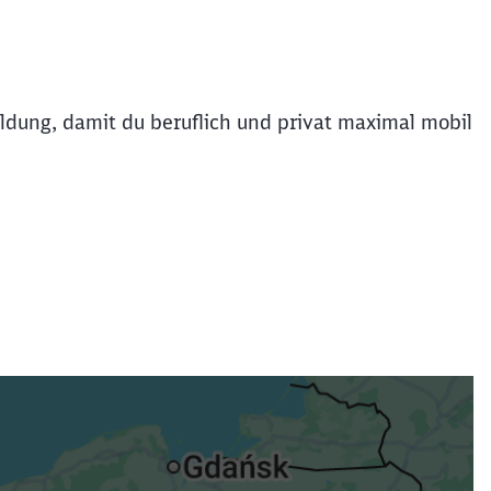
dung, damit du beruflich und privat maximal mobil