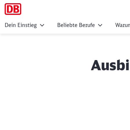
Dein Einstieg
Beliebte Berufe
Warum
Ausbi