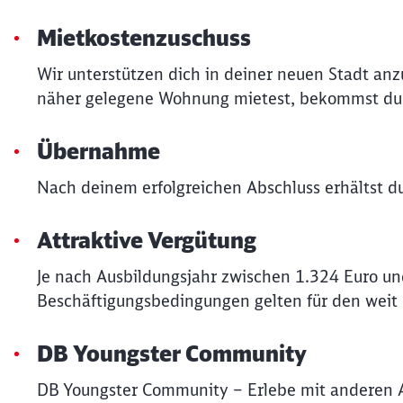
Mietkostenzuschuss
Wir unterstützen dich in deiner neuen Stadt an
näher gelegene Wohnung mietest, bekommst du v
Übernahme
Nach deinem erfolgreichen Abschluss erhältst 
Attraktive Vergütung
Je nach Ausbildungsjahr zwischen 1.324 Euro un
Beschäftigungsbedingungen gelten für den weit
DB Youngster Community
DB Youngster Community – Erlebe mit anderen 