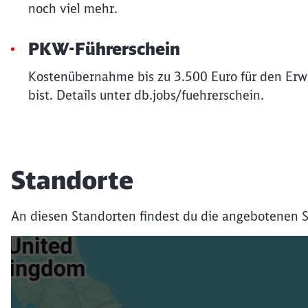
noch viel mehr.
PKW-Führerschein
Kostenübernahme bis zu 3.500 Euro für den Erwe
bist. Details unter db.jobs/fuehrerschein.
Standorte
An diesen Standorten findest du die angebotenen S