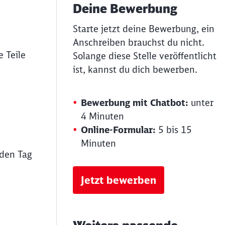
Deine Bewerbung
Starte jetzt deine Bewerbung, ein
Anschreiben brauchst du nicht.
 Teile
Solange diese Stelle veröffentlicht
ist, kannst du dich bewerben.
Bewerbung mit Chatbot:
unter
4 Minuten
Online-Formular:
5 bis 15
Minuten
eden Tag
Jetzt bewerben