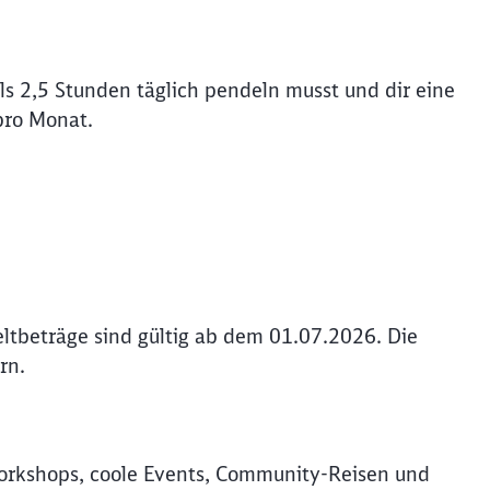
s 2,5 Stunden täglich pendeln musst und dir eine
pro Monat.
ltbeträge sind gültig ab dem 01.07.2026. Die
rn.
rkshops, coole Events, Community-Reisen und