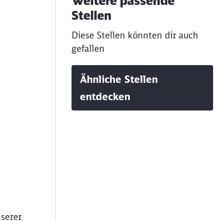
Weitere passende
Stellen
Diese Stellen könnten dir auch
gefallen
Ähnliche Stellen
entdecken
serer