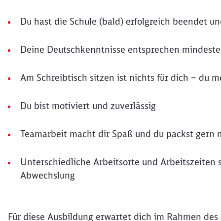
Du hast die Schule (bald) erfolgreich beendet u
Deine Deutschkenntnisse entsprechen mindest
Am Schreibtisch sitzen ist nichts für dich – du 
Du bist motiviert und zuverlässig
Teamarbeit macht dir Spaß und du packst gern 
Unterschiedliche Arbeitsorte und Arbeitszeiten
Abwechslung
Für diese Ausbildung erwartet dich im Rahmen des