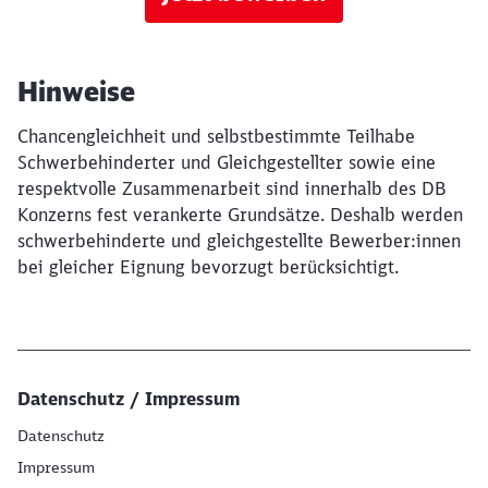
Hinweise
Chancengleichheit und selbstbestimmte Teilhabe
Schwerbehinderter und Gleichgestellter sowie eine
respektvolle Zusammenarbeit sind innerhalb des DB
Konzerns fest verankerte Grundsätze. Deshalb werden
schwerbehinderte und gleichgestellte Bewerber:innen
bei gleicher Eignung bevorzugt berücksichtigt.
Datenschutz / Impressum
Datenschutz
Impressum