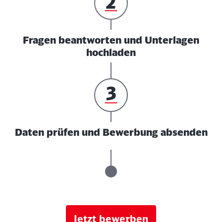
Fragen beantworten und Unterlagen
hochladen
Daten prüfen und Bewerbung absenden
Jetzt bewerben