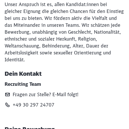
Unser Anspruch ist es, allen Kandidat:innen bei
gleicher Eignung die gleichen Chancen für den Einstieg
bei uns zu bieten. Wir fördern aktiv die Vielfalt und
das Miteinander in unseren Teams. Wir schätzen jede
Bewerbung, unabhängig von Geschlecht, Nationalität,
ethnischer und sozialer Herkunft, Religion,
Weltanschauung, Behinderung, Alter, Dauer der
Arbeitslosigkeit sowie sexueller Orientierung und
Identität.
Dein Kontakt
Recruiting Team
Fragen zur Stelle? E‑Mail folgt!
+49 30 297 24707