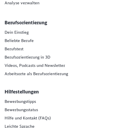
Analyse verwalten
Berufsorientierung
Dein Einstieg
Beliebte Berufe
Berufstest
Berufsorientierung in 3D
Videos, Podcasts und Newsletter
Arbeitsorte als Berufsorientierung
Hilfestellungen
Bewerbungstipps
Bewerbungsstatus
Hilfe und Kontakt (FAQs)
Leichte Sprache