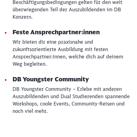
Beschäftigungsbedingungen gelten für den weit
überwiegenden Teil der Auszubildenden im DB
Konzern.
Feste Ansprechpartner:innen
Wir bieten dir eine praxisnahe und
zukunftsorientierte Ausbildung mit festen
Ansprechpartner:innen, welche dich auf deinem
Weg begleiten.
DB Youngster Community
DB Youngster Community – Erlebe mit anderen
Auszubildenden und Dual Studierenden spannende
Workshops, coole Events, Community-Reisen und
noch viel mehr.