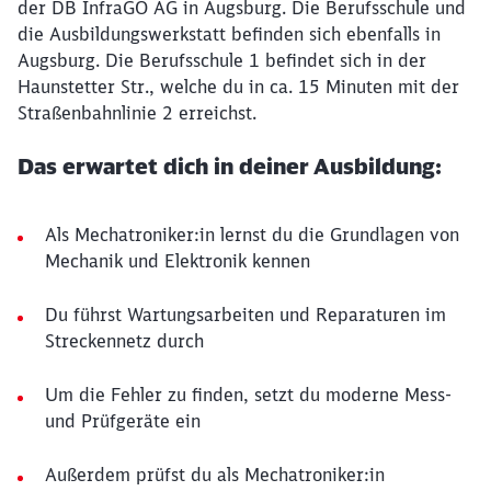
der DB InfraGO AG in Augsburg. Die Berufsschule und
die Ausbildungswerkstatt befinden sich ebenfalls in
Augsburg. Die Berufsschule 1 befindet sich in der
Haunstetter Str., welche du in ca. 15 Minuten mit der
Straßenbahnlinie 2 erreichst.
Das erwartet dich in deiner Ausbildung:
Als Mechatroniker:in lernst du die Grundlagen von
Mechanik und Elektronik kennen
Du führst Wartungsarbeiten und Reparaturen im
Streckennetz durch
Um die Fehler zu finden, setzt du moderne Mess-
und Prüfgeräte ein
Außerdem prüfst du als Mechatroniker:in