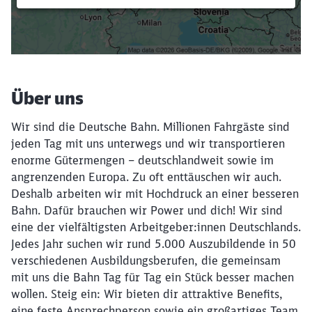
Filter setzen
Über uns
Wir sind die Deutsche Bahn. Millionen Fahrgäste sind
jeden Tag mit uns unterwegs und wir transportieren
enorme Gütermengen – deutschlandweit sowie im
angrenzenden Europa. Zu oft enttäuschen wir auch.
Deshalb arbeiten wir mit Hochdruck an einer besseren
Bahn. Dafür brauchen wir Power und dich! Wir sind
eine der vielfältigsten Arbeitgeber:innen Deutschlands.
Jedes Jahr suchen wir rund 5.000 Auszubildende in 50
verschiedenen Ausbildungsberufen, die gemeinsam
mit uns die Bahn Tag für Tag ein Stück besser machen
wollen. Steig ein: Wir bieten dir attraktive Benefits,
eine feste Ansprechperson sowie ein großartiges Team