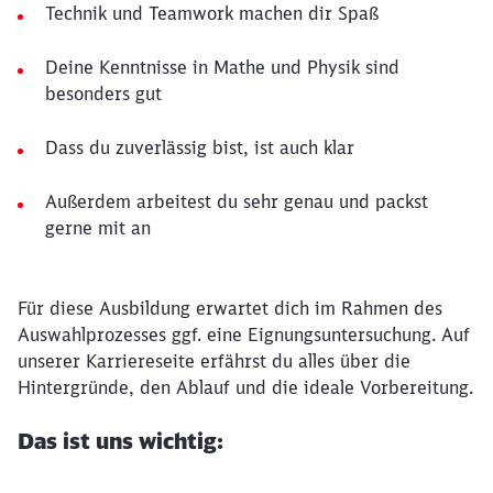
Technik und Teamwork machen dir Spaß
Deine Kenntnisse in Mathe und Physik sind
besonders gut
Dass du zuverlässig bist, ist auch klar
Außerdem arbeitest du sehr genau und packst
gerne mit an
Für diese Ausbildung erwartet dich im Rahmen des
Auswahlprozesses ggf. eine Eignungsuntersuchung. Auf
unserer Karriereseite erfährst du alles über die
Hintergründe, den Ablauf und die ideale Vorbereitung.
Das ist uns wichtig: