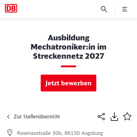
Ausbildung
Mechatroniker:in im
Streckennetz 2027
Jetzt bewerben
Zur Stellenübersicht
Rosenaustraße 30b, 86150 Augsburg