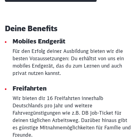
Deine Benefits
Mobiles Endgerät
Für den Erfolg deiner Ausbildung bieten wir die
besten Voraussetzungen: Du erhältst von uns ein
mobiles Endgerät, das du zum Lernen und auch
privat nutzen kannst.
Freifahrten
Wir bieten dir 16 Freifahrten innerhalb
Deutschlands pro Jahr und weitere
Fahrvergünstigungen wie z.B. DB Job-Ticket für
deinen täglichen Arbeitsweg. Darüber hinaus gibt
es günstige Mitnahmemöglichkeiten für Familie und
Freunde.