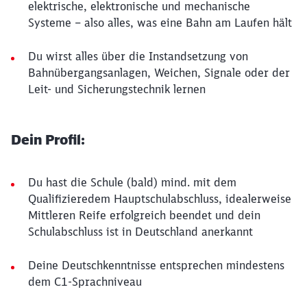
elektrische, elektronische und mechanische
Systeme – also alles, was eine Bahn am Laufen hält
Du wirst alles über die Instandsetzung von
Bahnübergangsanlagen, Weichen, Signale oder der
Leit- und Sicherungstechnik lernen
Dein Profil:
Du hast die Schule (bald) mind. mit dem
Qualifizieredem Hauptschulabschluss, idealerweise
Mittleren Reife erfolgreich beendet und dein
Schulabschluss ist in Deutschland anerkannt
Deine Deutschkenntnisse entsprechen mindestens
dem C1-Sprachniveau