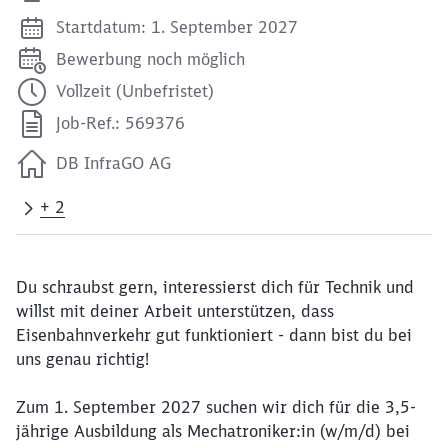
Startdatum: 1. September 2027
Bewerbung noch möglich
Vollzeit (Unbefristet)
Job-Ref.: 569376
DB InfraGO AG
+ 2
Du schraubst gern, interessierst dich für Technik und
willst mit deiner Arbeit unterstützen, dass
Eisenbahnverkehr gut funktioniert - dann bist du bei
uns genau richtig!
Zum 1. September 2027 suchen wir dich für die 3,5-
jährige Ausbildung als Mechatroniker:in (w/m/d) bei