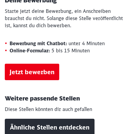
Deine Bewerbung
Starte jetzt deine Bewerbung, ein Anschreiben
brauchst du nicht. Solange diese Stelle veröffentlicht
ist, kannst du dich bewerben.
Bewerbung mit Chatbot:
unter 4 Minuten
Online-Formular:
5 bis 15 Minuten
Jetzt bewerben
Weitere passende Stellen
Diese Stellen könnten dir auch gefallen
Ähnliche Stellen entdecken