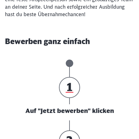
an deiner Seite. Und nach erfolgreicher Ausbildung
hast du beste Übernahmechancen!
Bewerben ganz einfach
Auf "Jetzt bewerben" klicken