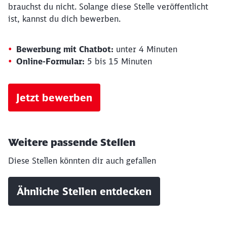
brauchst du nicht. Solange diese Stelle veröffentlicht
ist, kannst du dich bewerben.
Bewerbung mit Chatbot:
unter 4 Minuten
Online-Formular:
5 bis 15 Minuten
Jetzt bewerben
Weitere passende Stellen
Diese Stellen könnten dir auch gefallen
Ähnliche Stellen entdecken