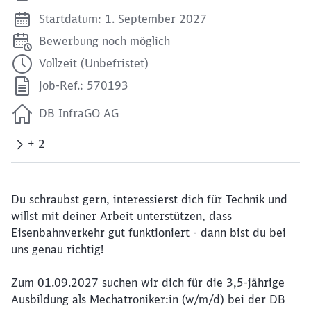
Startdatum: 1. September 2027
Bewerbung noch möglich
Vollzeit (Unbefristet)
Job-Ref.: 570193
DB InfraGO AG
+ 2
Du schraubst gern, interessierst dich für Technik und
willst mit deiner Arbeit unterstützen, dass
Eisenbahnverkehr gut funktioniert - dann bist du bei
uns genau richtig!
Zum 01.09.2027 suchen wir dich für die 3,5-jährige
Ausbildung als Mechatroniker:in (w/m/d) bei der DB