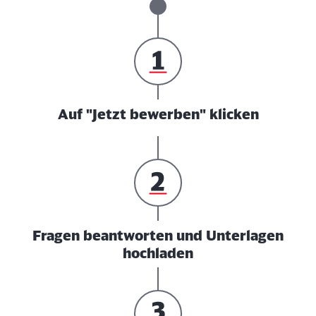
Auf "Jetzt bewerben" klicken
Fragen beantworten und Unterlagen
hochladen