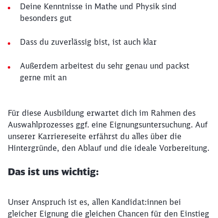
Deine Kenntnisse in Mathe und Physik sind
besonders gut
Dass du zuverlässig bist, ist auch klar
Außerdem arbeitest du sehr genau und packst
gerne mit an
Für diese Ausbildung erwartet dich im Rahmen des
Auswahlprozesses ggf. eine Eignungsuntersuchung. Auf
unserer Karriereseite erfährst du alles über die
Hintergründe, den Ablauf und die ideale Vorbereitung.
Das ist uns wichtig:
Unser Anspruch ist es, allen Kandidat:innen bei
gleicher Eignung die gleichen Chancen für den Einstieg