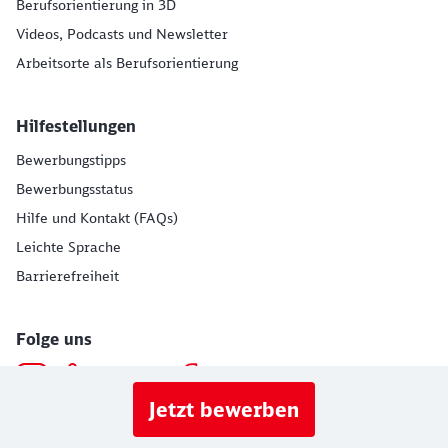
Berufsorientierung in 3D
Videos, Podcasts und Newsletter
Arbeitsorte als Berufsorientierung
Hilfestellungen
Bewerbungstipps
Bewerbungsstatus
Hilfe und Kontakt (FAQs)
Leichte Sprache
Barrierefreiheit
Folge uns
Jetzt bewerben