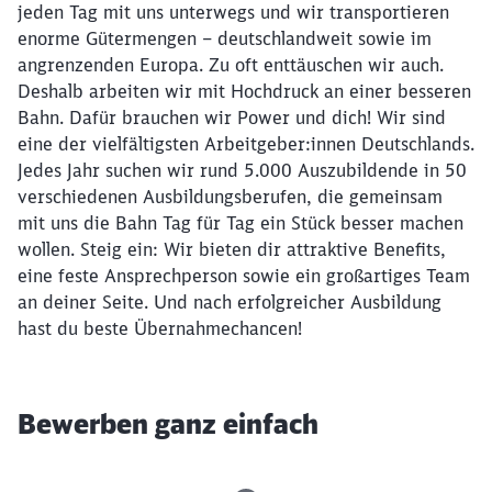
jeden Tag mit uns unterwegs und wir transportieren
enorme Gütermengen – deutschlandweit sowie im
angrenzenden Europa. Zu oft enttäuschen wir auch.
Deshalb arbeiten wir mit Hochdruck an einer besseren
Bahn. Dafür brauchen wir Power und dich! Wir sind
eine der vielfältigsten Arbeitgeber:innen Deutschlands.
Jedes Jahr suchen wir rund 5.000 Auszubildende in 50
verschiedenen Ausbildungsberufen, die gemeinsam
mit uns die Bahn Tag für Tag ein Stück besser machen
wollen. Steig ein: Wir bieten dir attraktive Benefits,
eine feste Ansprechperson sowie ein großartiges Team
an deiner Seite. Und nach erfolgreicher Ausbildung
hast du beste Übernahmechancen!
Bewerben ganz einfach