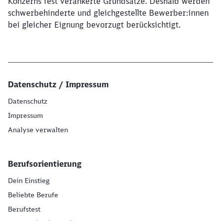
Konzerns fest verankerte Grundsätze. Deshalb werden
schwerbehinderte und gleichgestellte Bewerber:innen
bei gleicher Eignung bevorzugt berücksichtigt.
Datenschutz / Impressum
Datenschutz
Impressum
Analyse verwalten
Berufsorientierung
Dein Einstieg
Beliebte Berufe
Berufstest