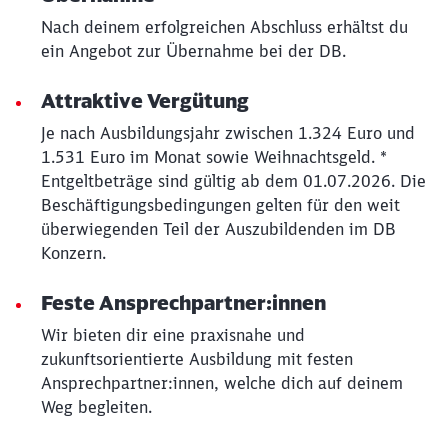
Nach deinem erfolgreichen Abschluss erhältst du
ein Angebot zur Übernahme bei der DB.
Attraktive Vergütung
Je nach Ausbildungsjahr zwischen 1.324 Euro und
1.531 Euro im Monat sowie Weihnachtsgeld. *
Entgeltbeträge sind gültig ab dem 01.07.2026. Die
Beschäftigungsbedingungen gelten für den weit
überwiegenden Teil der Auszubildenden im DB
Konzern.
Feste Ansprechpartner:innen
Wir bieten dir eine praxisnahe und
zukunftsorientierte Ausbildung mit festen
Ansprechpartner:innen, welche dich auf deinem
Weg begleiten.