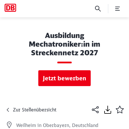
Ausbildung
Mechatroniker:in im
Streckennetz 2027
Jetzt bewerben
Zur Stellenübersicht
Weilheim in Oberbayern, Deutschland