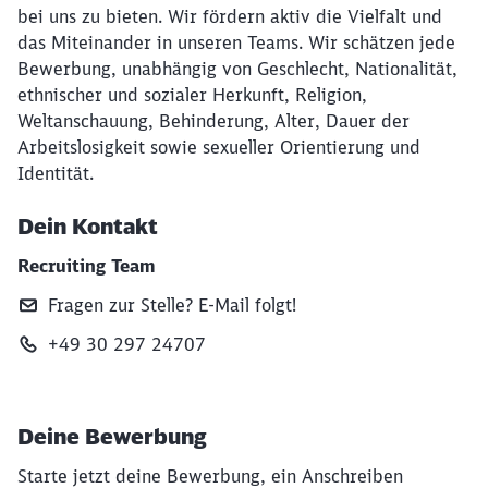
bei uns zu bieten. Wir fördern aktiv die Vielfalt und
das Miteinander in unseren Teams. Wir schätzen jede
Bewerbung, unabhängig von Geschlecht, Nationalität,
ethnischer und sozialer Herkunft, Religion,
Weltanschauung, Behinderung, Alter, Dauer der
Arbeitslosigkeit sowie sexueller Orientierung und
Identität.
Dein Kontakt
Recruiting Team
Fragen zur Stelle? E‑Mail folgt!
+49 30 297 24707
Deine Bewerbung
Starte jetzt deine Bewerbung, ein Anschreiben