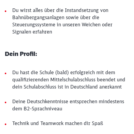
Du wirst alles über die Instandsetzung von
Bahnübergangsanlagen sowie über die
Steuerungssysteme in unseren Weichen oder
Signalen erfahren
Dein Profil:
Du hast die Schule (bald) erfolgreich mit dem
qualifizierenden Mittelschulabschluss beendet und
dein Schulabschluss ist in Deutschland anerkannt
Deine Deutschkenntnisse entsprechen mindestens
dem B2-Sprachniveau
Technik und Teamwork machen dir Spaß