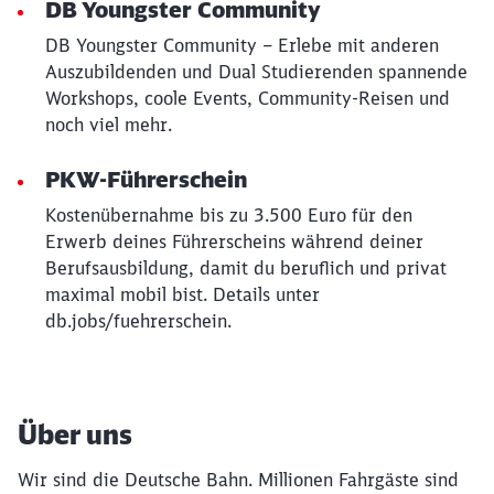
DB Youngster Community
DB Youngster Community – Erlebe mit anderen
Auszubildenden und Dual Studierenden spannende
Workshops, coole Events, Community-Reisen und
noch viel mehr.
PKW-Führerschein
Kostenübernahme bis zu 3.500 Euro für den
Erwerb deines Führerscheins während deiner
Berufsausbildung, damit du beruflich und privat
maximal mobil bist. Details unter
db.jobs/fuehrerschein.
Über uns
Wir sind die Deutsche Bahn. Millionen Fahrgäste sind