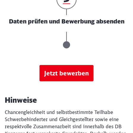
Daten prüfen und Bewerbung absenden
Jetzt bewerben
Hinweise
Chancengleichheit und selbstbestimmte Teilhabe
Schwerbehinderter und Gleichgestellter sowie eine
respektvolle Zusammenarbeit sind innerhalb des DB