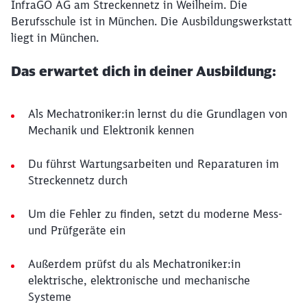
InfraGO AG am Streckennetz in Weilheim. Die
Berufsschule ist in München. Die Ausbildungswerkstatt
liegt in München.
Das erwartet dich in deiner Ausbildung:
Als Mechatroniker:in lernst du die Grundlagen von
Mechanik und Elektronik kennen
Du führst Wartungsarbeiten und Reparaturen im
Streckennetz durch
Um die Fehler zu finden, setzt du moderne Mess-
und Prüfgeräte ein
Außerdem prüfst du als Mechatroniker:in
elektrische, elektronische und mechanische
Systeme