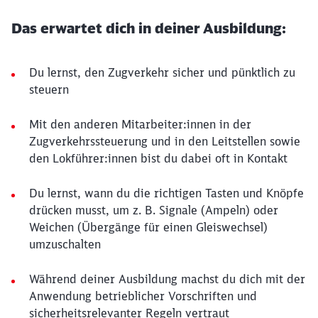
Das erwartet dich in deiner Ausbildung:
Du lernst, den Zugverkehr sicher und pünktlich zu
steuern
Mit den anderen Mitarbeiter:innen in der
Zugverkehrssteuerung und in den Leitstellen sowie
den Lokführer:innen bist du dabei oft in Kontakt
Du lernst, wann du die richtigen Tasten und Knöpfe
drücken musst, um z. B. Signale (Ampeln) oder
Weichen (Übergänge für einen Gleiswechsel)
umzuschalten
Während deiner Ausbildung machst du dich mit der
Anwendung betrieblicher Vorschriften und
sicherheitsrelevanter Regeln vertraut