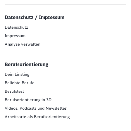
Datenschutz / Impressum
Datenschutz
Impressum
Analyse verwalten
Berufsorientierung
Dein Einstieg
Beliebte Berufe
Berufstest
Berufsorientierung in 3D
Videos, Podcasts und Newsletter
Arbeitsorte als Berufsorientierung