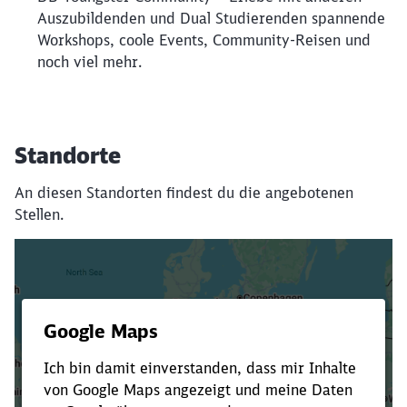
Auszubildenden und Dual Studierenden spannende
Workshops, coole Events, Community-Reisen und
noch viel mehr.
Standorte
An diesen Standorten findest du die angebotenen
Stellen.