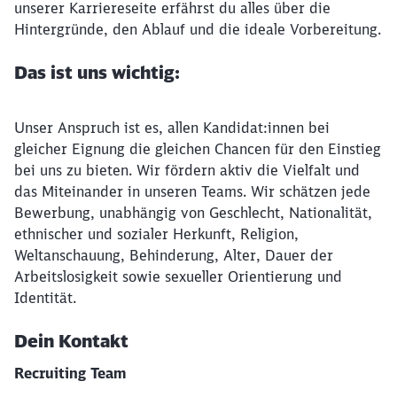
unserer Karriereseite erfährst du alles über die
Hintergründe, den Ablauf und die ideale Vorbereitung.
Das ist uns wichtig:
Unser Anspruch ist es, allen Kandidat:innen bei
gleicher Eignung die gleichen Chancen für den Einstieg
bei uns zu bieten. Wir fördern aktiv die Vielfalt und
das Miteinander in unseren Teams. Wir schätzen jede
Bewerbung, unabhängig von Geschlecht, Nationalität,
ethnischer und sozialer Herkunft, Religion,
Weltanschauung, Behinderung, Alter, Dauer der
Arbeitslosigkeit sowie sexueller Orientierung und
Identität.
Dein Kontakt
Recruiting Team