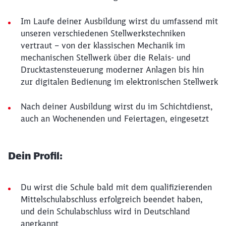
Im Laufe deiner Ausbildung wirst du umfassend mit
unseren verschiedenen Stellwerkstechniken
vertraut – von der klassischen Mechanik im
mechanischen Stellwerk über die Relais- und
Drucktastensteuerung moderner Anlagen bis hin
zur digitalen Bedienung im elektronischen Stellwerk
Nach deiner Ausbildung wirst du im Schichtdienst,
auch an Wochenenden und Feiertagen, eingesetzt
Dein Profil:
Du wirst die Schule bald mit dem qualifizierenden
Mittelschulabschluss erfolgreich beendet haben,
und dein Schulabschluss wird in Deutschland
anerkannt