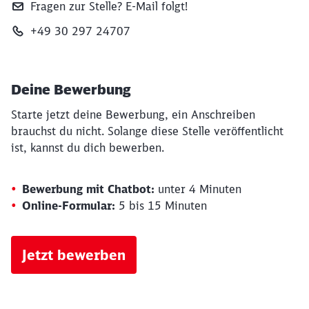
Fragen zur Stelle? E‑Mail folgt!
+49 30 297 24707
Deine Bewerbung
Starte jetzt deine Bewerbung, ein Anschreiben
brauchst du nicht. Solange diese Stelle veröffentlicht
ist, kannst du dich bewerben.
Bewerbung mit Chatbot:
unter 4 Minuten
Online-Formular:
5 bis 15 Minuten
Jetzt bewerben