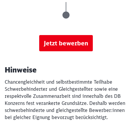
Jetzt bewerben
Hinweise
Chancengleichheit und selbstbestimmte Teilhabe
Schwerbehinderter und Gleichgestellter sowie eine
respektvolle Zusammenarbeit sind innerhalb des DB
Konzerns fest verankerte Grundsätze. Deshalb werden
schwerbehinderte und gleichgestellte Bewerber:innen
bei gleicher Eignung bevorzugt berücksichtigt.