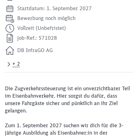
Startdatum: 1. September 2027
Bewerbung noch möglich
Vollzeit (Unbefristet)
Job-Ref.: 571028
DB InfraGO AG
+ 2
Die Zugverkehrssteuerung ist ein unverzichtbarer Teil
im Eisenbahnverkehr. Hier sorgst du dafür, dass
unsere Fahrgäste sicher und pünktlich an ihr Ziel
gelangen.
Zum 1. September 2027 suchen wir dich für die 3-
jährige Ausbildung als Eisenbahner:in in der