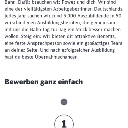
Bahn. Dafür brauchen wir Power und dich! Wir sind
eine der vielfältigsten Arbeitgeber:innen Deutschlands.
Jedes Jahr suchen wir rund 5.000 Auszubildende in 50
verschiedenen Ausbildungsberufen, die gemeinsam
mit uns die Bahn Tag für Tag ein Stück besser machen
wollen. Steig ein: Wir bieten dir attraktive Benefits,
eine feste Ansprechperson sowie ein großartiges Team
an deiner Seite. Und nach erfolgreicher Ausbildung
hast du beste Übernahmechancen!
Bewerben ganz einfach