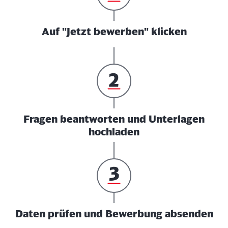
Auf "Jetzt bewerben" klicken
Fragen beantworten und Unterlagen
hochladen
Daten prüfen und Bewerbung absenden