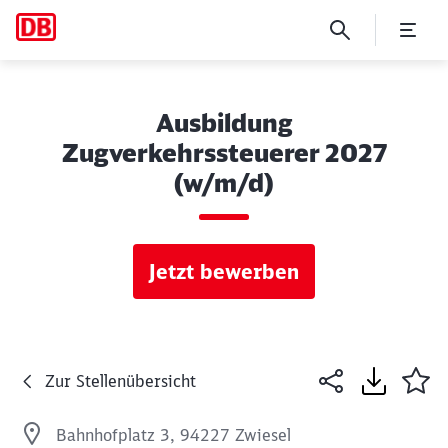
Ausbildung
Zugverkehrssteuerer 2027
(w/m/d)
Jetzt bewerben
Zur Stellenübersicht
Bahnhofplatz 3, 94227 Zwiesel