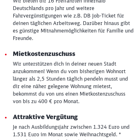
Wir bieten dir 16 Freifahrten innerhalb
Deutschlands pro Jahr und weitere
Fahrvergünstigungen wie z.B. DB Job-Ticket für
deinen täglichen Arbeitsweg. Darüber hinaus gibt
es günstige Mitnahmemöglichkeiten für Familie und
Freunde.
Mietkostenzuschuss
Wir unterstützen dich in deiner neuen Stadt
anzukommen! Wenn du vom bisherigen Wohnort
länger als 2,5 Stunden täglich pendeln musst und
dir eine näher gelegene Wohnung mietest,
bekommst du von uns einen Mietkostenzuschuss
von bis zu 400 € pro Monat.
Attraktive Vergütung
Je nach Ausbildungsjahr zwischen 1.324 Euro und
1.531 Euro im Monat sowie Weihnachtsgeld. *