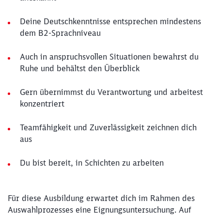
Deine Deutschkenntnisse entsprechen mindestens
dem B2-Sprachniveau
Auch in anspruchsvollen Situationen bewahrst du
Ruhe und behältst den Überblick
Gern übernimmst du Verantwortung und arbeitest
konzentriert
Teamfähigkeit und Zuverlässigkeit zeichnen dich
aus
Du bist bereit, in Schichten zu arbeiten
Für diese Ausbildung erwartet dich im Rahmen des
Auswahlprozesses eine Eignungsuntersuchung. Auf