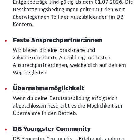
Entgeltbeträge sind gültig ab dem 01.07.2026. Die
Beschäftigungsbedingungen gelten für den weit
überwiegenden Teil der Auszubildenden im DB
Konzern.
Feste Ansprechpartner:innen
Wir bieten dir eine praxisnahe und
zukunftsorientierte Ausbildung mit festen
Ansprechpartner:innen, welche dich auf deinem
Weg begleiten.
Übernahmemöglichkeit
Wenn du deine Berufsausbildung erfolgreich
abgeschlossen hast, gibt es die Möglichkeit zur
Übernahme in den Betrieb.
DB Youngster Community
DB Youngster Community – Erlebe mit anderen