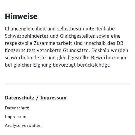
Hinweise
Chancengleichheit und selbstbestimmte Teilhabe
Schwerbehinderter und Gleichgestellter sowie eine
respektvolle Zusammenarbeit sind innerhalb des DB
Konzerns fest verankerte Grundsätze. Deshalb werden
schwerbehinderte und gleichgestellte Bewerber:innen
bei gleicher Eignung bevorzugt berücksichtigt.
Datenschutz / Impressum
Datenschutz
Impressum
Analyse verwalten