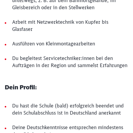
unterwegs, z. B. auf dem Bahnhofsgelände, im
Gleisbereich oder in den Stellwerken
Arbeit mit Netzwerktechnik von Kupfer bis
Glasfaser
Ausführen von Kleinmontagearbeiten
Du begleitest Servicetechniker:innen bei den
Aufträgen in der Region und sammelst Erfahrungen
Dein Profil:
Du hast die Schule (bald) erfolgreich beendet und
dein Schulabschluss ist in Deutschland anerkannt
Deine Deutschkenntnisse entsprechen mindestens