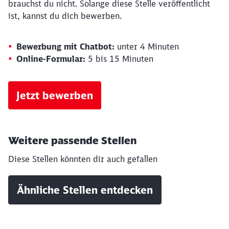
brauchst du nicht. Solange diese Stelle veröffentlicht
ist, kannst du dich bewerben.
Bewerbung mit Chatbot:
unter 4 Minuten
Online-Formular:
5 bis 15 Minuten
Jetzt bewerben
Weitere passende Stellen
Diese Stellen könnten dir auch gefallen
Ähnliche Stellen entdecken