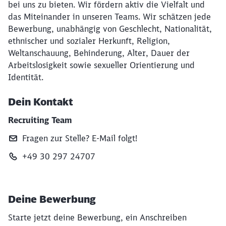
bei uns zu bieten. Wir fördern aktiv die Vielfalt und
das Miteinander in unseren Teams. Wir schätzen jede
Bewerbung, unabhängig von Geschlecht, Nationalität,
ethnischer und sozialer Herkunft, Religion,
Weltanschauung, Behinderung, Alter, Dauer der
Arbeitslosigkeit sowie sexueller Orientierung und
Identität.
Dein Kontakt
Recruiting Team
Fragen zur Stelle? E‑Mail folgt!
+49 30 297 24707
Deine Bewerbung
Starte jetzt deine Bewerbung, ein Anschreiben