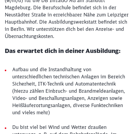
(w/m/d) für die DB InfraGO AG am Standort
Magdeburg. Die Berufsschule befindet sich in der
Neustädter Straße in erreichbarer Nähe zum Leipziger
Hauptbahnhof. Die Ausbildungswerkstatt befindet sich
in Berlin. Wir unterstützen dich bei den Anreise- und
Übernachtungskosten.
Das erwartet dich in deiner Ausbildung:
Aufbau und die Instandhaltung von
unterschiedlichen technischen Anlagen im Bereich
Sicherheit, ITK-Technik und Automatentechnik
(hierzu zählen Einbruch- und Brandmeldeanlagen,
Video- und Beschallungsanlagen, Anzeigen sowie
Heißläuferortungsanlagen, diverse Funktechniken
und vieles mehr)
Du bist viel bei Wind und Wetter draußen