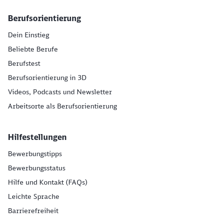
Berufsorientierung
Dein Einstieg
Beliebte Berufe
Berufstest
Berufsorientierung in 3D
Videos, Podcasts und Newsletter
Arbeitsorte als Berufsorientierung
Hilfestellungen
Bewerbungstipps
Bewerbungsstatus
Hilfe und Kontakt (FAQs)
Leichte Sprache
Barrierefreiheit