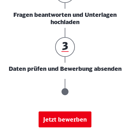
Fragen beantworten und Unterlagen
hochladen
Daten prüfen und Bewerbung absenden
Jetzt bewerben