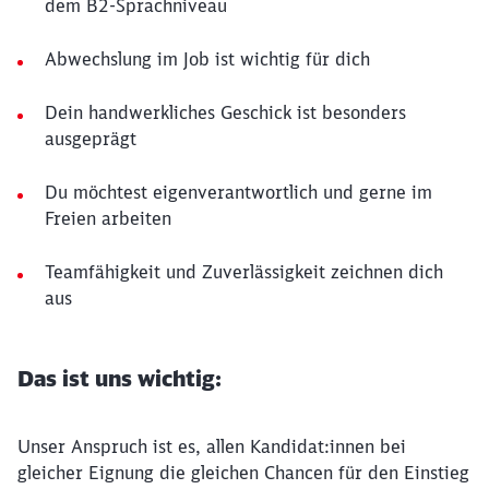
dem B2-Sprachniveau
Abwechslung im Job ist wichtig für dich
Dein handwerkliches Geschick ist besonders
ausgeprägt
Du möchtest eigenverantwortlich und gerne im
Freien arbeiten
Teamfähigkeit und Zuverlässigkeit zeichnen dich
aus
Das ist uns wichtig:
Unser Anspruch ist es, allen Kandidat:innen bei
gleicher Eignung die gleichen Chancen für den Einstieg