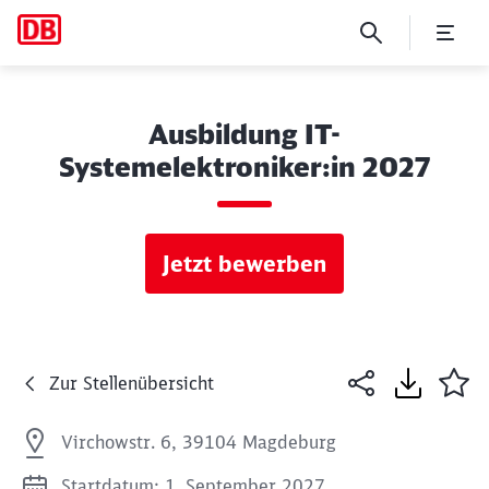
Ausbildung IT-
Systemelektroniker:in 2027
Jetzt bewerben
Zur Stellenübersicht
Virchowstr. 6, 39104 Magdeburg
Startdatum: 1. September 2027