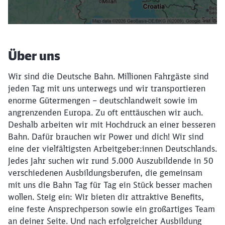
Filter setzen
Über uns
Wir sind die Deutsche Bahn. Millionen Fahrgäste sind
jeden Tag mit uns unterwegs und wir transportieren
enorme Gütermengen – deutschlandweit sowie im
angrenzenden Europa. Zu oft enttäuschen wir auch.
Deshalb arbeiten wir mit Hochdruck an einer besseren
Bahn. Dafür brauchen wir Power und dich! Wir sind
eine der vielfältigsten Arbeitgeber:innen Deutschlands.
Jedes Jahr suchen wir rund 5.000 Auszubildende in 50
verschiedenen Ausbildungsberufen, die gemeinsam
mit uns die Bahn Tag für Tag ein Stück besser machen
wollen. Steig ein: Wir bieten dir attraktive Benefits,
eine feste Ansprechperson sowie ein großartiges Team
an deiner Seite. Und nach erfolgreicher Ausbildung