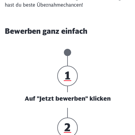
hast du beste Übernahmechancen!
Bewerben ganz einfach
Auf "Jetzt bewerben" klicken