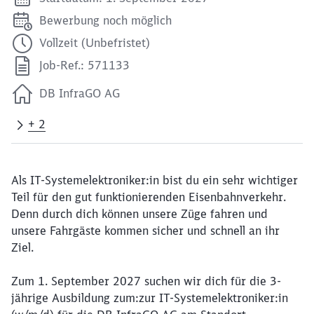
Bewerbung noch möglich
Vollzeit (Unbefristet)
Job-Ref.: 571133
DB InfraGO AG
+ 2
Als IT-Systemelektroniker:in bist du ein sehr wichtiger
Teil für den gut funktionierenden Eisenbahnverkehr.
Denn durch dich können unsere Züge fahren und
unsere Fahrgäste kommen sicher und schnell an ihr
Ziel.
Zum 1. September 2027 suchen wir dich für die 3-
jährige Ausbildung zum:zur IT-Systemelektroniker:in