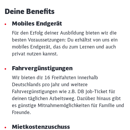
Deine Benefits
Mobiles Endgerät
Für den Erfolg deiner Ausbildung bieten wir die
besten Voraussetzungen: Du erhältst von uns ein
mobiles Endgerät, das du zum Lernen und auch
privat nutzen kannst.
Fahrvergünstigungen
Wir bieten dir 16 Freifahrten innerhalb
Deutschlands pro Jahr und weitere
Fahrvergünstigungen wie z.B. DB Job-Ticket für
deinen täglichen Arbeitsweg. Darüber hinaus gibt
es günstige Mitnahmemöglichkeiten für Familie und
Freunde.
Mietkostenzuschuss