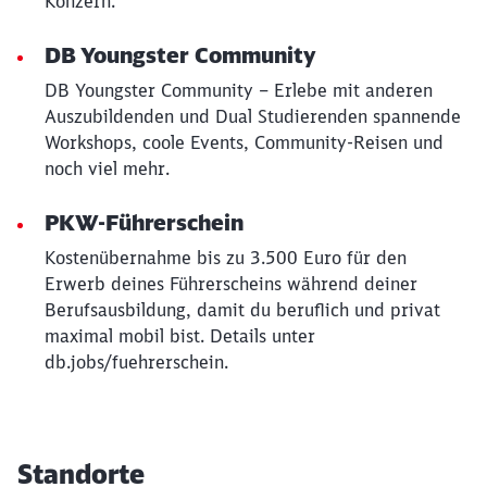
Konzern.
DB Youngster Community
DB Youngster Community – Erlebe mit anderen
Auszubildenden und Dual Studierenden spannende
Workshops, coole Events, Community-Reisen und
noch viel mehr.
PKW-Führerschein
Kostenübernahme bis zu 3.500 Euro für den
Erwerb deines Führerscheins während deiner
Berufsausbildung, damit du beruflich und privat
maximal mobil bist. Details unter
db.jobs/fuehrerschein.
Standorte