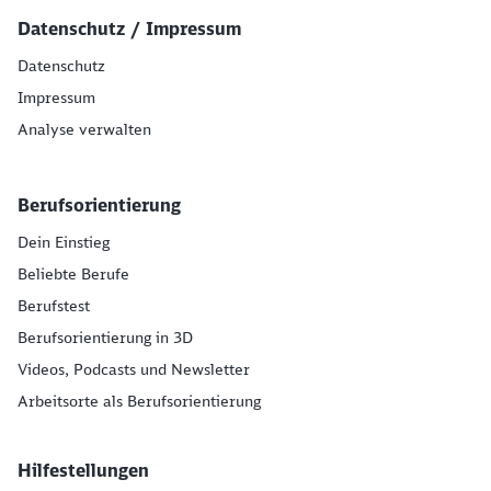
Datenschutz / Impressum
Datenschutz
Impressum
Analyse verwalten
Berufsorientierung
Dein Einstieg
Beliebte Berufe
Berufstest
Berufsorientierung in 3D
Videos, Podcasts und Newsletter
Arbeitsorte als Berufsorientierung
Hilfestellungen