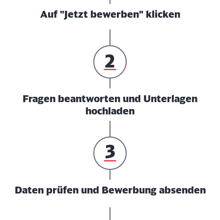
Auf "Jetzt bewerben" klicken
Fragen beantworten und Unterlagen
hochladen
Daten prüfen und Bewerbung absenden