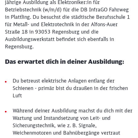
jährige Ausbildung als Elektroniker:in für
Betriebstechnik (w/m/d) für die DB InfraGO Fahrweg
in Plattling. Du besuchst die städtische Berufsschule 1
für Metall- und Elektrotechnik in der Alfons-Auer
Straße 18 in 93053 Regensburg und die
Ausbildungswerkstatt befindet sich ebenfalls in
Regensburg.
Das erwartet dich in deiner Ausbildung:
Du betreust elektrische Anlagen entlang der
Schienen - primär bist du draußen in der frischen
Luft
Während deiner Ausbildung machst du dich mit der
Wartung und Instandsetzung von Leit- und
Sicherungstechnik, wie z. B. Signale,
Weichenmotoren und Bahnübergänge vertraut