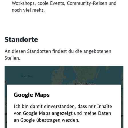
Workshops, coole Events, Community-Reisen und
noch viel mehr.
Standorte
An diesen Standorten findest du die angebotenen
Stellen.
Es dauert dir zu lange?