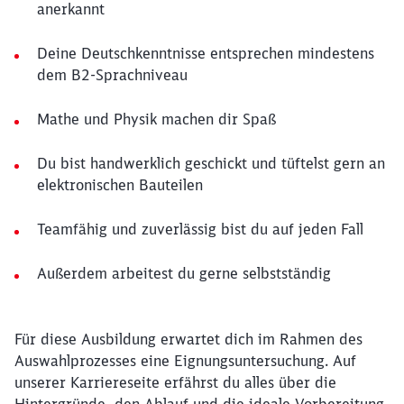
anerkannt
Deine Deutschkenntnisse entsprechen mindestens
dem B2-Sprachniveau
Mathe und Physik machen dir Spaß
Du bist handwerklich geschickt und tüftelst gern an
elektronischen Bauteilen
Teamfähig und zuverlässig bist du auf jeden Fall
Außerdem arbeitest du gerne selbstständig
Für diese Ausbildung erwartet dich im Rahmen des
Auswahlprozesses eine Eignungsuntersuchung. Auf
unserer Karriereseite erfährst du alles über die