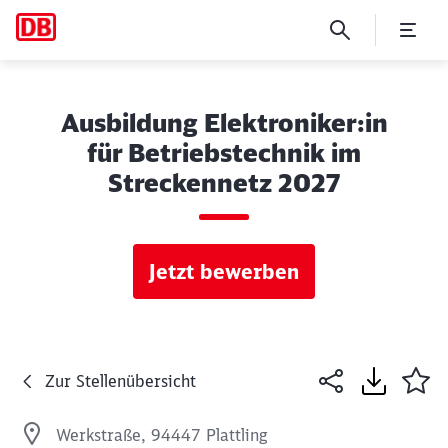
Ausbildung Elektroniker:in
für Betriebstechnik im
Streckennetz 2027
Jetzt bewerben
Zur Stellenübersicht
Werkstraße, 94447 Plattling