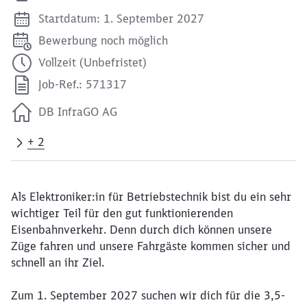
Startdatum: 1. September 2027
Bewerbung noch möglich
Vollzeit (Unbefristet)
Job-Ref.: 571317
DB InfraGO AG
+ 2
Als Elektroniker:in für Betriebstechnik bist du ein sehr
wichtiger Teil für den gut funktionierenden
Eisenbahnverkehr. Denn durch dich können unsere
Züge fahren und unsere Fahrgäste kommen sicher und
schnell an ihr Ziel.
Zum 1. September 2027 suchen wir dich für die 3,5-