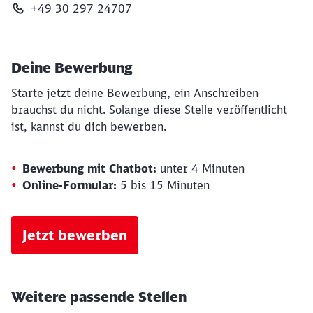
+49 30 297 24707
Deine Bewerbung
Starte jetzt deine Bewerbung, ein Anschreiben
brauchst du nicht. Solange diese Stelle veröffentlicht
ist, kannst du dich bewerben.
Bewerbung mit Chatbot:
unter 4 Minuten
Online-Formular:
5 bis 15 Minuten
Jetzt bewerben
Weitere passende Stellen