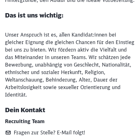
Hintergründe, den Ablauf und die ideale Vorbereitung.
Das ist uns wichtig:
Unser Anspruch ist es, allen Kandidat:innen bei
gleicher Eignung die gleichen Chancen für den Einstieg
bei uns zu bieten. Wir fördern aktiv die Vielfalt und
das Miteinander in unseren Teams. Wir schätzen jede
Bewerbung, unabhängig von Geschlecht, Nationalität,
ethnischer und sozialer Herkunft, Religion,
Weltanschauung, Behinderung, Alter, Dauer der
Arbeitslosigkeit sowie sexueller Orientierung und
Identität.
Dein Kontakt
Recruiting Team
Fragen zur Stelle? E‑Mail folgt!