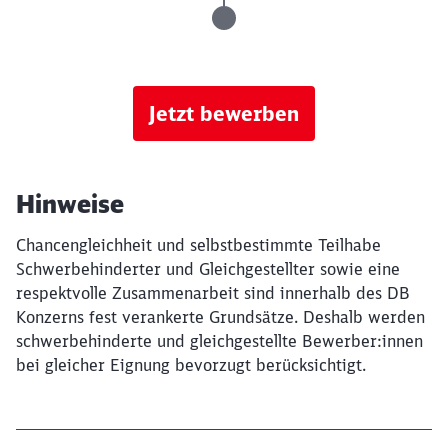
Jetzt bewerben
Hinweise
Chancengleichheit und selbstbestimmte Teilhabe
Schwerbehinderter und Gleichgestellter sowie eine
respektvolle Zusammenarbeit sind innerhalb des DB
Konzerns fest verankerte Grundsätze. Deshalb werden
schwerbehinderte und gleichgestellte Bewerber:innen
bei gleicher Eignung bevorzugt berücksichtigt.