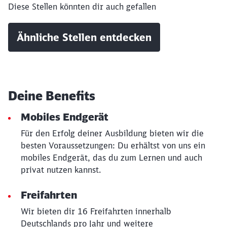
Diese Stellen könnten dir auch gefallen
Ähnliche Stellen entdecken
Deine Benefits
Mobiles Endgerät
Für den Erfolg deiner Ausbildung bieten wir die
besten Voraussetzungen: Du erhältst von uns ein
mobiles Endgerät, das du zum Lernen und auch
privat nutzen kannst.
Freifahrten
Wir bieten dir 16 Freifahrten innerhalb
Deutschlands pro Jahr und weitere