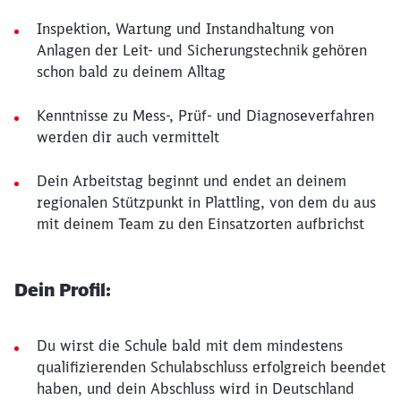
Inspektion, Wartung und Instandhaltung von
Anlagen der Leit- und Sicherungstechnik gehören
schon bald zu deinem Alltag
Kenntnisse zu Mess-, Prüf- und Diagnoseverfahren
werden dir auch vermittelt
Dein Arbeitstag beginnt und endet an deinem
regionalen Stützpunkt in Plattling, von dem du aus
mit deinem Team zu den Einsatzorten aufbrichst
Dein Profil:
Du wirst die Schule bald mit dem mindestens
qualifizierenden Schulabschluss erfolgreich beendet
haben, und dein Abschluss wird in Deutschland