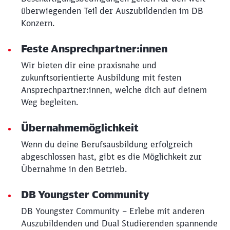
überwiegenden Teil der Auszubildenden im DB
Konzern.
Feste Ansprechpartner:innen
Wir bieten dir eine praxisnahe und
zukunftsorientierte Ausbildung mit festen
Ansprechpartner:innen, welche dich auf deinem
Weg begleiten.
Übernahmemöglichkeit
Wenn du deine Berufsausbildung erfolgreich
abgeschlossen hast, gibt es die Möglichkeit zur
Übernahme in den Betrieb.
DB Youngster Community
DB Youngster Community – Erlebe mit anderen
Auszubildenden und Dual Studierenden spannende