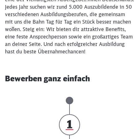
Jedes Jahr suchen wir rund 5.000 Auszubildende in 50
verschiedenen Ausbildungsberufen, die gemeinsam
mit uns die Bahn Tag für Tag ein Stück besser machen
wollen. Steig ein: Wir bieten dir attraktive Benefits,
eine feste Ansprechperson sowie ein großartiges Team
an deiner Seite. Und nach erfolgreicher Ausbildung
hast du beste Übernahmechancen!
Bewerben ganz einfach