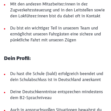
Mit den anderen Mitarbeiter:innen in der
Zugverkehrssteuerung und in den Leitstellen sowie
den Lokführer:innen bist du dabei oft in Kontakt
Du bist ein wichtiger Teil in unserem Team und
ermöglichst unseren Fahrgästen eine sichere und
pünktliche Fahrt mit unseren Zügen
Dein Profil:
Du hast die Schule (bald) erfolgreich beendet und
dein Schulabschluss ist in Deutschland anerkannt
Deine Deutschkenntnisse entsprechen mindestens
dem B2-Sprachniveau
Auch in anspruchsvollen Situationen bewahrst du