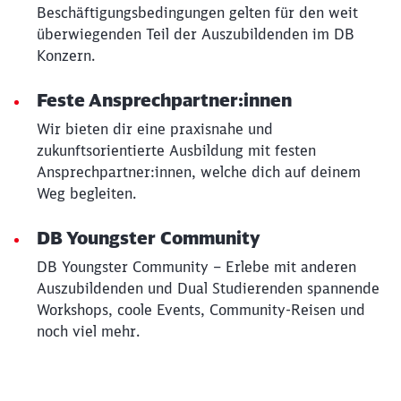
Beschäftigungsbedingungen gelten für den weit
überwiegenden Teil der Auszubildenden im DB
Konzern.
Feste Ansprechpartner:innen
Wir bieten dir eine praxisnahe und
zukunftsorientierte Ausbildung mit festen
Ansprechpartner:innen, welche dich auf deinem
Weg begleiten.
DB Youngster Community
DB Youngster Community – Erlebe mit anderen
Auszubildenden und Dual Studierenden spannende
Workshops, coole Events, Community-Reisen und
noch viel mehr.