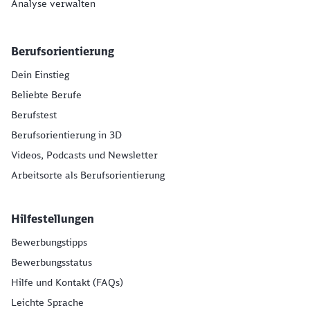
Analyse verwalten
Berufsorientierung
Dein Einstieg
Beliebte Berufe
Berufstest
Berufsorientierung in 3D
Videos, Podcasts und Newsletter
Arbeitsorte als Berufsorientierung
Hilfestellungen
Bewerbungstipps
Bewerbungsstatus
Hilfe und Kontakt (FAQs)
Leichte Sprache