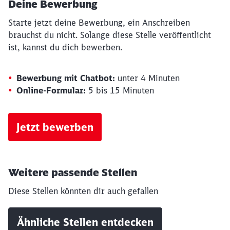
Deine Bewerbung
Starte jetzt deine Bewerbung, ein Anschreiben
brauchst du nicht. Solange diese Stelle veröffentlicht
ist, kannst du dich bewerben.
Bewerbung mit Chatbot:
unter 4 Minuten
Online-Formular:
5 bis 15 Minuten
Jetzt bewerben
Weitere passende Stellen
Diese Stellen könnten dir auch gefallen
Ähnliche Stellen entdecken