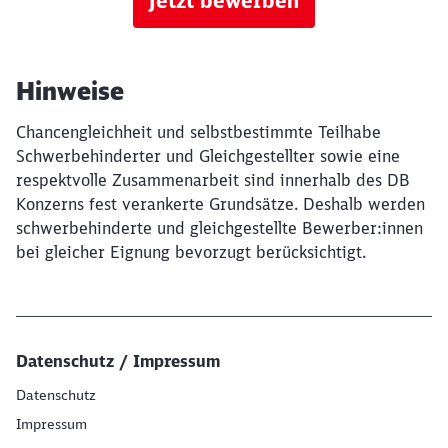
Jetzt bewerben
Hinweise
Chancengleichheit und selbstbestimmte Teilhabe
Schwerbehinderter und Gleichgestellter sowie eine
respektvolle Zusammenarbeit sind innerhalb des DB
Konzerns fest verankerte Grundsätze. Deshalb werden
schwerbehinderte und gleichgestellte Bewerber:innen
bei gleicher Eignung bevorzugt berücksichtigt.
Datenschutz / Impressum
Datenschutz
Impressum