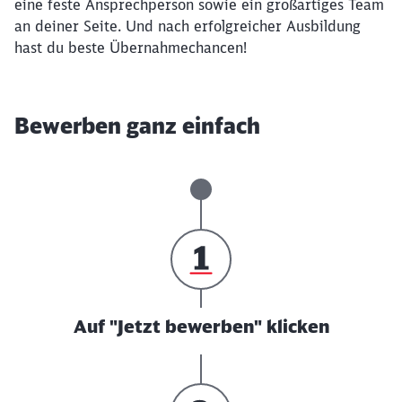
eine feste Ansprechperson sowie ein großartiges Team
an deiner Seite. Und nach erfolgreicher Ausbildung
hast du beste Übernahmechancen!
Bewerben ganz einfach
Auf "Jetzt bewerben" klicken