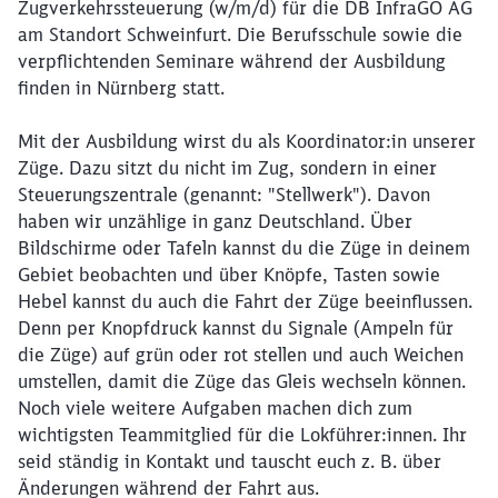
Zugverkehrssteuerung (w/m/d) für die DB InfraGO AG
am Standort Schweinfurt. Die Berufsschule sowie die
verpflichtenden Seminare während der Ausbildung
finden in Nürnberg statt.
Mit der Ausbildung wirst du als Koordinator:in unserer
Züge. Dazu sitzt du nicht im Zug, sondern in einer
Steuerungszentrale (genannt: "Stellwerk"). Davon
haben wir unzählige in ganz Deutschland. Über
Bildschirme oder Tafeln kannst du die Züge in deinem
Gebiet beobachten und über Knöpfe, Tasten sowie
Hebel kannst du auch die Fahrt der Züge beeinflussen.
Denn per Knopfdruck kannst du Signale (Ampeln für
die Züge) auf grün oder rot stellen und auch Weichen
umstellen, damit die Züge das Gleis wechseln können.
Noch viele weitere Aufgaben machen dich zum
wichtigsten Teammitglied für die Lokführer:innen. Ihr
seid ständig in Kontakt und tauscht euch z. B. über
Änderungen während der Fahrt aus.