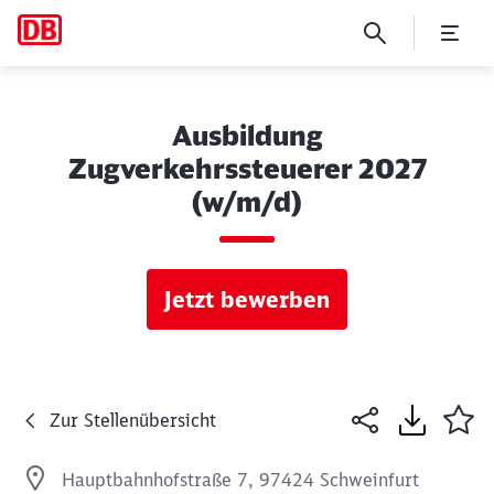
Ausbildung
Zugverkehrssteuerer 2027
(w/m/d)
Jetzt bewerben
Zur Stellenübersicht
Hauptbahnhofstraße 7, 97424 Schweinfurt