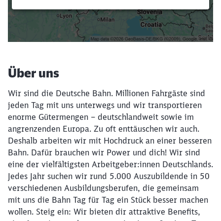
Filter setzen
Über uns
Wir sind die Deutsche Bahn. Millionen Fahrgäste sind
jeden Tag mit uns unterwegs und wir transportieren
enorme Gütermengen – deutschlandweit sowie im
angrenzenden Europa. Zu oft enttäuschen wir auch.
Deshalb arbeiten wir mit Hochdruck an einer besseren
Bahn. Dafür brauchen wir Power und dich! Wir sind
eine der vielfältigsten Arbeitgeber:innen Deutschlands.
Jedes Jahr suchen wir rund 5.000 Auszubildende in 50
verschiedenen Ausbildungsberufen, die gemeinsam
mit uns die Bahn Tag für Tag ein Stück besser machen
wollen. Steig ein: Wir bieten dir attraktive Benefits,