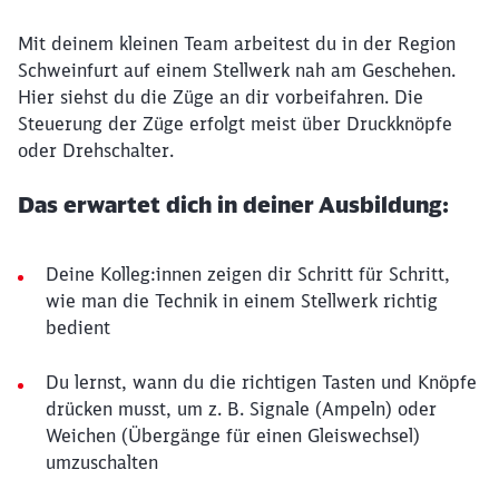
Mit deinem kleinen Team arbeitest du in der Region
Schweinfurt auf einem Stellwerk nah am Geschehen.
Hier siehst du die Züge an dir vorbeifahren. Die
Steuerung der Züge erfolgt meist über Druckknöpfe
oder Drehschalter.
Das erwartet dich in deiner Ausbildung:
Deine Kolleg:innen zeigen dir Schritt für Schritt,
wie man die Technik in einem Stellwerk richtig
bedient
Du lernst, wann du die richtigen Tasten und Knöpfe
drücken musst, um z. B. Signale (Ampeln) oder
Weichen (Übergänge für einen Gleiswechsel)
umzuschalten