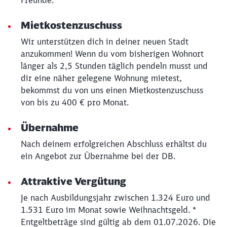
Freunde.
Mietkostenzuschuss
Wir unterstützen dich in deiner neuen Stadt
anzukommen! Wenn du vom bisherigen Wohnort
länger als 2,5 Stunden täglich pendeln musst und
dir eine näher gelegene Wohnung mietest,
bekommst du von uns einen Mietkostenzuschuss
von bis zu 400 € pro Monat.
Übernahme
Nach deinem erfolgreichen Abschluss erhältst du
ein Angebot zur Übernahme bei der DB.
Attraktive Vergütung
Je nach Ausbildungsjahr zwischen 1.324 Euro und
1.531 Euro im Monat sowie Weihnachtsgeld. *
Entgeltbeträge sind gültig ab dem 01.07.2026. Die