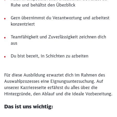
Ruhe und behältst den Überblick
Gern übernimmst du Verantwortung und arbeitest
konzentriert
Teamfähigkeit und Zuverlässigkeit zeichnen dich
aus
Du bist bereit, in Schichten zu arbeiten
Für diese Ausbildung erwartet dich im Rahmen des
Auswahlprozesses eine Eignungsuntersuchung. Auf
unserer Karriereseite erfährst du alles über die
Hintergründe, den Ablauf und die ideale Vorbereitung.
Das ist uns wichtig: