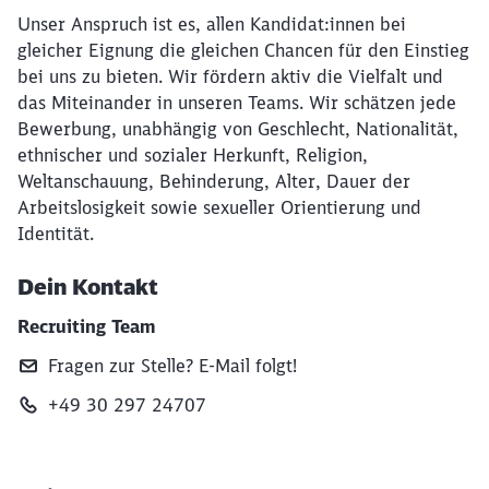
Unser Anspruch ist es, allen Kandidat:innen bei
gleicher Eignung die gleichen Chancen für den Einstieg
bei uns zu bieten. Wir fördern aktiv die Vielfalt und
das Miteinander in unseren Teams. Wir schätzen jede
Bewerbung, unabhängig von Geschlecht, Nationalität,
ethnischer und sozialer Herkunft, Religion,
Weltanschauung, Behinderung, Alter, Dauer der
Arbeitslosigkeit sowie sexueller Orientierung und
Identität.
Dein Kontakt
Recruiting Team
Fragen zur Stelle? E‑Mail folgt!
+49 30 297 24707