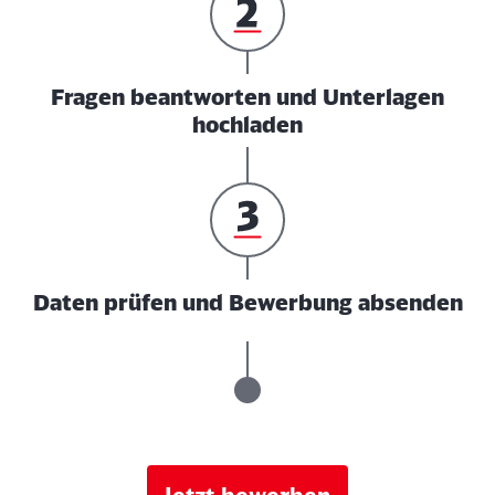
Fragen beantworten und Unterlagen
hochladen
Daten prüfen und Bewerbung absenden