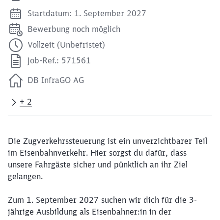
Startdatum: 1. September 2027
Bewerbung noch möglich
Vollzeit (Unbefristet)
Job-Ref.: 571561
DB InfraGO AG
+ 2
Die Zugverkehrssteuerung ist ein unverzichtbarer Teil
im Eisenbahnverkehr. Hier sorgst du dafür, dass
unsere Fahrgäste sicher und pünktlich an ihr Ziel
gelangen.
Zum 1. September 2027 suchen wir dich für die 3-
jährige Ausbildung als Eisenbahner:in in der