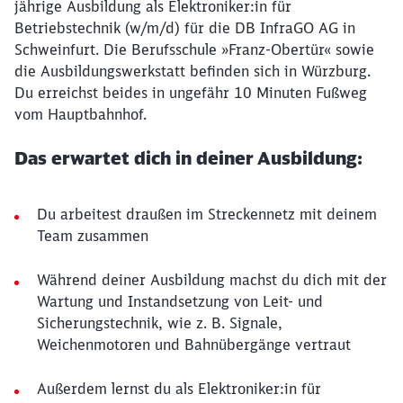
jährige Ausbildung als Elektroniker:in für
Betriebstechnik (w/m/d) für die DB InfraGO AG in
Schweinfurt. Die Berufsschule »Franz-Obertür« sowie
die Ausbildungswerkstatt befinden sich in Würzburg.
Du erreichst beides in ungefähr 10 Minuten Fußweg
vom Hauptbahnhof.
Das erwartet dich in deiner Ausbildung:
Du arbeitest draußen im Streckennetz mit deinem
Team zusammen
Während deiner Ausbildung machst du dich mit der
Wartung und Instandsetzung von Leit- und
Sicherungstechnik, wie z. B. Signale,
Weichenmotoren und Bahnübergänge vertraut
Außerdem lernst du als Elektroniker:in für