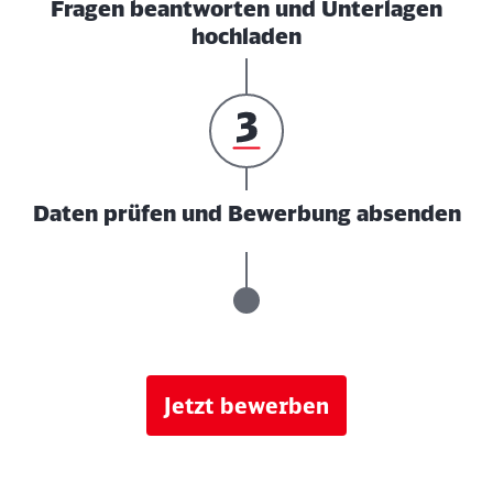
Fragen beantworten und Unterlagen
hochladen
Daten prüfen und Bewerbung absenden
Jetzt bewerben