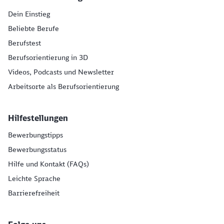
Dein Einstieg
Beliebte Berufe
Berufstest
Berufsorientierung in 3D
Videos, Podcasts und Newsletter
Arbeitsorte als Berufsorientierung
Hilfestellungen
Bewerbungstipps
Bewerbungsstatus
Hilfe und Kontakt (FAQs)
Leichte Sprache
Barrierefreiheit