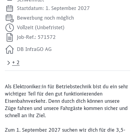
Startdatum: 1. September 2027
Bewerbung noch möglich
Vollzeit (Unbefristet)
Job-Ref.: 571572
DB InfraGO AG
+ 2
Als Elektroniker:in für Betriebstechnik bist du ein sehr
wichtiger Teil für den gut funktionierenden
Eisenbahnverkehr. Denn durch dich können unsere
Züge fahren und unsere Fahrgäste kommen sicher und
schnell an ihr Ziel.
Zum 1. September 2027 suchen wir dich für die 3,5-