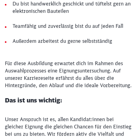
Du bist handwerklich geschickt und tüftelst gern an
elektronischen Bauteilen
Teamfähig und zuverlässig bist du auf jeden Fall
Außerdem arbeitest du gerne selbstständig
Für diese Ausbildung erwartet dich im Rahmen des
Auswahlprozesses eine Eignungsuntersuchung. Auf
unserer Karriereseite erfährst du alles über die
Hintergründe, den Ablauf und die ideale Vorbereitung.
Das ist uns wichtig:
Unser Anspruch ist es, allen Kandidat:innen bei
gleicher Eignung die gleichen Chancen für den Einstieg
bei uns zu bieten. Wir fördern aktiv die Vielfalt und