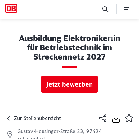
Ausbildung Elektroniker:in
für Betriebstechnik im
Streckennetz 2027
Jetzt bewerben
Zur Stellenübersicht
Gustav-Heusinger-Straße 23, 97424
Schweinfurt