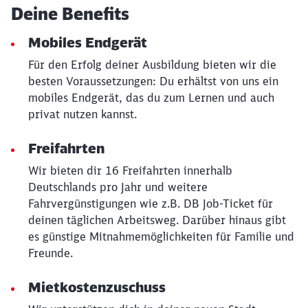
Deine Benefits
Mobiles Endgerät
Für den Erfolg deiner Ausbildung bieten wir die
besten Voraussetzungen: Du erhältst von uns ein
mobiles Endgerät, das du zum Lernen und auch
privat nutzen kannst.
Freifahrten
Wir bieten dir 16 Freifahrten innerhalb
Deutschlands pro Jahr und weitere
Fahrvergünstigungen wie z.B. DB Job-Ticket für
deinen täglichen Arbeitsweg. Darüber hinaus gibt
es günstige Mitnahmemöglichkeiten für Familie und
Freunde.
Mietkostenzuschuss