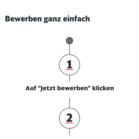
Bewerben ganz einfach
Auf "Jetzt bewerben" klicken