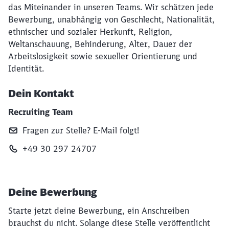
das Miteinander in unseren Teams. Wir schätzen jede
Bewerbung, unabhängig von Geschlecht, Nationalität,
ethnischer und sozialer Herkunft, Religion,
Weltanschauung, Behinderung, Alter, Dauer der
Arbeitslosigkeit sowie sexueller Orientierung und
Identität.
Dein Kontakt
Recruiting Team
Fragen zur Stelle? E‑Mail folgt!
+49 30 297 24707
Deine Bewerbung
Starte jetzt deine Bewerbung, ein Anschreiben
brauchst du nicht. Solange diese Stelle veröffentlicht