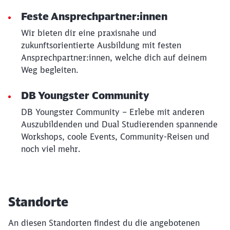
Feste Ansprechpartner:innen
Wir bieten dir eine praxisnahe und
zukunftsorientierte Ausbildung mit festen
Ansprechpartner:innen, welche dich auf deinem
Weg begleiten.
DB Youngster Community
DB Youngster Community – Erlebe mit anderen
Auszubildenden und Dual Studierenden spannende
Workshops, coole Events, Community-Reisen und
noch viel mehr.
Standorte
An diesen Standorten findest du die angebotenen