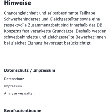
Hinweise
Chancengleichheit und selbstbestimmte Teilhabe
Schwerbehinderter und Gleichgestellter sowie eine
respektvolle Zusammenarbeit sind innerhalb des DB
Konzerns fest verankerte Grundsätze. Deshalb werden
schwerbehinderte und gleichgestellte Bewerber:innen
bei gleicher Eignung bevorzugt berücksichtigt.
Datenschutz / Impressum
Datenschutz
Impressum
Analyse verwalten
Berufsorientierung