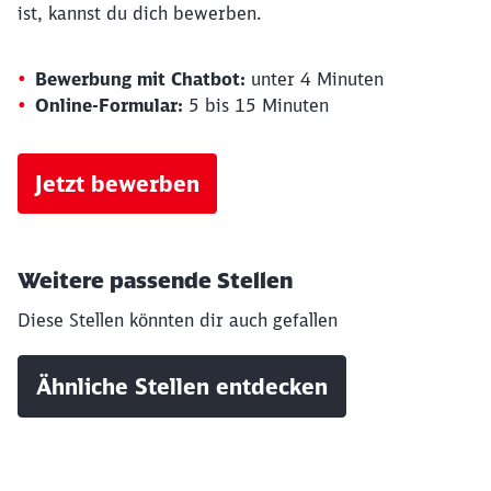
ist, kannst du dich bewerben.
Bewerbung mit Chatbot:
unter 4 Minuten
Online-Formular:
5 bis 15 Minuten
Jetzt bewerben
Weitere passende Stellen
Diese Stellen könnten dir auch gefallen
Ähnliche Stellen entdecken