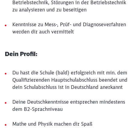
Betriebstechnik, Störungen in der Betriebstechnik
zu analysieren und zu beseitigen
Kenntnisse zu Mess-, Prüf- und Diagnoseverfahren
werden dir auch vermittelt
Dein Profil:
Du hast die Schule (bald) erfolgreich mit min. dem
Qualifizierenden Hauptschulabschluss beendet und
dein Schulabschluss ist in Deutschland anerkannt
Deine Deutschkenntnisse entsprechen mindestens
dem B2-Sprachniveau
Mathe und Physik machen dir Spaß