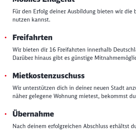
Für den Erfolg deiner Ausbildung bieten wir die
nutzen kannst.
Freifahrten
Wir bieten dir 16 Freifahrten innerhalb Deutsch
Darüber hinaus gibt es günstige Mitnahmemöglic
Mietkostenzuschuss
Wir unterstützen dich in deiner neuen Stadt an
näher gelegene Wohnung mietest, bekommst du v
Übernahme
Nach deinem erfolgreichen Abschluss erhältst 