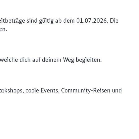
ltbeträge sind gültig ab dem 01.07.2026. Die
rn.
 welche dich auf deinem Weg begleiten.
rkshops, coole Events, Community-Reisen und