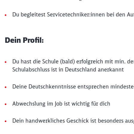
Du begleitest Servicetechniker:innen bei den A
Dein Profil:
Du hast die Schule (bald) erfolgreich mit min. 
Schulabschluss ist in Deutschland anerkannt
Deine Deutschkenntnisse entsprechen mindest
Abwechslung im Job ist wichtig für dich
Dein handwerkliches Geschick ist besonders au