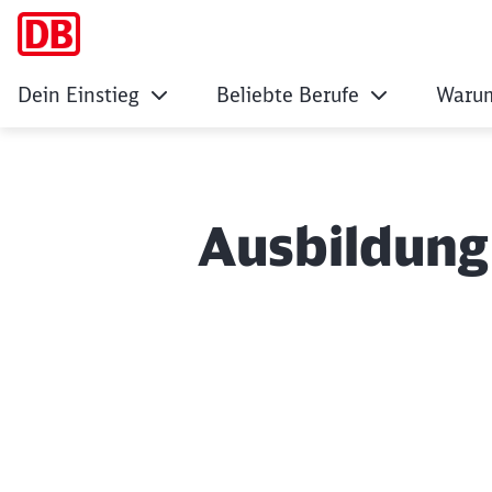
Dein Einstieg
Beliebte Berufe
Warum
Ausbildung