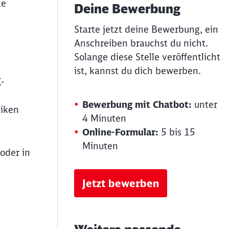
ke
Deine Bewerbung
Starte jetzt deine Bewerbung, ein
Anschreiben brauchst du nicht.
Solange diese Stelle veröffentlicht
ist, kannst du dich bewerben.
K-
Bewerbung mit Chatbot:
unter
niken
4 Minuten
Online-Formular:
5 bis 15
Minuten
oder in
Jetzt bewerben