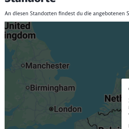
An diesen Standorten findest du die angebotenen S
Verk