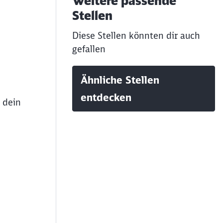
Weitere passende
Stellen
Diese Stellen könnten dir auch
gefallen
Ähnliche Stellen
entdecken
 dein