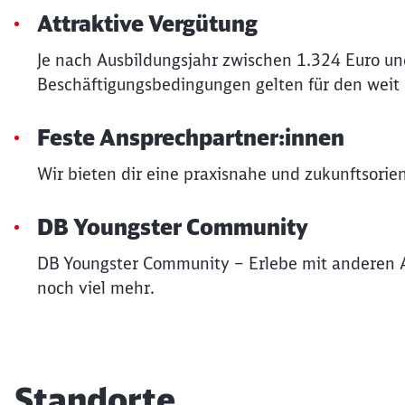
Attraktive Vergütung
Je nach Ausbildungsjahr zwischen 1.324 Euro un
Beschäftigungsbedingungen gelten für den weit
Feste Ansprechpartner:innen
Wir bieten dir eine praxisnahe und zukunftsorie
DB Youngster Community
DB Youngster Community – Erlebe mit anderen 
noch viel mehr.
Standorte