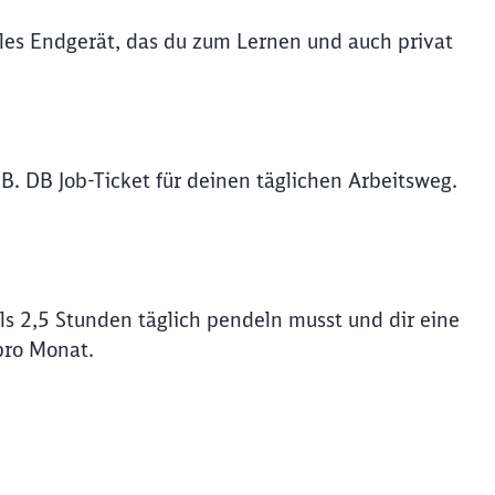
iles Endgerät, das du zum Lernen und auch privat
B. DB Job-Ticket für deinen täglichen Arbeitsweg.
s 2,5 Stunden täglich pendeln musst und dir eine
pro Monat.