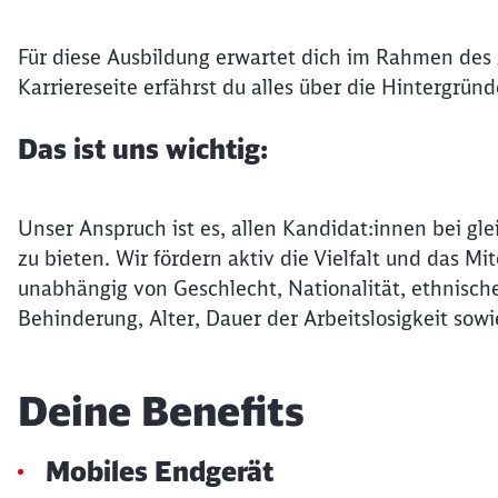
Für diese Ausbildung erwartet dich im Rahmen des
Karriereseite erfährst du alles über die Hintergrün
Das ist uns wichtig:
Unser Anspruch ist es, allen Kandidat:innen bei gle
zu bieten. Wir fördern aktiv die Vielfalt und das 
unabhängig von Geschlecht, Nationalität, ethnische
Behinderung, Alter, Dauer der Arbeitslosigkeit sowi
Deine Benefits
Mobiles Endgerät