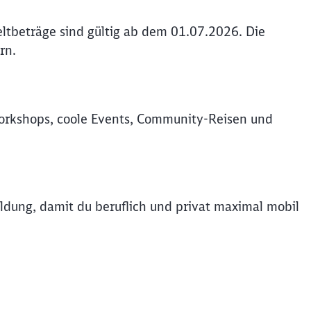
ltbeträge sind gültig ab dem 01.07.2026. Die
rn.
rkshops, coole Events, Community-Reisen und
dung, damit du beruflich und privat maximal mobil