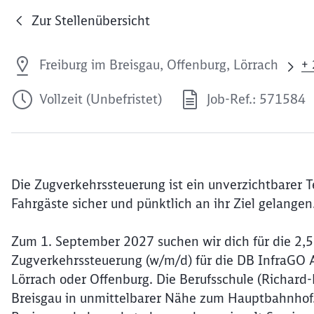
Zur Stellenübersicht
Freiburg im Breisgau, Offenburg, Lörrach
+ 
Vollzeit (Unbefristet)
Job-Ref.: 571584
Die Zugverkehrssteuerung ist ein unverzichtbarer T
Fahrgäste sicher und pünktlich an ihr Ziel gelangen
Zum 1. September 2027 suchen wir dich für die 2,5-
Zugverkehrssteuerung (w/m/d) für die DB InfraGO A
Lörrach oder Offenburg. Die Berufsschule (Richard
Breisgau in unmittelbarer Nähe zum Hauptbahnhof. 