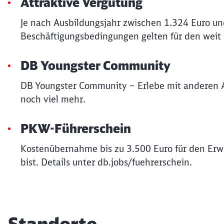
Attraktive Vergütung
Je nach Ausbildungsjahr zwischen 1.324 Euro un
Beschäftigungsbedingungen gelten für den weit
DB Youngster Community
DB Youngster Community – Erlebe mit anderen 
noch viel mehr.
PKW-Führerschein
Kostenübernahme bis zu 3.500 Euro für den Erwe
bist. Details unter db.jobs/fuehrerschein.