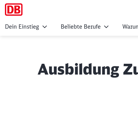
Dein Einstieg
Beliebte Berufe
Warum
Ausbildung Z