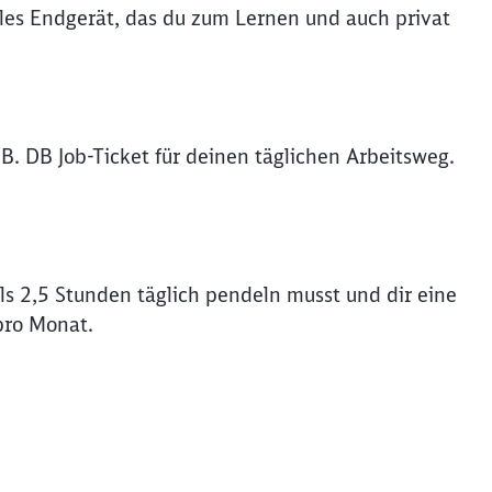
iles Endgerät, das du zum Lernen und auch privat
B. DB Job-Ticket für deinen täglichen Arbeitsweg.
s 2,5 Stunden täglich pendeln musst und dir eine
pro Monat.