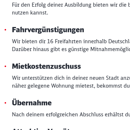
Für den Erfolg deiner Ausbildung bieten wir die
nutzen kannst.
Fahrvergünstigungen
Wir bieten dir 16 Freifahrten innerhalb Deutsch
Darüber hinaus gibt es günstige Mitnahmemöglic
Mietkostenzuschuss
Wir unterstützen dich in deiner neuen Stadt an
näher gelegene Wohnung mietest, bekommst du v
Übernahme
Nach deinem erfolgreichen Abschluss erhältst 