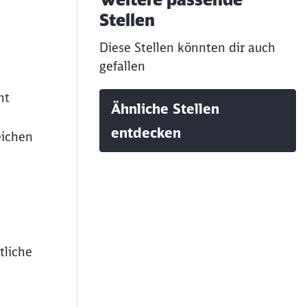
Stellen
Diese Stellen könnten dir auch
gefallen
nt
Ähnliche Stellen
entdecken
eichen
tliche