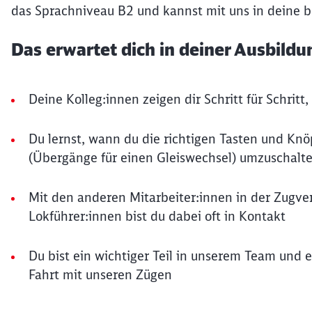
das Sprachniveau B2 und kannst mit uns in deine be
Das erwartet dich in deiner Ausbildu
Deine Kolleg:innen zeigen dir Schritt für Schritt
Du lernst, wann du die richtigen Tasten und Kn
(Übergänge für einen Gleiswechsel) umzuschalt
Mit den anderen Mitarbeiter:innen in der Zugve
Lokführer:innen bist du dabei oft in Kontakt
Du bist ein wichtiger Teil in unserem Team und 
Fahrt mit unseren Zügen