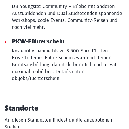
DB Youngster Community – Erlebe mit anderen
Auszubildenden und Dual Studierenden spannende
Workshops, coole Events, Community-Reisen und
noch viel mehr.
PKW-Führerschein
Kostenübernahme bis zu 3.500 Euro für den
Erwerb deines Führerscheins während deiner
Berufsausbildung, damit du beruflich und privat
maximal mobil bist. Details unter
db.jobs/fuehrerschein.
Standorte
An diesen Standorten findest du die angebotenen
Stellen.