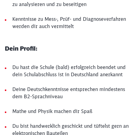
zu analysieren und zu beseitigen
Kenntnisse zu Mess-, Prüf- und Diagnoseverfahren
werden dir auch vermittelt
Dein Profil:
Du hast die Schule (bald) erfolgreich beendet und
dein Schulabschluss ist in Deutschland anerkannt
Deine Deutschkenntnisse entsprechen mindestens
dem B2-Sprachniveau
Mathe und Physik machen dir Spaß
Du bist handwerklich geschickt und tüftelst gern an
elektronischen Bauteilen