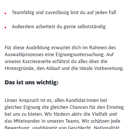
Teamfähig und zuverlässig bist du auf jeden Fall
Außerdem arbeitest du gerne selbstständig
Für diese Ausbildung erwartet dich im Rahmen des
Auswahlprozesses eine Eignungsuntersuchung. Auf
unserer Karriereseite erfährst du alles über die
Hintergründe, den Ablauf und die ideale Vorbereitung.
Das ist uns wichtig:
Unser Anspruch ist es, allen Kandidat:innen bei
gleicher Eignung die gleichen Chancen für den Einstieg
bei uns zu bieten. Wir fördern aktiv die Vielfalt und
das Miteinander in unseren Teams. Wir schätzen jede
Bewerbung, unabhängig von Geschlecht, Nationalität,