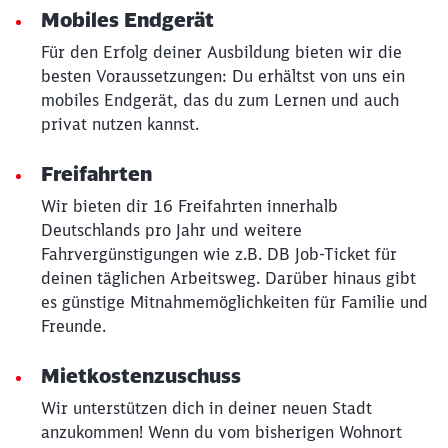
Mobiles Endgerät
Für den Erfolg deiner Ausbildung bieten wir die
besten Voraussetzungen: Du erhältst von uns ein
mobiles Endgerät, das du zum Lernen und auch
privat nutzen kannst.
Freifahrten
Wir bieten dir 16 Freifahrten innerhalb
Deutschlands pro Jahr und weitere
Fahrvergünstigungen wie z.B. DB Job-Ticket für
deinen täglichen Arbeitsweg. Darüber hinaus gibt
es günstige Mitnahmemöglichkeiten für Familie und
Freunde.
Mietkostenzuschuss
Wir unterstützen dich in deiner neuen Stadt
anzukommen! Wenn du vom bisherigen Wohnort