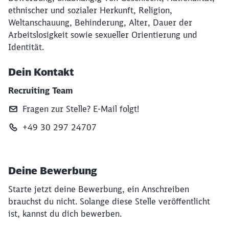
ethnischer und sozialer Herkunft, Religion,
Weltanschauung, Behinderung, Alter, Dauer der
Arbeitslosigkeit sowie sexueller Orientierung und
Identität.
Dein Kontakt
Recruiting Team
Fragen zur Stelle? E‑Mail folgt!
+49 30 297 24707
Deine Bewerbung
Starte jetzt deine Bewerbung, ein Anschreiben
brauchst du nicht. Solange diese Stelle veröffentlicht
ist, kannst du dich bewerben.