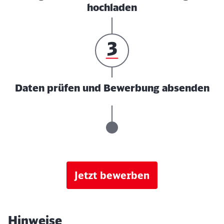
hochladen
Daten prüfen und Bewerbung absenden
Jetzt bewerben
Hinweise