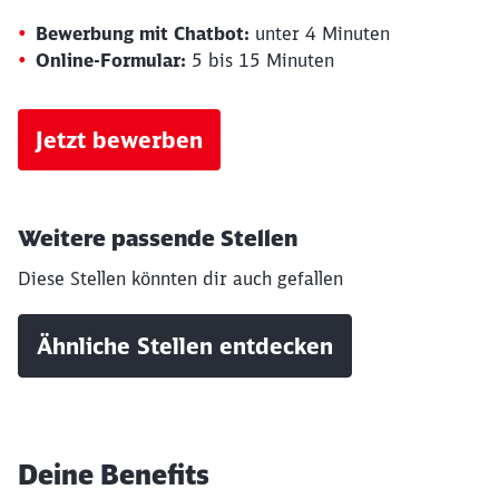
Bewerbung mit Chatbot:
unter 4 Minuten
Online-Formular:
5 bis 15 Minuten
Jetzt bewerben
Weitere passende Stellen
Diese Stellen könnten dir auch gefallen
Ähnliche Stellen entdecken
Deine Benefits