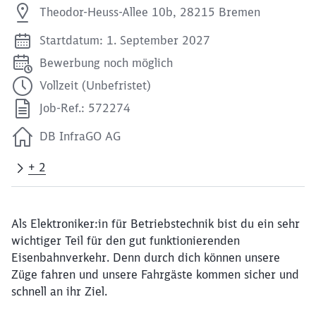
Theodor-Heuss-Allee 10b, 28215 Bremen
Startdatum: 1. September 2027
Bewerbung noch möglich
Vollzeit (Unbefristet)
Job-Ref.: 572274
DB InfraGO AG
+ 2
Als Elektroniker:in für Betriebstechnik bist du ein sehr
wichtiger Teil für den gut funktionierenden
Eisenbahnverkehr. Denn durch dich können unsere
Züge fahren und unsere Fahrgäste kommen sicher und
schnell an ihr Ziel.