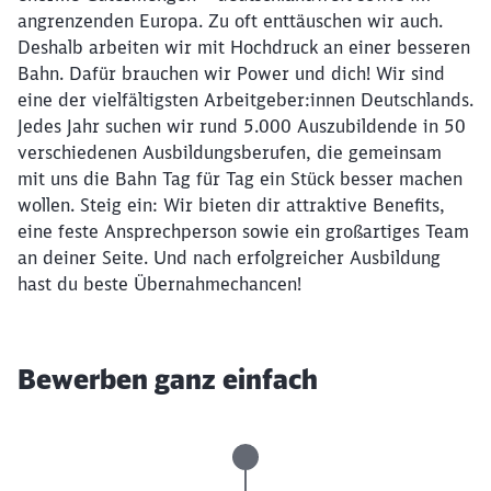
angrenzenden Europa. Zu oft enttäuschen wir auch.
Deshalb arbeiten wir mit Hochdruck an einer besseren
Bahn. Dafür brauchen wir Power und dich! Wir sind
eine der vielfältigsten Arbeitgeber:innen Deutschlands.
Jedes Jahr suchen wir rund 5.000 Auszubildende in 50
verschiedenen Ausbildungsberufen, die gemeinsam
mit uns die Bahn Tag für Tag ein Stück besser machen
wollen. Steig ein: Wir bieten dir attraktive Benefits,
eine feste Ansprechperson sowie ein großartiges Team
an deiner Seite. Und nach erfolgreicher Ausbildung
hast du beste Übernahmechancen!
Bewerben ganz einfach