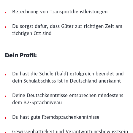
Berechnung von Transportdienstleistungen
Du sorgst dafür, dass Güter zur richtigen Zeit am
richtigen Ort sind
Dein Profil:
Du hast die Schule (bald) erfolgreich beendet und
dein Schulabschluss ist in Deutschland anerkannt
Deine Deutschkenntnisse entsprechen mindestens
dem B2-Sprachniveau
Du hast gute Fremdsprachenkenntnisse
Gewissenhaftigkeit und Verantwortungsbewusstsein