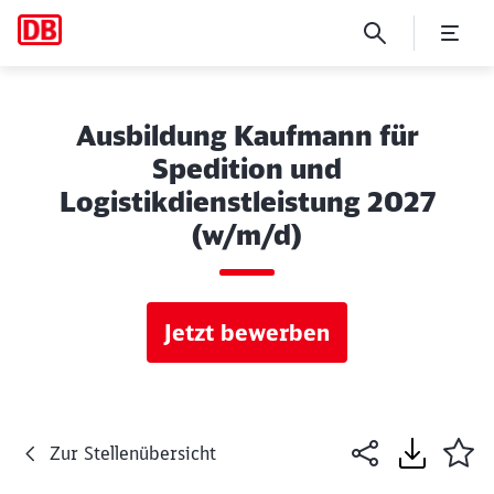
Ausbildung Kaufmann für
Spedition und
Logistikdienstleistung 2027
(w/m/d)
Jetzt bewerben
Zur Stellenübersicht