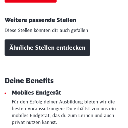
Weitere passende Stellen
Diese Stellen könnten dir auch gefallen
Ähnliche Stellen entdecken
Deine Benefits
Mobiles Endgerät
Für den Erfolg deiner Ausbildung bieten wir die
besten Voraussetzungen: Du erhältst von uns ein
mobiles Endgerät, das du zum Lernen und auch
privat nutzen kannst.