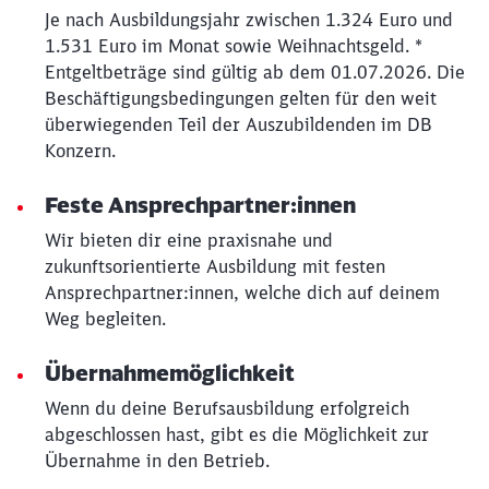
Je nach Ausbildungsjahr zwischen 1.324 Euro und
Abbrechen
Weiter
1.531 Euro im Monat sowie Weihnachtsgeld. *
Entgeltbeträge sind gültig ab dem 01.07.2026. Die
Beschäftigungsbedingungen gelten für den weit
überwiegenden Teil der Auszubildenden im DB
Konzern.
Feste Ansprechpartner:innen
Wir bieten dir eine praxisnahe und
zukunftsorientierte Ausbildung mit festen
Ansprechpartner:innen, welche dich auf deinem
Weg begleiten.
Übernahmemöglichkeit
Wenn du deine Berufsausbildung erfolgreich
abgeschlossen hast, gibt es die Möglichkeit zur
Übernahme in den Betrieb.