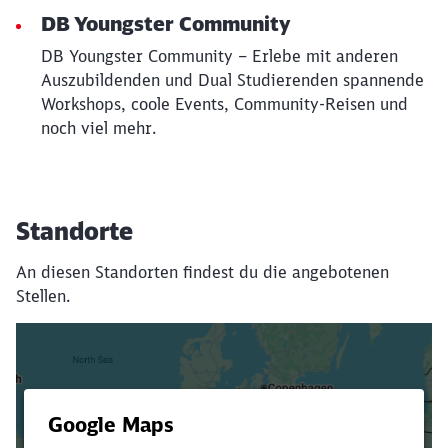
DB Youngster Community
DB Youngster Community – Erlebe mit anderen
Auszubildenden und Dual Studierenden spannende
Workshops, coole Events, Community-Reisen und
noch viel mehr.
Standorte
An diesen Standorten findest du die angebotenen
Stellen.