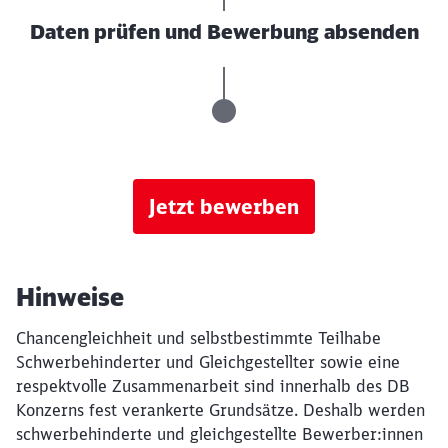
Daten prüfen und Bewerbung absenden
Jetzt bewerben
Hinweise
Chancengleichheit und selbstbestimmte Teilhabe
Schwerbehinderter und Gleichgestellter sowie eine
respektvolle Zusammenarbeit sind innerhalb des DB
Konzerns fest verankerte Grundsätze. Deshalb werden
schwerbehinderte und gleichgestellte Bewerber:innen