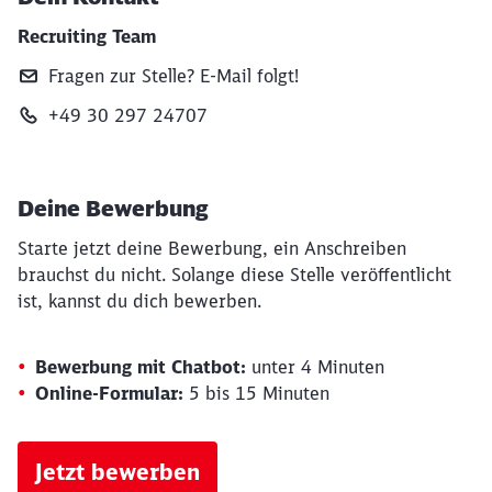
Recruiting Team
Fragen zur Stelle? E‑Mail folgt!
+49 30 297 24707
Deine Bewerbung
Starte jetzt deine Bewerbung, ein Anschreiben
brauchst du nicht. Solange diese Stelle veröffentlicht
ist, kannst du dich bewerben.
Bewerbung mit Chatbot:
unter 4 Minuten
Online-Formular:
5 bis 15 Minuten
Jetzt bewerben