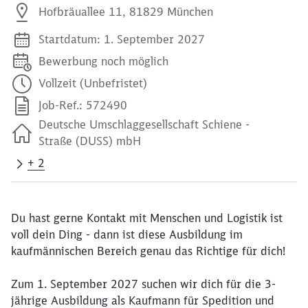
Hofbräuallee 11, 81829 München
Startdatum: 1. September 2027
Bewerbung noch möglich
Vollzeit (Unbefristet)
Job-Ref.: 572490
Deutsche Umschlaggesellschaft Schiene -
Straße (DUSS) mbH
+ 2
Du hast gerne Kontakt mit Menschen und Logistik ist
voll dein Ding - dann ist diese Ausbildung im
kaufmännischen Bereich genau das Richtige für dich!
Zum 1. September 2027 suchen wir dich für die 3-
jährige Ausbildung als Kaufmann für Spedition und