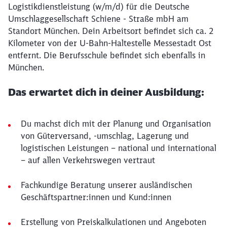
Logistikdienstleistung (w/m/d) für die Deutsche
Umschlaggesellschaft Schiene - Straße mbH am
Standort München. Dein Arbeitsort befindet sich ca. 2
Kilometer von der U-Bahn-Haltestelle Messestadt Ost
entfernt. Die Berufsschule befindet sich ebenfalls in
München.
Das erwartet dich in deiner Ausbildung:
Du machst dich mit der Planung und Organisation
von Güterversand, -umschlag, Lagerung und
logistischen Leistungen – national und international
– auf allen Verkehrswegen vertraut
Fachkundige Beratung unserer ausländischen
Geschäftspartner:innen und Kund:innen
Erstellung von Preiskalkulationen und Angeboten