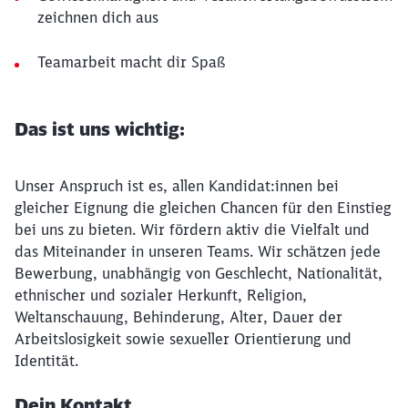
zeichnen dich aus
Teamarbeit macht dir Spaß
Das ist uns wichtig:
Unser Anspruch ist es, allen Kandidat:innen bei
gleicher Eignung die gleichen Chancen für den Einstieg
bei uns zu bieten. Wir fördern aktiv die Vielfalt und
das Miteinander in unseren Teams. Wir schätzen jede
Bewerbung, unabhängig von Geschlecht, Nationalität,
ethnischer und sozialer Herkunft, Religion,
Weltanschauung, Behinderung, Alter, Dauer der
Arbeitslosigkeit sowie sexueller Orientierung und
Identität.
Dein Kontakt