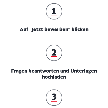
Auf "Jetzt bewerben" klicken
Fragen beantworten und Unterlagen
hochladen