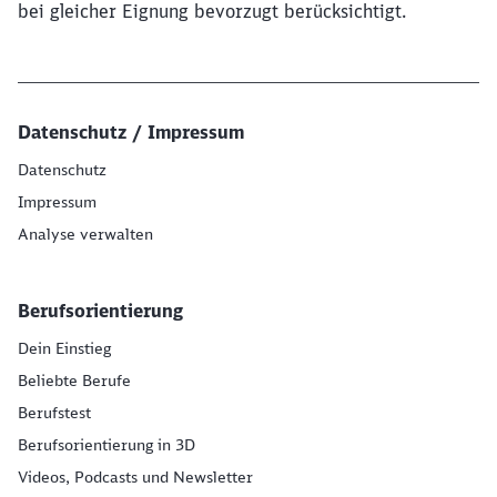
bei gleicher Eignung bevorzugt berücksichtigt.
Datenschutz / Impressum
Datenschutz
Impressum
Analyse verwalten
Berufsorientierung
Dein Einstieg
Beliebte Berufe
Berufstest
Berufsorientierung in 3D
Videos, Podcasts und Newsletter