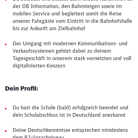
der DB Information, den Bahnsteigen sowie im
mobilen Service und begleitest somit die Reise
unserer Fahrgäste vom Eintritt in die Bahnhofshalle
bis zur Ankunft am Zielbahnhof
Der Umgang mit modernen Kommunikations- und
Verkaufssystemen gehört dabei zu deinem
Tagesgeschäft in unserem stark vernetzten und voll
digitalisierten Konzern
Dein Profil:
Du hast die Schule (bald) erfolgreich beendet und
dein Schulabschluss ist in Deutschland anerkannt
Deine Deutschkenntnisse entsprechen mindestens
dem B2-Sprachniveau