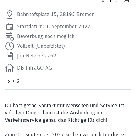
Bahnhofsplatz 15, 28195 Bremen
Startdatum: 1. September 2027
Bewerbung noch möglich
Vollzeit (Unbefristet)
Job-Ref.: 572752
DB InfraGO AG
+ 2
Du hast gerne Kontakt mit Menschen und Service ist
voll dein Ding - dann ist die Ausbildung im
Verkehrsservice genau das Richtige für dich!
Zum 01. September 2027 suchen wir dich für die 3-