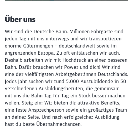
Über uns
Wir sind die Deutsche Bahn. Millionen Fahrgäste sind
jeden Tag mit uns unterwegs und wir transportieren
enorme Gütermengen – deutschlandweit sowie im
angrenzenden Europa. Zu oft enttäuschen wir auch.
Deshalb arbeiten wir mit Hochdruck an einer besseren
Bahn. Dafür brauchen wir Power und dich! Wir sind
eine der vielfältigsten Arbeitgeber:innen Deutschlands.
Jedes Jahr suchen wir rund 5.000 Auszubildende in 50
verschiedenen Ausbildungsberufen, die gemeinsam
mit uns die Bahn Tag für Tag ein Stück besser machen
wollen. Steig ein: Wir bieten dir attraktive Benefits,
eine feste Ansprechperson sowie ein großartiges Team
an deiner Seite. Und nach erfolgreicher Ausbildung
hast du beste Übernahmechancen!