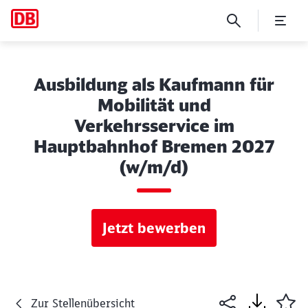
Ausbildung als Kaufmann für
Mobilität und
Verkehrsservice im
Hauptbahnhof Bremen 2027
(w/m/d)
Jetzt bewerben
Zur Stellenübersicht