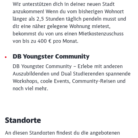
Wir unterstützen dich in deiner neuen Stadt
anzukommen! Wenn du vom bisherigen Wohnort
länger als 2,5 Stunden täglich pendeln musst und
dir eine näher gelegene Wohnung mietest,
bekommst du von uns einen Mietkostenzuschuss
von bis zu 400 € pro Monat.
DB Youngster Community
DB Youngster Community – Erlebe mit anderen
Auszubildenden und Dual Studierenden spannende
Workshops, coole Events, Community-Reisen und
noch viel mehr.
Standorte
An diesen Standorten findest du die angebotenen