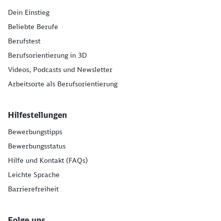
Dein Einstieg
Beliebte Berufe
Berufstest
Berufsorientierung in 3D
Videos, Podcasts und Newsletter
Arbeitsorte als Berufsorientierung
Hilfestellungen
Bewerbungstipps
Bewerbungsstatus
Hilfe und Kontakt (FAQs)
Leichte Sprache
Barrierefreiheit
Folge uns