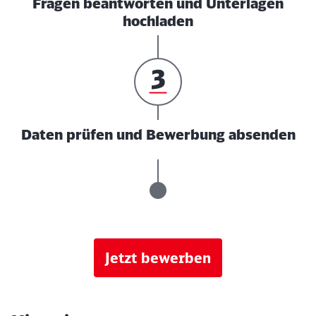
Fragen beantworten und Unterlagen
hochladen
Daten prüfen und Bewerbung absenden
Jetzt bewerben