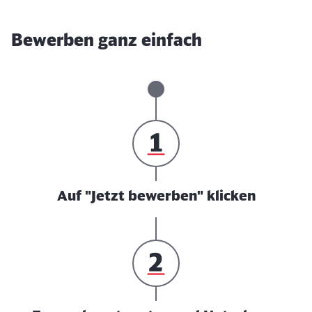
Bewerben ganz einfach
Auf "Jetzt bewerben" klicken