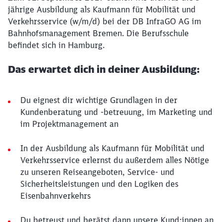
jährige Ausbildung als Kaufmann für Mobilität und
Verkehrsservice (w/m/d) bei der DB InfraGO AG im
Bahnhofsmanagement Bremen. Die Berufsschule
befindet sich in Hamburg.
Das erwartet dich in deiner Ausbildung:
Du eignest dir wichtige Grundlagen in der
Kundenberatung und -betreuung, im Marketing und
im Projektmanagement an
In der Ausbildung als Kaufmann für Mobilität und
Verkehrsservice erlernst du außerdem alles Nötige
zu unseren Reiseangeboten, Service- und
Sicherheitsleistungen und den Logiken des
Eisenbahnverkehrs
Du betreust und berätst dann unsere Kund:innen an