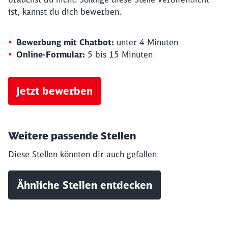
ist, kannst du dich bewerben.
Bewerbung mit Chatbot:
unter 4 Minuten
Online-Formular:
5 bis 15 Minuten
Jetzt bewerben
Weitere passende Stellen
Diese Stellen könnten dir auch gefallen
Ähnliche Stellen entdecken