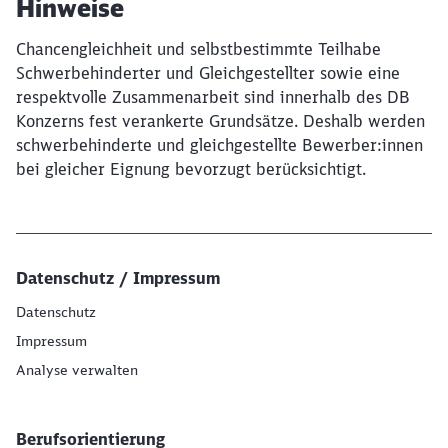
Hinweise
Chancengleichheit und selbstbestimmte Teilhabe
Schwerbehinderter und Gleichgestellter sowie eine
respektvolle Zusammenarbeit sind innerhalb des DB
Konzerns fest verankerte Grundsätze. Deshalb werden
schwerbehinderte und gleichgestellte Bewerber:innen
bei gleicher Eignung bevorzugt berücksichtigt.
Datenschutz / Impressum
Datenschutz
Impressum
Analyse verwalten
Berufsorientierung