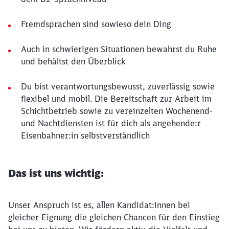
Fremdsprachen sind sowieso dein Ding
Auch in schwierigen Situationen bewahrst du Ruhe
und behältst den Überblick
Du bist verantwortungsbewusst, zuverlässig sowie
flexibel und mobil. Die Bereitschaft zur Arbeit im
Schichtbetrieb sowie zu vereinzelten Wochenend-
und Nachtdiensten ist für dich als angehende:r
Eisenbahner:in selbstverständlich
Das ist uns wichtig:
Unser Anspruch ist es, allen Kandidat:innen bei
gleicher Eignung die gleichen Chancen für den Einstieg