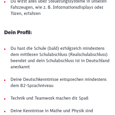
Du wirst alles über Steuerungssysteme in unseren
Fahrzeugen, wie z. B. Informationsdisplays oder
Türen, erfahren
Dein Profil:
Du hast die Schule (bald) erfolgreich mindestens
dem mittleren Schulabschluss (Realschulabschluss)
beendet und dein Schulabschluss ist in Deutschland
anerkannt
Deine Deutschkenntnisse entsprechen mindestens
dem B2-Sprachniveau
Technik und Teamwork machen dir Spaß
Deine Kenntnisse in Mathe und Physik sind