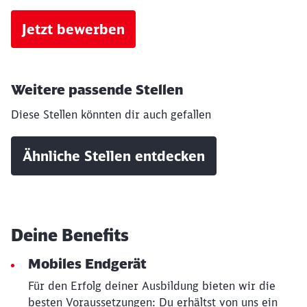
Jetzt bewerben
Weitere passende Stellen
Diese Stellen könnten dir auch gefallen
Ähnliche Stellen entdecken
Deine Benefits
Mobiles Endgerät
Für den Erfolg deiner Ausbildung bieten wir die
besten Voraussetzungen: Du erhältst von uns ein