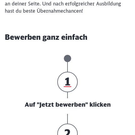
an deiner Seite. Und nach erfolgreicher Ausbildung
hast du beste Übernahmechancen!
Bewerben ganz einfach
Auf "Jetzt bewerben" klicken