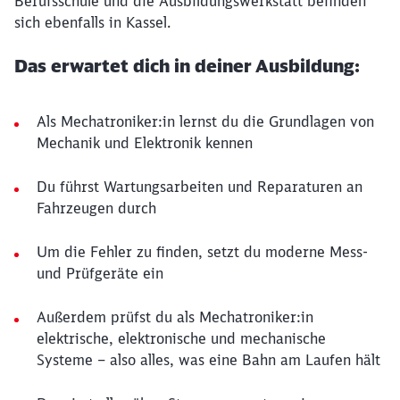
Berufsschule und die Ausbildungswerkstatt befinden
sich ebenfalls in Kassel.
Das erwartet dich in deiner Ausbildung:
Als Mechatroniker:in lernst du die Grundlagen von
Mechanik und Elektronik kennen
Du führst Wartungsarbeiten und Reparaturen an
Fahrzeugen durch
Um die Fehler zu finden, setzt du moderne Mess-
und Prüfgeräte ein
Außerdem prüfst du als Mechatroniker:in
elektrische, elektronische und mechanische
Systeme – also alles, was eine Bahn am Laufen hält