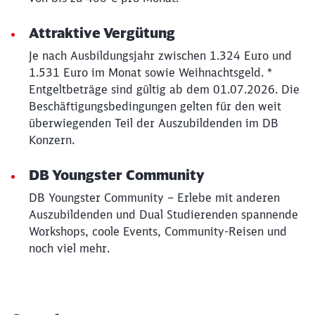
Attraktive Vergütung
Je nach Ausbildungsjahr zwischen 1.324 Euro und
1.531 Euro im Monat sowie Weihnachtsgeld. *
Entgeltbeträge sind gültig ab dem 01.07.2026. Die
Beschäftigungsbedingungen gelten für den weit
überwiegenden Teil der Auszubildenden im DB
Konzern.
DB Youngster Community
DB Youngster Community – Erlebe mit anderen
Auszubildenden und Dual Studierenden spannende
Workshops, coole Events, Community-Reisen und
noch viel mehr.