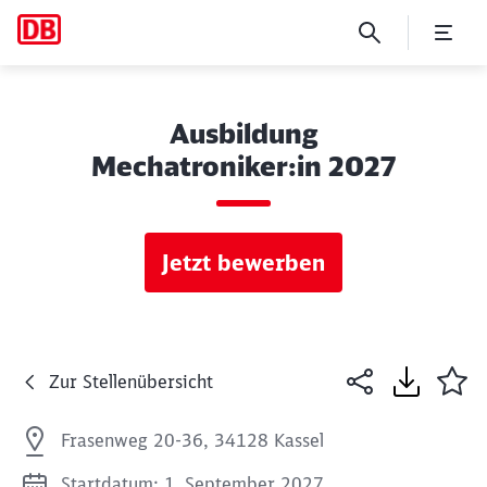
Ausbildung
Mechatroniker:in 2027
Jetzt bewerben
Zur Stellenübersicht
Frasenweg 20-36, 34128 Kassel
Startdatum: 1. September 2027