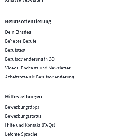
Analyse verwalten
Berufsorientierung
Dein Einstieg
Beliebte Berufe
Berufstest
Berufsorientierung in 3D
Videos, Podcasts und Newsletter
Arbeitsorte als Berufsorientierung
Hilfestellungen
Bewerbungstipps
Bewerbungsstatus
Hilfe und Kontakt (FAQs)
Leichte Sprache