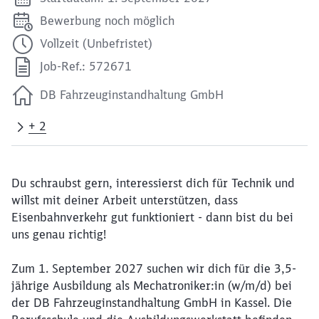
Bewerbung noch möglich
Vollzeit (Unbefristet)
Job-Ref.: 572671
DB Fahrzeuginstandhaltung GmbH
+ 2
Du schraubst gern, interessierst dich für Technik und
willst mit deiner Arbeit unterstützen, dass
Eisenbahnverkehr gut funktioniert - dann bist du bei
uns genau richtig!
Zum 1. September 2027 suchen wir dich für die 3,5-
jährige Ausbildung als Mechatroniker:in (w/m/d) bei
der DB Fahrzeuginstandhaltung GmbH in Kassel. Die