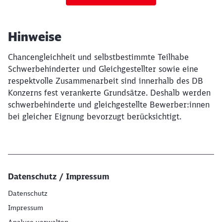
Hinweise
Chancengleichheit und selbstbestimmte Teilhabe
Schwerbehinderter und Gleichgestellter sowie eine
respektvolle Zusammenarbeit sind innerhalb des DB
Konzerns fest verankerte Grundsätze. Deshalb werden
schwerbehinderte und gleichgestellte Bewerber:innen
bei gleicher Eignung bevorzugt berücksichtigt.
Datenschutz / Impressum
Datenschutz
Impressum