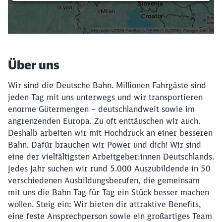
Filter setzen
Über uns
Wir sind die Deutsche Bahn. Millionen Fahrgäste sind
jeden Tag mit uns unterwegs und wir transportieren
enorme Gütermengen – deutschlandweit sowie im
angrenzenden Europa. Zu oft enttäuschen wir auch.
Deshalb arbeiten wir mit Hochdruck an einer besseren
Bahn. Dafür brauchen wir Power und dich! Wir sind
eine der vielfältigsten Arbeitgeber:innen Deutschlands.
Jedes Jahr suchen wir rund 5.000 Auszubildende in 50
verschiedenen Ausbildungsberufen, die gemeinsam
mit uns die Bahn Tag für Tag ein Stück besser machen
wollen. Steig ein: Wir bieten dir attraktive Benefits,
eine feste Ansprechperson sowie ein großartiges Team