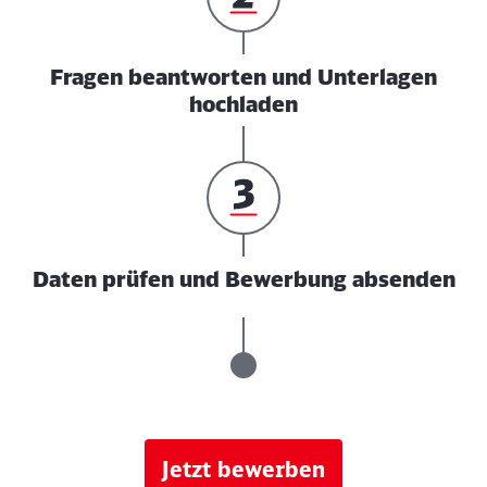
Fragen beantworten und Unterlagen
hochladen
Daten prüfen und Bewerbung absenden
Jetzt bewerben