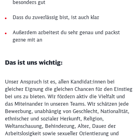
besonders gut
Dass du zuverlässig bist, ist auch klar
Außerdem arbeitest du sehr genau und packst
gerne mit an
Das ist uns wichtig:
Unser Anspruch ist es, allen Kandidat:innen bei
gleicher Eignung die gleichen Chancen für den Einstieg
bei uns zu bieten. Wir fördern aktiv die Vielfalt und
das Miteinander in unseren Teams. Wir schätzen jede
Bewerbung, unabhängig von Geschlecht, Nationalität,
ethnischer und sozialer Herkunft, Religion,
Weltanschauung, Behinderung, Alter, Dauer der
Arbeitslosigkeit sowie sexueller Orientierung und