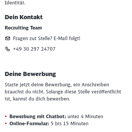
Identität.
Dein Kontakt
Recruiting Team
Fragen zur Stelle? E‑Mail folgt!
+49 30 297 24707
Deine Bewerbung
Starte jetzt deine Bewerbung, ein Anschreiben
brauchst du nicht. Solange diese Stelle veröffentlicht
ist, kannst du dich bewerben.
Bewerbung mit Chatbot:
unter 4 Minuten
Online-Formular:
5 bis 15 Minuten