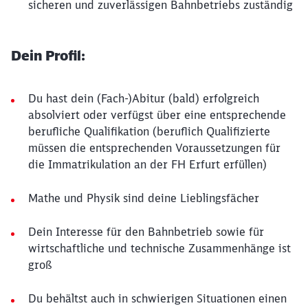
sicheren und zuverlässigen Bahnbetriebs zuständig
Dein Profil:
Du hast dein (Fach-)Abitur (bald) erfolgreich
absolviert oder verfügst über eine entsprechende
berufliche Qualifikation (beruflich Qualifizierte
müssen die entsprechenden Voraussetzungen für
die Immatrikulation an der FH Erfurt erfüllen)
Mathe und Physik sind deine Lieblingsfächer
Dein Interesse für den Bahnbetrieb sowie für
wirtschaftliche und technische Zusammenhänge ist
groß
Du behältst auch in schwierigen Situationen einen