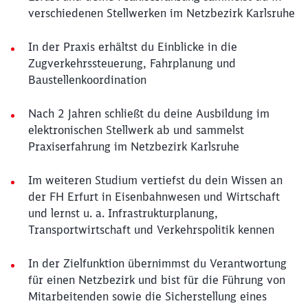
verschiedenen Stellwerken im Netzbezirk Karlsruhe
In der Praxis erhältst du Einblicke in die
Zugverkehrssteuerung, Fahrplanung und
Baustellenkoordination
Nach 2 Jahren schließt du deine Ausbildung im
elektronischen Stellwerk ab und sammelst
Praxiserfahrung im Netzbezirk Karlsruhe
Im weiteren Studium vertiefst du dein Wissen an
der FH Erfurt in Eisenbahnwesen und Wirtschaft
und lernst u. a. Infrastrukturplanung,
Transportwirtschaft und Verkehrspolitik kennen
In der Zielfunktion übernimmst du Verantwortung
für einen Netzbezirk und bist für die Führung von
Mitarbeitenden sowie die Sicherstellung eines