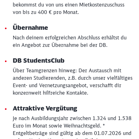
bekommst du von uns einen Mietkostenzuschuss
von bis zu 400 € pro Monat.
Übernahme
Nach deinem erfolgreichen Abschluss erhältst du
ein Angebot zur Übernahme bei der DB.
DB StudentsClub
Über Teamgrenzen hinweg: Der Austausch mit
anderen Studierenden, z.B. durch unser vielfältiges
Event- und Vernetzungsangebot, verschafft dir
konzernweit hilfreiche Kontakte.
Attraktive Vergütung
Je nach Ausbildungsjahr zwischen 1.324 und 1.538
Euro im Monat sowie Weihnachtsgeld. *
Entgeltbeträge sind gültig ab dem 01.07.2026 und