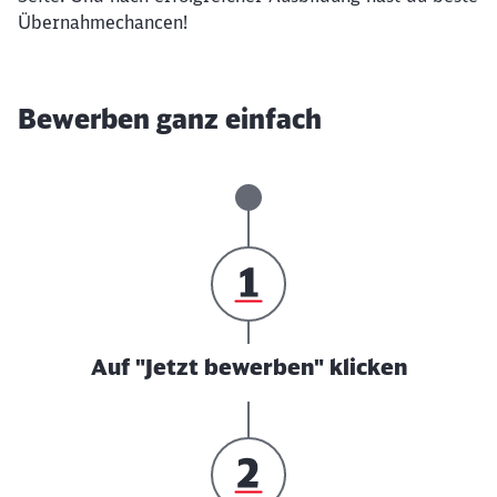
Übernahmechancen!
Bewerben ganz einfach
Auf "Jetzt bewerben" klicken