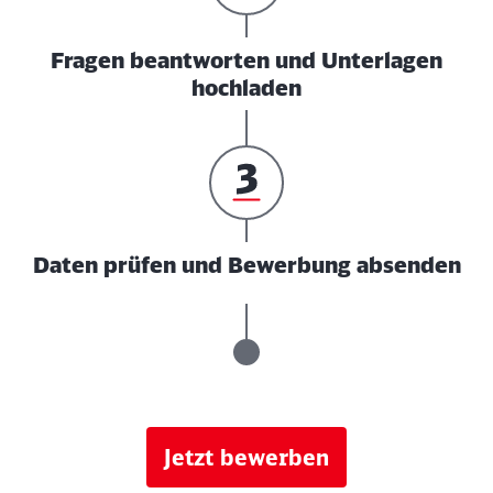
Fragen beantworten und Unterlagen
hochladen
Daten prüfen und Bewerbung absenden
Jetzt bewerben