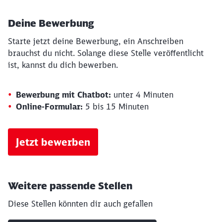
Deine Bewerbung
Starte jetzt deine Bewerbung, ein Anschreiben
brauchst du nicht. Solange diese Stelle veröffentlicht
ist, kannst du dich bewerben.
Bewerbung mit Chatbot:
unter 4 Minuten
Online-Formular:
5 bis 15 Minuten
Jetzt bewerben
Weitere passende Stellen
Diese Stellen könnten dir auch gefallen