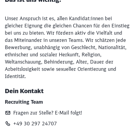
Unser Anspruch ist es, allen Kandidat:innen bei
gleicher Eignung die gleichen Chancen für den Einstieg
bei uns zu bieten. Wir fördern aktiv die Vielfalt und
das Miteinander in unseren Teams. Wir schätzen jede
Bewerbung, unabhängig von Geschlecht, Nationalität,
ethnischer und sozialer Herkunft, Religion,
Weltanschauung, Behinderung, Alter, Dauer der
Arbeitslosigkeit sowie sexueller Orientierung und
Identität.
Dein Kontakt
Recruiting Team
Fragen zur Stelle? E‑Mail folgt!
+49 30 297 24707