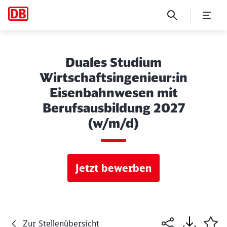
Duales Studium
Wirtschaftsingenieur:in
Eisenbahnwesen mit
Berufsausbildung 2027
(w/m/d)
Jetzt bewerben
Zur Stellenübersicht