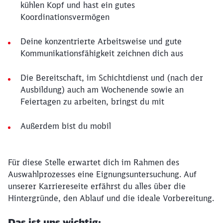
kühlen Kopf und hast ein gutes
Koordinationsvermögen
Deine konzentrierte Arbeitsweise und gute
Kommunikationsfähigkeit zeichnen dich aus
Die Bereitschaft, im Schichtdienst und (nach der
Ausbildung) auch am Wochenende sowie an
Feiertagen zu arbeiten, bringst du mit
Außerdem bist du mobil
Für diese Stelle erwartet dich im Rahmen des
Auswahlprozesses eine Eignungsuntersuchung. Auf
unserer Karriereseite erfährst du alles über die
Hintergründe, den Ablauf und die ideale Vorbereitung.
Das ist uns wichtig: