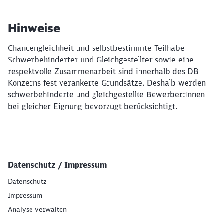
Hinweise
Chancengleichheit und selbstbestimmte Teilhabe
Schwerbehinderter und Gleichgestellter sowie eine
respektvolle Zusammenarbeit sind innerhalb des DB
Konzerns fest verankerte Grundsätze. Deshalb werden
schwerbehinderte und gleichgestellte Bewerber:innen
bei gleicher Eignung bevorzugt berücksichtigt.
Datenschutz / Impressum
Datenschutz
Impressum
Analyse verwalten