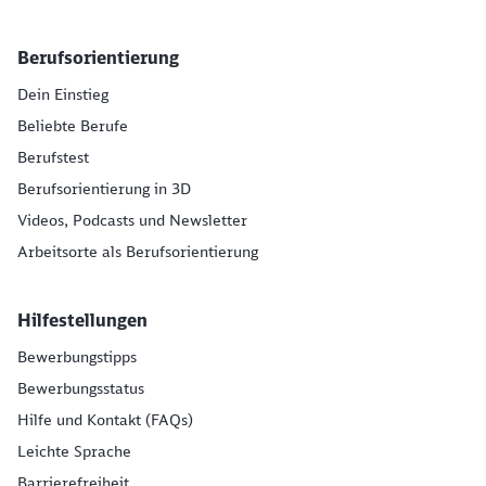
Berufsorientierung
Dein Einstieg
Beliebte Berufe
Berufstest
Berufsorientierung in 3D
Videos, Podcasts und Newsletter
Arbeitsorte als Berufsorientierung
Hilfestellungen
Bewerbungstipps
Bewerbungsstatus
Hilfe und Kontakt (FAQs)
Leichte Sprache
Barrierefreiheit