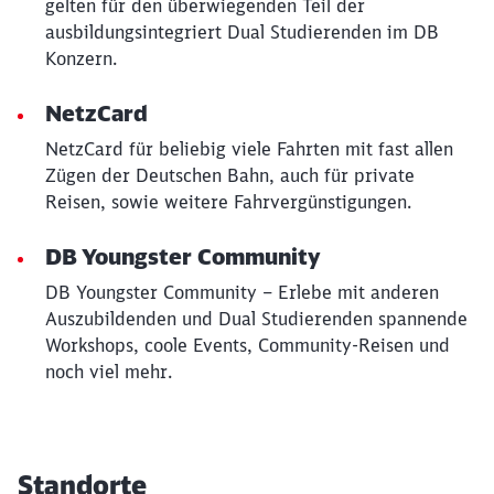
gelten für den überwiegenden Teil der
ausbildungsintegriert Dual Studierenden im DB
Konzern.
NetzCard
NetzCard für beliebig viele Fahrten mit fast allen
Zügen der Deutschen Bahn, auch für private
Reisen, sowie weitere Fahrvergünstigungen.
DB Youngster Community
DB Youngster Community – Erlebe mit anderen
Auszubildenden und Dual Studierenden spannende
Workshops, coole Events, Community-Reisen und
noch viel mehr.
Standorte