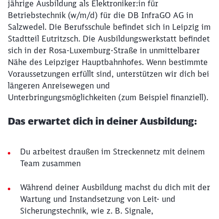
jährige Ausbildung als Elektroniker:in für
Betriebstechnik (w/m/d) für die DB InfraGO AG in
Salzwedel. Die Berufsschule befindet sich in Leipzig im
Stadtteil Eutritzsch. Die Ausbildungswerkstatt befindet
sich in der Rosa-Luxemburg-Straße in unmittelbarer
Nähe des Leipziger Hauptbahnhofes. Wenn bestimmte
Voraussetzungen erfüllt sind, unterstützen wir dich bei
längeren Anreisewegen und
Unterbringungsmöglichkeiten (zum Beispiel finanziell).
Das erwartet dich in deiner Ausbildung:
Du arbeitest draußen im Streckennetz mit deinem
Team zusammen
Während deiner Ausbildung machst du dich mit der
Wartung und Instandsetzung von Leit- und
Sicherungstechnik, wie z. B. Signale,