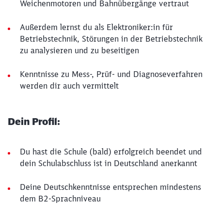
Weichenmotoren und Bahnübergänge vertraut
Außerdem lernst du als Elektroniker:in für
Betriebstechnik, Störungen in der Betriebstechnik
zu analysieren und zu beseitigen
Kenntnisse zu Mess-, Prüf- und Diagnoseverfahren
werden dir auch vermittelt
Dein Profil:
Du hast die Schule (bald) erfolgreich beendet und
dein Schulabschluss ist in Deutschland anerkannt
Deine Deutschkenntnisse entsprechen mindestens
dem B2-Sprachniveau