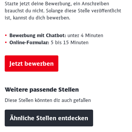
Starte jetzt deine Bewerbung, ein Anschreiben
brauchst du nicht. Solange diese Stelle veröffentlicht
ist, kannst du dich bewerben.
Bewerbung mit Chatbot:
unter 4 Minuten
Online-Formular:
5 bis 15 Minuten
Jetzt bewerben
Weitere passende Stellen
Diese Stellen könnten dir auch gefallen
Ähnliche Stellen entdecken