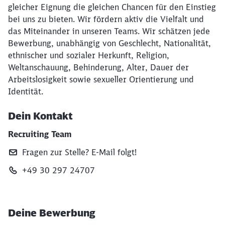
gleicher Eignung die gleichen Chancen für den Einstieg
bei uns zu bieten. Wir fördern aktiv die Vielfalt und
das Miteinander in unseren Teams. Wir schätzen jede
Bewerbung, unabhängig von Geschlecht, Nationalität,
ethnischer und sozialer Herkunft, Religion,
Weltanschauung, Behinderung, Alter, Dauer der
Arbeitslosigkeit sowie sexueller Orientierung und
Identität.
Dein Kontakt
Recruiting Team
Fragen zur Stelle? E‑Mail folgt!
+49 30 297 24707
Deine Bewerbung