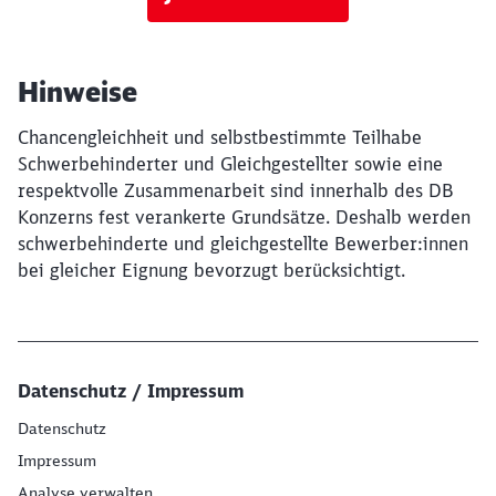
Hinweise
Chancengleichheit und selbstbestimmte Teilhabe
Schwerbehinderter und Gleichgestellter sowie eine
respektvolle Zusammenarbeit sind innerhalb des DB
Konzerns fest verankerte Grundsätze. Deshalb werden
schwerbehinderte und gleichgestellte Bewerber:innen
bei gleicher Eignung bevorzugt berücksichtigt.
Datenschutz / Impressum
Datenschutz
Impressum
Analyse verwalten