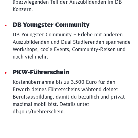
überwiegenden Teil der Auszubildenden im DB
Konzern.
DB Youngster Community
DB Youngster Community – Erlebe mit anderen
Auszubildenden und Dual Studierenden spannende
Workshops, coole Events, Community-Reisen und
noch viel mehr.
PKW-Führerschein
Kostenübernahme bis zu 3.500 Euro für den
Erwerb deines Führerscheins während deiner
Berufsausbildung, damit du beruflich und privat
maximal mobil bist. Details unter
db.jobs/fuehrerschein.