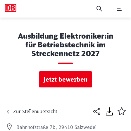
Ausbildung Elektroniker:in
für Betriebstechnik im
Streckennetz 2027
Jetzt bewerben
Zur Stellenübersicht
Bahnhofstraße 7b, 29410 Salzwedel