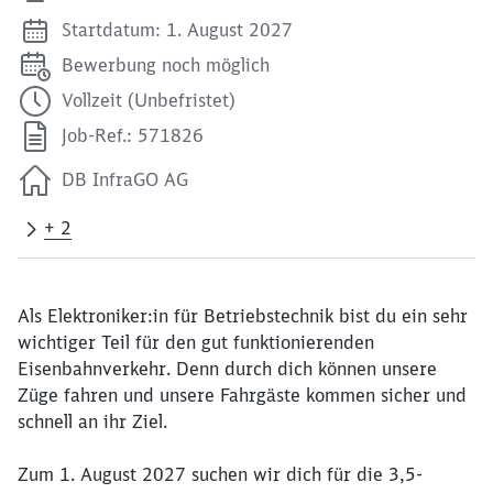
Startdatum: 1. August 2027
Bewerbung noch möglich
Vollzeit (Unbefristet)
Job-Ref.: 571826
DB InfraGO AG
+ 2
Als Elektroniker:in für Betriebstechnik bist du ein sehr
wichtiger Teil für den gut funktionierenden
Eisenbahnverkehr. Denn durch dich können unsere
Züge fahren und unsere Fahrgäste kommen sicher und
schnell an ihr Ziel.
Zum 1. August 2027 suchen wir dich für die 3,5-