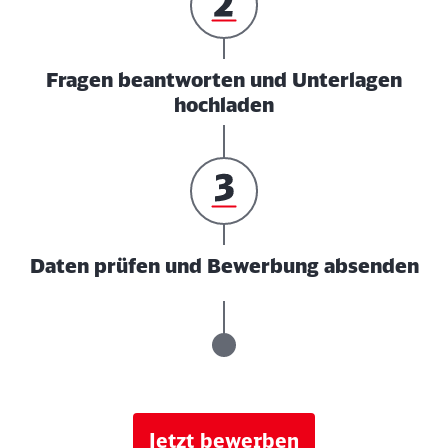
Fragen beantworten und Unterlagen
hochladen
Daten prüfen und Bewerbung absenden
Jetzt bewerben