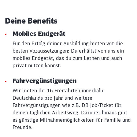
Deine Benefits
Mobiles Endgerät
Für den Erfolg deiner Ausbildung bieten wir die
besten Voraussetzungen: Du erhältst von uns ein
mobiles Endgerät, das du zum Lernen und auch
privat nutzen kannst.
Fahrvergünstigungen
Wir bieten dir 16 Freifahrten innerhalb
Deutschlands pro Jahr und weitere
Fahrvergünstigungen wie z.B. DB Job-Ticket für
deinen täglichen Arbeitsweg. Darüber hinaus gibt
es günstige Mitnahmemöglichkeiten für Familie und
Freunde.