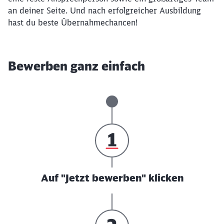
an deiner Seite. Und nach erfolgreicher Ausbildung
hast du beste Übernahmechancen!
Bewerben ganz einfach
Auf "Jetzt bewerben" klicken