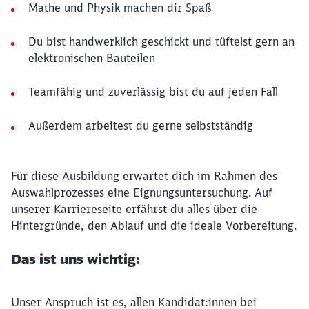
Mathe und Physik machen dir Spaß
Du bist handwerklich geschickt und tüftelst gern an
elektronischen Bauteilen
Teamfähig und zuverlässig bist du auf jeden Fall
Außerdem arbeitest du gerne selbstständig
Für diese Ausbildung erwartet dich im Rahmen des
Auswahlprozesses eine Eignungsuntersuchung. Auf
unserer Karriereseite erfährst du alles über die
Hintergründe, den Ablauf und die ideale Vorbereitung.
Das ist uns wichtig:
Unser Anspruch ist es, allen Kandidat:innen bei