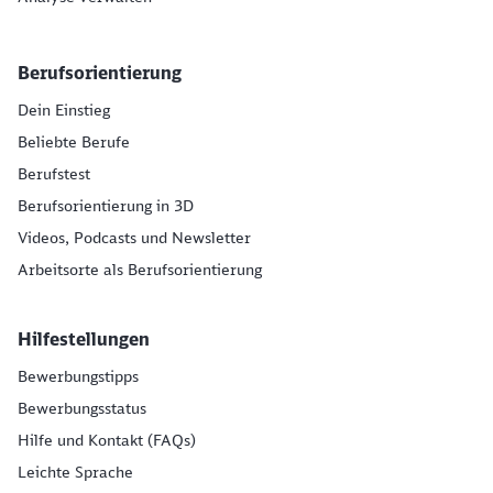
Berufsorientierung
Dein Einstieg
Beliebte Berufe
Berufstest
Berufsorientierung in 3D
Videos, Podcasts und Newsletter
Arbeitsorte als Berufsorientierung
Hilfestellungen
Bewerbungstipps
Bewerbungsstatus
Hilfe und Kontakt (FAQs)
Leichte Sprache