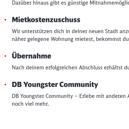
Darüber hinaus gibt es günstige Mitnahmemöglic
Mietkostenzuschuss
Wir unterstützen dich in deiner neuen Stadt an
näher gelegene Wohnung mietest, bekommst du v
Übernahme
Nach deinem erfolgreichen Abschluss erhältst 
DB Youngster Community
DB Youngster Community – Erlebe mit anderen 
noch viel mehr.