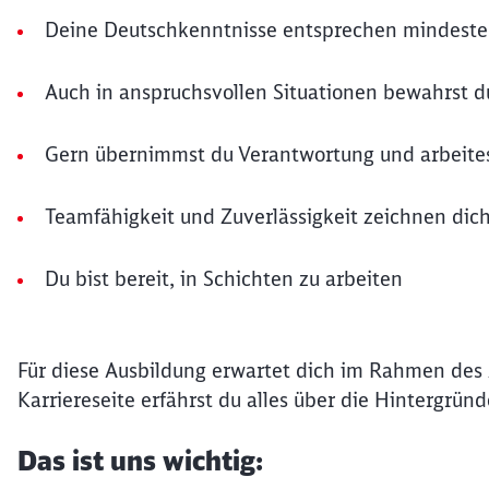
Deine Deutschkenntnisse entsprechen mindest
Auch in anspruchsvollen Situationen bewahrst d
Gern übernimmst du Verantwortung und arbeites
Teamfähigkeit und Zuverlässigkeit zeichnen dic
Du bist bereit, in Schichten zu arbeiten
Für diese Ausbildung erwartet dich im Rahmen des
Karriereseite erfährst du alles über die Hintergrün
Das ist uns wichtig: