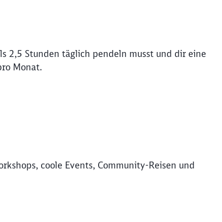
s 2,5 Stunden täglich pendeln musst und dir eine
pro Monat.
rkshops, coole Events, Community-Reisen und