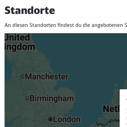
Standorte
An diesen Standorten findest du die angebotenen S