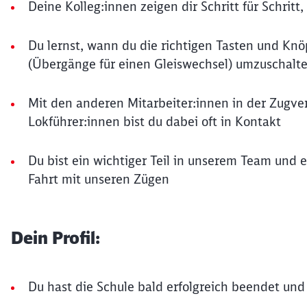
Deine Kolleg:innen zeigen dir Schritt für Schritt
Du lernst, wann du die richtigen Tasten und Kn
(Übergänge für einen Gleiswechsel) umzuschalt
Mit den anderen Mitarbeiter:innen in der Zugve
Lokführer:innen bist du dabei oft in Kontakt
Du bist ein wichtiger Teil in unserem Team und 
Fahrt mit unseren Zügen
Dein Profil:
Du hast die Schule bald erfolgreich beendet und