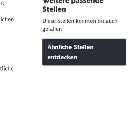
Weitere passende
nt
Stellen
eichen
Diese Stellen könnten dir auch
gefallen
Ähnliche Stellen
entdecken
tliche