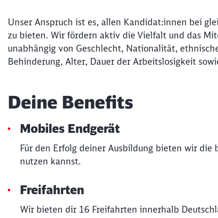
Unser Anspruch ist es, allen Kandidat:innen bei gle
zu bieten. Wir fördern aktiv die Vielfalt und das 
unabhängig von Geschlecht, Nationalität, ethnische
Behinderung, Alter, Dauer der Arbeitslosigkeit sowi
Deine Benefits
Mobiles Endgerät
Für den Erfolg deiner Ausbildung bieten wir die
nutzen kannst.
Freifahrten
Wir bieten dir 16 Freifahrten innerhalb Deutsch