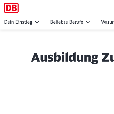
Dein Einstieg
Beliebte Berufe
Warum
Ausbildung Z