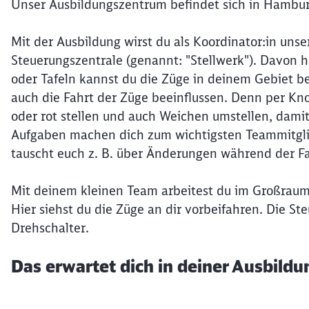
Unser Ausbildungszentrum befindet sich in Hamb
Mit der Ausbildung wirst du als Koordinator:in unse
Steuerungszentrale (genannt: "Stellwerk"). Davon 
oder Tafeln kannst du die Züge in deinem Gebiet 
auch die Fahrt der Züge beeinflussen. Denn per Kno
oder rot stellen und auch Weichen umstellen, dami
Aufgaben machen dich zum wichtigsten Teammitglied
tauscht euch z. B. über Änderungen während der Fa
Mit deinem kleinen Team arbeitest du im Großraum
Hier siehst du die Züge an dir vorbeifahren. Die S
Drehschalter.
Das erwartet dich in deiner Ausbildu