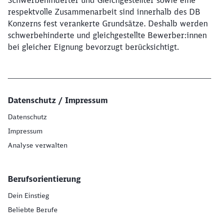
Schwerbehinderter und Gleichgestellter sowie eine
respektvolle Zusammenarbeit sind innerhalb des DB
Konzerns fest verankerte Grundsätze. Deshalb werden
schwerbehinderte und gleichgestellte Bewerber:innen
bei gleicher Eignung bevorzugt berücksichtigt.
Datenschutz / Impressum
Datenschutz
Impressum
Analyse verwalten
Berufsorientierung
Dein Einstieg
Beliebte Berufe