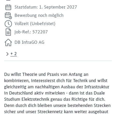
Startdatum: 1. September 2027
Bewerbung noch möglich
Vollzeit (Unbefristet)
Job-Ref.: 572207
DB InfraGO AG
+ 2
Du willst Theorie und Praxis von Anfang an
kombinieren, interessierst dich für Technik und willst
gleichzeitig am nachhaltigen Ausbau der Infrastruktur
in Deutschland aktiv mitwirken - dann ist das Duale
Studium Elektrotechnik genau das Richtige für dich.
Denn durch dich bleiben unsere bestehenden Strecken
sicher und unser Streckennetz kann weiter ausgebaut