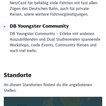
NetzCard für beliebig viele Fahrten mit fast allen
Zügen der Deutschen Bahn, auch für private
Reisen, sowie weitere Fahrvergünstigungen.
DB Youngster Community
DB Youngster Community – Erlebe mit anderen
Auszubildenden und Dual Studierenden spannende
Workshops, coole Events, Community-Reisen und
noch viel mehr.
Standorte
An diesen Standorten findest du die angebotenen
Stellen.