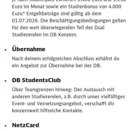
Euro im Monat sowie ein Studienbonus von 4.000
Euro.* Entgeltbeträge sind gültig ab dem
01.07.2026. Die Beschäftigungsbedingungen gelten
für den weit überwiegenden Teil der Dual
Studierenden im DB Konzern.
Übernahme
Nach deinem erfolgreichen Abschluss erhältst du
ein Angebot zur Übernahme bei der DB.
DB StudentsClub
Über Teamgrenzen hinweg: Der Austausch mit
anderen Studierenden, z.B. durch unser vielfältiges
Event- und Vernetzungsangebot, verschafft dir
konzernweit hilfreiche Kontakte.
NetzCard