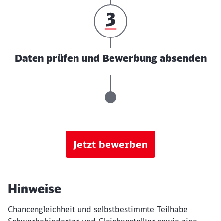
Daten prüfen und Bewerbung absenden
Jetzt bewerben
Hinweise
Chancengleichheit und selbstbestimmte Teilhabe