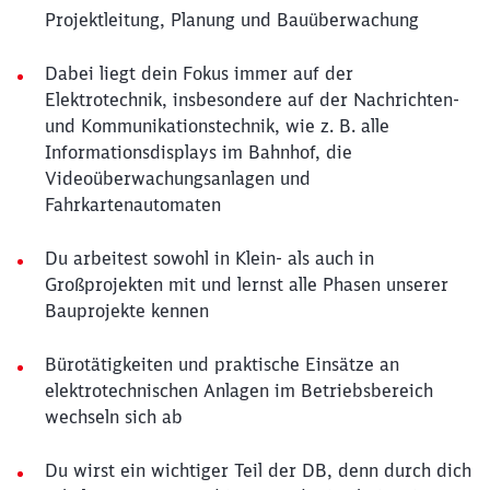
Projektleitung, Planung und Bauüberwachung
Dabei liegt dein Fokus immer auf der
Elektrotechnik, insbesondere auf der Nachrichten-
und Kommunikationstechnik, wie z. B. alle
Informationsdisplays im Bahnhof, die
Videoüberwachungsanlagen und
Fahrkartenautomaten
Du arbeitest sowohl in Klein- als auch in
Großprojekten mit und lernst alle Phasen unserer
Bauprojekte kennen
Bürotätigkeiten und praktische Einsätze an
elektrotechnischen Anlagen im Betriebsbereich
wechseln sich ab
Du wirst ein wichtiger Teil der DB, denn durch dich