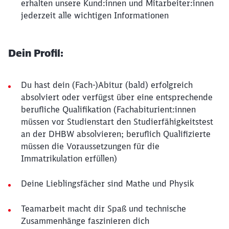
erhalten unsere Kund:innen und Mitarbeiter:innen
jederzeit alle wichtigen Informationen
Dein Profil:
Du hast dein (Fach-)Abitur (bald) erfolgreich
absolviert oder verfügst über eine entsprechende
berufliche Qualifikation (Fachabiturient:innen
müssen vor Studienstart den Studierfähigkeitstest
an der DHBW absolvieren; beruflich Qualifizierte
müssen die Voraussetzungen für die
Immatrikulation erfüllen)
Deine Lieblingsfächer sind Mathe und Physik
Teamarbeit macht dir Spaß und technische
Zusammenhänge faszinieren dich