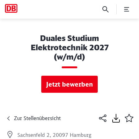
Duales Studium
Elektrotechnik 2027
(w/m/d)
Jetzt bewerben
Zur Stellenübersicht
Sachsenfeld 2, 20097 Hamburg