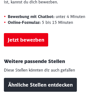
ist, kannst du dich bewerben.
Bewerbung mit Chatbot:
unter 4 Minuten
Online-Formular:
5 bis 15 Minuten
Jetzt bewerben
Weitere passende Stellen
Diese Stellen könnten dir auch gefallen
Ähnliche Stellen entdecken
Schließen
Möchten Sie zu
weitergeleitet