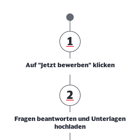
Auf "Jetzt bewerben" klicken
Fragen beantworten und Unterlagen
hochladen