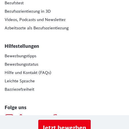
Berufstest
Berufsorientierung in 3D
Videos, Podcasts und Newsletter
Arbeitsorte als Berufsorientierung
Hilfestellungen
Bewerbungstipps
Bewerbungsstatus
Hilfe und Kontakt (FAQs)
Leichte Sprache
Barrierefreiheit
Folge uns
Jetzt bewerben