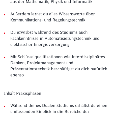
aus der Mathematik, Physik und Informatik
Außerdem lernst du alles Wissenswerte über
Kommunikations- und Regelungstechnik
Du erwirbst während des Studiums auch
Fachkenntnisse in Automatisierungstechnik und
elektrischer Energieversorgung
Mit Schlüsselqualifikationen wie interdisziplinäres
Denken, Projektmanagement und
Präsentationstechnik beschäftigst du dich natürlich
ebenso
Inhalt Praxisphasen
Während deines Dualen Studiums erhältst du einen
umfassenden Einblick in die Bereiche der