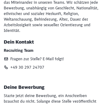
das Miteinander in unseren Teams. Wir schätzen jede
Bewerbung, unabhängig von Geschlecht, Nationalität,
ethnischer und sozialer Herkunft, Religion,
Weltanschauung, Behinderung, Alter, Dauer der
Arbeitslosigkeit sowie sexueller Orientierung und
Identität.
Dein Kontakt
Recruiting Team
Fragen zur Stelle? E‑Mail folgt!
+49 30 297 24707
Deine Bewerbung
Starte jetzt deine Bewerbung, ein Anschreiben
brauchst du nicht. Solange diese Stelle veröffentlicht