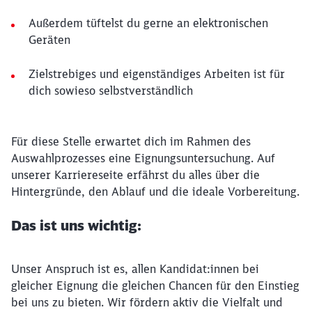
Außerdem tüftelst du gerne an elektronischen
Geräten
Zielstrebiges und eigenständiges Arbeiten ist für
dich sowieso selbstverständlich
Für diese Stelle erwartet dich im Rahmen des
Auswahlprozesses eine Eignungsuntersuchung. Auf
unserer Karriereseite erfährst du alles über die
Hintergründe, den Ablauf und die ideale Vorbereitung.
Das ist uns wichtig:
Unser Anspruch ist es, allen Kandidat:innen bei
gleicher Eignung die gleichen Chancen für den Einstieg
bei uns zu bieten. Wir fördern aktiv die Vielfalt und