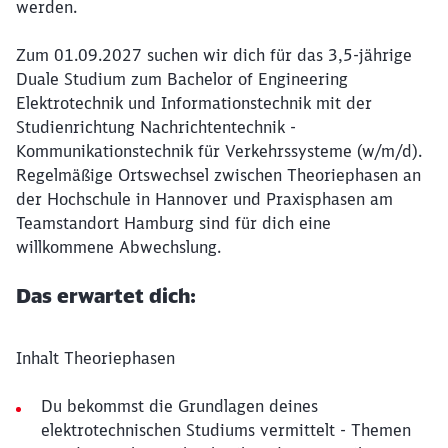
werden.
Zum 01.09.2027 suchen wir dich für das 3,5-jährige
Duale Studium zum Bachelor of Engineering
Elektrotechnik und Informationstechnik mit der
Studienrichtung Nachrichtentechnik -
Kommunikationstechnik für Verkehrssysteme (w/m/d).
Regelmäßige Ortswechsel zwischen Theoriephasen an
der Hochschule in Hannover und Praxisphasen am
Teamstandort Hamburg sind für dich eine
willkommene Abwechslung.
Das erwartet dich:
Inhalt Theoriephasen
Du bekommst die Grundlagen deines
elektrotechnischen Studiums vermittelt - Themen