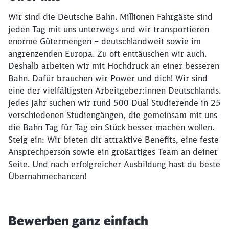
Wir sind die Deutsche Bahn. Millionen Fahrgäste sind
jeden Tag mit uns unterwegs und wir transportieren
enorme Gütermengen – deutschlandweit sowie im
angrenzenden Europa. Zu oft enttäuschen wir auch.
Deshalb arbeiten wir mit Hochdruck an einer besseren
Bahn. Dafür brauchen wir Power und dich! Wir sind
eine der vielfältigsten Arbeitgeber:innen Deutschlands.
Jedes Jahr suchen wir rund 500 Dual Studierende in 25
verschiedenen Studiengängen, die gemeinsam mit uns
die Bahn Tag für Tag ein Stück besser machen wollen.
Steig ein: Wir bieten dir attraktive Benefits, eine feste
Ansprechperson sowie ein großartiges Team an deiner
Seite. Und nach erfolgreicher Ausbildung hast du beste
Übernahmechancen!
Bewerben ganz einfach