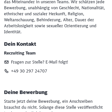
das Miteinander in unseren Teams. Wir schätzen jede
Bewerbung, unabhängig von Geschlecht, Nationalität,
ethnischer und sozialer Herkunft, Religion,
Weltanschauung, Behinderung, Alter, Dauer der
Arbeitslosigkeit sowie sexueller Orientierung und
Identität.
Dein Kontakt
Recruiting Team
Fragen zur Stelle? E‑Mail folgt!
+49 30 297 24707
Deine Bewerbung
Starte jetzt deine Bewerbung, ein Anschreiben
brauchst du nicht. Solange diese Stelle veröffentlicht