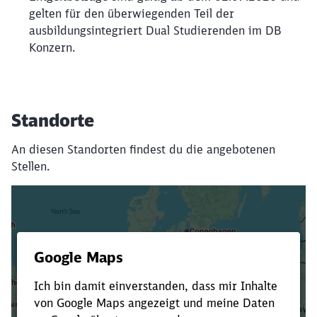
gelten für den überwiegenden Teil der
ausbildungsintegriert Dual Studierenden im DB
Konzern.
Standorte
An diesen Standorten findest du die angebotenen
Stellen.