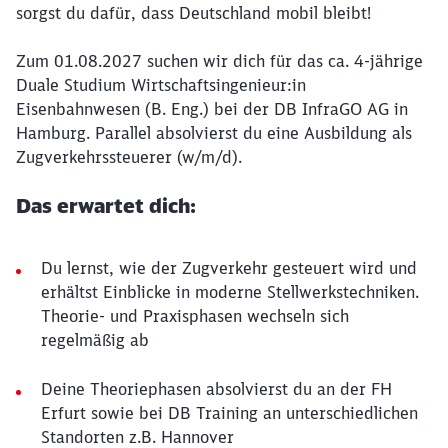
sorgst du dafür, dass Deutschland mobil bleibt!
Zum 01.08.2027 suchen wir dich für das ca. 4-jährige
Duale Studium Wirtschaftsingenieur:in
Eisenbahnwesen (B. Eng.) bei der DB InfraGO AG in
Hamburg. Parallel absolvierst du eine Ausbildung als
Zugverkehrssteuerer (w/m/d).
Das erwartet dich:
Du lernst, wie der Zugverkehr gesteuert wird und
erhältst Einblicke in moderne Stellwerkstechniken.
Theorie- und Praxisphasen wechseln sich
regelmäßig ab
Deine Theoriephasen absolvierst du an der FH
Erfurt sowie bei DB Training an unterschiedlichen
Standorten z.B. Hannover