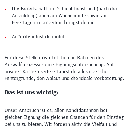
Die Bereitschaft, im Schichtdienst und (nach der
Ausbildung) auch am Wochenende sowie an
Feiertagen zu arbeiten, bringst du mit
Außerdem bist du mobil
Für diese Stelle erwartet dich im Rahmen des
Auswahlprozesses eine Eignungsuntersuchung. Auf
unserer Karriereseite erfährst du alles über die
Hintergründe, den Ablauf und die ideale Vorbereitung.
Das ist uns wichtig:
Unser Anspruch ist es, allen Kandidat:innen bei
gleicher Eignung die gleichen Chancen für den Einstieg
bei uns zu bieten. Wir fördern aktiv die Vielfalt und