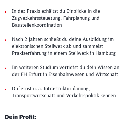
In der Praxis erhältst du Einblicke in die
Zugverkehrssteuerung, Fahrplanung und
Baustellenkoordination
Nach 2 Jahren schließt du deine Ausbildung im
elektronischen Stellwerk ab und sammelst
Praxiserfahrung in einem Stellwerk in Hamburg
Im weiteren Studium vertiefst du dein Wissen an
der FH Erfurt in Eisenbahnwesen und Wirtschaft
Du lernst u. a. Infrastrukturplanung,
Transportwirtschaft und Verkehrspolitik kennen
Dein Profil: