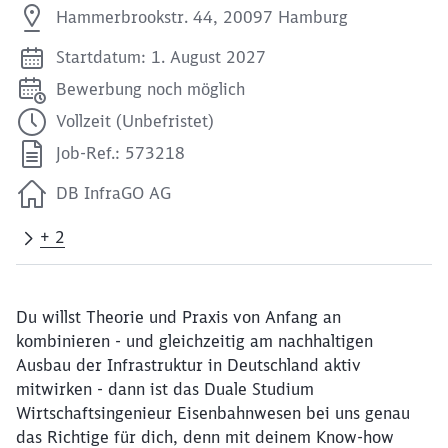
Hammerbrookstr. 44, 20097 Hamburg
Startdatum: 1. August 2027
Bewerbung noch möglich
Vollzeit (Unbefristet)
Job-Ref.: 573218
DB InfraGO AG
+ 2
Du willst Theorie und Praxis von Anfang an
kombinieren - und gleichzeitig am nachhaltigen
Ausbau der Infrastruktur in Deutschland aktiv
mitwirken - dann ist das Duale Studium
Wirtschaftsingenieur Eisenbahnwesen bei uns genau
das Richtige für dich, denn mit deinem Know-how