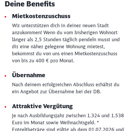
Deine Benefits
Mietkostenzuschuss
Wir unterstützen dich in deiner neuen Stadt
anzukommen! Wenn du vom bisherigen Wohnort
länger als 2,5 Stunden täglich pendeln musst und
dir eine näher gelegene Wohnung mietest,
bekommst du von uns einen Mietkostenzuschuss
von bis zu 400 € pro Monat.
Übernahme
Nach deinem erfolgreichen Abschluss erhältst du
ein Angebot zur Übernahme bei der DB.
Attraktive Vergütung
Je nach Ausbildungsjahr zwischen 1.324 und 1.538
Euro im Monat sowie Weihnachtsgeld. *
Entgeltbeträge sind gültig ab dem 01.07.2026 und