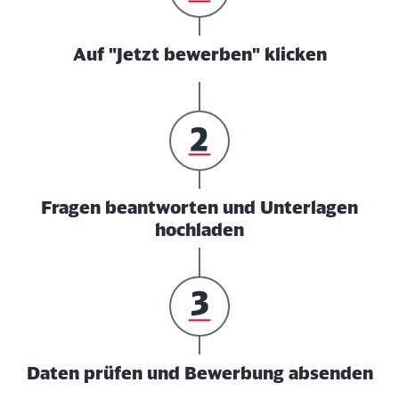
Auf "Jetzt bewerben" klicken
Fragen beantworten und Unterlagen
hochladen
Daten prüfen und Bewerbung absenden