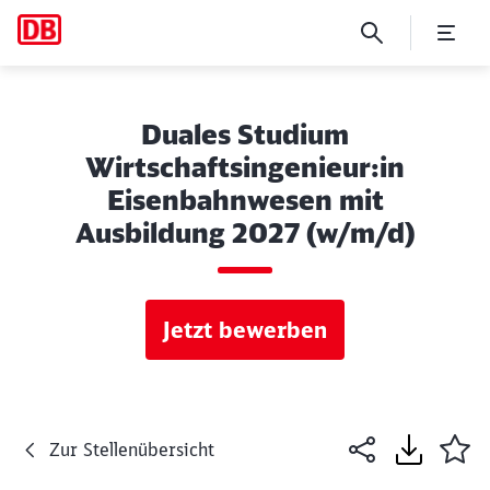
Duales Studium
Wirtschaftsingenieur:in
Eisenbahnwesen mit
Ausbildung 2027 (w/m/d)
Jetzt bewerben
Zur Stellenübersicht