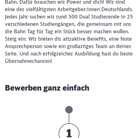
Bahn. Dafür brauchen wir Power und dich! Wir sind
eine der vielfältigsten Arbeitgeber:innen Deutschlands.
Jedes Jahr suchen wir rund 500 Dual Studierende in 25
verschiedenen Studiengängen, die gemeinsam mit uns
die Bahn Tag für Tag ein Stück besser machen wollen.
Steig ein: Wir bieten dir attraktive Benefits, eine feste
Ansprechperson sowie ein großartiges Team an deiner
Seite. Und nach erfolgreicher Ausbildung hast du beste
Übernahmechancen!
Bewerben ganz einfach