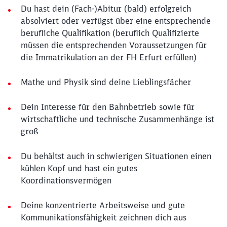
Du hast dein (Fach-)Abitur (bald) erfolgreich
absolviert oder verfügst über eine entsprechende
berufliche Qualifikation (beruflich Qualifizierte
müssen die entsprechenden Voraussetzungen für
die Immatrikulation an der FH Erfurt erfüllen)
Mathe und Physik sind deine Lieblingsfächer
Dein Interesse für den Bahnbetrieb sowie für
wirtschaftliche und technische Zusammenhänge ist
groß
Du behältst auch in schwierigen Situationen einen
kühlen Kopf und hast ein gutes
Koordinationsvermögen
Deine konzentrierte Arbeitsweise und gute
Kommunikationsfähigkeit zeichnen dich aus