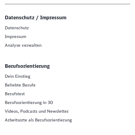
Datenschutz / Impressum
Datenschutz
Impressum
Analyse verwalten
Berufsorientierung
Dein Einstieg
Beliebte Berufe
Berufstest
Berufsorientierung in 3D
Videos, Podcasts und Newsletter
Arbeitsorte als Berufsorientierung