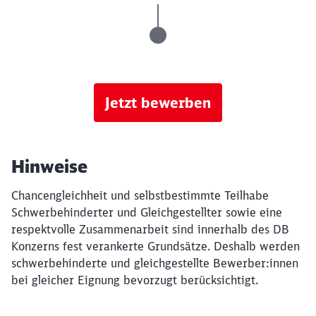
Jetzt bewerben
Hinweise
Chancengleichheit und selbstbestimmte Teilhabe
Schwerbehinderter und Gleichgestellter sowie eine
respektvolle Zusammenarbeit sind innerhalb des DB
Konzerns fest verankerte Grundsätze. Deshalb werden
schwerbehinderte und gleichgestellte Bewerber:innen
bei gleicher Eignung bevorzugt berücksichtigt.