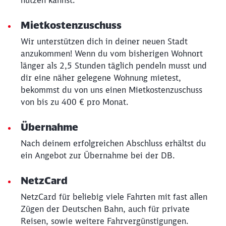
nutzen kannst.
Mietkostenzuschuss
Wir unterstützen dich in deiner neuen Stadt
anzukommen! Wenn du vom bisherigen Wohnort
länger als 2,5 Stunden täglich pendeln musst und
dir eine näher gelegene Wohnung mietest,
bekommst du von uns einen Mietkostenzuschuss
von bis zu 400 € pro Monat.
Übernahme
Nach deinem erfolgreichen Abschluss erhältst du
ein Angebot zur Übernahme bei der DB.
NetzCard
NetzCard für beliebig viele Fahrten mit fast allen
Zügen der Deutschen Bahn, auch für private
Reisen, sowie weitere Fahrvergünstigungen.