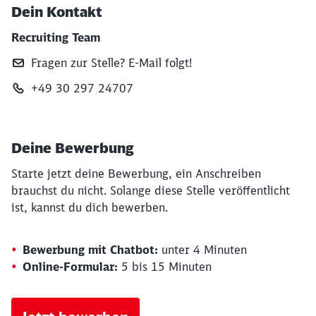
Dein Kontakt
Recruiting Team
Fragen zur Stelle? E‑Mail folgt!
+49 30 297 24707
Deine Bewerbung
Starte jetzt deine Bewerbung, ein Anschreiben
brauchst du nicht. Solange diese Stelle veröffentlicht
ist, kannst du dich bewerben.
Bewerbung mit Chatbot:
unter 4 Minuten
Online-Formular:
5 bis 15 Minuten