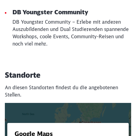
DB Youngster Community
DB Youngster Community – Erlebe mit anderen
Auszubildenden und Dual Studierenden spannende
Workshops, coole Events, Community-Reisen und
noch viel mehr.
Standorte
An diesen Standorten findest du die angebotenen
Stellen.