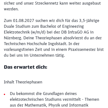
sicher und unser Streckennetz kann weiter ausgebaut
werden.
Zum 01.08.2027 suchen wir dich für das 3,5-jährige
Duale Studium zum Bachelor of Engineering
Elektrotechnik (w/m/d) bei der DB InfraGO AG in
Nürnberg. Deine Theoriephasen absolvierst du an der
Technischen Hochschule Ingolstadt. In der
vorlesungsfreien Zeit und in einem Praxissemester bist
du bei uns im Unternehmen tätig.
Das erwartet dich:
Inhalt Theoriephasen
Du bekommst die Grundlagen deines
elektrotechnischen Studiums vermittelt - Themen
aus der Mathematik, Physik und Informatik