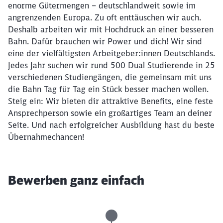
enorme Gütermengen – deutschlandweit sowie im
angrenzenden Europa. Zu oft enttäuschen wir auch.
Deshalb arbeiten wir mit Hochdruck an einer besseren
Bahn. Dafür brauchen wir Power und dich! Wir sind
eine der vielfältigsten Arbeitgeber:innen Deutschlands.
Jedes Jahr suchen wir rund 500 Dual Studierende in 25
verschiedenen Studiengängen, die gemeinsam mit uns
die Bahn Tag für Tag ein Stück besser machen wollen.
Steig ein: Wir bieten dir attraktive Benefits, eine feste
Ansprechperson sowie ein großartiges Team an deiner
Seite. Und nach erfolgreicher Ausbildung hast du beste
Übernahmechancen!
Bewerben ganz einfach