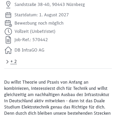
Sandstraße 38-40, 90443 Nürnberg
Startdatum: 1. August 2027
Bewerbung noch möglich
Vollzeit (Unbefristet)
Job-Ref.: 570442
DB InfraGO AG
+ 2
Du willst Theorie und Praxis von Anfang an
kombinieren, interessierst dich für Technik und willst
gleichzeitig am nachhaltigen Ausbau der Infrastruktur
in Deutschland aktiv mitwirken - dann ist das Duale
Studium Elektrotechnik genau das Richtige für dich.
Denn durch dich bleiben unsere bestehenden Strecken