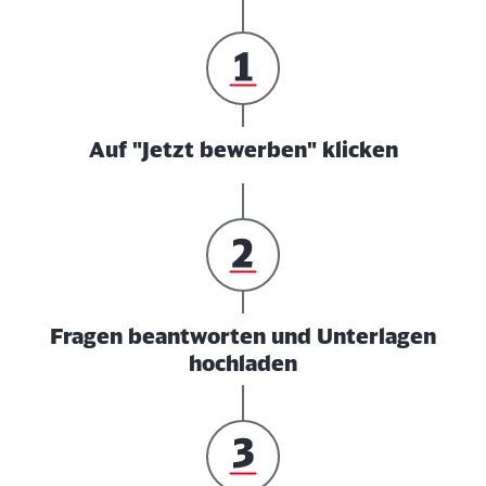
Auf "Jetzt bewerben" klicken
Fragen beantworten und Unterlagen
hochladen