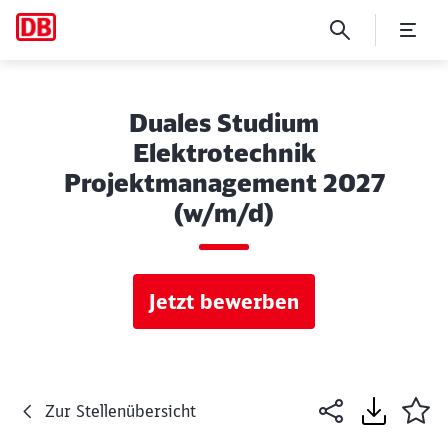
Duales Studium
Elektrotechnik
Projektmanagement 2027
(w/m/d)
Jetzt bewerben
Zur Stellenübersicht