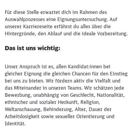
Für diese Stelle erwartet dich im Rahmen des
Auswahlprozesses eine Eignungsuntersuchung. Auf
unserer Karriereseite erfährst du alles über die
Hintergründe, den Ablauf und die ideale Vorbereitung.
Das ist uns wichtig:
Unser Anspruch ist es, allen Kandidat:innen bei
gleicher Eignung die gleichen Chancen für den Einstieg
bei uns zu bieten. Wir fördern aktiv die Vielfalt und
das Miteinander in unseren Teams. Wir schätzen jede
Bewerbung, unabhängig von Geschlecht, Nationalität,
ethnischer und sozialer Herkunft, Religion,
Weltanschauung, Behinderung, Alter, Dauer der
Arbeitslosigkeit sowie sexueller Orientierung und
Identität.