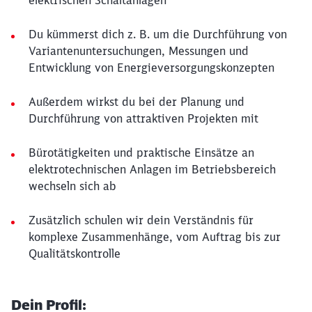
elektrischen Schaltanlagen
Du kümmerst dich z. B. um die Durchführung von
Variantenuntersuchungen, Messungen und
Entwicklung von Energieversorgungskonzepten
Außerdem wirkst du bei der Planung und
Durchführung von attraktiven Projekten mit
Bürotätigkeiten und praktische Einsätze an
elektrotechnischen Anlagen im Betriebsbereich
wechseln sich ab
Zusätzlich schulen wir dein Verständnis für
komplexe Zusammenhänge, vom Auftrag bis zur
Qualitätskontrolle
Dein Profil: