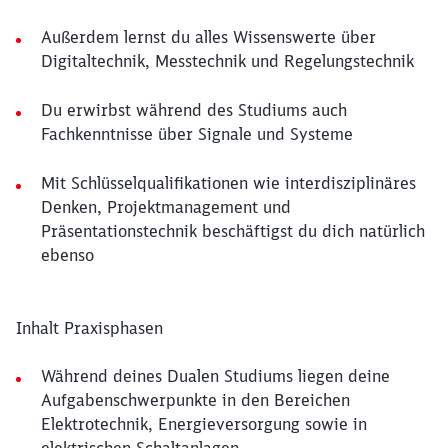
Außerdem lernst du alles Wissenswerte über
Digitaltechnik, Messtechnik und Regelungstechnik
Du erwirbst während des Studiums auch
Fachkenntnisse über Signale und Systeme
Mit Schlüsselqualifikationen wie interdisziplinäres
Denken, Projektmanagement und
Präsentationstechnik beschäftigst du dich natürlich
ebenso
Inhalt Praxisphasen
Während deines Dualen Studiums liegen deine
Aufgabenschwerpunkte in den Bereichen
Elektrotechnik, Energieversorgung sowie in