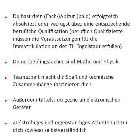
Du hast dein (Fach-)Abitur (bald) erfolgreich
absolviert oder verfügst über eine entsprechende
berufliche Qualifikation (beruflich Qualifizierte
müssen die Voraussetzungen für die
Immatrikulation an der TH Ingolstadt erfüllen)
Deine Lieblingsfächer sind Mathe und Physik
Teamarbeit macht dir Spaß und technische
Zusammenhänge faszinieren dich
Außerdem tüftelst du gerne an elektronischen
Geräten
Zielstrebiges und eigenständiges Arbeiten ist für
dich sowieso selbstverständlich