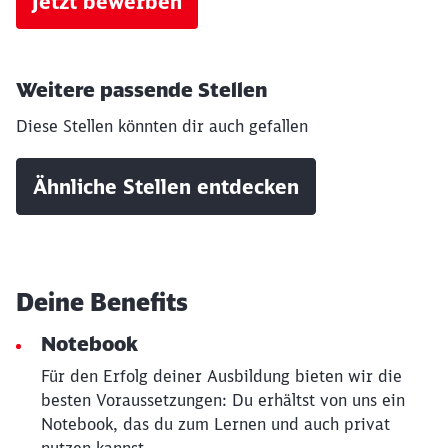
Jetzt bewerben
Weitere passende Stellen
Diese Stellen könnten dir auch gefallen
Schließen
Ähnliche Stellen entdecken
Möchten Sie zu
weitergeleitet
werden?
Abbrechen
Weiter
Deine Benefits
Notebook
Für den Erfolg deiner Ausbildung bieten wir die
besten Voraussetzungen: Du erhältst von uns ein
Notebook, das du zum Lernen und auch privat