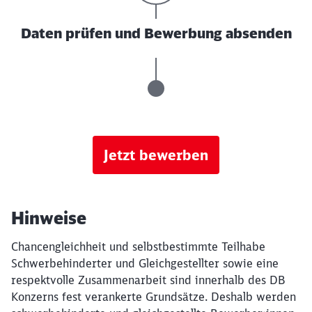
Daten prüfen und Bewerbung absenden
Jetzt bewerben
Hinweise
Chancengleichheit und selbstbestimmte Teilhabe
Schwerbehinderter und Gleichgestellter sowie eine
respektvolle Zusammenarbeit sind innerhalb des DB
Konzerns fest verankerte Grundsätze. Deshalb werden