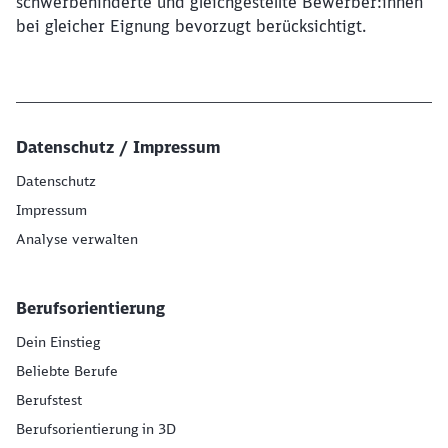
schwerbehinderte und gleichgestellte Bewerber:innen
bei gleicher Eignung bevorzugt berücksichtigt.
Datenschutz / Impressum
Datenschutz
Impressum
Analyse verwalten
Berufsorientierung
Dein Einstieg
Beliebte Berufe
Berufstest
Berufsorientierung in 3D