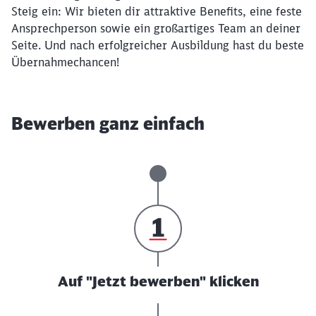
Steig ein: Wir bieten dir attraktive Benefits, eine feste
Ansprechperson sowie ein großartiges Team an deiner
Seite. Und nach erfolgreicher Ausbildung hast du beste
Übernahmechancen!
Bewerben ganz einfach
Auf "Jetzt bewerben" klicken