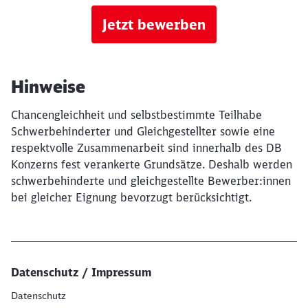
Jetzt bewerben
Hinweise
Chancengleichheit und selbstbestimmte Teilhabe
Schwerbehinderter und Gleichgestellter sowie eine
respektvolle Zusammenarbeit sind innerhalb des DB
Konzerns fest verankerte Grundsätze. Deshalb werden
schwerbehinderte und gleichgestellte Bewerber:innen
bei gleicher Eignung bevorzugt berücksichtigt.
Datenschutz / Impressum
Datenschutz