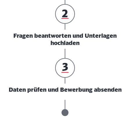
Fragen beantworten und Unterlagen
hochladen
Daten prüfen und Bewerbung absenden