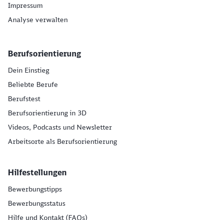
Impressum
Analyse verwalten
Berufsorientierung
Dein Einstieg
Beliebte Berufe
Berufstest
Berufsorientierung in 3D
Videos, Podcasts und Newsletter
Arbeitsorte als Berufsorientierung
Hilfestellungen
Bewerbungstipps
Bewerbungsstatus
Hilfe und Kontakt (FAQs)