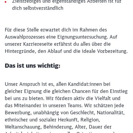
Zielstrebiges und eigenständiges Arbeiten ist für
dich selbstverständlich
Für diese Stelle erwartet dich im Rahmen des
Auswahlprozesses eine Eignungsuntersuchung. Auf
unserer Karriereseite erfährst du alles über die
Hintergründe, den Ablauf und die ideale Vorbereitung.
Das ist uns wichtig:
Unser Anspruch ist es, allen Kandidat:innen bei
gleicher Eignung die gleichen Chancen für den Einstieg
bei uns zu bieten. Wir fördern aktiv die Vielfalt und
das Miteinander in unseren Teams. Wir schätzen jede
Bewerbung, unabhängig von Geschlecht, Nationalität,
ethnischer und sozialer Herkunft, Religion,
Weltanschauung, Behinderung, Alter, Dauer der