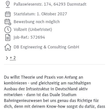
Pallaswiesenstr. 174, 64293 Darmstadt
Startdatum: 1. Oktober 2027
Bewerbung noch möglich
Vollzeit (Unbefristet)
Job-Ref.: 572694
DB Engineering & Consulting GmbH
+ 2
Du willst Theorie und Praxis von Anfang an
kombinieren - und gleichzeitig am nachhaltigen
Ausbau der Infrastruktur in Deutschland aktiv
mitwirken - dann ist das Duale Studium
Bahningenieurwesen bei uns genau das Richtige für
dich, denn mit deinem Know-how sorgst du dafür, dass