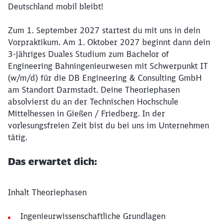
Deutschland mobil bleibt!
Zum 1. September 2027 startest du mit uns in dein
Vorpraktikum. Am 1. Oktober 2027 beginnt dann dein
3-jähriges Duales Studium zum Bachelor of
Engineering Bahningenieurwesen mit Schwerpunkt IT
(w/m/d) für die DB Engineering & Consulting GmbH
am Standort Darmstadt. Deine Theoriephasen
absolvierst du an der Technischen Hochschule
Mittelhessen in Gießen / Friedberg. In der
vorlesungsfreien Zeit bist du bei uns im Unternehmen
tätig.
Das erwartet dich:
Inhalt Theoriephasen
Ingenieurwissenschaftliche Grundlagen