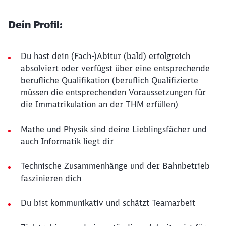
Dein Profil:
Du hast dein (Fach-)Abitur (bald) erfolgreich
absolviert oder verfügst über eine entsprechende
berufliche Qualifikation (beruflich Qualifizierte
müssen die entsprechenden Voraussetzungen für
die Immatrikulation an der THM erfüllen)
Mathe und Physik sind deine Lieblingsfächer und
auch Informatik liegt dir
Technische Zusammenhänge und der Bahnbetrieb
faszinieren dich
Du bist kommunikativ und schätzt Teamarbeit