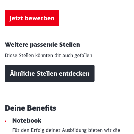
Jetzt bewerben
Weitere passende Stellen
Diese Stellen könnten dir auch gefallen
Ähnliche Stellen entdecken
Deine Benefits
Notebook
Für den Erfolg deiner Ausbildung bieten wir die