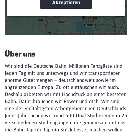
Suchbegriffe eingeben
Filter setzen
Über uns
Wir sind die Deutsche Bahn. Millionen Fahrgäste sind
jeden Tag mit uns unterwegs und wir transportieren
enorme Gütermengen – deutschlandweit sowie im
angrenzenden Europa. Zu oft enttäuschen wir auch.
Deshalb arbeiten wir mit Hochdruck an einer besseren
Bahn. Dafür brauchen wir Power und dich! Wir sind
eine der vielfältigsten Arbeitgeber:innen Deutschlands.
Jedes Jahr suchen wir rund 500 Dual Studierende in 25
verschiedenen Studiengängen, die gemeinsam mit uns
die Bahn Tag für Tag ein Stück besser machen wollen.