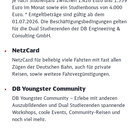
Je nach Studienjahr zwischen 1.426 Euro und 1.559
Euro im Monat sowie ein Studienbonus von 4.000
Euro. * Entgeltbeträge sind gültig ab dem
01.07.2026. Die Beschäftigungsbedingungen gelten
für die Dual Studierenden der DB Engineering &
Consulting GmbH.
NetzCard
NetzCard für beliebig viele Fahrten mit fast allen
Zügen der Deutschen Bahn, auch für private
Reisen, sowie weitere Fahrvergünstigungen.
DB Youngster Community
DB Youngster Community – Erlebe mit anderen
Auszubildenden und Dual Studierenden spannende
Workshops, coole Events, Community-Reisen und
noch viel mehr.