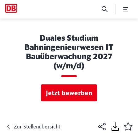
Duales Studium
Bahningenieurwesen IT
Bauüberwachung 2027
(w/m/d)
Jetzt bewerben
Zur Stellenübersicht