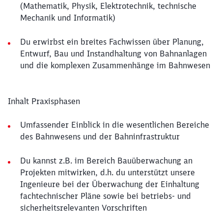
(Mathematik, Physik, Elektrotechnik, technische
Mechanik und Informatik)
Du erwirbst ein breites Fachwissen über Planung,
Entwurf, Bau und Instandhaltung von Bahnanlagen
und die komplexen Zusammenhänge im Bahnwesen
Inhalt Praxisphasen
Umfassender Einblick in die wesentlichen Bereiche
des Bahnwesens und der Bahninfrastruktur
Du kannst z.B. im Bereich Bauüberwachung an
Projekten mitwirken, d.h. du unterstützt unsere
Ingenieure bei der Überwachung der Einhaltung
fachtechnischer Pläne sowie bei betriebs- und
sicherheitsrelevanten Vorschriften