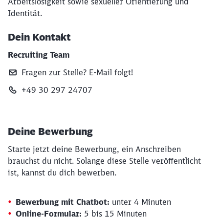
Arbeitslosigkeit sowie sexueller Orientierung und
Identität.
Dein Kontakt
Recruiting Team
Fragen zur Stelle? E‑Mail folgt!
+49 30 297 24707
Deine Bewerbung
Starte jetzt deine Bewerbung, ein Anschreiben
brauchst du nicht. Solange diese Stelle veröffentlicht
ist, kannst du dich bewerben.
Bewerbung mit Chatbot:
unter 4 Minuten
Online-Formular:
5 bis 15 Minuten