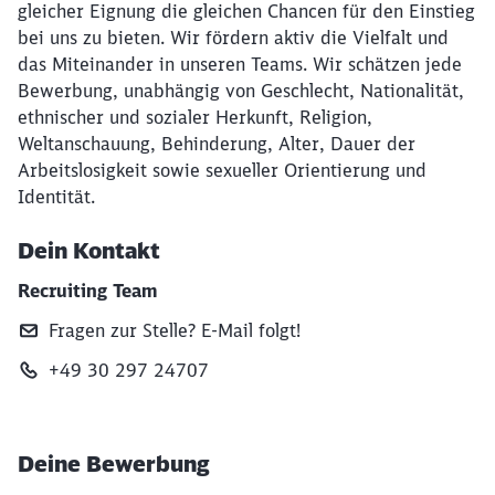
gleicher Eignung die gleichen Chancen für den Einstieg
bei uns zu bieten. Wir fördern aktiv die Vielfalt und
das Miteinander in unseren Teams. Wir schätzen jede
Bewerbung, unabhängig von Geschlecht, Nationalität,
ethnischer und sozialer Herkunft, Religion,
Weltanschauung, Behinderung, Alter, Dauer der
Arbeitslosigkeit sowie sexueller Orientierung und
Identität.
Dein Kontakt
Recruiting Team
Fragen zur Stelle? E‑Mail folgt!
+49 30 297 24707
Deine Bewerbung