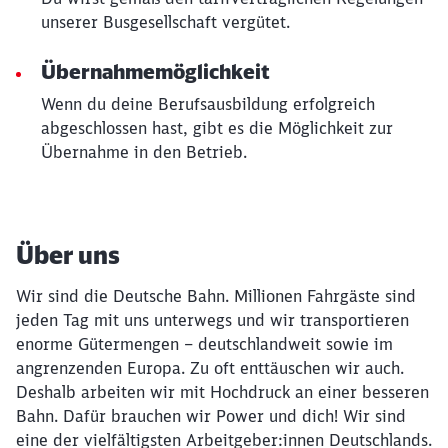
unserer Busgesellschaft vergütet.
Übernahmemöglichkeit
Wenn du deine Berufsausbildung erfolgreich
abgeschlossen hast, gibt es die Möglichkeit zur
Übernahme in den Betrieb.
Über uns
Wir sind die Deutsche Bahn. Millionen Fahrgäste sind
jeden Tag mit uns unterwegs und wir transportieren
enorme Gütermengen – deutschlandweit sowie im
angrenzenden Europa. Zu oft enttäuschen wir auch.
Deshalb arbeiten wir mit Hochdruck an einer besseren
Bahn. Dafür brauchen wir Power und dich! Wir sind
eine der vielfältigsten Arbeitgeber:innen Deutschlands.