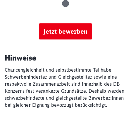
Jetzt bewerben
Hinweise
Chancengleichheit und selbstbestimmte Teilhabe
Schwerbehinderter und Gleichgestellter sowie eine
respektvolle Zusammenarbeit sind innerhalb des DB
Konzerns fest verankerte Grundsätze. Deshalb werden
schwerbehinderte und gleichgestellte Bewerber:innen
bei gleicher Eignung bevorzugt berücksichtigt.