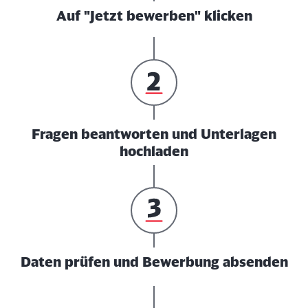
Auf "Jetzt bewerben" klicken
Fragen beantworten und Unterlagen
hochladen
Daten prüfen und Bewerbung absenden