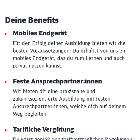
Deine Benefits
Mobiles Endgerät
Für den Erfolg deiner Ausbildung bieten wir die
besten Voraussetzungen: Du erhältst von uns ein
mobiles Endgerät, das du zum Lernen und auch
privat nutzen kannst.
Feste Ansprechpartner:innen
Wir bieten dir eine praxisnahe und
zukunftsorientierte Ausbildung mit festen
Ansprechpartner:innen, welche dich auf deinem
Weg begleiten.
Tarifliche Vergütung
Du wirst gemäß den tarifvertraglichen Regelungen