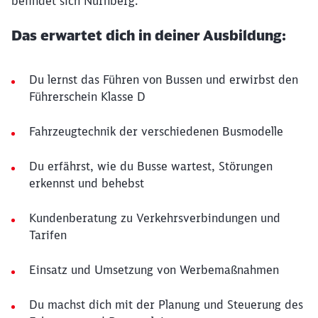
befindet sich Nürnberg.
Das erwartet dich in deiner Ausbildung:
Du lernst das Führen von Bussen und erwirbst den
Führerschein Klasse D
Fahrzeugtechnik der verschiedenen Busmodelle
Du erfährst, wie du Busse wartest, Störungen
erkennst und behebst
Kundenberatung zu Verkehrsverbindungen und
Tarifen
Einsatz und Umsetzung von Werbemaßnahmen
Du machst dich mit der Planung und Steuerung des