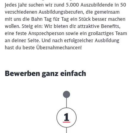
Jedes Jahr suchen wir rund 5.000 Auszubildende in 50
verschiedenen Ausbildungsberufen, die gemeinsam
mit uns die Bahn Tag für Tag ein Stück besser machen
wollen. Steig ein: Wir bieten dir attraktive Benefits,
eine feste Ansprechperson sowie ein großartiges Team
an deiner Seite. Und nach erfolgreicher Ausbildung
hast du beste Übernahmechancen!
Bewerben ganz einfach