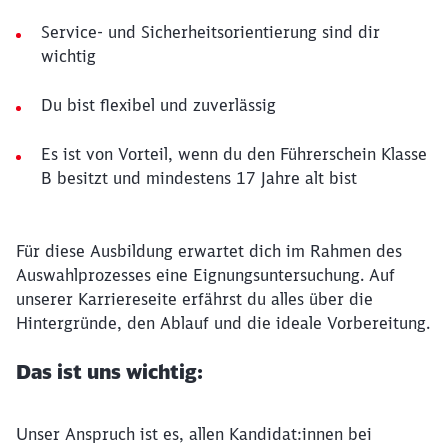
Service- und Sicherheitsorientierung sind dir
wichtig
Du bist flexibel und zuverlässig
Es ist von Vorteil, wenn du den Führerschein Klasse
B besitzt und mindestens 17 Jahre alt bist
Für diese Ausbildung erwartet dich im Rahmen des
Auswahlprozesses eine Eignungsuntersuchung. Auf
unserer Karriereseite erfährst du alles über die
Hintergründe, den Ablauf und die ideale Vorbereitung.
Das ist uns wichtig:
Unser Anspruch ist es, allen Kandidat:innen bei