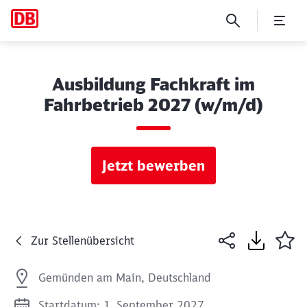
Ausbildung Fachkraft im
Fahrbetrieb 2027 (w/m/d)
Jetzt bewerben
Zur Stellenübersicht
Gemünden am Main, Deutschland
Startdatum: 1. September 2027