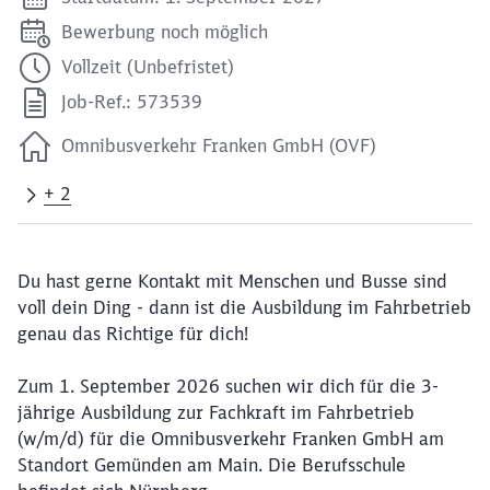
Bewerbung noch möglich
Vollzeit (Unbefristet)
Job-Ref.: 573539
Omnibusverkehr Franken GmbH (OVF)
+ 2
Du hast gerne Kontakt mit Menschen und Busse sind
voll dein Ding - dann ist die Ausbildung im Fahrbetrieb
genau das Richtige für dich!
Zum 1. September 2026 suchen wir dich für die 3-
jährige Ausbildung zur Fachkraft im Fahrbetrieb
(w/m/d) für die Omnibusverkehr Franken GmbH am
Standort Gemünden am Main. Die Berufsschule