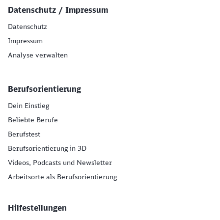
Datenschutz / Impressum
Datenschutz
Impressum
Analyse verwalten
Berufsorientierung
Dein Einstieg
Beliebte Berufe
Berufstest
Berufsorientierung in 3D
Videos, Podcasts und Newsletter
Arbeitsorte als Berufsorientierung
Hilfestellungen