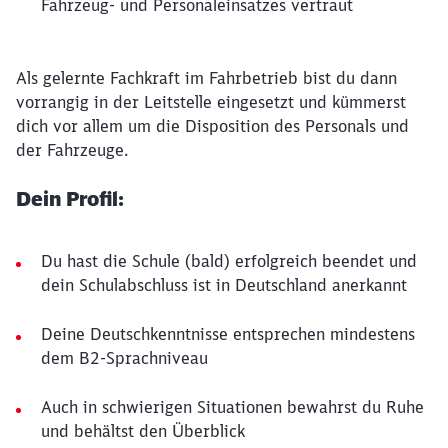
Fahrzeug- und Personaleinsatzes vertraut
Als gelernte Fachkraft im Fahrbetrieb bist du dann
vorrangig in der Leitstelle eingesetzt und kümmerst
dich vor allem um die Disposition des Personals und
der Fahrzeuge.
Dein Profil:
Du hast die Schule (bald) erfolgreich beendet und
dein Schulabschluss ist in Deutschland anerkannt
Deine Deutschkenntnisse entsprechen mindestens
dem B2-Sprachniveau
Auch in schwierigen Situationen bewahrst du Ruhe
und behältst den Überblick