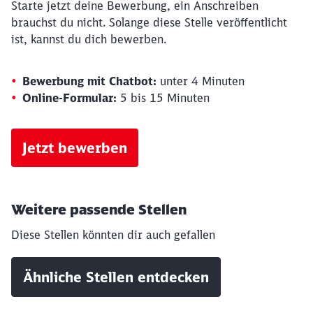
Starte jetzt deine Bewerbung, ein Anschreiben
brauchst du nicht. Solange diese Stelle veröffentlicht
ist, kannst du dich bewerben.
Bewerbung mit Chatbot:
unter 4 Minuten
Online-Formular:
5 bis 15 Minuten
Jetzt bewerben
Weitere passende Stellen
Schließen
Diese Stellen könnten dir auch gefallen
Möchten Sie zu
weitergeleitet
werden?
Ähnliche Stellen entdecken
Abbrechen
Weiter