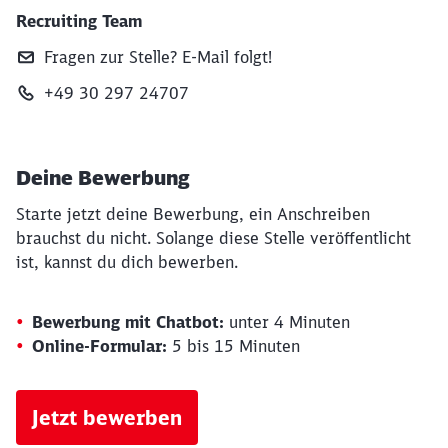
Recruiting Team
Fragen zur Stelle? E‑Mail folgt!
+49 30 297 24707
Deine Bewerbung
Starte jetzt deine Bewerbung, ein Anschreiben
brauchst du nicht. Solange diese Stelle veröffentlicht
ist, kannst du dich bewerben.
Bewerbung mit Chatbot:
unter 4 Minuten
Online-Formular:
5 bis 15 Minuten
Jetzt bewerben