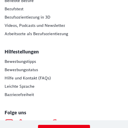
Beliebte Berufe
Berufstest
Berufsorientierung in 3D
Videos, Podcasts und Newsletter
Arbeitsorte als Berufsorientierung
Hilfestellungen
Bewerbungstipps
Bewerbungsstatus
Hilfe und Kontakt (FAQs)
Leichte Sprache
Barrierefreiheit
Folge uns