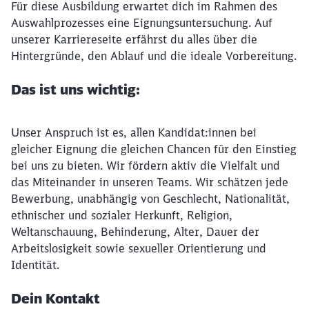
Für diese Ausbildung erwartet dich im Rahmen des
Auswahlprozesses eine Eignungsuntersuchung. Auf
unserer Karriereseite erfährst du alles über die
Hintergründe, den Ablauf und die ideale Vorbereitung.
Das ist uns wichtig:
Unser Anspruch ist es, allen Kandidat:innen bei
gleicher Eignung die gleichen Chancen für den Einstieg
bei uns zu bieten. Wir fördern aktiv die Vielfalt und
das Miteinander in unseren Teams. Wir schätzen jede
Bewerbung, unabhängig von Geschlecht, Nationalität,
ethnischer und sozialer Herkunft, Religion,
Weltanschauung, Behinderung, Alter, Dauer der
Arbeitslosigkeit sowie sexueller Orientierung und
Identität.
Dein Kontakt