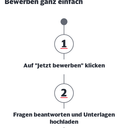
Bewerben ganz einfach
Auf "Jetzt bewerben" klicken
Fragen beantworten und Unterlagen
hochladen