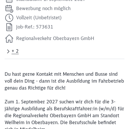
Bewerbung noch möglich
Vollzeit (Unbefristet)
Job-Ref.: 573631
Regionalverkehr Oberbayern GmbH
+ 2
Du hast gerne Kontakt mit Menschen und Busse sind
voll dein Ding - dann ist die Ausbildung im Fahrbetrieb
genau das Richtige für dich!
Zum 1. September 2027 suchen wir dich für die 3-
jährige Ausbildung als Berufskraftfahrer:in (w/m/d) für
die Regionalverkehr Oberbayern GmbH am Standort
Weilheim in Oberbayern. Die Berufsschule befindet