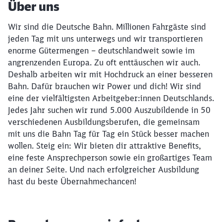
Über uns
Wir sind die Deutsche Bahn. Millionen Fahrgäste sind
jeden Tag mit uns unterwegs und wir transportieren
enorme Gütermengen – deutschlandweit sowie im
angrenzenden Europa. Zu oft enttäuschen wir auch.
Deshalb arbeiten wir mit Hochdruck an einer besseren
Bahn. Dafür brauchen wir Power und dich! Wir sind
eine der vielfältigsten Arbeitgeber:innen Deutschlands.
Jedes Jahr suchen wir rund 5.000 Auszubildende in 50
verschiedenen Ausbildungsberufen, die gemeinsam
mit uns die Bahn Tag für Tag ein Stück besser machen
wollen. Steig ein: Wir bieten dir attraktive Benefits,
eine feste Ansprechperson sowie ein großartiges Team
an deiner Seite. Und nach erfolgreicher Ausbildung
hast du beste Übernahmechancen!