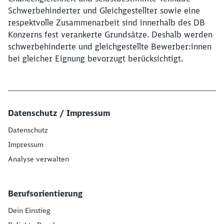
Schwerbehinderter und Gleichgestellter sowie eine
respektvolle Zusammenarbeit sind innerhalb des DB
Konzerns fest verankerte Grundsätze. Deshalb werden
schwerbehinderte und gleichgestellte Bewerber:innen
bei gleicher Eignung bevorzugt berücksichtigt.
Datenschutz / Impressum
Datenschutz
Impressum
Analyse verwalten
Berufsorientierung
Dein Einstieg