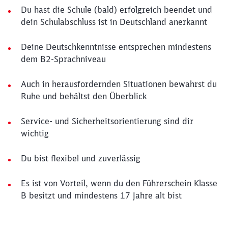
Du hast die Schule (bald) erfolgreich beendet und
dein Schulabschluss ist in Deutschland anerkannt
Deine Deutschkenntnisse entsprechen mindestens
dem B2-Sprachniveau
Auch in herausfordernden Situationen bewahrst du
Ruhe und behältst den Überblick
Service- und Sicherheitsorientierung sind dir
wichtig
Du bist flexibel und zuverlässig
Es ist von Vorteil, wenn du den Führerschein Klasse
B besitzt und mindestens 17 Jahre alt bist