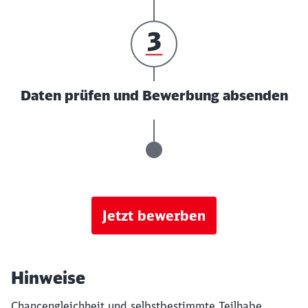
Daten prüfen und Bewerbung absenden
Jetzt bewerben
Hinweise
Chancengleichheit und selbstbestimmte Teilhabe