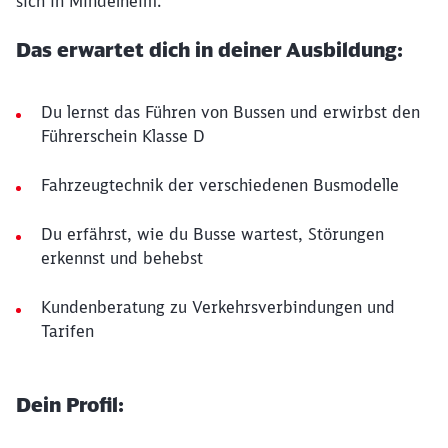
sich in Mindelheim.
Das erwartet dich in deiner Ausbildung:
Du lernst das Führen von Bussen und erwirbst den
Führerschein Klasse D
Fahrzeugtechnik der verschiedenen Busmodelle
Du erfährst, wie du Busse wartest, Störungen
erkennst und behebst
Kundenberatung zu Verkehrsverbindungen und
Tarifen
Dein Profil: