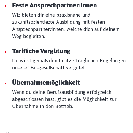
Feste Ansprechpartner:innen
Wir bieten dir eine praxisnahe und
zukunftsorientierte Ausbildung mit festen
Ansprechpartner:innen, welche dich auf deinem
Weg begleiten.
Tarifliche Vergütung
Du wirst gemäß den tarifvertraglichen Regelungen
unserer Busgesellschaft vergütet.
Übernahmemöglichkeit
Wenn du deine Berufsausbildung erfolgreich
abgeschlossen hast, gibt es die Möglichkeit zur
Übernahme in den Betrieb.