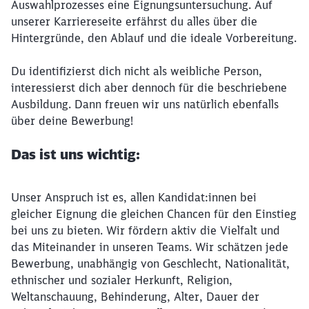
Auswahlprozesses eine Eignungsuntersuchung. Auf
unserer Karriereseite erfährst du alles über die
Hintergründe, den Ablauf und die ideale Vorbereitung.
Du identifizierst dich nicht als weibliche Person,
interessierst dich aber dennoch für die beschriebene
Ausbildung. Dann freuen wir uns natürlich ebenfalls
über deine Bewerbung!
Das ist uns wichtig:
Unser Anspruch ist es, allen Kandidat:innen bei
gleicher Eignung die gleichen Chancen für den Einstieg
bei uns zu bieten. Wir fördern aktiv die Vielfalt und
das Miteinander in unseren Teams. Wir schätzen jede
Bewerbung, unabhängig von Geschlecht, Nationalität,
ethnischer und sozialer Herkunft, Religion,
Weltanschauung, Behinderung, Alter, Dauer der