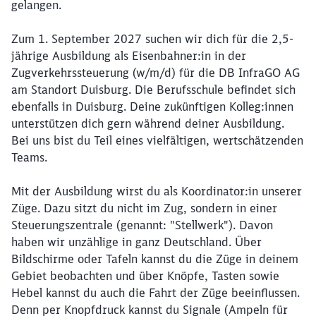
gelangen.
Zum 1. September 2027 suchen wir dich für die 2,5-
jährige Ausbildung als Eisenbahner:in in der
Zugverkehrssteuerung (w/m/d) für die DB InfraGO AG
am Standort Duisburg. Die Berufsschule befindet sich
ebenfalls in Duisburg. Deine zukünftigen Kolleg:innen
unterstützen dich gern während deiner Ausbildung.
Bei uns bist du Teil eines vielfältigen, wertschätzenden
Teams.
Mit der Ausbildung wirst du als Koordinator:in unserer
Züge. Dazu sitzt du nicht im Zug, sondern in einer
Steuerungszentrale (genannt: "Stellwerk"). Davon
haben wir unzählige in ganz Deutschland. Über
Bildschirme oder Tafeln kannst du die Züge in deinem
Gebiet beobachten und über Knöpfe, Tasten sowie
Hebel kannst du auch die Fahrt der Züge beeinflussen.
Denn per Knopfdruck kannst du Signale (Ampeln für