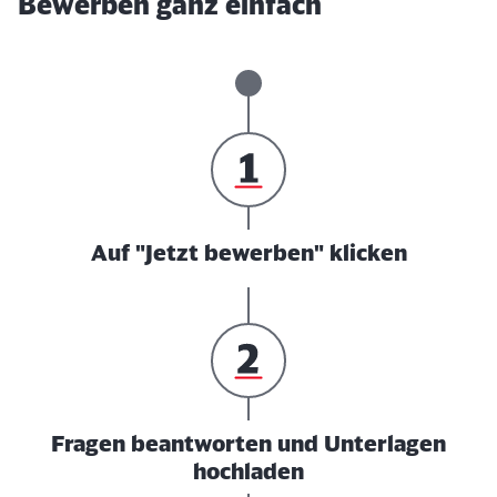
Bewerben ganz einfach
Auf "Jetzt bewerben" klicken
Fragen beantworten und Unterlagen
hochladen