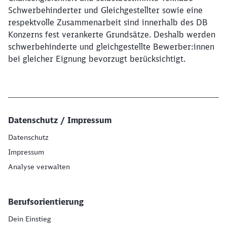
Schwerbehinderter und Gleichgestellter sowie eine
respektvolle Zusammenarbeit sind innerhalb des DB
Konzerns fest verankerte Grundsätze. Deshalb werden
schwerbehinderte und gleichgestellte Bewerber:innen
bei gleicher Eignung bevorzugt berücksichtigt.
Datenschutz / Impressum
Datenschutz
Impressum
Analyse verwalten
Berufsorientierung
Dein Einstieg