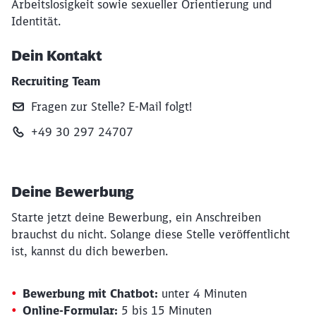
Arbeitslosigkeit sowie sexueller Orientierung und
Identität.
Dein Kontakt
Recruiting Team
Fragen zur Stelle? E‑Mail folgt!
+49 30 297 24707
Deine Bewerbung
Starte jetzt deine Bewerbung, ein Anschreiben
brauchst du nicht. Solange diese Stelle veröffentlicht
ist, kannst du dich bewerben.
Bewerbung mit Chatbot:
unter 4 Minuten
Online-Formular:
5 bis 15 Minuten