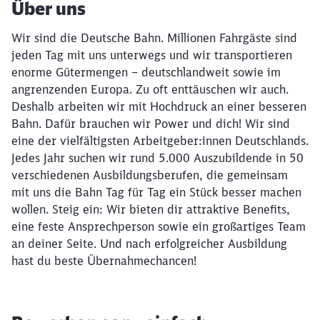
Über uns
Wir sind die Deutsche Bahn. Millionen Fahrgäste sind
jeden Tag mit uns unterwegs und wir transportieren
enorme Gütermengen – deutschlandweit sowie im
angrenzenden Europa. Zu oft enttäuschen wir auch.
Deshalb arbeiten wir mit Hochdruck an einer besseren
Bahn. Dafür brauchen wir Power und dich! Wir sind
eine der vielfältigsten Arbeitgeber:innen Deutschlands.
Jedes Jahr suchen wir rund 5.000 Auszubildende in 50
verschiedenen Ausbildungsberufen, die gemeinsam
mit uns die Bahn Tag für Tag ein Stück besser machen
wollen. Steig ein: Wir bieten dir attraktive Benefits,
eine feste Ansprechperson sowie ein großartiges Team
an deiner Seite. Und nach erfolgreicher Ausbildung
hast du beste Übernahmechancen!