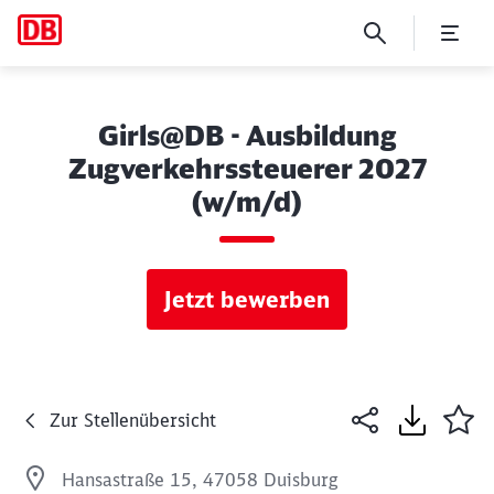
Girls@DB - Ausbildung
Zugverkehrssteuerer 2027
(w/m/d)
Jetzt bewerben
Zur Stellenübersicht
Hansastraße 15, 47058 Duisburg