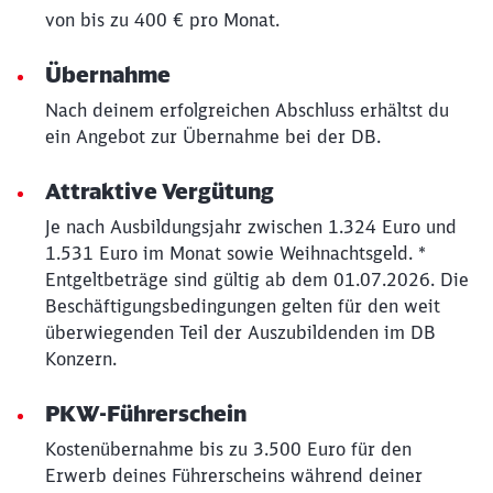
von bis zu 400 € pro Monat.
Übernahme
Nach deinem erfolgreichen Abschluss erhältst du
ein Angebot zur Übernahme bei der DB.
Attraktive Vergütung
Je nach Ausbildungsjahr zwischen 1.324 Euro und
1.531 Euro im Monat sowie Weihnachtsgeld. *
Entgeltbeträge sind gültig ab dem 01.07.2026. Die
Beschäftigungsbedingungen gelten für den weit
überwiegenden Teil der Auszubildenden im DB
Konzern.
PKW-Führerschein
Kostenübernahme bis zu 3.500 Euro für den
Erwerb deines Führerscheins während deiner