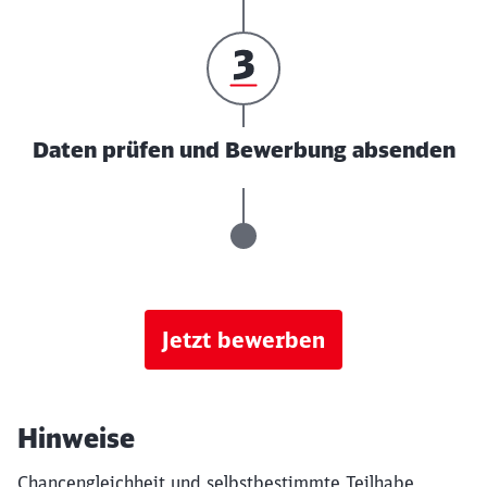
Daten prüfen und Bewerbung absenden
Jetzt bewerben
Hinweise
Chancengleichheit und selbstbestimmte Teilhabe