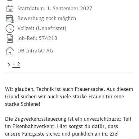
Startdatum: 1. September 2027
Bewerbung noch möglich
Vollzeit (Unbefristet)
Job-Ref.: 574213
DB InfraGO AG
+ 2
Wir glauben, Technik ist auch Frauensache. Aus diesem
Grund suchen wir auch viele starke Frauen für eine
starke Schiene!
Die Zugverkehrssteuerung ist ein unverzichtbarer Teil
im Eisenbahnverkehr. Hier sorgst du dafür, dass
unsere Fahrgäste sicher und pünktlich an ihr Ziel