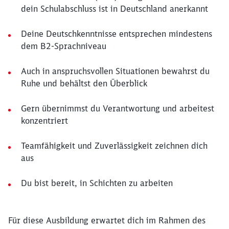
dein Schulabschluss ist in Deutschland anerkannt
Deine Deutschkenntnisse entsprechen mindestens
dem B2-Sprachniveau
Auch in anspruchsvollen Situationen bewahrst du
Ruhe und behältst den Überblick
Gern übernimmst du Verantwortung und arbeitest
konzentriert
Teamfähigkeit und Zuverlässigkeit zeichnen dich
aus
Du bist bereit, in Schichten zu arbeiten
Für diese Ausbildung erwartet dich im Rahmen des