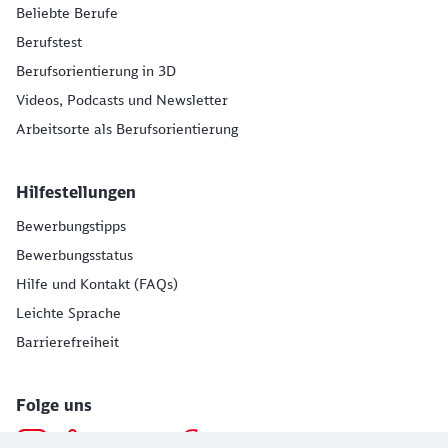
Beliebte Berufe
Berufstest
Berufsorientierung in 3D
Videos, Podcasts und Newsletter
Arbeitsorte als Berufsorientierung
Hilfestellungen
Bewerbungstipps
Bewerbungsstatus
Hilfe und Kontakt (FAQs)
Leichte Sprache
Barrierefreiheit
Folge uns