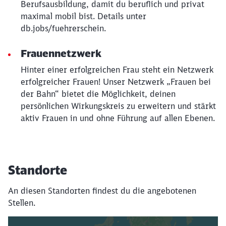
Berufsausbildung, damit du beruflich und privat
maximal mobil bist. Details unter
db.jobs/fuehrerschein.
Frauennetzwerk
Hinter einer erfolgreichen Frau steht ein Netzwerk
erfolgreicher Frauen! Unser Netzwerk „Frauen bei
der Bahn“ bietet die Möglichkeit, deinen
persönlichen Wirkungskreis zu erweitern und stärkt
aktiv Frauen in und ohne Führung auf allen Ebenen.
Standorte
An diesen Standorten findest du die angebotenen
Stellen.