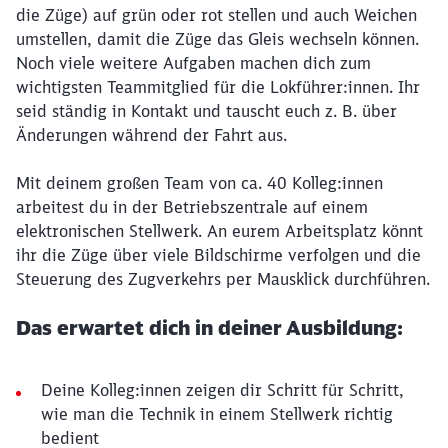
die Züge) auf grün oder rot stellen und auch Weichen
umstellen, damit die Züge das Gleis wechseln können.
Noch viele weitere Aufgaben machen dich zum
wichtigsten Teammitglied für die Lokführer:innen. Ihr
seid ständig in Kontakt und tauscht euch z. B. über
Änderungen während der Fahrt aus.
Mit deinem großen Team von ca. 40 Kolleg:innen
arbeitest du in der Betriebszentrale auf einem
elektronischen Stellwerk. An eurem Arbeitsplatz könnt
ihr die Züge über viele Bildschirme verfolgen und die
Steuerung des Zugverkehrs per Mausklick durchführen.
Das erwartet dich in deiner Ausbildung:
Deine Kolleg:innen zeigen dir Schritt für Schritt,
wie man die Technik in einem Stellwerk richtig
bedient