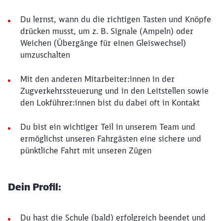
Du lernst, wann du die richtigen Tasten und Knöpfe
drücken musst, um z. B. Signale (Ampeln) oder
Weichen (Übergänge für einen Gleiswechsel)
umzuschalten
Mit den anderen Mitarbeiter:innen in der
Zugverkehrssteuerung und in den Leitstellen sowie
den Lokführer:innen bist du dabei oft in Kontakt
Du bist ein wichtiger Teil in unserem Team und
ermöglichst unseren Fahrgästen eine sichere und
pünktliche Fahrt mit unseren Zügen
Dein Profil:
Du hast die Schule (bald) erfolgreich beendet und