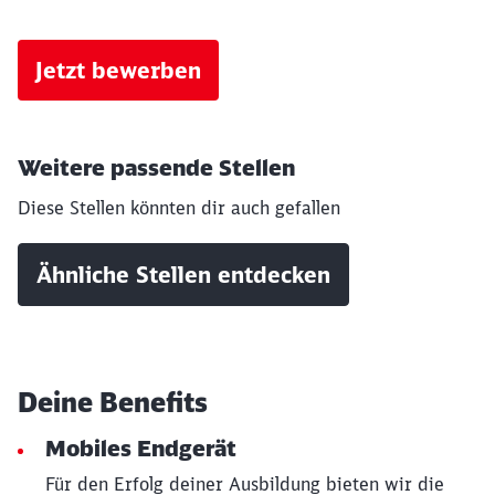
Jetzt bewerben
Weitere passende Stellen
Diese Stellen könnten dir auch gefallen
Ähnliche Stellen entdecken
Deine Benefits
Mobiles Endgerät
Für den Erfolg deiner Ausbildung bieten wir die
Schließen