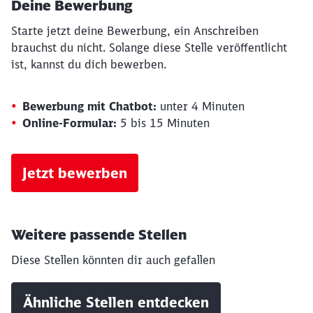
Deine Bewerbung
Starte jetzt deine Bewerbung, ein Anschreiben
brauchst du nicht. Solange diese Stelle veröffentlicht
ist, kannst du dich bewerben.
Bewerbung mit Chatbot:
unter 4 Minuten
Online-Formular:
5 bis 15 Minuten
Jetzt bewerben
Weitere passende Stellen
Diese Stellen könnten dir auch gefallen
Ähnliche Stellen entdecken