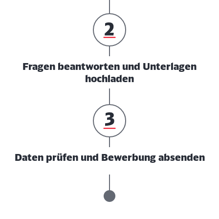
Fragen beantworten und Unterlagen
hochladen
Daten prüfen und Bewerbung absenden