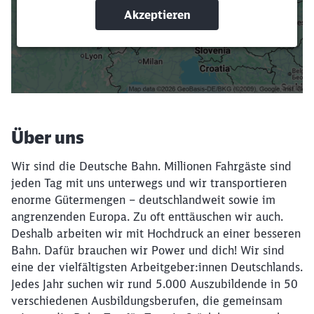
Suchbegriffe eingeben
Filter setzen
Über uns
Wir sind die Deutsche Bahn. Millionen Fahrgäste sind
jeden Tag mit uns unterwegs und wir transportieren
enorme Gütermengen – deutschlandweit sowie im
angrenzenden Europa. Zu oft enttäuschen wir auch.
Deshalb arbeiten wir mit Hochdruck an einer besseren
Bahn. Dafür brauchen wir Power und dich! Wir sind
eine der vielfältigsten Arbeitgeber:innen Deutschlands.
Jedes Jahr suchen wir rund 5.000 Auszubildende in 50
verschiedenen Ausbildungsberufen, die gemeinsam