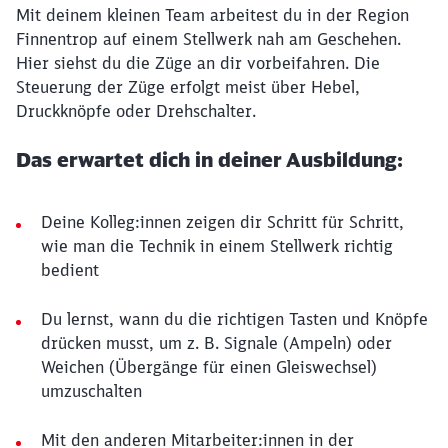
Mit deinem kleinen Team arbeitest du in der Region
Finnentrop auf einem Stellwerk nah am Geschehen.
Hier siehst du die Züge an dir vorbeifahren. Die
Steuerung der Züge erfolgt meist über Hebel,
Druckknöpfe oder Drehschalter.
Das erwartet dich in deiner Ausbildung:
Deine Kolleg:innen zeigen dir Schritt für Schritt,
wie man die Technik in einem Stellwerk richtig
bedient
Du lernst, wann du die richtigen Tasten und Knöpfe
drücken musst, um z. B. Signale (Ampeln) oder
Weichen (Übergänge für einen Gleiswechsel)
umzuschalten
Mit den anderen Mitarbeiter:innen in der