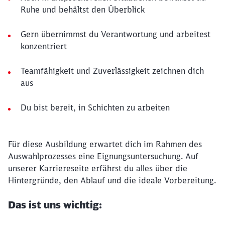
Ruhe und behältst den Überblick
Gern übernimmst du Verantwortung und arbeitest
konzentriert
Teamfähigkeit und Zuverlässigkeit zeichnen dich
aus
Du bist bereit, in Schichten zu arbeiten
Für diese Ausbildung erwartet dich im Rahmen des
Auswahlprozesses eine Eignungsuntersuchung. Auf
unserer Karriereseite erfährst du alles über die
Hintergründe, den Ablauf und die ideale Vorbereitung.
Das ist uns wichtig: