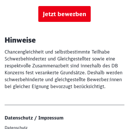
Jetzt bewerben
Hinweise
Chancengleichheit und selbstbestimmte Teilhabe
Schwerbehinderter und Gleichgestellter sowie eine
respektvolle Zusammenarbeit sind innerhalb des DB
Konzerns fest verankerte Grundsätze. Deshalb werden
schwerbehinderte und gleichgestellte Bewerber:innen
bei gleicher Eignung bevorzugt berücksichtigt.
Datenschutz / Impressum
Datenschutz