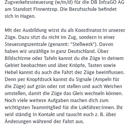
Zugverkehrssteuerung (w/m/d) für die DB InfraGO AG
am Standort Finnentrop. Die Berufsschule befindet
sich in Hagen.
Mit der Ausbildung wirst du als Koordinator:in unserer
Züge. Dazu sitzt du nicht im Zug, sondern in einer
Steuerungszentrale (genannt: "Stellwerk"). Davon
haben wir unzählige in ganz Deutschland. Über
Bildschirme oder Tafeln kannst du die Züge in deinem
Gebiet beobachten und über Knöpfe, Tasten sowie
Hebel kannst du auch die Fahrt der Züge beeinflussen.
Denn per Knopfdruck kannst du Signale (Ampeln für
die Züge) auf grün oder rot stellen und auch Weichen
umstellen, damit die Züge das Gleis wechseln können.
Noch viele weitere Aufgaben machen dich zum
wichtigsten Teammitglied für die Lokführer:innen. Ihr
seid ständig in Kontakt und tauscht euch z. B. über
Änderungen während der Fahrt aus.