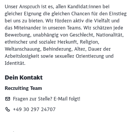
Unser Anspruch ist es, allen Kandidat:innen bei
gleicher Eignung die gleichen Chancen für den Einstieg
bei uns zu bieten. Wir fördern aktiv die Vielfalt und
das Miteinander in unseren Teams. Wir schätzen jede
Bewerbung, unabhängig von Geschlecht, Nationalität,
ethnischer und sozialer Herkunft, Religion,
Weltanschauung, Behinderung, Alter, Dauer der
Arbeitslosigkeit sowie sexueller Orientierung und
Identität.
Dein Kontakt
Recruiting Team
Fragen zur Stelle? E‑Mail folgt!
+49 30 297 24707