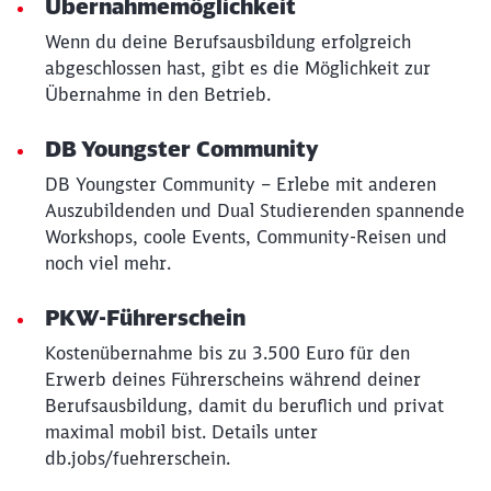
Übernahmemöglichkeit
Wenn du deine Berufsausbildung erfolgreich
abgeschlossen hast, gibt es die Möglichkeit zur
Übernahme in den Betrieb.
DB Youngster Community
DB Youngster Community – Erlebe mit anderen
Auszubildenden und Dual Studierenden spannende
Workshops, coole Events, Community-Reisen und
noch viel mehr.
PKW-Führerschein
Kostenübernahme bis zu 3.500 Euro für den
Erwerb deines Führerscheins während deiner
Berufsausbildung, damit du beruflich und privat
maximal mobil bist. Details unter
db.jobs/fuehrerschein.