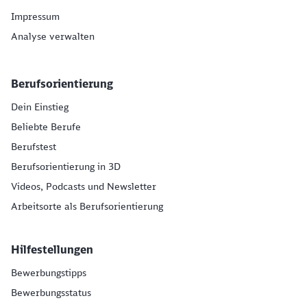
Impressum
Analyse verwalten
Berufsorientierung
Dein Einstieg
Beliebte Berufe
Berufstest
Berufsorientierung in 3D
Videos, Podcasts und Newsletter
Arbeitsorte als Berufsorientierung
Hilfestellungen
Bewerbungstipps
Bewerbungsstatus