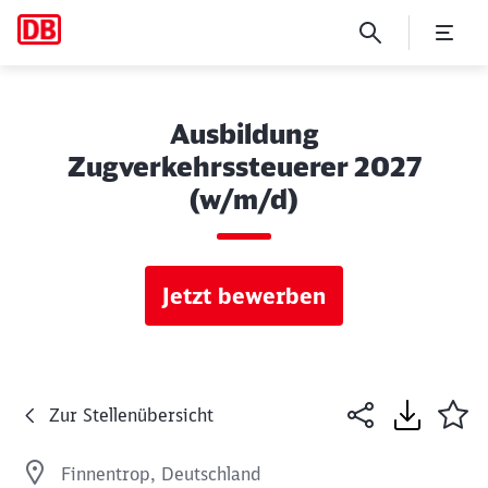
Ausbildung
Zugverkehrssteuerer 2027
(w/m/d)
Jetzt bewerben
Zur Stellenübersicht
Finnentrop, Deutschland