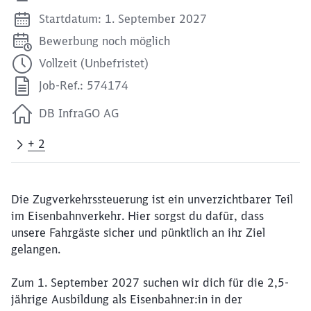
Startdatum: 1. September 2027
Bewerbung noch möglich
Vollzeit (Unbefristet)
Job-Ref.: 574174
DB InfraGO AG
+ 2
Die Zugverkehrssteuerung ist ein unverzichtbarer Teil
im Eisenbahnverkehr. Hier sorgst du dafür, dass
unsere Fahrgäste sicher und pünktlich an ihr Ziel
gelangen.
Zum 1. September 2027 suchen wir dich für die 2,5-
jährige Ausbildung als Eisenbahner:in in der