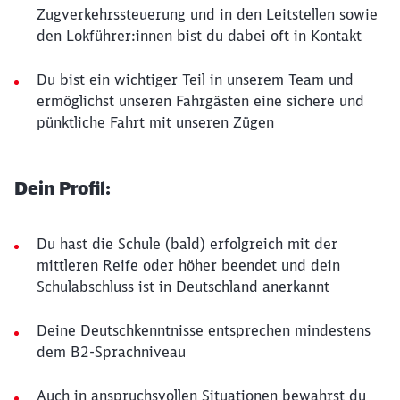
Zugverkehrssteuerung und in den Leitstellen sowie
den Lokführer:innen bist du dabei oft in Kontakt
Du bist ein wichtiger Teil in unserem Team und
ermöglichst unseren Fahrgästen eine sichere und
pünktliche Fahrt mit unseren Zügen
Dein Profil:
Du hast die Schule (bald) erfolgreich mit der
mittleren Reife oder höher beendet und dein
Schulabschluss ist in Deutschland anerkannt
Deine Deutschkenntnisse entsprechen mindestens
dem B2-Sprachniveau
Auch in anspruchsvollen Situationen bewahrst du