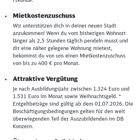
Freunde.
Mietkostenzuschuss
Wir unterstützen dich in deiner neuen Stadt
anzukommen! Wenn du vom bisherigen Wohnort
länger als 2,5 Stunden täglich pendeln musst und
dir eine näher gelegene Wohnung mietest,
bekommst du von uns einen Mietkostenzuschuss
von bis zu 400 € pro Monat.
Attraktive Vergütung
Je nach Ausbildungsjahr zwischen 1.324 Euro und
1.531 Euro im Monat sowie Weihnachtsgeld. *
Entgeltbeträge sind gültig ab dem 01.07.2026. Die
Beschäftigungsbedingungen gelten für den weit
überwiegenden Teil der Auszubildenden im DB
Konzern.