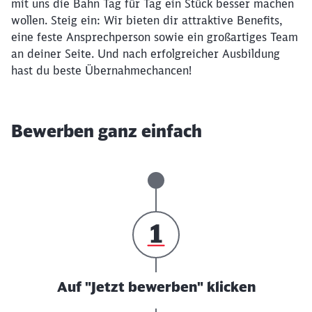
mit uns die Bahn Tag für Tag ein Stück besser machen
wollen. Steig ein: Wir bieten dir attraktive Benefits,
eine feste Ansprechperson sowie ein großartiges Team
an deiner Seite. Und nach erfolgreicher Ausbildung
hast du beste Übernahmechancen!
Bewerben ganz einfach
Auf "Jetzt bewerben" klicken