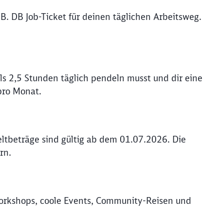
B. DB Job-Ticket für deinen täglichen Arbeitsweg.
s 2,5 Stunden täglich pendeln musst und dir eine
pro Monat.
ltbeträge sind gültig ab dem 01.07.2026. Die
rn.
rkshops, coole Events, Community-Reisen und