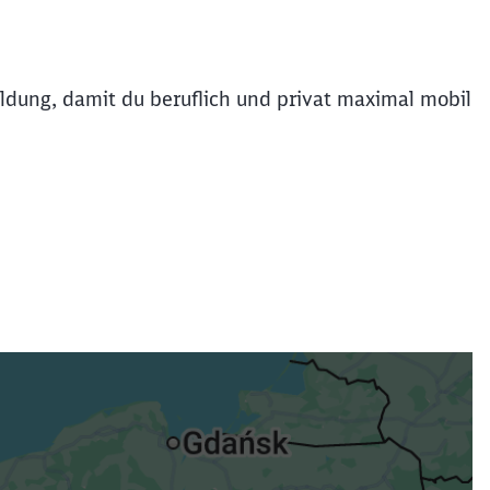
dung, damit du beruflich und privat maximal mobil