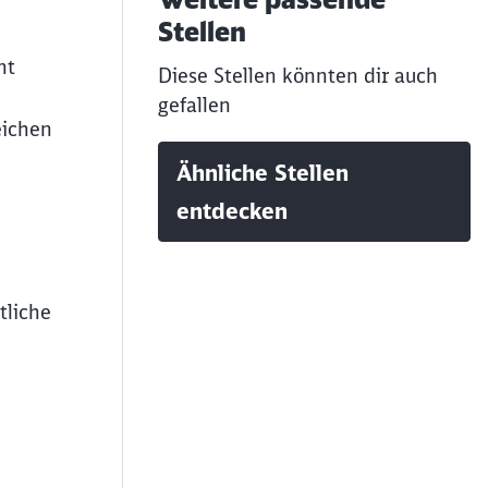
Stellen
nt
Diese Stellen könnten dir auch
gefallen
eichen
Ähnliche Stellen
entdecken
tliche