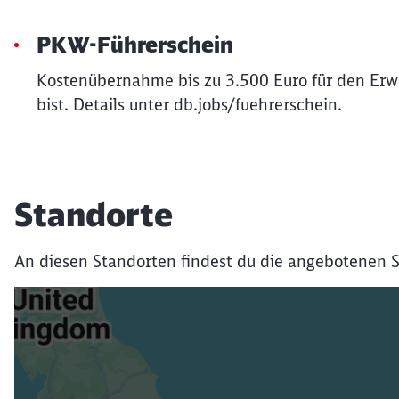
PKW-Führerschein
Kostenübernahme bis zu 3.500 Euro für den Erwe
bist. Details unter db.jobs/fuehrerschein.
Standorte
An diesen Standorten findest du die angebotenen S