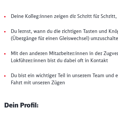
Deine Kolleg:innen zeigen dir Schritt für Schritt
Du lernst, wann du die richtigen Tasten und Kn
(Übergänge für einen Gleiswechsel) umzuschalt
Mit den anderen Mitarbeiter:innen in der Zugve
Lokführer:innen bist du dabei oft in Kontakt
Du bist ein wichtiger Teil in unserem Team und 
Fahrt mit unseren Zügen
Dein Profil: