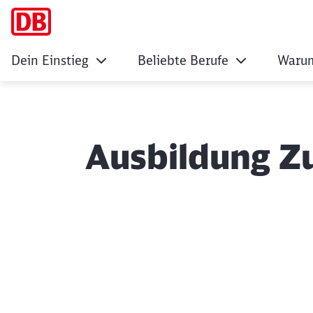
Dein Einstieg
Beliebte Berufe
Warum
Ausbildung Z