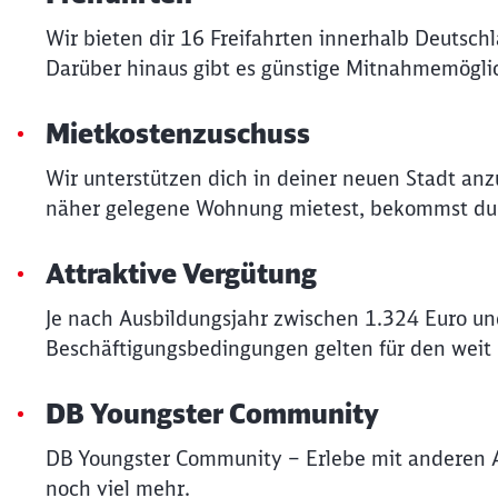
Wir bieten dir 16 Freifahrten innerhalb Deutsch
Darüber hinaus gibt es günstige Mitnahmemöglic
Mietkostenzuschuss
Wir unterstützen dich in deiner neuen Stadt an
näher gelegene Wohnung mietest, bekommst du v
Attraktive Vergütung
Je nach Ausbildungsjahr zwischen 1.324 Euro un
Beschäftigungsbedingungen gelten für den weit
DB Youngster Community
DB Youngster Community – Erlebe mit anderen 
noch viel mehr.