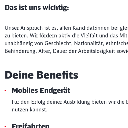
Das ist uns wichtig:
Unser Anspruch ist es, allen Kandidat:innen bei gle
zu bieten. Wir fördern aktiv die Vielfalt und das 
unabhängig von Geschlecht, Nationalität, ethnische
Behinderung, Alter, Dauer der Arbeitslosigkeit sowi
Deine Benefits
Mobiles Endgerät
Für den Erfolg deiner Ausbildung bieten wir die
nutzen kannst.
Freifahrten