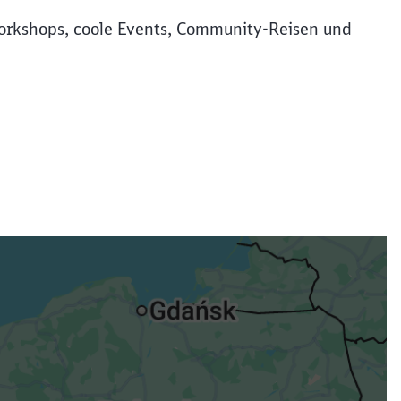
rkshops, coole Events, Community-Reisen und