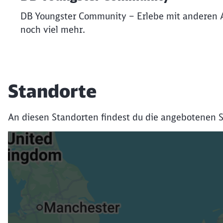
DB Youngster Community – Erlebe mit anderen 
noch viel mehr.
Standorte
An diesen Standorten findest du die angebotenen S