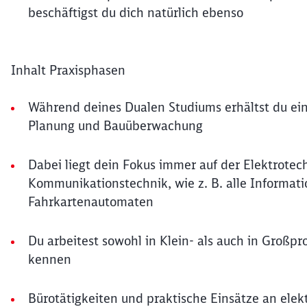
beschäftigst du dich natürlich ebenso
Inhalt Praxisphasen
Während deines Dualen Studiums erhältst du ein
Planung und Bauüberwachung
Dabei liegt dein Fokus immer auf der Elektrotec
Kommunikationstechnik, wie z. B. alle Informa
Fahrkartenautomaten
Du arbeitest sowohl in Klein- als auch in Großpr
kennen
Bürotätigkeiten und praktische Einsätze an ele