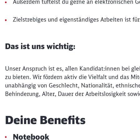
Außerdem tüftelst du gerne an elektronischen G
Zielstrebiges und eigenständiges Arbeiten ist fü
Das ist uns wichtig:
Unser Anspruch ist es, allen Kandidat:innen bei gle
zu bieten. Wir fördern aktiv die Vielfalt und das 
unabhängig von Geschlecht, Nationalität, ethnische
Behinderung, Alter, Dauer der Arbeitslosigkeit sowi
Deine Benefits
Notebook