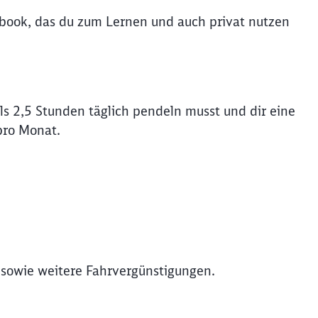
tebook, das du zum Lernen und auch privat nutzen
s 2,5 Stunden täglich pendeln musst und dir eine
pro Monat.
, sowie weitere Fahrvergünstigungen.