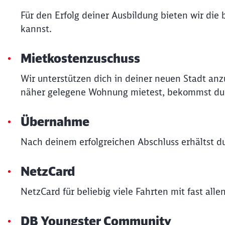
Für den Erfolg deiner Ausbildung bieten wir die
kannst.
Mietkostenzuschuss
Wir unterstützen dich in deiner neuen Stadt an
näher gelegene Wohnung mietest, bekommst du v
Übernahme
Nach deinem erfolgreichen Abschluss erhältst 
NetzCard
NetzCard für beliebig viele Fahrten mit fast al
DB Youngster Community