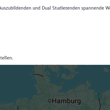
Auszubildenden und Dual Studierenden spannende Wo
tellen.