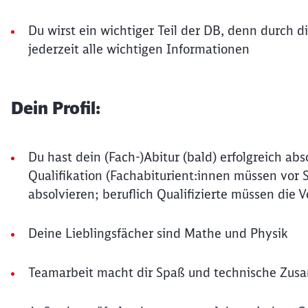
Du wirst ein wichtiger Teil der DB, denn durch 
jederzeit alle wichtigen Informationen
Dein Profil:
Du hast dein (Fach-)Abitur (bald) erfolgreich ab
Qualifikation (Fachabiturient:innen müssen vor 
absolvieren; beruflich Qualifizierte müssen die 
Deine Lieblingsfächer sind Mathe und Physik
Teamarbeit macht dir Spaß und technische Zus