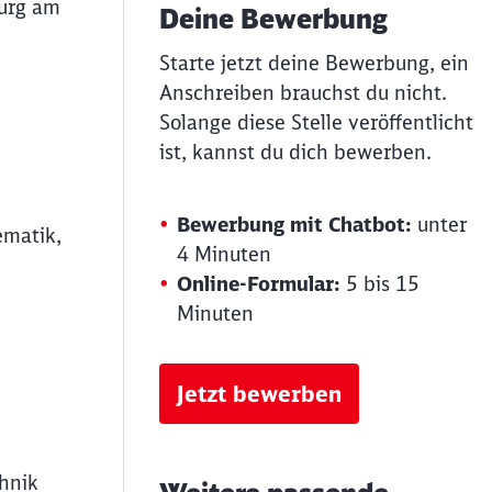
urg am
Deine Bewerbung
Starte jetzt deine Bewerbung, ein
Anschreiben brauchst du nicht.
Solange diese Stelle veröffentlicht
ist, kannst du dich bewerben.
Bewerbung mit Chatbot:
unter
ematik,
4 Minuten
Online-Formular:
5 bis 15
Minuten
Jetzt bewerben
chnik