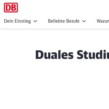
Dein Einstieg
Beliebte Berufe
Warum
Duales Studi