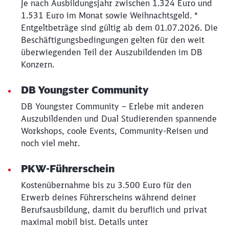
Je nach Ausbildungsjahr zwischen 1.324 Euro und
1.531 Euro im Monat sowie Weihnachtsgeld. *
Entgeltbeträge sind gültig ab dem 01.07.2026. Die
Beschäftigungsbedingungen gelten für den weit
überwiegenden Teil der Auszubildenden im DB
Konzern.
DB Youngster Community
DB Youngster Community – Erlebe mit anderen
Auszubildenden und Dual Studierenden spannende
Workshops, coole Events, Community-Reisen und
noch viel mehr.
PKW-Führerschein
Kostenübernahme bis zu 3.500 Euro für den
Erwerb deines Führerscheins während deiner
Berufsausbildung, damit du beruflich und privat
maximal mobil bist. Details unter