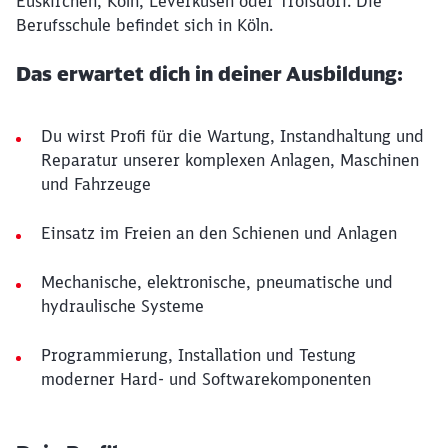
Euskirchen, Köln, Leverkusen oder Troisdorf. Die
Berufsschule befindet sich in Köln.
Das erwartet dich in deiner Ausbildung:
Du wirst Profi für die Wartung, Instandhaltung und
Reparatur unserer komplexen Anlagen, Maschinen
und Fahrzeuge
Einsatz im Freien an den Schienen und Anlagen
Mechanische, elektronische, pneumatische und
hydraulische Systeme
Programmierung, Installation und Testung
moderner Hard- und Softwarekomponenten