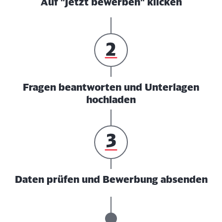
Auf "Jetzt bewerben" klicken
Fragen beantworten und Unterlagen
hochladen
Daten prüfen und Bewerbung absenden