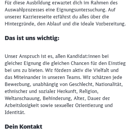
Für diese Ausbildung erwartet dich im Rahmen des
Auswahlprozesses eine Eignungsuntersuchung. Auf
unserer Karriereseite erfährst du alles über die
Hintergründe, den Ablauf und die ideale Vorbereitung.
Das ist uns wichtig:
Unser Anspruch ist es, allen Kandidat:innen bei
gleicher Eignung die gleichen Chancen für den Einstieg
bei uns zu bieten. Wir fördern aktiv die Vielfalt und
das Miteinander in unseren Teams. Wir schätzen jede
Bewerbung, unabhängig von Geschlecht, Nationalität,
ethnischer und sozialer Herkunft, Religion,
Weltanschauung, Behinderung, Alter, Dauer der
Arbeitslosigkeit sowie sexueller Orientierung und
Identität.
Dein Kontakt