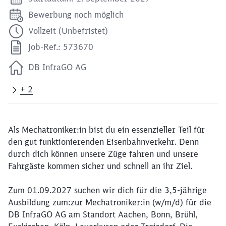
Bewerbung noch möglich
Vollzeit (Unbefristet)
Job-Ref.: 573670
DB InfraGO AG
+ 2
Als Mechatroniker:in bist du ein essenzieller Teil für
den gut funktionierenden Eisenbahnverkehr. Denn
durch dich können unsere Züge fahren und unsere
Fahrgäste kommen sicher und schnell an ihr Ziel.
Zum 01.09.2027 suchen wir dich für die 3,5-jährige
Ausbildung zum:zur Mechatroniker:in (w/m/d) für die
DB InfraGO AG am Standort Aachen, Bonn, Brühl,