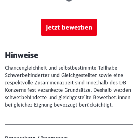
Jetzt bewerben
Hinweise
Chancengleichheit und selbstbestimmte Teilhabe
Schwerbehinderter und Gleichgestellter sowie eine
respektvolle Zusammenarbeit sind innerhalb des DB
Konzerns fest verankerte Grundsätze. Deshalb werden
schwerbehinderte und gleichgestellte Bewerber:innen
bei gleicher Eignung bevorzugt berücksichtigt.