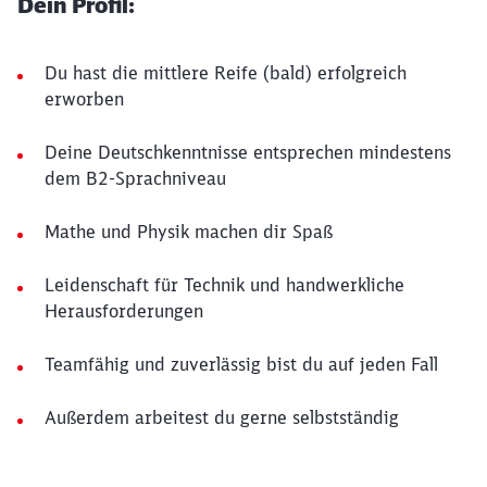
Dein Profil:
Du hast die mittlere Reife (bald) erfolgreich
erworben
Deine Deutschkenntnisse entsprechen mindestens
dem B2-Sprachniveau
Mathe und Physik machen dir Spaß
Leidenschaft für Technik und handwerkliche
Herausforderungen
Teamfähig und zuverlässig bist du auf jeden Fall
Außerdem arbeitest du gerne selbstständig