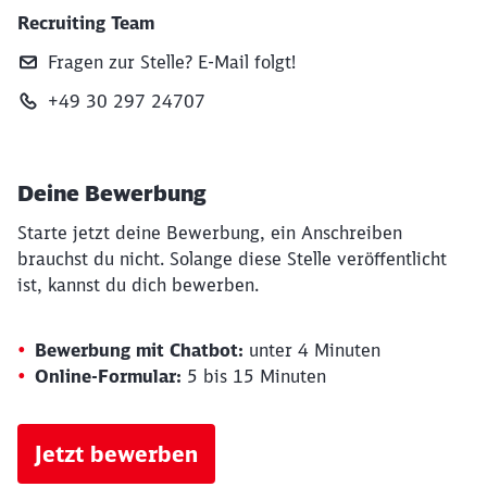
Recruiting Team
Fragen zur Stelle? E‑Mail folgt!
+49 30 297 24707
Deine Bewerbung
Starte jetzt deine Bewerbung, ein Anschreiben
brauchst du nicht. Solange diese Stelle veröffentlicht
ist, kannst du dich bewerben.
Bewerbung mit Chatbot:
unter 4 Minuten
Online-Formular:
5 bis 15 Minuten
Jetzt bewerben