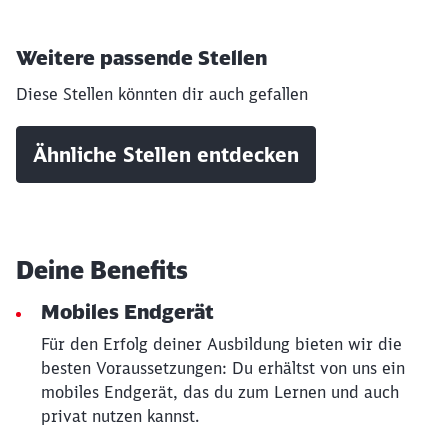
Weitere passende Stellen
Diese Stellen könnten dir auch gefallen
Ähnliche Stellen entdecken
Deine Benefits
Mobiles Endgerät
Für den Erfolg deiner Ausbildung bieten wir die
besten Voraussetzungen: Du erhältst von uns ein
mobiles Endgerät, das du zum Lernen und auch
privat nutzen kannst.