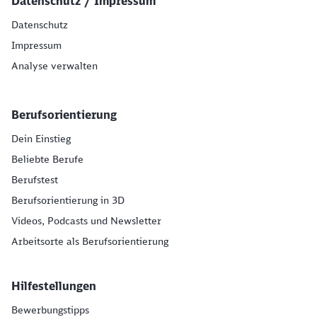
Datenschutz / Impressum
Datenschutz
Impressum
Analyse verwalten
Berufsorientierung
Dein Einstieg
Beliebte Berufe
Berufstest
Berufsorientierung in 3D
Videos, Podcasts und Newsletter
Arbeitsorte als Berufsorientierung
Hilfestellungen
Bewerbungstipps