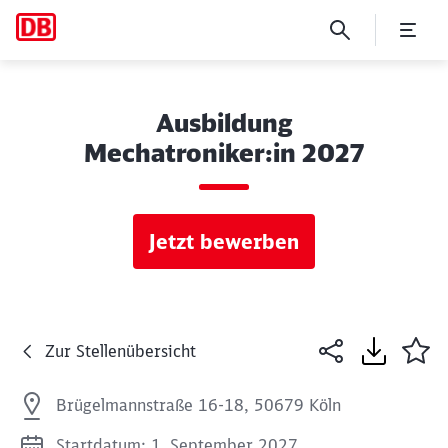
Ausbildung
Mechatroniker:in 2027
Jetzt bewerben
Zur Stellenübersicht
Brügelmannstraße 16-18, 50679 Köln
Startdatum: 1. September 2027