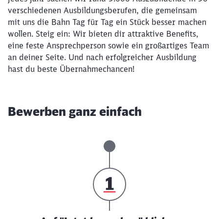
verschiedenen Ausbildungsberufen, die gemeinsam
mit uns die Bahn Tag für Tag ein Stück besser machen
wollen. Steig ein: Wir bieten dir attraktive Benefits,
eine feste Ansprechperson sowie ein großartiges Team
an deiner Seite. Und nach erfolgreicher Ausbildung
hast du beste Übernahmechancen!
Bewerben ganz einfach