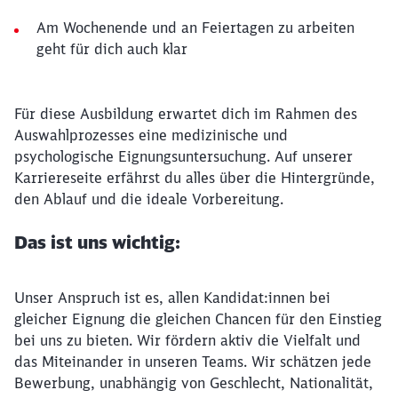
Am Wochenende und an Feiertagen zu arbeiten
geht für dich auch klar
Für diese Ausbildung erwartet dich im Rahmen des
Auswahlprozesses eine medizinische und
psychologische Eignungsuntersuchung. Auf unserer
Karriereseite erfährst du alles über die Hintergründe,
den Ablauf und die ideale Vorbereitung.
Das ist uns wichtig:
Unser Anspruch ist es, allen Kandidat:innen bei
gleicher Eignung die gleichen Chancen für den Einstieg
bei uns zu bieten. Wir fördern aktiv die Vielfalt und
das Miteinander in unseren Teams. Wir schätzen jede
Bewerbung, unabhängig von Geschlecht, Nationalität,