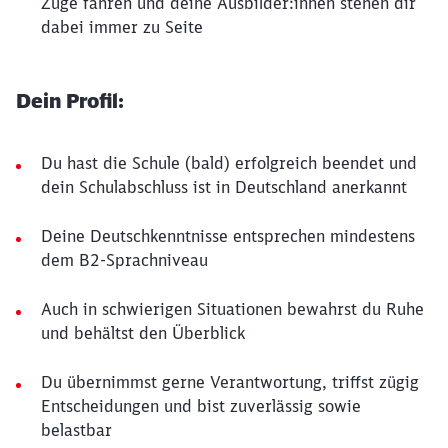
Züge fahren und deine Ausbilder:innen stehen dir
dabei immer zu Seite
Dein Profil:
Du hast die Schule (bald) erfolgreich beendet und
dein Schulabschluss ist in Deutschland anerkannt
Deine Deutschkenntnisse entsprechen mindestens
dem B2-Sprachniveau
Auch in schwierigen Situationen bewahrst du Ruhe
und behältst den Überblick
Du übernimmst gerne Verantwortung, triffst zügig
Entscheidungen und bist zuverlässig sowie
belastbar