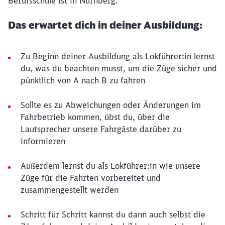
Berufsschule ist in Nürnberg.
Das erwartet dich in deiner Ausbildung:
Zu Beginn deiner Ausbildung als Lokführer:in lernst
du, was du beachten musst, um die Züge sicher und
pünktlich von A nach B zu fahren
Sollte es zu Abweichungen oder Änderungen im
Fahrbetrieb kommen, übst du, über die
Lautsprecher unsere Fahrgäste darüber zu
informieren
Außerdem lernst du als Lokführer:in wie unsere
Züge für die Fahrten vorbereitet und
zusammengestellt werden
Schritt für Schritt kannst du dann auch selbst die