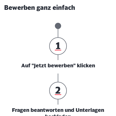
Bewerben ganz einfach
Auf "Jetzt bewerben" klicken
Fragen beantworten und Unterlagen