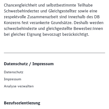
Chancengleichheit und selbstbestimmte Teilhabe
Schwerbehinderter und Gleichgestellter sowie eine
respektvolle Zusammenarbeit sind innerhalb des DB
Konzerns fest verankerte Grundsätze. Deshalb werden
schwerbehinderte und gleichgestellte Bewerber:innen
bei gleicher Eignung bevorzugt berücksichtigt.
Datenschutz / Impressum
Datenschutz
Impressum
Analyse verwalten
Berufsorientierung