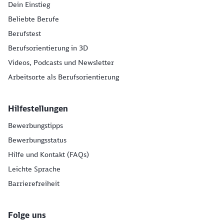
Dein Einstieg
Beliebte Berufe
Berufstest
Berufsorientierung in 3D
Videos, Podcasts und Newsletter
Arbeitsorte als Berufsorientierung
Hilfestellungen
Bewerbungstipps
Bewerbungsstatus
Hilfe und Kontakt (FAQs)
Leichte Sprache
Barrierefreiheit
Folge uns