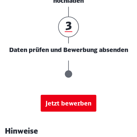
hochladen
Daten prüfen und Bewerbung absenden
Jetzt bewerben
Hinweise