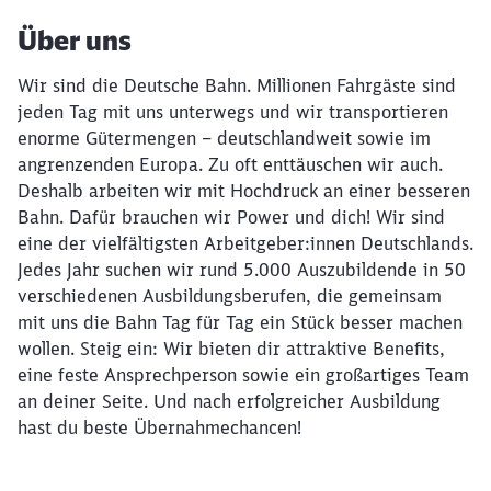
Über uns
Wir sind die Deutsche Bahn. Millionen Fahrgäste sind
jeden Tag mit uns unterwegs und wir transportieren
enorme Gütermengen – deutschlandweit sowie im
angrenzenden Europa. Zu oft enttäuschen wir auch.
Deshalb arbeiten wir mit Hochdruck an einer besseren
Bahn. Dafür brauchen wir Power und dich! Wir sind
eine der vielfältigsten Arbeitgeber:innen Deutschlands.
Jedes Jahr suchen wir rund 5.000 Auszubildende in 50
verschiedenen Ausbildungsberufen, die gemeinsam
mit uns die Bahn Tag für Tag ein Stück besser machen
wollen. Steig ein: Wir bieten dir attraktive Benefits,
eine feste Ansprechperson sowie ein großartiges Team
an deiner Seite. Und nach erfolgreicher Ausbildung
hast du beste Übernahmechancen!