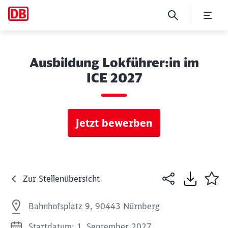
Ausbildung Lokführer:in im
ICE 2027
Jetzt bewerben
Zur Stellenübersicht
Bahnhofsplatz 9, 90443 Nürnberg
Startdatum: 1. September 2027