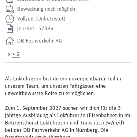
Bewerbung noch möglich
Vollzeit (Unbefristet)
Job-Ref.: 573841
DB Fernverkehr AG
+ 2
Als Lokführer:in bist du ein unverzichtbarer Teil in
unserem Team, um unseren Fahrgästen eine
umweltbewusste Reise zu ermöglichen.
Zum 1. September 2027 suchen wir dich für die 3-
jährige Ausbildung als Lokführer:in (Eisenbahner:in im
Betriebsdienst Lokführer:in und Transport) (w/m/d)
bei der DB Fernverkehr AG in Nürnberg. Die