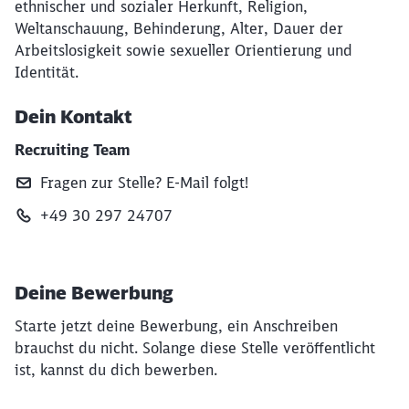
ethnischer und sozialer Herkunft, Religion,
Weltanschauung, Behinderung, Alter, Dauer der
Arbeitslosigkeit sowie sexueller Orientierung und
Identität.
Dein Kontakt
Recruiting Team
Fragen zur Stelle? E‑Mail folgt!
+49 30 297 24707
Deine Bewerbung
Starte jetzt deine Bewerbung, ein Anschreiben
brauchst du nicht. Solange diese Stelle veröffentlicht
ist, kannst du dich bewerben.