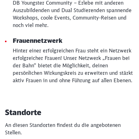
DB Youngster Community – Erlebe mit anderen
Auszubildenden und Dual Studierenden spannende
Workshops, coole Events, Community-Reisen und
noch viel mehr.
Frauennetzwerk
Hinter einer erfolgreichen Frau steht ein Netzwerk
erfolgreicher Frauen! Unser Netzwerk „Frauen bei
der Bahn“ bietet die Möglichkeit, deinen
persönlichen Wirkungskreis zu erweitern und stärkt
aktiv Frauen in und ohne Führung auf allen Ebenen.
Standorte
An diesen Standorten findest du die angebotenen
Stellen.