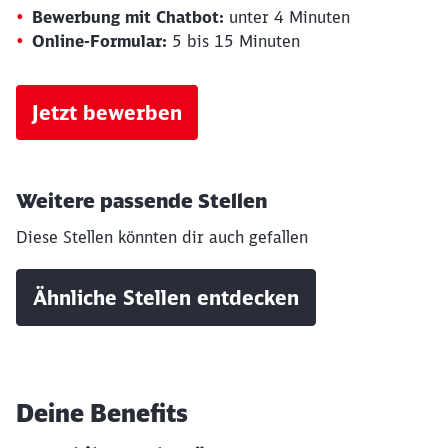
Bewerbung mit Chatbot:
unter 4 Minuten
Online-Formular:
5 bis 15 Minuten
Jetzt bewerben
Weitere passende Stellen
Diese Stellen könnten dir auch gefallen
Ähnliche Stellen entdecken
Deine Benefits