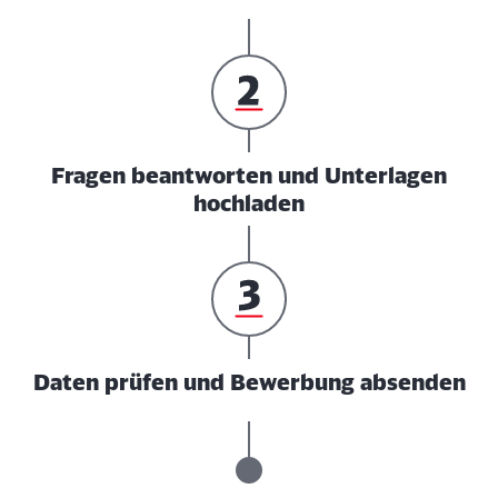
Fragen beantworten und Unterlagen
hochladen
Daten prüfen und Bewerbung absenden