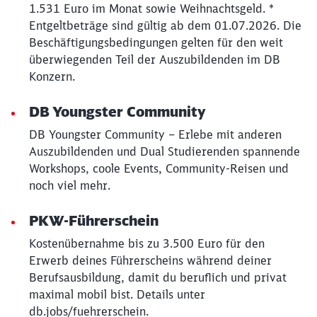
1.531 Euro im Monat sowie Weihnachtsgeld. *
Entgeltbeträge sind gültig ab dem 01.07.2026. Die
Beschäftigungsbedingungen gelten für den weit
überwiegenden Teil der Auszubildenden im DB
Konzern.
DB Youngster Community
DB Youngster Community – Erlebe mit anderen
Auszubildenden und Dual Studierenden spannende
Workshops, coole Events, Community-Reisen und
noch viel mehr.
PKW-Führerschein
Kostenübernahme bis zu 3.500 Euro für den
Erwerb deines Führerscheins während deiner
Berufsausbildung, damit du beruflich und privat
maximal mobil bist. Details unter
db.jobs/fuehrerschein.