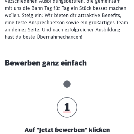
verschiedenen Ausbildungsberufen, die gemeinsam
mit uns die Bahn Tag für Tag ein Stück besser machen
wollen. Steig ein: Wir bieten dir attraktive Benefits,
eine feste Ansprechperson sowie ein großartiges Team
an deiner Seite. Und nach erfolgreicher Ausbildung
hast du beste Übernahmechancen!
Bewerben ganz einfach
Auf "Jetzt bewerben" klicken