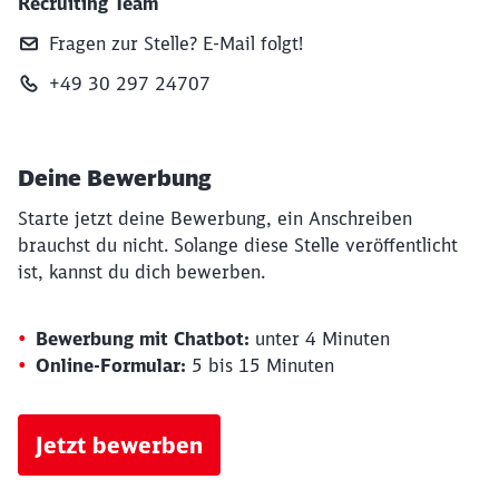
Recruiting Team
Fragen zur Stelle? E‑Mail folgt!
+49 30 297 24707
Deine Bewerbung
Starte jetzt deine Bewerbung, ein Anschreiben
brauchst du nicht. Solange diese Stelle veröffentlicht
ist, kannst du dich bewerben.
Bewerbung mit Chatbot:
unter 4 Minuten
Online-Formular:
5 bis 15 Minuten
Jetzt bewerben