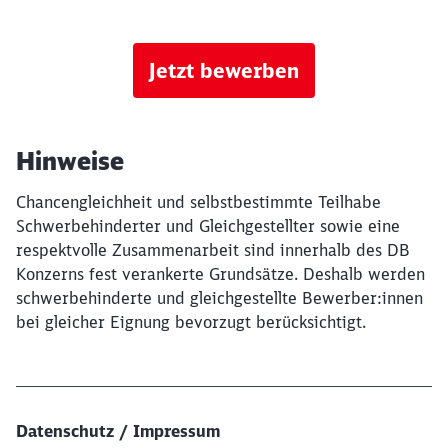
Jetzt bewerben
Hinweise
Chancengleichheit und selbstbestimmte Teilhabe
Schwerbehinderter und Gleichgestellter sowie eine
respektvolle Zusammenarbeit sind innerhalb des DB
Konzerns fest verankerte Grundsätze. Deshalb werden
schwerbehinderte und gleichgestellte Bewerber:innen
bei gleicher Eignung bevorzugt berücksichtigt.
Datenschutz / Impressum