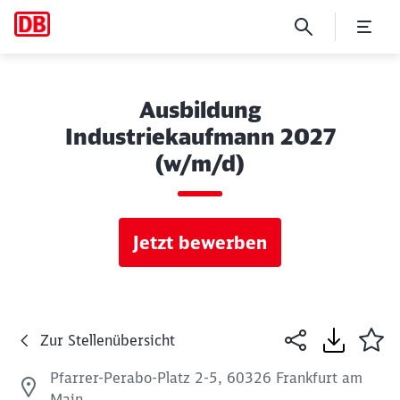
Ausbildung
Industriekaufmann 2027
(w/m/d)
Jetzt bewerben
Zur Stellenübersicht
Pfarrer-Perabo-Platz 2-5, 60326 Frankfurt am
Main