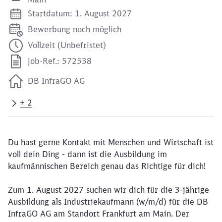
Startdatum: 1. August 2027
Bewerbung noch möglich
Vollzeit (Unbefristet)
Job-Ref.: 572538
DB InfraGO AG
+ 2
Du hast gerne Kontakt mit Menschen und Wirtschaft ist
voll dein Ding - dann ist die Ausbildung im
kaufmännischen Bereich genau das Richtige für dich!
Zum 1. August 2027 suchen wir dich für die 3-jährige
Ausbildung als Industriekaufmann (w/m/d) für die DB
InfraGO AG am Standort Frankfurt am Main. Der