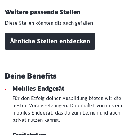
Weitere passende Stellen
Diese Stellen könnten dir auch gefallen
Ähnliche Stellen entdecken
Deine Benefits
Mobiles Endgerät
Für den Erfolg deiner Ausbildung bieten wir die
besten Voraussetzungen: Du erhältst von uns ein
mobiles Endgerät, das du zum Lernen und auch
privat nutzen kannst.
Freifahrten