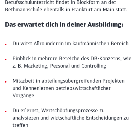
Berufsschulunterricht findet in Blockform an der
Bethmannschule ebenfalls in Frankfurt am Main statt.
Das erwartet dich in deiner Ausbildung:
Du wirst Allrounder:in im kaufmännischen Bereich
Einblick in mehrere Bereiche des DB-Konzerns, wie
z. B. Marketing, Personal und Controlling
Mitarbeit in abteilungsübergreifenden Projekten
und Kennenlernen betriebswirtschaftlicher
Vorgänge
Du erlernst, Wertschöpfungsprozesse zu
analysieren und wirtschaftliche Entscheidungen zu
treffen