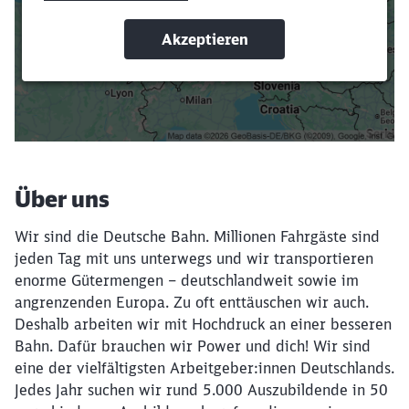
oder Filter hinzufügst.
Suchbegriffe eingeben
Filter setzen
Über uns
Wir sind die Deutsche Bahn. Millionen Fahrgäste sind
jeden Tag mit uns unterwegs und wir transportieren
enorme Gütermengen – deutschlandweit sowie im
angrenzenden Europa. Zu oft enttäuschen wir auch.
Deshalb arbeiten wir mit Hochdruck an einer besseren
Bahn. Dafür brauchen wir Power und dich! Wir sind
eine der vielfältigsten Arbeitgeber:innen Deutschlands.
Jedes Jahr suchen wir rund 5.000 Auszubildende in 50