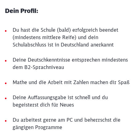
Dein Profil:
Du hast die Schule (bald) erfolgreich beendet
(mindestens mittlere Reife) und dein
Schulabschluss ist in Deutschland anerkannt
Deine Deutschkenntnisse entsprechen mindestens
dem B2-Sprachniveau
Mathe und die Arbeit mit Zahlen machen dir Spaß
Deine Auffassungsgabe ist schnell und du
begeisterst dich für Neues
Du arbeitest gerne am PC und beherrschst die
gängigen Programme