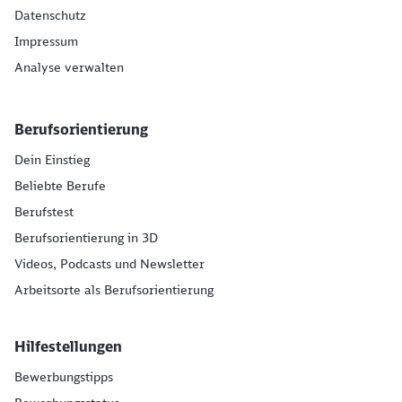
Datenschutz
Impressum
Analyse verwalten
Berufsorientierung
Dein Einstieg
Beliebte Berufe
Berufstest
Berufsorientierung in 3D
Videos, Podcasts und Newsletter
Arbeitsorte als Berufsorientierung
Hilfestellungen
Bewerbungstipps