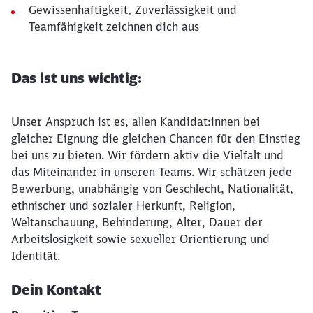
Gewissenhaftigkeit, Zuverlässigkeit und
Teamfähigkeit zeichnen dich aus
Das ist uns wichtig:
Unser Anspruch ist es, allen Kandidat:innen bei
gleicher Eignung die gleichen Chancen für den Einstieg
bei uns zu bieten. Wir fördern aktiv die Vielfalt und
das Miteinander in unseren Teams. Wir schätzen jede
Bewerbung, unabhängig von Geschlecht, Nationalität,
ethnischer und sozialer Herkunft, Religion,
Weltanschauung, Behinderung, Alter, Dauer der
Arbeitslosigkeit sowie sexueller Orientierung und
Identität.
Dein Kontakt