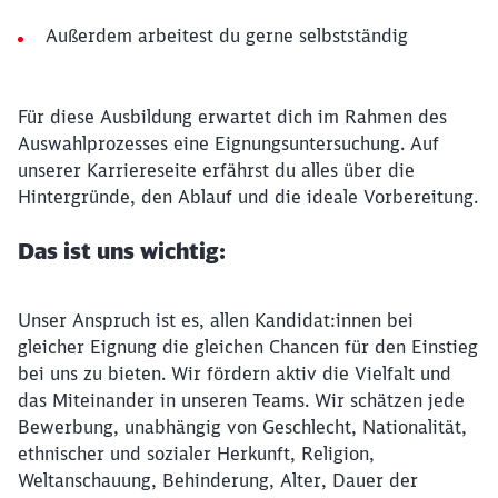
Außerdem arbeitest du gerne selbstständig
Für diese Ausbildung erwartet dich im Rahmen des
Auswahlprozesses eine Eignungsuntersuchung. Auf
unserer Karriereseite erfährst du alles über die
Hintergründe, den Ablauf und die ideale Vorbereitung.
Das ist uns wichtig:
Unser Anspruch ist es, allen Kandidat:innen bei
gleicher Eignung die gleichen Chancen für den Einstieg
bei uns zu bieten. Wir fördern aktiv die Vielfalt und
das Miteinander in unseren Teams. Wir schätzen jede
Bewerbung, unabhängig von Geschlecht, Nationalität,
ethnischer und sozialer Herkunft, Religion,
Weltanschauung, Behinderung, Alter, Dauer der