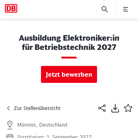
Ausbildung Elektroniker:in
für Betriebstechnik 2027
Jetzt bewerben
Zur Stellenübersicht
Münster, Deutschland
Startdatum: 1. September 2027