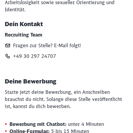
Arbeitslosigkeit sowie sexueller Orientierung und
Identität.
Dein Kontakt
Recruiting Team
Fragen zur Stelle? E‑Mail folgt!
+49 30 297 24707
Deine Bewerbung
Starte jetzt deine Bewerbung, ein Anschreiben
brauchst du nicht. Solange diese Stelle veröffentlicht
ist, kannst du dich bewerben.
Bewerbung mit Chatbot:
unter 4 Minuten
Online-Formular:
5 bis 15 Minuten