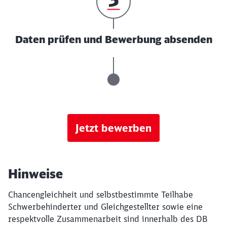
Daten prüfen und Bewerbung absenden
Jetzt bewerben
Hinweise
Chancengleichheit und selbstbestimmte Teilhabe
Schwerbehinderter und Gleichgestellter sowie eine
respektvolle Zusammenarbeit sind innerhalb des DB