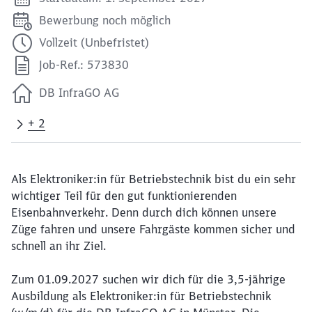
Bewerbung noch möglich
Vollzeit (Unbefristet)
Job-Ref.: 573830
DB InfraGO AG
+ 2
Als Elektroniker:in für Betriebstechnik bist du ein sehr
wichtiger Teil für den gut funktionierenden
Eisenbahnverkehr. Denn durch dich können unsere
Züge fahren und unsere Fahrgäste kommen sicher und
schnell an ihr Ziel.
Zum 01.09.2027 suchen wir dich für die 3,5-jährige
Ausbildung als Elektroniker:in für Betriebstechnik