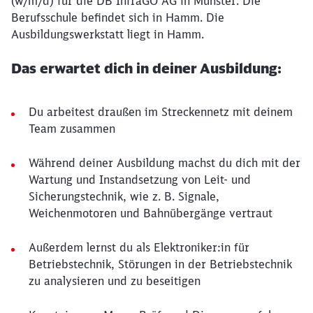
(w/m/d) für die DB InfraGO AG in Münster. Die
Berufsschule befindet sich in Hamm. Die
Ausbildungswerkstatt liegt in Hamm.
Das erwartet dich in deiner Ausbildung:
Du arbeitest draußen im Streckennetz mit deinem
Team zusammen
Während deiner Ausbildung machst du dich mit der
Wartung und Instandsetzung von Leit- und
Sicherungstechnik, wie z. B. Signale,
Weichenmotoren und Bahnübergänge vertraut
Außerdem lernst du als Elektroniker:in für
Betriebstechnik, Störungen in der Betriebstechnik
zu analysieren und zu beseitigen