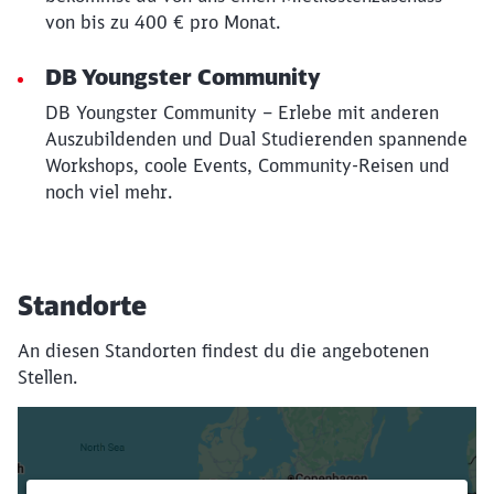
von bis zu 400 € pro Monat.
DB Youngster Community
DB Youngster Community – Erlebe mit anderen
Auszubildenden und Dual Studierenden spannende
Workshops, coole Events, Community-Reisen und
noch viel mehr.
Standorte
An diesen Standorten findest du die angebotenen
Stellen.