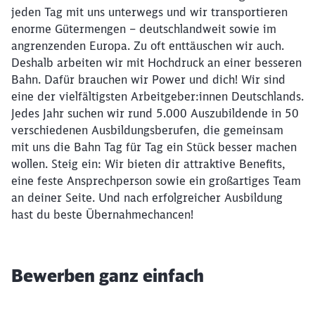
jeden Tag mit uns unterwegs und wir transportieren
enorme Gütermengen – deutschlandweit sowie im
angrenzenden Europa. Zu oft enttäuschen wir auch.
Deshalb arbeiten wir mit Hochdruck an einer besseren
Bahn. Dafür brauchen wir Power und dich! Wir sind
eine der vielfältigsten Arbeitgeber:innen Deutschlands.
Jedes Jahr suchen wir rund 5.000 Auszubildende in 50
verschiedenen Ausbildungsberufen, die gemeinsam
mit uns die Bahn Tag für Tag ein Stück besser machen
wollen. Steig ein: Wir bieten dir attraktive Benefits,
eine feste Ansprechperson sowie ein großartiges Team
an deiner Seite. Und nach erfolgreicher Ausbildung
hast du beste Übernahmechancen!
Bewerben ganz einfach