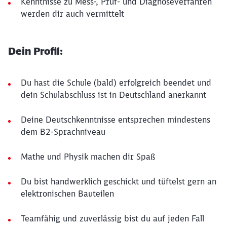
Kenntnisse zu Mess-, Prüf- und Diagnoseverfahren
werden dir auch vermittelt
Dein Profil:
Du hast die Schule (bald) erfolgreich beendet und
dein Schulabschluss ist in Deutschland anerkannt
Deine Deutschkenntnisse entsprechen mindestens
dem B2-Sprachniveau
Mathe und Physik machen dir Spaß
Du bist handwerklich geschickt und tüftelst gern an
elektronischen Bauteilen
Teamfähig und zuverlässig bist du auf jeden Fall