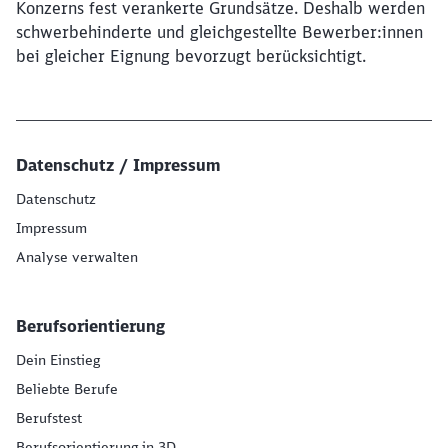
Konzerns fest verankerte Grundsätze. Deshalb werden
schwerbehinderte und gleichgestellte Bewerber:innen
bei gleicher Eignung bevorzugt berücksichtigt.
Datenschutz / Impressum
Datenschutz
Impressum
Analyse verwalten
Berufsorientierung
Dein Einstieg
Beliebte Berufe
Berufstest
Berufsorientierung in 3D