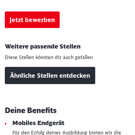
Jetzt bewerben
Weitere passende Stellen
Diese Stellen könnten dir auch gefallen
Ähnliche Stellen entdecken
Deine Benefits
Mobiles Endgerät
Für den Erfolg deiner Ausbildung bieten wir die