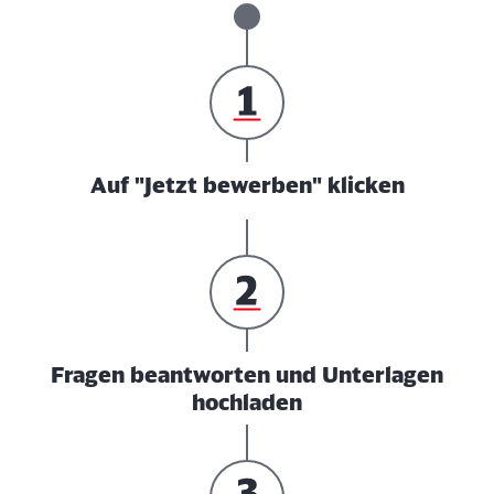
Auf "Jetzt bewerben" klicken
Fragen beantworten und Unterlagen
hochladen