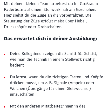
Mit deinem kleinen Team arbeitest du im Großraum
Paderborn auf einem Stellwerk nah am Geschehen.
Hier siehst du die Züge an dir vorbeifahren. Die
Steuerung der Züge erfolgt meist über Hebel,
Druckknöpfe oder Drehschalter.
Das erwartet dich in deiner Ausbildung:
Deine Kolleg:innen zeigen dir Schritt für Schritt,
wie man die Technik in einem Stellwerk richtig
bedient
Du lernst, wann du die richtigen Tasten und Knöpfe
drücken musst, um z. B. Signale (Ampeln) oder
Weichen (Übergänge für einen Gleiswechsel)
umzuschalten
Mit den anderen Mitarbeiter:innen in der