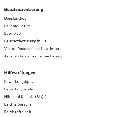
Berufsorientierung
Dein Einstieg
Beliebte Berufe
Berufstest
Berufsorientierung in 3D
Videos, Podcasts und Newsletter
Arbeitsorte als Berufsorientierung
Hilfestellungen
Bewerbungstipps
Bewerbungsstatus
Hilfe und Kontakt (FAQs)
Leichte Sprache
Barrierefreiheit