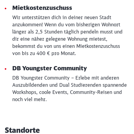
Mietkostenzuschuss
Wir unterstützen dich in deiner neuen Stadt
anzukommen! Wenn du vom bisherigen Wohnort
länger als 2,5 Stunden täglich pendeln musst und
dir eine näher gelegene Wohnung mietest,
bekommst du von uns einen Mietkostenzuschuss
von bis zu 400 € pro Monat.
DB Youngster Community
DB Youngster Community – Erlebe mit anderen
Auszubildenden und Dual Studierenden spannende
Workshops, coole Events, Community-Reisen und
noch viel mehr.
Standorte