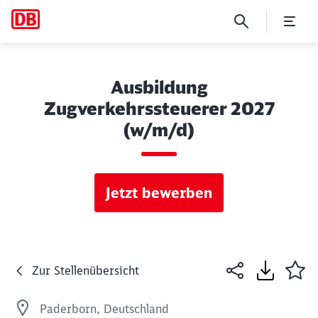
Ausbildung
Zugverkehrssteuerer 2027
(w/m/d)
Jetzt bewerben
Zur Stellenübersicht
Paderborn, Deutschland