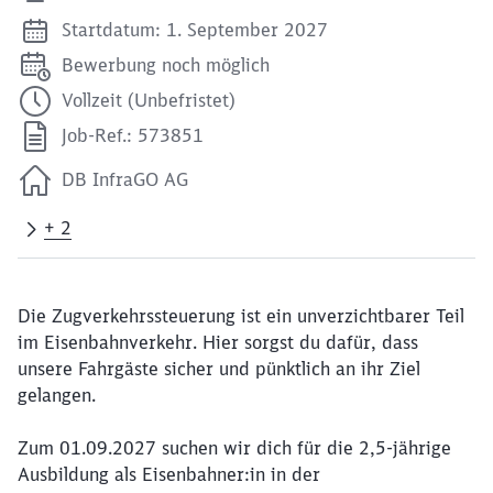
Startdatum: 1. September 2027
Bewerbung noch möglich
Vollzeit (Unbefristet)
Job-Ref.: 573851
DB InfraGO AG
+ 2
Die Zugverkehrssteuerung ist ein unverzichtbarer Teil
im Eisenbahnverkehr. Hier sorgst du dafür, dass
unsere Fahrgäste sicher und pünktlich an ihr Ziel
gelangen.
Zum 01.09.2027 suchen wir dich für die 2,5-jährige
Ausbildung als Eisenbahner:in in der