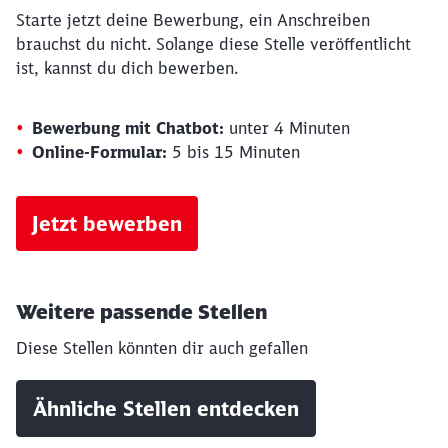
Starte jetzt deine Bewerbung, ein Anschreiben
brauchst du nicht. Solange diese Stelle veröffentlicht
ist, kannst du dich bewerben.
Bewerbung mit Chatbot:
unter 4 Minuten
Online-Formular:
5 bis 15 Minuten
Jetzt bewerben
Weitere passende Stellen
Diese Stellen könnten dir auch gefallen
Ähnliche Stellen entdecken