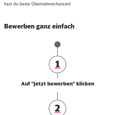
hast du beste Übernahmechancen!
Bewerben ganz einfach
Auf "Jetzt bewerben" klicken