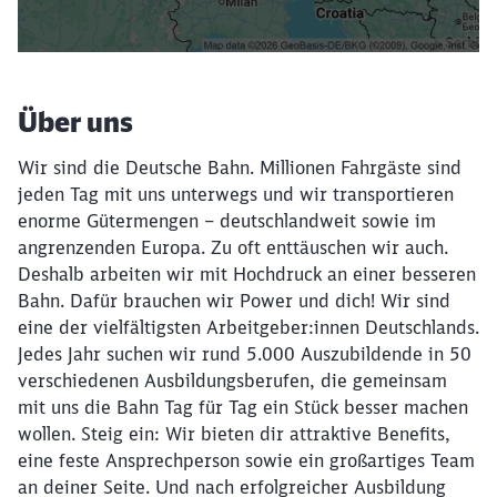
Filter setzen
Über uns
Wir sind die Deutsche Bahn. Millionen Fahrgäste sind
jeden Tag mit uns unterwegs und wir transportieren
enorme Gütermengen – deutschlandweit sowie im
angrenzenden Europa. Zu oft enttäuschen wir auch.
Deshalb arbeiten wir mit Hochdruck an einer besseren
Bahn. Dafür brauchen wir Power und dich! Wir sind
eine der vielfältigsten Arbeitgeber:innen Deutschlands.
Jedes Jahr suchen wir rund 5.000 Auszubildende in 50
verschiedenen Ausbildungsberufen, die gemeinsam
mit uns die Bahn Tag für Tag ein Stück besser machen
wollen. Steig ein: Wir bieten dir attraktive Benefits,
eine feste Ansprechperson sowie ein großartiges Team
an deiner Seite. Und nach erfolgreicher Ausbildung