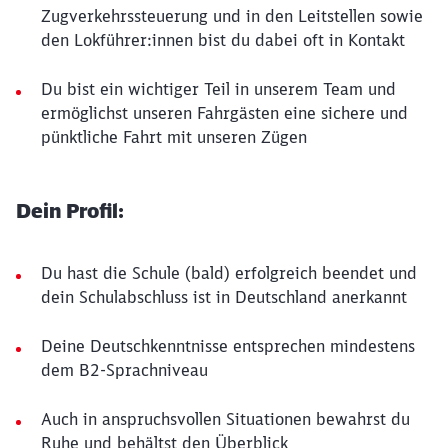
Zugverkehrssteuerung und in den Leitstellen sowie
den Lokführer:innen bist du dabei oft in Kontakt
Du bist ein wichtiger Teil in unserem Team und
ermöglichst unseren Fahrgästen eine sichere und
pünktliche Fahrt mit unseren Zügen
Dein Profil:
Du hast die Schule (bald) erfolgreich beendet und
dein Schulabschluss ist in Deutschland anerkannt
Deine Deutschkenntnisse entsprechen mindestens
dem B2-Sprachniveau
Auch in anspruchsvollen Situationen bewahrst du
Ruhe und behältst den Überblick