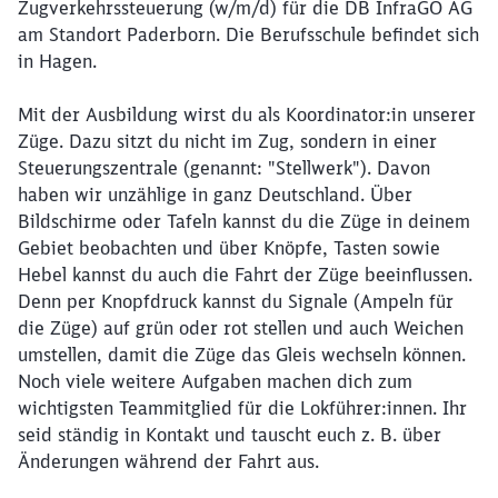
Zugverkehrssteuerung (w/m/d) für die DB InfraGO AG
am Standort Paderborn. Die Berufsschule befindet sich
in Hagen.
Mit der Ausbildung wirst du als Koordinator:in unserer
Züge. Dazu sitzt du nicht im Zug, sondern in einer
Steuerungszentrale (genannt: "Stellwerk"). Davon
haben wir unzählige in ganz Deutschland. Über
Bildschirme oder Tafeln kannst du die Züge in deinem
Gebiet beobachten und über Knöpfe, Tasten sowie
Hebel kannst du auch die Fahrt der Züge beeinflussen.
Denn per Knopfdruck kannst du Signale (Ampeln für
die Züge) auf grün oder rot stellen und auch Weichen
umstellen, damit die Züge das Gleis wechseln können.
Noch viele weitere Aufgaben machen dich zum
wichtigsten Teammitglied für die Lokführer:innen. Ihr
seid ständig in Kontakt und tauscht euch z. B. über
Änderungen während der Fahrt aus.