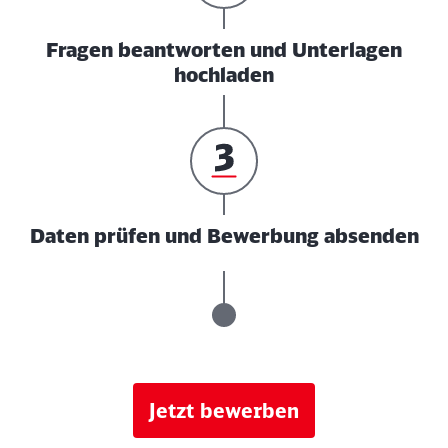
Fragen beantworten und Unterlagen
hochladen
Daten prüfen und Bewerbung absenden
Jetzt bewerben