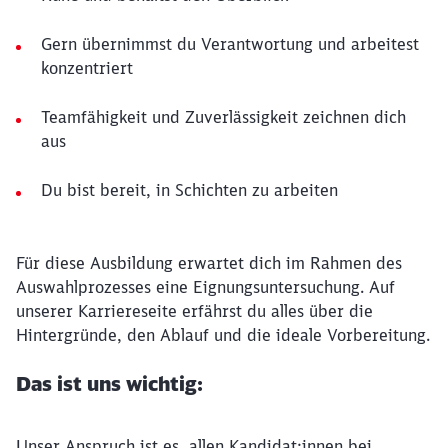
Gern übernimmst du Verantwortung und arbeitest
konzentriert
Teamfähigkeit und Zuverlässigkeit zeichnen dich
aus
Du bist bereit, in Schichten zu arbeiten
Für diese Ausbildung erwartet dich im Rahmen des
Auswahlprozesses eine Eignungsuntersuchung. Auf
unserer Karriereseite erfährst du alles über die
Hintergründe, den Ablauf und die ideale Vorbereitung.
Das ist uns wichtig:
Unser Anspruch ist es, allen Kandidat:innen bei