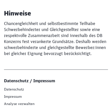
Hinweise
Chancengleichheit und selbstbestimmte Teilhabe
Schwerbehinderter und Gleichgestellter sowie eine
respektvolle Zusammenarbeit sind innerhalb des DB
Konzerns fest verankerte Grundsätze. Deshalb werden
schwerbehinderte und gleichgestellte Bewerber:innen
bei gleicher Eignung bevorzugt berücksichtigt.
Datenschutz / Impressum
Datenschutz
Impressum
Analyse verwalten