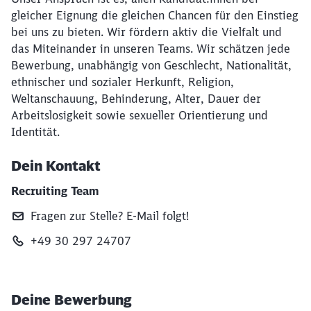
gleicher Eignung die gleichen Chancen für den Einstieg
bei uns zu bieten. Wir fördern aktiv die Vielfalt und
das Miteinander in unseren Teams. Wir schätzen jede
Bewerbung, unabhängig von Geschlecht, Nationalität,
ethnischer und sozialer Herkunft, Religion,
Weltanschauung, Behinderung, Alter, Dauer der
Arbeitslosigkeit sowie sexueller Orientierung und
Identität.
Dein Kontakt
Recruiting Team
Fragen zur Stelle? E‑Mail folgt!
+49 30 297 24707
Deine Bewerbung