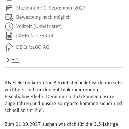
Startdatum: 1. September 2027
Bewerbung noch möglich
Vollzeit (Unbefristet)
Job-Ref.: 574303
DB InfraGO AG
+ 2
Als Elektroniker:in für Betriebstechnik bist du ein sehr
wichtiger Teil für den gut funktionierenden
Eisenbahnverkehr. Denn durch dich können unsere
Züge fahren und unsere Fahrgäste kommen sicher und
schnell an ihr Ziel.
Zum 01.09.2027 suchen wir dich für die 3,5-jährige