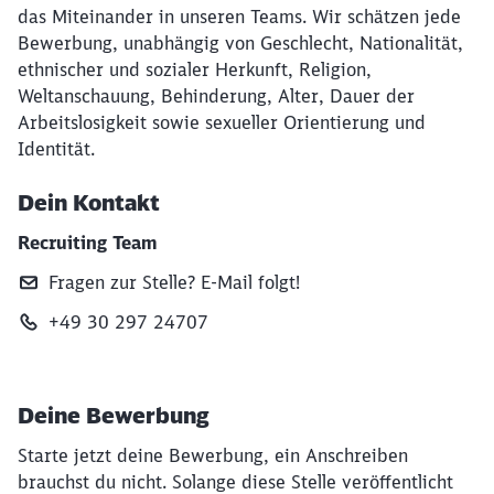
das Miteinander in unseren Teams. Wir schätzen jede
Bewerbung, unabhängig von Geschlecht, Nationalität,
ethnischer und sozialer Herkunft, Religion,
Weltanschauung, Behinderung, Alter, Dauer der
Arbeitslosigkeit sowie sexueller Orientierung und
Identität.
Dein Kontakt
Recruiting Team
Fragen zur Stelle? E‑Mail folgt!
+49 30 297 24707
Deine Bewerbung
Starte jetzt deine Bewerbung, ein Anschreiben
brauchst du nicht. Solange diese Stelle veröffentlicht