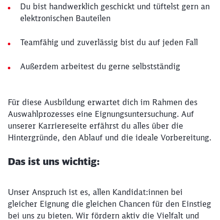
Du bist handwerklich geschickt und tüftelst gern an
elektronischen Bauteilen
Teamfähig und zuverlässig bist du auf jeden Fall
Außerdem arbeitest du gerne selbstständig
Für diese Ausbildung erwartet dich im Rahmen des
Auswahlprozesses eine Eignungsuntersuchung. Auf
unserer Karriereseite erfährst du alles über die
Hintergründe, den Ablauf und die ideale Vorbereitung.
Das ist uns wichtig:
Unser Anspruch ist es, allen Kandidat:innen bei
gleicher Eignung die gleichen Chancen für den Einstieg
bei uns zu bieten. Wir fördern aktiv die Vielfalt und