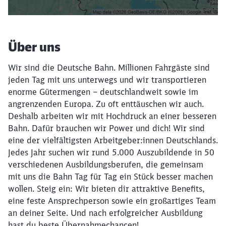
Über uns
Wir sind die Deutsche Bahn. Millionen Fahrgäste sind
jeden Tag mit uns unterwegs und wir transportieren
enorme Gütermengen – deutschlandweit sowie im
angrenzenden Europa. Zu oft enttäuschen wir auch.
Deshalb arbeiten wir mit Hochdruck an einer besseren
Bahn. Dafür brauchen wir Power und dich! Wir sind
eine der vielfältigsten Arbeitgeber:innen Deutschlands.
Jedes Jahr suchen wir rund 5.000 Auszubildende in 50
verschiedenen Ausbildungsberufen, die gemeinsam
mit uns die Bahn Tag für Tag ein Stück besser machen
wollen. Steig ein: Wir bieten dir attraktive Benefits,
eine feste Ansprechperson sowie ein großartiges Team
an deiner Seite. Und nach erfolgreicher Ausbildung
hast du beste Übernahmechancen!