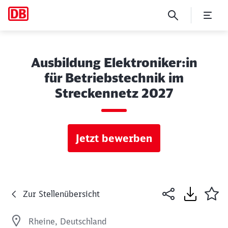
Ausbildung Elektroniker:in
für Betriebstechnik im
Streckennetz 2027
Jetzt bewerben
Zur Stellenübersicht
Rheine, Deutschland