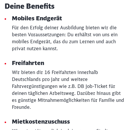
Deine Benefits
Mobiles Endgerät
Für den Erfolg deiner Ausbildung bieten wir die
besten Voraussetzungen: Du erhältst von uns ein
mobiles Endgerät, das du zum Lernen und auch
privat nutzen kannst.
Freifahrten
Wir bieten dir 16 Freifahrten innerhalb
Deutschlands pro Jahr und weitere
Fahrvergünstigungen wie z.B. DB Job-Ticket für
deinen täglichen Arbeitsweg. Darüber hinaus gibt
es günstige Mitnahmemöglichkeiten für Familie und
Freunde.
Mietkostenzuschuss