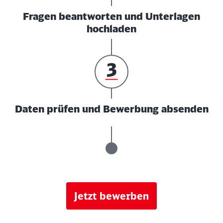
Fragen beantworten und Unterlagen
hochladen
Daten prüfen und Bewerbung absenden
Jetzt bewerben