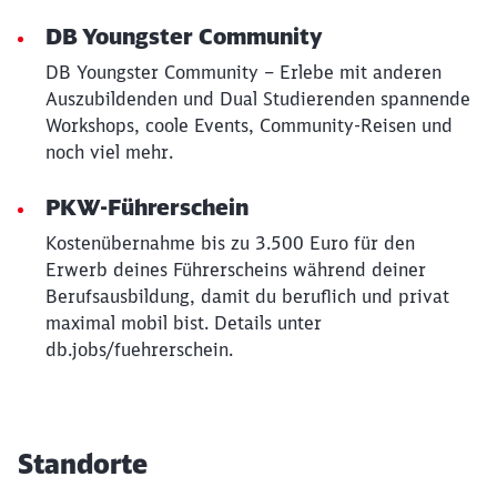
DB Youngster Community
DB Youngster Community – Erlebe mit anderen
Auszubildenden und Dual Studierenden spannende
Workshops, coole Events, Community-Reisen und
noch viel mehr.
PKW-Führerschein
Kostenübernahme bis zu 3.500 Euro für den
Erwerb deines Führerscheins während deiner
Berufsausbildung, damit du beruflich und privat
maximal mobil bist. Details unter
db.jobs/fuehrerschein.
Standorte