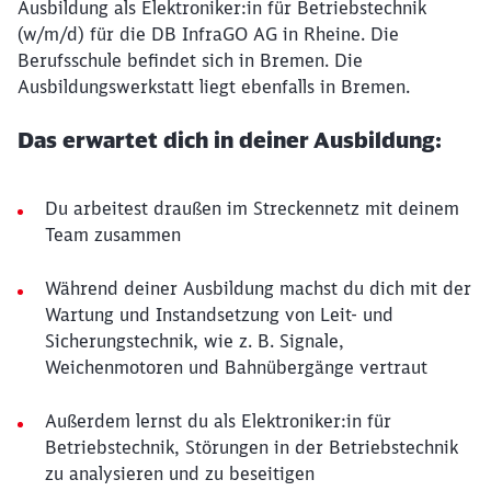
Ausbildung als Elektroniker:in für Betriebstechnik
(w/m/d) für die DB InfraGO AG in Rheine. Die
Berufsschule befindet sich in Bremen. Die
Ausbildungswerkstatt liegt ebenfalls in Bremen.
Das erwartet dich in deiner Ausbildung:
Du arbeitest draußen im Streckennetz mit deinem
Team zusammen
Während deiner Ausbildung machst du dich mit der
Wartung und Instandsetzung von Leit- und
Sicherungstechnik, wie z. B. Signale,
Weichenmotoren und Bahnübergänge vertraut
Außerdem lernst du als Elektroniker:in für
Betriebstechnik, Störungen in der Betriebstechnik
zu analysieren und zu beseitigen