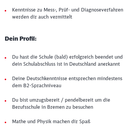
Kenntnisse zu Mess-, Prüf- und Diagnoseverfahren
werden dir auch vermittelt
Dein Profil:
Du hast die Schule (bald) erfolgreich beendet und
dein Schulabschluss ist in Deutschland anerkannt
Deine Deutschkenntnisse entsprechen mindestens
dem B2-Sprachniveau
Du bist umzugsbereit / pendelbereit um die
Berufsschule in Bremen zu besuchen
Mathe und Physik machen dir Spaß