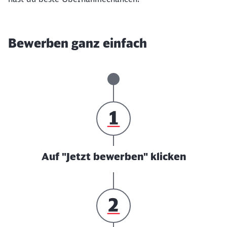
Bewerben ganz einfach
Auf "Jetzt bewerben" klicken