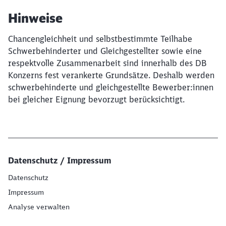
Hinweise
Chancengleichheit und selbstbestimmte Teilhabe
Schwerbehinderter und Gleichgestellter sowie eine
respektvolle Zusammenarbeit sind innerhalb des DB
Konzerns fest verankerte Grundsätze. Deshalb werden
schwerbehinderte und gleichgestellte Bewerber:innen
bei gleicher Eignung bevorzugt berücksichtigt.
Datenschutz / Impressum
Datenschutz
Impressum
Analyse verwalten