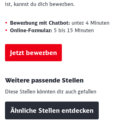
ist, kannst du dich bewerben.
Bewerbung mit Chatbot:
unter 4 Minuten
Online-Formular:
5 bis 15 Minuten
Jetzt bewerben
Weitere passende Stellen
Diese Stellen könnten dir auch gefallen
Ähnliche Stellen entdecken