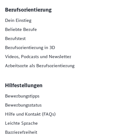
Berufsorientierung
Dein Einstieg
Beliebte Berufe
Berufstest
Berufsorientierung in 3D
Videos, Podcasts und Newsletter
Arbeitsorte als Berufsorientierung
Hilfestellungen
Bewerbungstipps
Bewerbungsstatus
Hilfe und Kontakt (FAQs)
Leichte Sprache
Barrierefreiheit