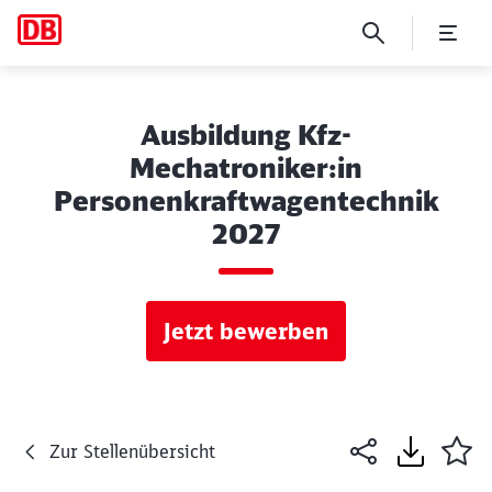
Ausbildung Kfz-
Mechatroniker:in
Personenkraftwagentechnik
2027
Jetzt bewerben
Zur Stellenübersicht