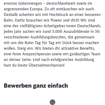
enorme Gütermengen – deutschlandweit sowie im
angrenzenden Europa. Zu oft enttäuschen wir auch.
Deshalb arbeiten wir mit Hochdruck an einer besseren
Bahn. Dafür brauchen wir Power und dich! Wir sind
eine der vielfältigsten Arbeitgeber:innen Deutschlands.
Jedes Jahr suchen wir rund 5.000 Auszubildende in 50
verschiedenen Ausbildungsberufen, die gemeinsam
mit uns die Bahn Tag für Tag ein Stück besser machen
wollen. Steig ein: Wir bieten dir attraktive Benefits,
eine feste Ansprechperson sowie ein großartiges Team
an deiner Seite. Und nach erfolgreicher Ausbildung
hast du beste Übernahmechancen!
Bewerben ganz einfach