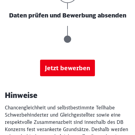
Daten prüfen und Bewerbung absenden
Jetzt bewerben
Hinweise
Chancengleichheit und selbstbestimmte Teilhabe
Schwerbehinderter und Gleichgestellter sowie eine
respektvolle Zusammenarbeit sind innerhalb des DB
Konzerns fest verankerte Grundsätze. Deshalb werden