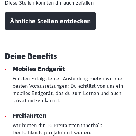
Diese Stellen könnten dir auch gefallen
Ähnliche Stellen entdecken
Deine Benefits
Mobiles Endgerät
Für den Erfolg deiner Ausbildung bieten wir die
besten Voraussetzungen: Du erhältst von uns ein
mobiles Endgerät, das du zum Lernen und auch
privat nutzen kannst.
Freifahrten
Wir bieten dir 16 Freifahrten innerhalb
Deutschlands pro Jahr und weitere