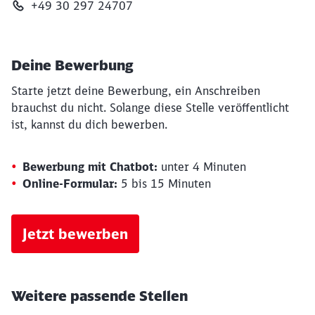
+49 30 297 24707
Deine Bewerbung
Starte jetzt deine Bewerbung, ein Anschreiben
brauchst du nicht. Solange diese Stelle veröffentlicht
ist, kannst du dich bewerben.
Bewerbung mit Chatbot:
unter 4 Minuten
Online-Formular:
5 bis 15 Minuten
Jetzt bewerben
Weitere passende Stellen