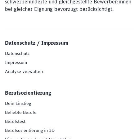
schwerbehinderte und gleichgestellte Bewerber:innen
bei gleicher Eignung bevorzugt berücksichtigt.
Datenschutz / Impressum
Datenschutz
Impressum
Analyse verwalten
Berufsorientierung
Dein Einstieg
Beliebte Berufe
Berufstest
Berufsorientierung in 3D