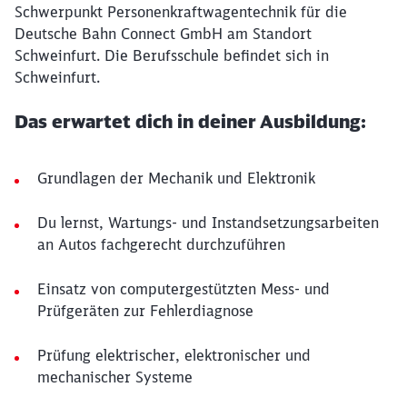
Schwerpunkt Personenkraftwagentechnik für die
Deutsche Bahn Connect GmbH am Standort
Schweinfurt. Die Berufsschule befindet sich in
Schweinfurt.
Das erwartet dich in deiner Ausbildung:
Grundlagen der Mechanik und Elektronik
Du lernst, Wartungs- und Instandsetzungsarbeiten
an Autos fachgerecht durchzuführen
Einsatz von computergestützten Mess- und
Prüfgeräten zur Fehlerdiagnose
Prüfung elektrischer, elektronischer und
mechanischer Systeme