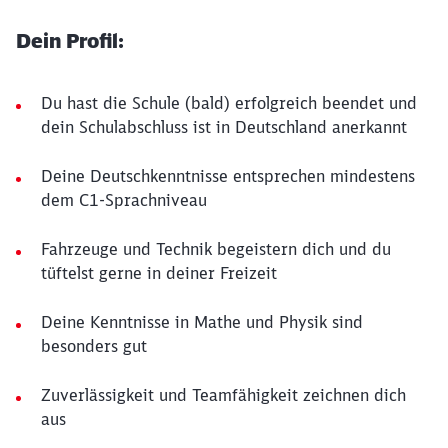
Dein Profil:
Du hast die Schule (bald) erfolgreich beendet und
dein Schulabschluss ist in Deutschland anerkannt
Deine Deutschkenntnisse entsprechen mindestens
dem C1-Sprachniveau
Fahrzeuge und Technik begeistern dich und du
tüftelst gerne in deiner Freizeit
Deine Kenntnisse in Mathe und Physik sind
besonders gut
Zuverlässigkeit und Teamfähigkeit zeichnen dich
aus