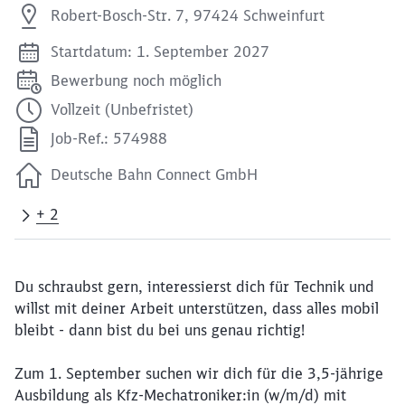
Robert-Bosch-Str. 7, 97424 Schweinfurt
Startdatum: 1. September 2027
Bewerbung noch möglich
Vollzeit (Unbefristet)
Job-Ref.: 574988
Deutsche Bahn Connect GmbH
+ 2
Du schraubst gern, interessierst dich für Technik und
willst mit deiner Arbeit unterstützen, dass alles mobil
bleibt - dann bist du bei uns genau richtig!
Zum 1. September suchen wir dich für die 3,5-jährige
Ausbildung als Kfz-Mechatroniker:in (w/m/d) mit