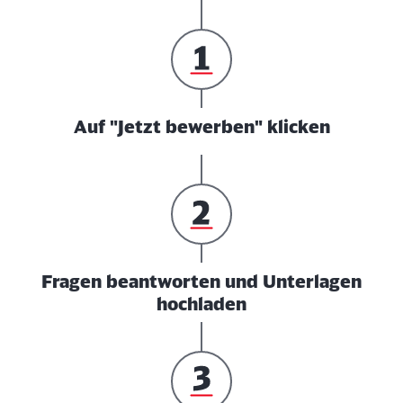
Auf "Jetzt bewerben" klicken
Fragen beantworten und Unterlagen
hochladen