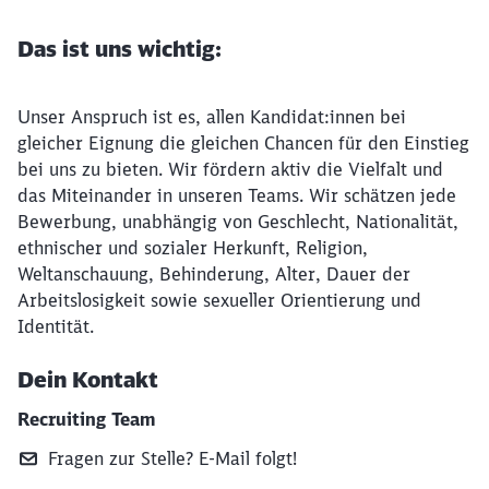
Das ist uns wichtig:
Unser Anspruch ist es, allen Kandidat:innen bei
gleicher Eignung die gleichen Chancen für den Einstieg
bei uns zu bieten. Wir fördern aktiv die Vielfalt und
das Miteinander in unseren Teams. Wir schätzen jede
Bewerbung, unabhängig von Geschlecht, Nationalität,
ethnischer und sozialer Herkunft, Religion,
Weltanschauung, Behinderung, Alter, Dauer der
Arbeitslosigkeit sowie sexueller Orientierung und
Identität.
Dein Kontakt
Recruiting Team
Fragen zur Stelle? E‑Mail folgt!