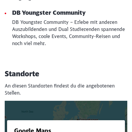
DB Youngster Community
DB Youngster Community – Erlebe mit anderen
Auszubildenden und Dual Studierenden spannende
Workshops, coole Events, Community-Reisen und
noch viel mehr.
Standorte
An diesen Standorten findest du die angebotenen
Stellen.