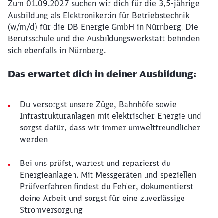
Zum 01.09.2027 suchen wir dich für die 3,5-jährige
Ausbildung als Elektroniker:in für Betriebstechnik
(w/m/d) für die DB Energie GmbH in Nürnberg. Die
Berufsschule und die Ausbildungswerkstatt befinden
sich ebenfalls in Nürnberg.
Das erwartet dich in deiner Ausbildung:
Du versorgst unsere Züge, Bahnhöfe sowie
Infrastrukturanlagen mit elektrischer Energie und
sorgst dafür, dass wir immer umweltfreundlicher
werden
Bei uns prüfst, wartest und reparierst du
Energieanlagen. Mit Messgeräten und speziellen
Prüfverfahren findest du Fehler, dokumentierst
deine Arbeit und sorgst für eine zuverlässige
Stromversorgung