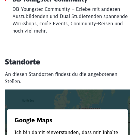
DB Youngster Community – Erlebe mit anderen
Auszubildenden und Dual Studierenden spannende
Workshops, coole Events, Community-Reisen und
noch viel mehr.
Standorte
An diesen Standorten findest du die angebotenen
Stellen.