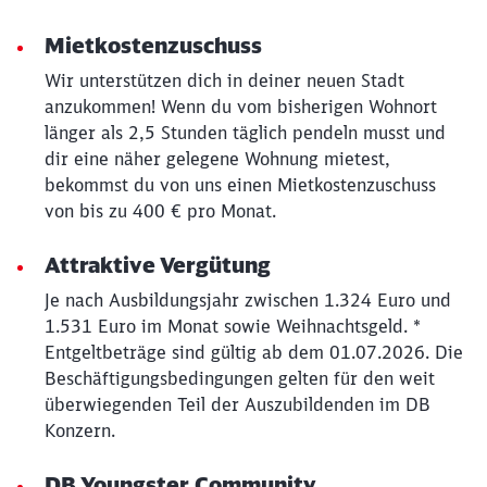
Abbrechen
Weiter
Mietkostenzuschuss
Wir unterstützen dich in deiner neuen Stadt
anzukommen! Wenn du vom bisherigen Wohnort
länger als 2,5 Stunden täglich pendeln musst und
dir eine näher gelegene Wohnung mietest,
bekommst du von uns einen Mietkostenzuschuss
von bis zu 400 € pro Monat.
Attraktive Vergütung
Je nach Ausbildungsjahr zwischen 1.324 Euro und
1.531 Euro im Monat sowie Weihnachtsgeld. *
Entgeltbeträge sind gültig ab dem 01.07.2026. Die
Beschäftigungsbedingungen gelten für den weit
überwiegenden Teil der Auszubildenden im DB
Konzern.
DB Youngster Community