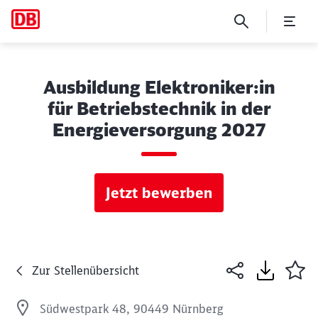
Ausbildung Elektroniker:in
für Betriebstechnik in der
Energieversorgung 2027
Jetzt bewerben
Zur Stellenübersicht
Südwestpark 48, 90449 Nürnberg