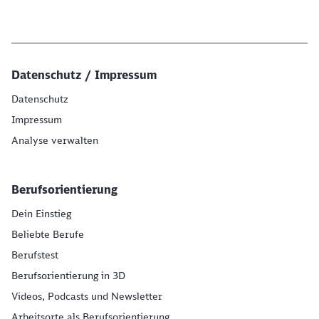
Datenschutz / Impressum
Datenschutz
Impressum
Analyse verwalten
Berufsorientierung
Dein Einstieg
Beliebte Berufe
Berufstest
Berufsorientierung in 3D
Videos, Podcasts und Newsletter
Arbeitsorte als Berufsorientierung