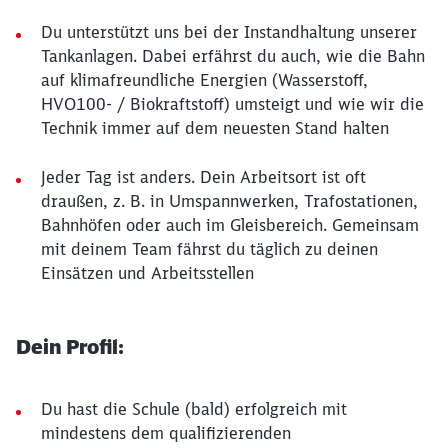
Du unterstützt uns bei der Instandhaltung unserer
Tankanlagen. Dabei erfährst du auch, wie die Bahn
auf klimafreundliche Energien (Wasserstoff,
HVO100- / Biokraftstoff) umsteigt und wie wir die
Technik immer auf dem neuesten Stand halten
Jeder Tag ist anders. Dein Arbeitsort ist oft
draußen, z. B. in Umspannwerken, Trafostationen,
Bahnhöfen oder auch im Gleisbereich. Gemeinsam
mit deinem Team fährst du täglich zu deinen
Einsätzen und Arbeitsstellen
Dein Profil:
Du hast die Schule (bald) erfolgreich mit
mindestens dem qualifizierenden