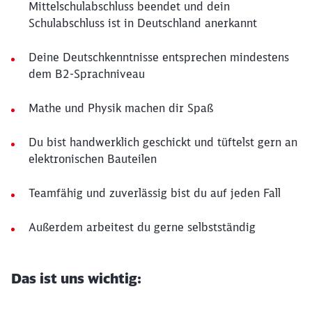
Mittelschulabschluss beendet und dein
Schulabschluss ist in Deutschland anerkannt
Deine Deutschkenntnisse entsprechen mindestens
dem B2-Sprachniveau
Mathe und Physik machen dir Spaß
Du bist handwerklich geschickt und tüftelst gern an
elektronischen Bauteilen
Teamfähig und zuverlässig bist du auf jeden Fall
Außerdem arbeitest du gerne selbstständig
Das ist uns wichtig: