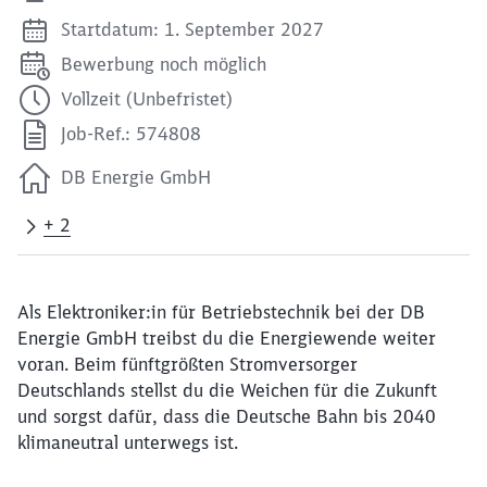
Startdatum: 1. September 2027
Bewerbung noch möglich
Vollzeit (Unbefristet)
Job-Ref.: 574808
DB Energie GmbH
+ 2
Als Elektroniker:in für Betriebstechnik bei der DB
Energie GmbH treibst du die Energiewende weiter
voran. Beim fünftgrößten Stromversorger
Deutschlands stellst du die Weichen für die Zukunft
und sorgst dafür, dass die Deutsche Bahn bis 2040
klimaneutral unterwegs ist.