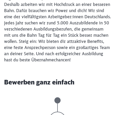
Deshalb arbeiten wir mit Hochdruck an einer besseren
Bahn. Dafür brauchen wir Power und dich! Wir sind
eine der vielfältigsten Arbeitgeber:innen Deutschlands.
Jedes Jahr suchen wir rund 5.000 Auszubildende in 50
verschiedenen Ausbildungsberufen, die gemeinsam
mit uns die Bahn Tag für Tag ein Stück besser machen
wollen. Steig ein: Wir bieten dir attraktive Benefits,
eine feste Ansprechperson sowie ein großartiges Team
an deiner Seite. Und nach erfolgreicher Ausbildung
hast du beste Übernahmechancen!
Bewerben ganz einfach