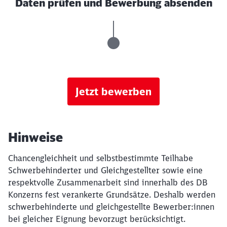
Daten prüfen und Bewerbung absenden
Jetzt bewerben
Hinweise
Chancengleichheit und selbstbestimmte Teilhabe
Schwerbehinderter und Gleichgestellter sowie eine
respektvolle Zusammenarbeit sind innerhalb des DB
Konzerns fest verankerte Grundsätze. Deshalb werden
schwerbehinderte und gleichgestellte Bewerber:innen
bei gleicher Eignung bevorzugt berücksichtigt.