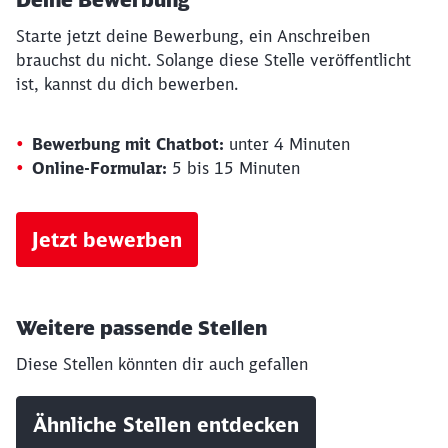
Starte jetzt deine Bewerbung, ein Anschreiben
brauchst du nicht. Solange diese Stelle veröffentlicht
ist, kannst du dich bewerben.
Bewerbung mit Chatbot:
unter 4 Minuten
Online-Formular:
5 bis 15 Minuten
Jetzt bewerben
Weitere passende Stellen
Diese Stellen könnten dir auch gefallen
Ähnliche Stellen entdecken