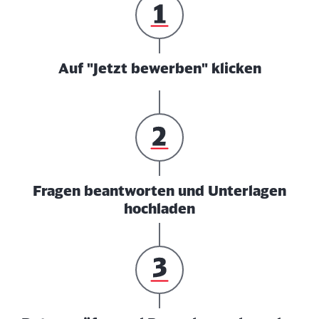
Auf "Jetzt bewerben" klicken
Fragen beantworten und Unterlagen
hochladen