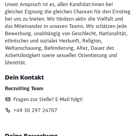
Unser Anspruch ist es, allen Kandidat:innen bei
gleicher Eignung die gleichen Chancen für den Einstieg
bei uns zu bieten. Wir fördern aktiv die Vielfalt und
das Miteinander in unseren Teams. Wir schätzen jede
Bewerbung, unabhängig von Geschlecht, Nationalität,
ethnischer und sozialer Herkunft, Religion,
Weltanschauung, Behinderung, Alter, Dauer der
Arbeitslosigkeit sowie sexueller Orientierung und
Identität.
Dein Kontakt
Recruiting Team
Fragen zur Stelle? E‑Mail folgt!
+49 30 297 24707
Deine Bewerbung