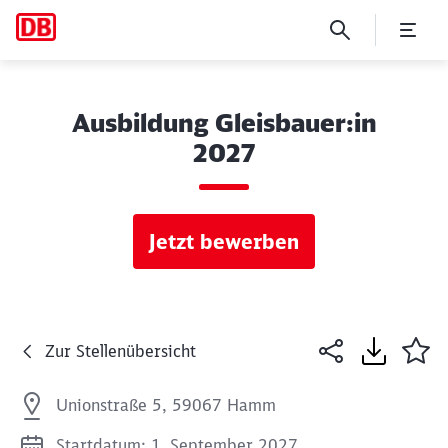
Ausbildung Gleisbauer:in
2027
Jetzt bewerben
Zur Stellenübersicht
Unionstraße 5, 59067 Hamm
Startdatum: 1. September 2027