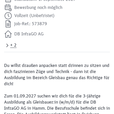
Bewerbung noch möglich
Vollzeit (Unbefristet)
Job-Ref.: 573879
DB InfraGO AG
+ 2
Du willst draußen anpacken statt drinnen zu sitzen und
dich faszinieren Züge und Technik - dann ist die
Ausbildung im Bereich Gleisbau genau das Richtige für
dich!
Zum 01.09.2027 suchen wir dich für die 3-jährige
Ausbildung als Gleisbauer:in (w/m/d) für die DB
InfraGO AG in Hamm. Die Berufsschule befindet sich in