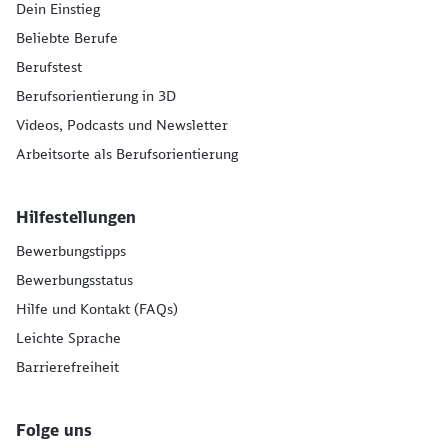
Dein Einstieg
Beliebte Berufe
Berufstest
Berufsorientierung in 3D
Videos, Podcasts und Newsletter
Arbeitsorte als Berufsorientierung
Hilfestellungen
Bewerbungstipps
Bewerbungsstatus
Hilfe und Kontakt (FAQs)
Leichte Sprache
Barrierefreiheit
Folge uns