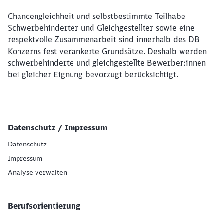
Chancengleichheit und selbstbestimmte Teilhabe
Schwerbehinderter und Gleichgestellter sowie eine
respektvolle Zusammenarbeit sind innerhalb des DB
Konzerns fest verankerte Grundsätze. Deshalb werden
schwerbehinderte und gleichgestellte Bewerber:innen
bei gleicher Eignung bevorzugt berücksichtigt.
Datenschutz / Impressum
Datenschutz
Impressum
Analyse verwalten
Berufsorientierung