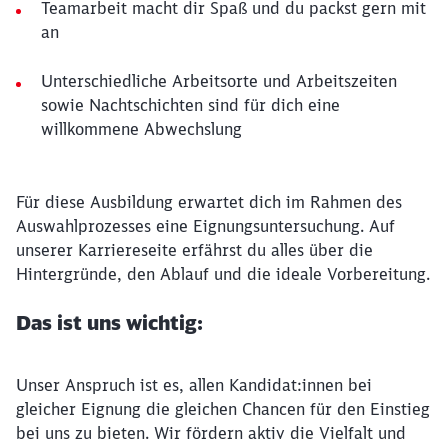
Teamarbeit macht dir Spaß und du packst gern mit
an
Unterschiedliche Arbeitsorte und Arbeitszeiten
sowie Nachtschichten sind für dich eine
willkommene Abwechslung
Für diese Ausbildung erwartet dich im Rahmen des
Auswahlprozesses eine Eignungsuntersuchung. Auf
unserer Karriereseite erfährst du alles über die
Hintergründe, den Ablauf und die ideale Vorbereitung.
Das ist uns wichtig:
Unser Anspruch ist es, allen Kandidat:innen bei
gleicher Eignung die gleichen Chancen für den Einstieg
bei uns zu bieten. Wir fördern aktiv die Vielfalt und