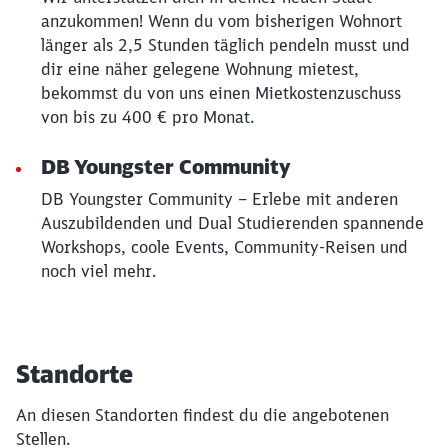
anzukommen! Wenn du vom bisherigen Wohnort
länger als 2,5 Stunden täglich pendeln musst und
dir eine näher gelegene Wohnung mietest,
bekommst du von uns einen Mietkostenzuschuss
von bis zu 400 € pro Monat.
DB Youngster Community
DB Youngster Community – Erlebe mit anderen
Auszubildenden und Dual Studierenden spannende
Workshops, coole Events, Community-Reisen und
noch viel mehr.
Standorte
An diesen Standorten findest du die angebotenen
Stellen.