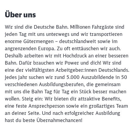
Über uns
Wir sind die Deutsche Bahn. Millionen Fahrgäste sind
jeden Tag mit uns unterwegs und wir transportieren
enorme Gütermengen – deutschlandweit sowie im
angrenzenden Europa. Zu oft enttäuschen wir auch.
Deshalb arbeiten wir mit Hochdruck an einer besseren
Bahn. Dafür brauchen wir Power und dich! Wir sind
eine der vielfältigsten Arbeitgeber:innen Deutschlands.
Jedes Jahr suchen wir rund 5.000 Auszubildende in 50
verschiedenen Ausbildungsberufen, die gemeinsam
mit uns die Bahn Tag für Tag ein Stück besser machen
wollen. Steig ein: Wir bieten dir attraktive Benefits,
eine feste Ansprechperson sowie ein großartiges Team
an deiner Seite. Und nach erfolgreicher Ausbildung
hast du beste Übernahmechancen!