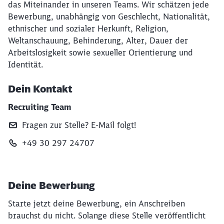
das Miteinander in unseren Teams. Wir schätzen jede
Bewerbung, unabhängig von Geschlecht, Nationalität,
ethnischer und sozialer Herkunft, Religion,
Weltanschauung, Behinderung, Alter, Dauer der
Arbeitslosigkeit sowie sexueller Orientierung und
Identität.
Dein Kontakt
Recruiting Team
Fragen zur Stelle? E‑Mail folgt!
+49 30 297 24707
Deine Bewerbung
Starte jetzt deine Bewerbung, ein Anschreiben
brauchst du nicht. Solange diese Stelle veröffentlicht