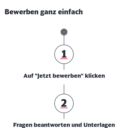
Bewerben ganz einfach
Auf "Jetzt bewerben" klicken
Fragen beantworten und Unterlagen