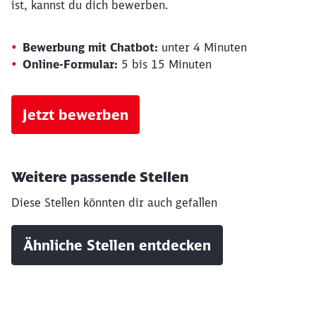
ist, kannst du dich bewerben.
Bewerbung mit Chatbot:
unter 4 Minuten
Online-Formular:
5 bis 15 Minuten
Jetzt bewerben
Weitere passende Stellen
Diese Stellen könnten dir auch gefallen
Ähnliche Stellen entdecken