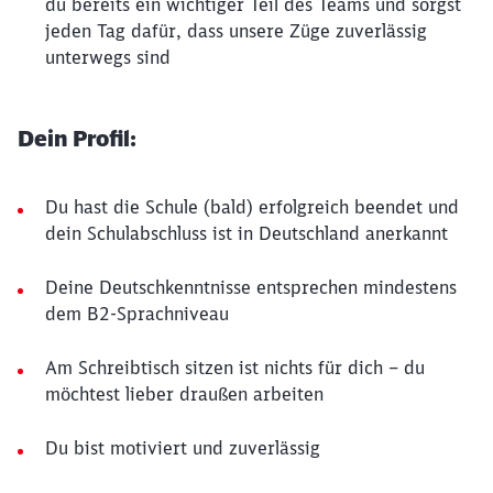
du bereits ein wichtiger Teil des Teams und sorgst
jeden Tag dafür, dass unsere Züge zuverlässig
unterwegs sind
Dein Profil:
Du hast die Schule (bald) erfolgreich beendet und
dein Schulabschluss ist in Deutschland anerkannt
Deine Deutschkenntnisse entsprechen mindestens
dem B2-Sprachniveau
Am Schreibtisch sitzen ist nichts für dich – du
möchtest lieber draußen arbeiten
Du bist motiviert und zuverlässig