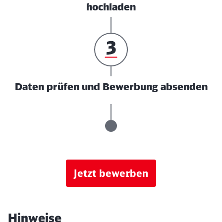
hochladen
Daten prüfen und Bewerbung absenden
Jetzt bewerben
Hinweise