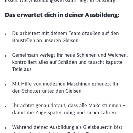
Essen. Die Ausbildungswerkstatt liegt in Duisburg.
Das erwartet dich in deiner Ausbildung:
Du arbeitest mit deinem Team draußen auf den
Baustellen an unseren Gleisen
Gemeinsam verlegt ihr neue Schienen und Weichen,
kontrolliert alles auf Schäden und tauscht kaputte
Teile aus
Mit Hilfe von modernen Maschinen erneuert ihr
den Schotter unter den Gleisen
Ihr achtet genau darauf, dass alle Maße stimmen –
damit die Züge später ruhig und sicher fahren
Während deiner Ausbildung als Gleisbauer:in bist