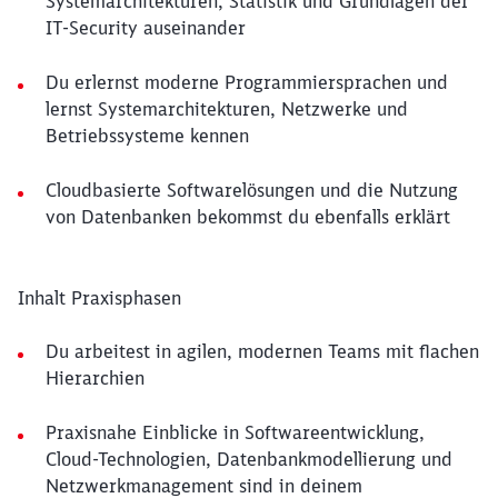
Systemarchitekturen, Statistik und Grundlagen der
IT-Security auseinander
Du erlernst moderne Programmiersprachen und
lernst Systemarchitekturen, Netzwerke und
Betriebssysteme kennen
Cloudbasierte Softwarelösungen und die Nutzung
von Datenbanken bekommst du ebenfalls erklärt
Inhalt Praxisphasen
Du arbeitest in agilen, modernen Teams mit flachen
Hierarchien
Praxisnahe Einblicke in Softwareentwicklung,
Cloud-Technologien, Datenbankmodellierung und
Netzwerkmanagement sind in deinem