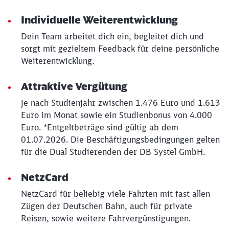
Individuelle Weiterentwicklung
Dein Team arbeitet dich ein, begleitet dich und
sorgt mit gezieltem Feedback für deine persönliche
Weiterentwicklung.
Attraktive Vergütung
Je nach Studienjahr zwischen 1.476 Euro und 1.613
Euro im Monat sowie ein Studienbonus von 4.000
Euro. *Entgeltbeträge sind gültig ab dem
01.07.2026. Die Beschäftigungsbedingungen gelten
für die Dual Studierenden der DB Systel GmbH.
NetzCard
NetzCard für beliebig viele Fahrten mit fast allen
Zügen der Deutschen Bahn, auch für private
Reisen, sowie weitere Fahrvergünstigungen.