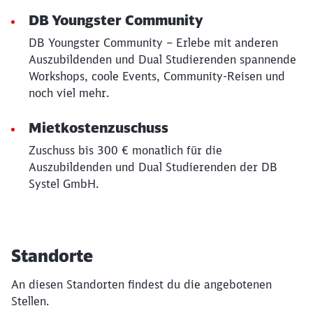
DB Youngster Community
DB Youngster Community – Erlebe mit anderen
Auszubildenden und Dual Studierenden spannende
Workshops, coole Events, Community-Reisen und
noch viel mehr.
Mietkostenzuschuss
Zuschuss bis 300 € monatlich für die
Auszubildenden und Dual Studierenden der DB
Systel GmbH.
Standorte
An diesen Standorten findest du die angebotenen
Stellen.