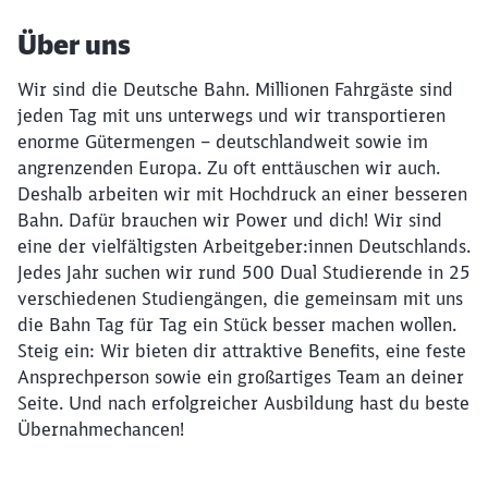
Über uns
Wir sind die Deutsche Bahn. Millionen Fahrgäste sind
jeden Tag mit uns unterwegs und wir transportieren
enorme Gütermengen – deutschlandweit sowie im
angrenzenden Europa. Zu oft enttäuschen wir auch.
Deshalb arbeiten wir mit Hochdruck an einer besseren
Bahn. Dafür brauchen wir Power und dich! Wir sind
eine der vielfältigsten Arbeitgeber:innen Deutschlands.
Jedes Jahr suchen wir rund 500 Dual Studierende in 25
verschiedenen Studiengängen, die gemeinsam mit uns
die Bahn Tag für Tag ein Stück besser machen wollen.
Steig ein: Wir bieten dir attraktive Benefits, eine feste
Ansprechperson sowie ein großartiges Team an deiner
Seite. Und nach erfolgreicher Ausbildung hast du beste
Übernahmechancen!