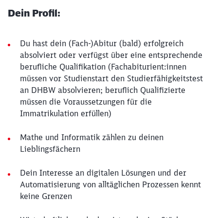
Dein Profil:
Du hast dein (Fach-)Abitur (bald) erfolgreich
absolviert oder verfügst über eine entsprechende
berufliche Qualifikation (Fachabiturient:innen
müssen vor Studienstart den Studierfähigkeitstest
an DHBW absolvieren; beruflich Qualifizierte
müssen die Voraussetzungen für die
Immatrikulation erfüllen)
Mathe und Informatik zählen zu deinen
Lieblingsfächern
Dein Interesse an digitalen Lösungen und der
Automatisierung von alltäglichen Prozessen kennt
keine Grenzen