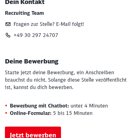
Dein Kontakt
Recruiting Team
Fragen zur Stelle? E‑Mail folgt!
+49 30 297 24707
Deine Bewerbung
Starte jetzt deine Bewerbung, ein Anschreiben
brauchst du nicht. Solange diese Stelle veröffentlicht
ist, kannst du dich bewerben.
Bewerbung mit Chatbot:
unter 4 Minuten
Online-Formular:
5 bis 15 Minuten
Jetzt bewerben