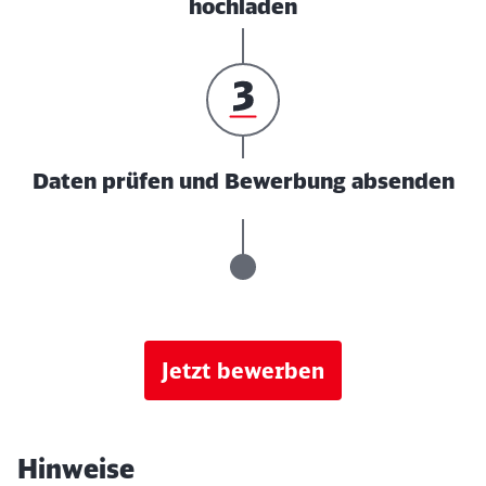
hochladen
Daten prüfen und Bewerbung absenden
Jetzt bewerben
Hinweise