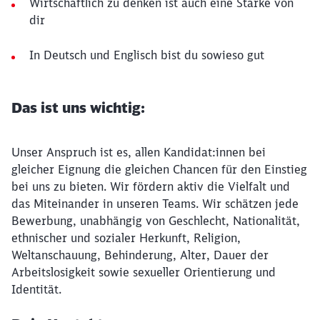
Wirtschaftlich zu denken ist auch eine Stärke von
dir
In Deutsch und Englisch bist du sowieso gut
Das ist uns wichtig:
Unser Anspruch ist es, allen Kandidat:innen bei
gleicher Eignung die gleichen Chancen für den Einstieg
bei uns zu bieten. Wir fördern aktiv die Vielfalt und
das Miteinander in unseren Teams. Wir schätzen jede
Bewerbung, unabhängig von Geschlecht, Nationalität,
ethnischer und sozialer Herkunft, Religion,
Weltanschauung, Behinderung, Alter, Dauer der
Arbeitslosigkeit sowie sexueller Orientierung und
Identität.