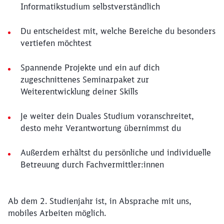
Informatikstudium selbstverständlich
Du entscheidest mit, welche Bereiche du besonders
vertiefen möchtest
Spannende Projekte und ein auf dich
zugeschnittenes Seminarpaket zur
Weiterentwicklung deiner Skills
Je weiter dein Duales Studium voranschreitet,
desto mehr Verantwortung übernimmst du
Außerdem erhältst du persönliche und individuelle
Betreuung durch Fachvermittler:innen
Ab dem 2. Studienjahr ist, in Absprache mit uns,
mobiles Arbeiten möglich.