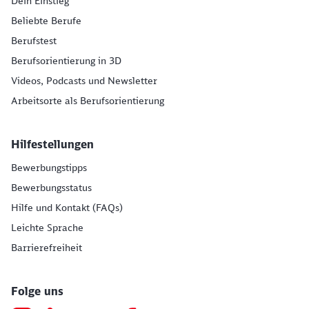
Dein Einstieg
Beliebte Berufe
Berufstest
Berufsorientierung in 3D
Videos, Podcasts und Newsletter
Arbeitsorte als Berufsorientierung
Hilfestellungen
Bewerbungstipps
Bewerbungsstatus
Hilfe und Kontakt (FAQs)
Leichte Sprache
Barrierefreiheit
Folge uns