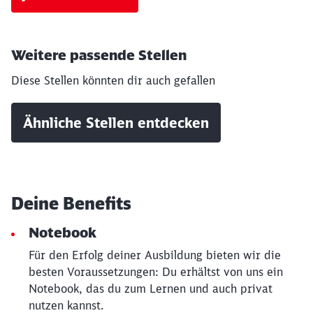
Weitere passende Stellen
Diese Stellen könnten dir auch gefallen
Ähnliche Stellen entdecken
Schließen
Möchten Sie zu
weitergeleitet
werden?
Deine Benefits
Abbrechen
Weiter
Notebook
Für den Erfolg deiner Ausbildung bieten wir die
besten Voraussetzungen: Du erhältst von uns ein
Notebook, das du zum Lernen und auch privat
nutzen kannst.