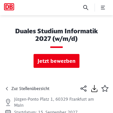
Duales Studium Informatik
2027 (w/m/d)
Jetzt bewerben
Zur Stellenübersicht
Jürgen-Ponto Platz 1, 60329 Frankfurt am
Main
Startdatum: 15. September 2027