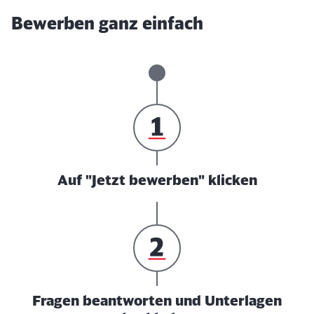
Bewerben ganz einfach
Auf "Jetzt bewerben" klicken
Fragen beantworten und Unterlagen