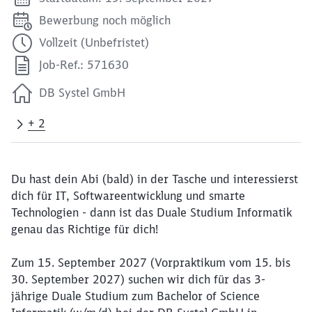
Bewerbung noch möglich
Vollzeit (Unbefristet)
Job-Ref.: 571630
DB Systel GmbH
+ 2
Du hast dein Abi (bald) in der Tasche und interessierst
dich für IT, Softwareentwicklung und smarte
Technologien - dann ist das Duale Studium Informatik
genau das Richtige für dich!
Zum 15. September 2027 (Vorpraktikum vom 15. bis
30. September 2027) suchen wir dich für das 3-
jährige Duale Studium zum Bachelor of Science