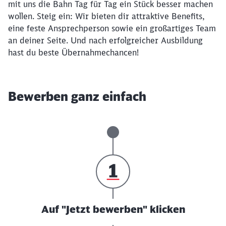
mit uns die Bahn Tag für Tag ein Stück besser machen
wollen. Steig ein: Wir bieten dir attraktive Benefits,
eine feste Ansprechperson sowie ein großartiges Team
an deiner Seite. Und nach erfolgreicher Ausbildung
hast du beste Übernahmechancen!
Bewerben ganz einfach
Auf "Jetzt bewerben" klicken