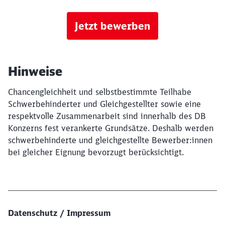
Jetzt bewerben
Hinweise
Chancengleichheit und selbstbestimmte Teilhabe
Schwerbehinderter und Gleichgestellter sowie eine
respektvolle Zusammenarbeit sind innerhalb des DB
Konzerns fest verankerte Grundsätze. Deshalb werden
schwerbehinderte und gleichgestellte Bewerber:innen
bei gleicher Eignung bevorzugt berücksichtigt.
Datenschutz / Impressum