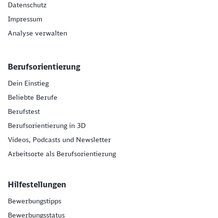
Datenschutz
Impressum
Analyse verwalten
Berufsorientierung
Dein Einstieg
Beliebte Berufe
Berufstest
Berufsorientierung in 3D
Videos, Podcasts und Newsletter
Arbeitsorte als Berufsorientierung
Hilfestellungen
Bewerbungstipps
Bewerbungsstatus