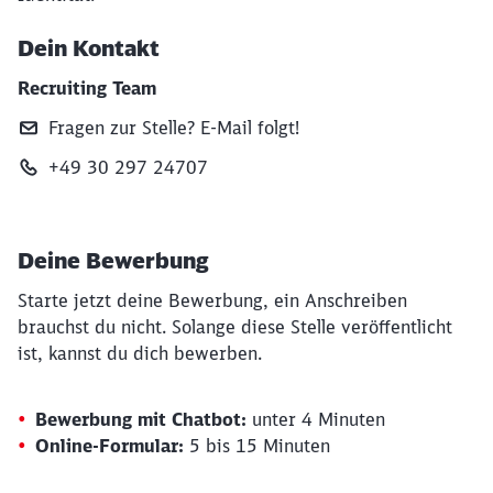
Dein Kontakt
Recruiting Team
Fragen zur Stelle? E‑Mail folgt!
+49 30 297 24707
Deine Bewerbung
Starte jetzt deine Bewerbung, ein Anschreiben
brauchst du nicht. Solange diese Stelle veröffentlicht
ist, kannst du dich bewerben.
Bewerbung mit Chatbot:
unter 4 Minuten
Online-Formular:
5 bis 15 Minuten