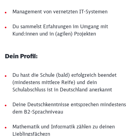
Management von vernetzten IT-Systemen
Du sammelst Erfahrungen im Umgang mit
Kund:innen und in (agilen) Projekten
Dein Profil:
Du hast die Schule (bald) erfolgreich beendet
(mindestens mittlere Reife) und dein
Schulabschluss ist in Deutschland anerkannt
Deine Deutschkenntnisse entsprechen mindestens
dem B2-Sprachniveau
Mathematik und Informatik zählen zu deinen
Lieblingsfächern