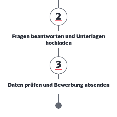
Fragen beantworten und Unterlagen
hochladen
Daten prüfen und Bewerbung absenden