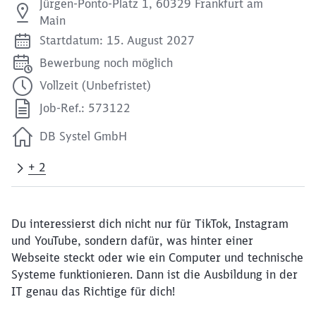
Jürgen-Ponto-Platz 1, 60329 Frankfurt am
Main
Startdatum: 15. August 2027
Bewerbung noch möglich
Vollzeit (Unbefristet)
Job-Ref.: 573122
DB Systel GmbH
+ 2
Du interessierst dich nicht nur für TikTok, Instagram
und YouTube, sondern dafür, was hinter einer
Webseite steckt oder wie ein Computer und technische
Systeme funktionieren. Dann ist die Ausbildung in der
IT genau das Richtige für dich!