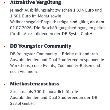
Attraktive Vergütung
Je nach Ausbildungsjahr zwischen 1.334 Euro und
1.601 Euro im Monat sowie
Weihnachtsgeld.*Entgeltbeträge sind gültig ab dem
01.07.2026. Die Beschäftigungsbedingungen gelten
für die Auszubildenden der DB Systel GmbH.
DB Youngster Community
DB Youngster Community – Erlebe mit anderen
Auszubildenden und Dual Studierenden spannende
Workshops, coole Events, Community-Reisen und
noch viel mehr.
Mietkostenzuschuss
Zuschuss bis 300 € monatlich für die
Auszubildenden und Dual Studierenden der DB
Systel GmbH.