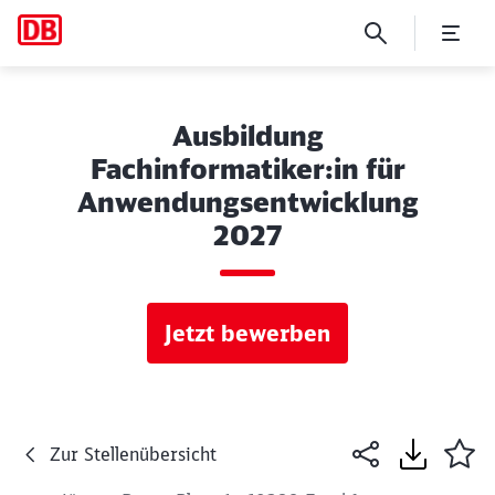
Ausbildung
Fachinformatiker:in für
Anwendungsentwicklung
2027
Jetzt bewerben
Zur Stellenübersicht