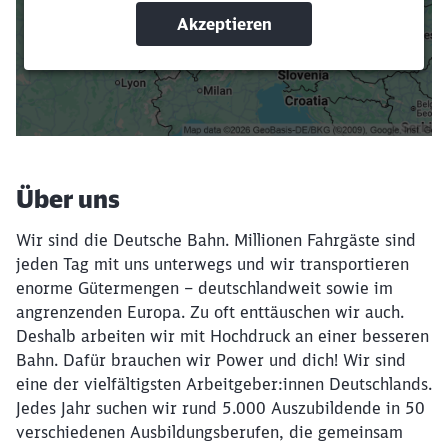
Suchbegriffe eingeben
Filter setzen
Über uns
Wir sind die Deutsche Bahn. Millionen Fahrgäste sind
jeden Tag mit uns unterwegs und wir transportieren
enorme Gütermengen – deutschlandweit sowie im
angrenzenden Europa. Zu oft enttäuschen wir auch.
Deshalb arbeiten wir mit Hochdruck an einer besseren
Bahn. Dafür brauchen wir Power und dich! Wir sind
eine der vielfältigsten Arbeitgeber:innen Deutschlands.
Jedes Jahr suchen wir rund 5.000 Auszubildende in 50
verschiedenen Ausbildungsberufen, die gemeinsam