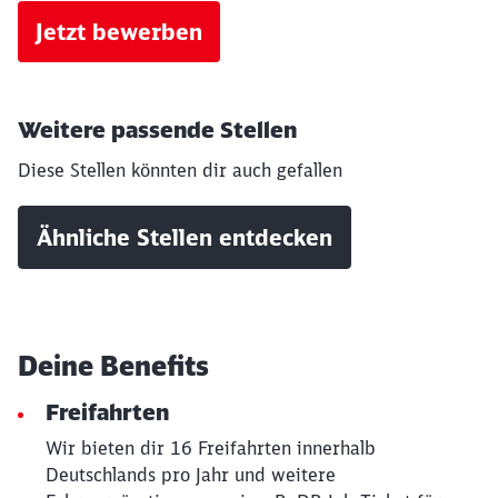
Jetzt bewerben
Weitere passende Stellen
Diese Stellen könnten dir auch gefallen
Ähnliche Stellen entdecken
Deine Benefits
Freifahrten
Wir bieten dir 16 Freifahrten innerhalb
Deutschlands pro Jahr und weitere