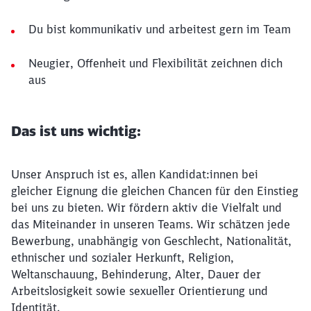
Du bist kommunikativ und arbeitest gern im Team
Neugier, Offenheit und Flexibilität zeichnen dich
aus
Das ist uns wichtig:
Unser Anspruch ist es, allen Kandidat:innen bei
gleicher Eignung die gleichen Chancen für den Einstieg
bei uns zu bieten. Wir fördern aktiv die Vielfalt und
das Miteinander in unseren Teams. Wir schätzen jede
Bewerbung, unabhängig von Geschlecht, Nationalität,
ethnischer und sozialer Herkunft, Religion,
Weltanschauung, Behinderung, Alter, Dauer der
Arbeitslosigkeit sowie sexueller Orientierung und
Identität.