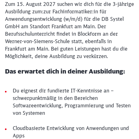
Zum 15. August 2027 suchen wir dich für die 3-jährige
Ausbildung zum:zur Fachinformatiker:in für
Anwendungsentwicklung (w/m/d) für die DB Systel
GmbH am Standort Frankfurt am Main. Der
Berufsschulunterricht findet in Blockform an der
Werner-von-Siemens-Schule statt, ebenfalls in
Frankfurt am Main. Bei guten Leistungen hast du die
Möglichkeit, deine Ausbildung zu verkürzen.
Das erwartet dich in deiner Ausbildung:
Du eignest dir fundierte IT-Kenntnisse an –
schwerpunktmäßig in den Bereichen
Softwareentwicklung, Programmierung und Testen
von Systemen
Cloudbasierte Entwicklung von Anwendungen und
Apps