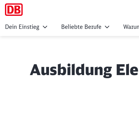
Dein Einstieg
Beliebte Berufe
Warum
Ausbildung Ele