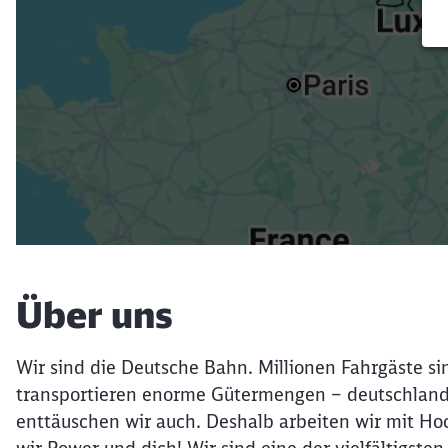
Über uns
Wir sind die Deutsche Bahn. Millionen Fahrgäste si
transportieren enorme Gütermengen – deutschland
enttäuschen wir auch. Deshalb arbeiten wir mit Ho