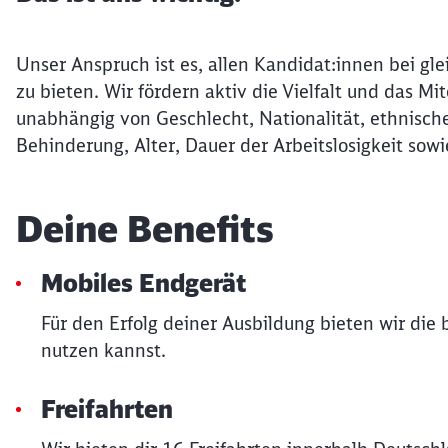
Unser Anspruch ist es, allen Kandidat:innen bei gle
zu bieten. Wir fördern aktiv die Vielfalt und das 
unabhängig von Geschlecht, Nationalität, ethnische
Behinderung, Alter, Dauer der Arbeitslosigkeit sowi
Deine Benefits
Mobiles Endgerät
Für den Erfolg deiner Ausbildung bieten wir die
nutzen kannst.
Freifahrten