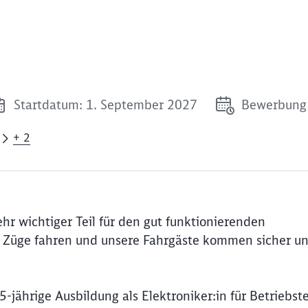
Startdatum: 1. September 2027
Bewerbung 
+ 2
sehr wichtiger Teil für den gut funktionierenden
 Züge fahren und unsere Fahrgäste kommen sicher u
-jährige Ausbildung als Elektroniker:in für Betriebst