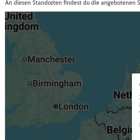
An diesen Standorten findest du die angebotenen S
Verk