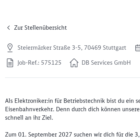
Zur Stellenübersicht
Steiermärker Straße 3-5, 70469 Stuttgart
Job-Ref.: 575125
DB Services GmbH
Als Elektroniker:in für Betriebstechnik bist du ein 
Eisenbahnverkehr. Denn durch dich können unsere
schnell an ihr Ziel.
Zum 01. September 2027 suchen wir dich für die 3,5