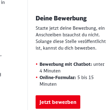
 in
Deine Bewerbung
Starte jetzt deine Bewerbung, ein
Anschreiben brauchst du nicht.
Solange diese Stelle veröffentlicht
ist, kannst du dich bewerben.
,
Bewerbung mit Chatbot:
unter
4 Minuten
d
Online-Formular:
5 bis 15
Minuten
Jetzt bewerben