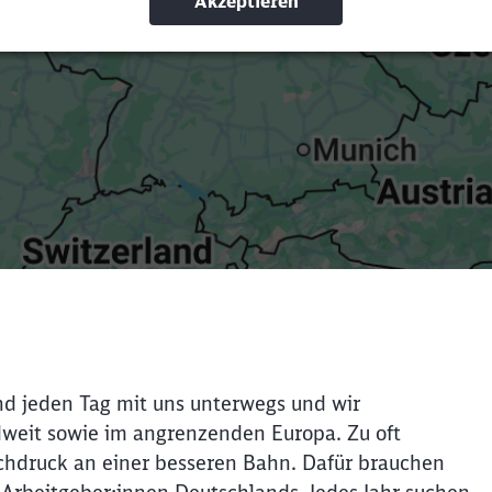
nd jeden Tag mit uns unterwegs und wir
weit sowie im angrenzenden Europa. Zu oft
chdruck an einer besseren Bahn. Dafür brauchen