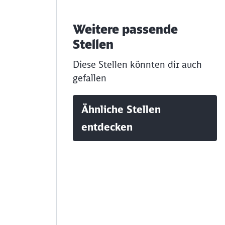
Weitere passende
Stellen
Diese Stellen könnten dir auch
gefallen
Ähnliche Stellen
entdecken