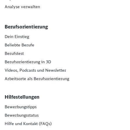
Analyse verwalten
Berufsorientierung
Dein Einstieg
Beliebte Berufe
Berufstest
Berufsorientierung in 3D
Videos, Podcasts und Newsletter
Arbeitsorte als Berufsorientierung
Hilfestellungen
Bewerbungstipps
Bewerbungsstatus
Hilfe und Kontakt (FAQs)