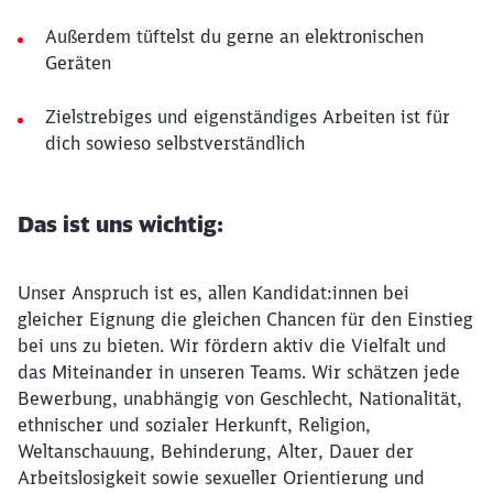
Außerdem tüftelst du gerne an elektronischen
Geräten
Zielstrebiges und eigenständiges Arbeiten ist für
dich sowieso selbstverständlich
Das ist uns wichtig:
Unser Anspruch ist es, allen Kandidat:innen bei
gleicher Eignung die gleichen Chancen für den Einstieg
bei uns zu bieten. Wir fördern aktiv die Vielfalt und
das Miteinander in unseren Teams. Wir schätzen jede
Bewerbung, unabhängig von Geschlecht, Nationalität,
ethnischer und sozialer Herkunft, Religion,
Weltanschauung, Behinderung, Alter, Dauer der
Arbeitslosigkeit sowie sexueller Orientierung und