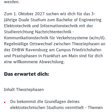
werden.
Zum 1. Oktober 2027 suchen wir dich für das 3-
jährige Duale Studium zum Bachelor of Engineering
Elektrotechnik und Informationstechnik mit der
Studienrichtung Nachrichtentechnik -
Kommunikationstechnik für Verkehrssysteme (w/m/d).
Regelmäßige Ortswechsel zwischen Theoriephasen an
der DHBW Ravensburg am Campus Friedrichshafen
und Praxisphasen in Frankfurt am Main sind für dich
eine willkommene Abwechslung.
Das erwartet dich:
Inhalt Theoriephasen
Du bekommst die Grundlagen deines
elektrotechnischen Studiums vermittelt - Themen