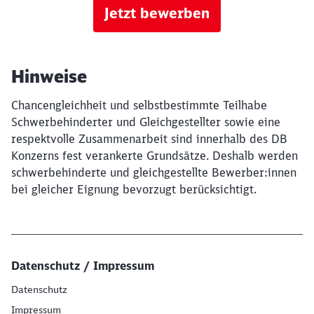
Jetzt bewerben
Hinweise
Chancengleichheit und selbstbestimmte Teilhabe
Schwerbehinderter und Gleichgestellter sowie eine
respektvolle Zusammenarbeit sind innerhalb des DB
Konzerns fest verankerte Grundsätze. Deshalb werden
schwerbehinderte und gleichgestellte Bewerber:innen
bei gleicher Eignung bevorzugt berücksichtigt.
Datenschutz / Impressum
Datenschutz
Impressum