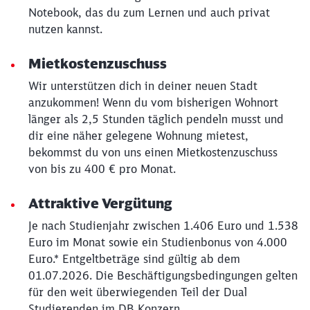
Notebook, das du zum Lernen und auch privat
nutzen kannst.
Mietkostenzuschuss
Wir unterstützen dich in deiner neuen Stadt
anzukommen! Wenn du vom bisherigen Wohnort
länger als 2,5 Stunden täglich pendeln musst und
dir eine näher gelegene Wohnung mietest,
bekommst du von uns einen Mietkostenzuschuss
von bis zu 400 € pro Monat.
Attraktive Vergütung
Je nach Studienjahr zwischen 1.406 Euro und 1.538
Euro im Monat sowie ein Studienbonus von 4.000
Euro.* Entgeltbeträge sind gültig ab dem
01.07.2026. Die Beschäftigungsbedingungen gelten
für den weit überwiegenden Teil der Dual
Studierenden im DB Konzern.