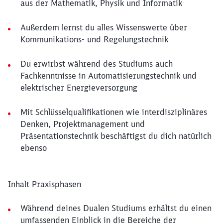
aus der Mathematik, Physik und Informatik
Außerdem lernst du alles Wissenswerte über
Kommunikations- und Regelungstechnik
Du erwirbst während des Studiums auch
Fachkenntnisse in Automatisierungstechnik und
elektrischer Energieversorgung
Mit Schlüsselqualifikationen wie interdisziplinäres
Denken, Projektmanagement und
Präsentationstechnik beschäftigst du dich natürlich
ebenso
Inhalt Praxisphasen
Während deines Dualen Studiums erhältst du einen
umfassenden Einblick in die Bereiche der