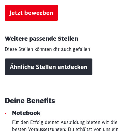
Jetzt bewerben
Weitere passende Stellen
Diese Stellen könnten dir auch gefallen
Ähnliche Stellen entdecken
Schließen
Möchten Sie zu
weitergeleitet
werden?
Deine Benefits
Abbrechen
Weiter
Notebook
Für den Erfolg deiner Ausbildung bieten wir die
besten Voraussetzungen: Du erhältst von uns ein