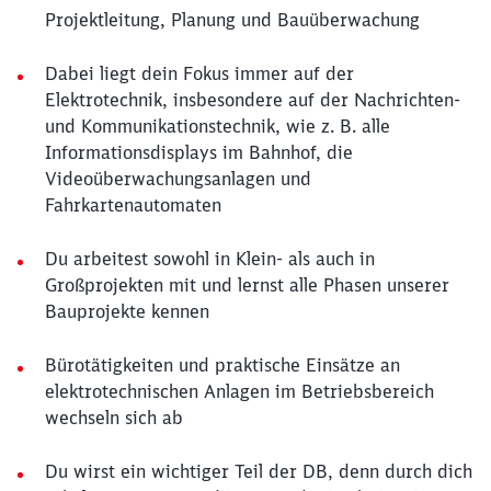
Projektleitung, Planung und Bauüberwachung
Dabei liegt dein Fokus immer auf der
Elektrotechnik, insbesondere auf der Nachrichten-
und Kommunikationstechnik, wie z. B. alle
Informationsdisplays im Bahnhof, die
Videoüberwachungsanlagen und
Fahrkartenautomaten
Du arbeitest sowohl in Klein- als auch in
Großprojekten mit und lernst alle Phasen unserer
Bauprojekte kennen
Bürotätigkeiten und praktische Einsätze an
elektrotechnischen Anlagen im Betriebsbereich
wechseln sich ab
Du wirst ein wichtiger Teil der DB, denn durch dich