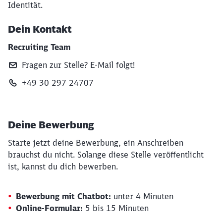
Identität.
Dein Kontakt
Recruiting Team
Fragen zur Stelle? E‑Mail folgt!
+49 30 297 24707
Deine Bewerbung
Starte jetzt deine Bewerbung, ein Anschreiben
brauchst du nicht. Solange diese Stelle veröffentlicht
ist, kannst du dich bewerben.
Bewerbung mit Chatbot:
unter 4 Minuten
Online-Formular:
5 bis 15 Minuten