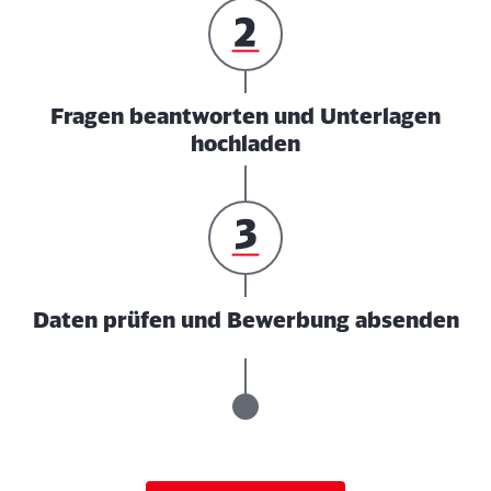
Fragen beantworten und Unterlagen
hochladen
Daten prüfen und Bewerbung absenden