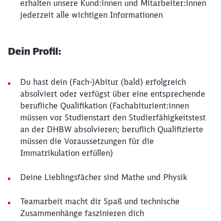
erhalten unsere Kund:innen und Mitarbeiter:innen
jederzeit alle wichtigen Informationen
Dein Profil:
Du hast dein (Fach-)Abitur (bald) erfolgreich
absolviert oder verfügst über eine entsprechende
berufliche Qualifikation (Fachabiturient:innen
müssen vor Studienstart den Studierfähigkeitstest
an der DHBW absolvieren; beruflich Qualifizierte
müssen die Voraussetzungen für die
Immatrikulation erfüllen)
Deine Lieblingsfächer sind Mathe und Physik
Teamarbeit macht dir Spaß und technische
Zusammenhänge faszinieren dich