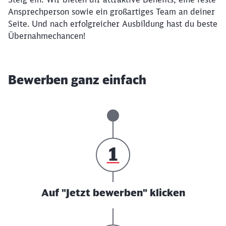
Ansprechperson sowie ein großartiges Team an deiner
Seite. Und nach erfolgreicher Ausbildung hast du beste
Übernahmechancen!
Bewerben ganz einfach
Auf "Jetzt bewerben" klicken