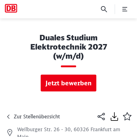
Duales Studium
Elektrotechnik 2027
(w/m/d)
Jetzt bewerben
Zur Stellenübersicht
Weilburger Str. 26 - 30, 60326 Frankfurt am
Main