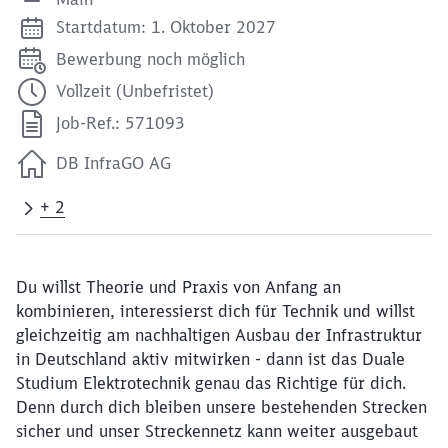
Startdatum: 1. Oktober 2027
Bewerbung noch möglich
Vollzeit (Unbefristet)
Job-Ref.: 571093
DB InfraGO AG
+ 2
Du willst Theorie und Praxis von Anfang an
kombinieren, interessierst dich für Technik und willst
gleichzeitig am nachhaltigen Ausbau der Infrastruktur
in Deutschland aktiv mitwirken - dann ist das Duale
Studium Elektrotechnik genau das Richtige für dich.
Denn durch dich bleiben unsere bestehenden Strecken
sicher und unser Streckennetz kann weiter ausgebaut