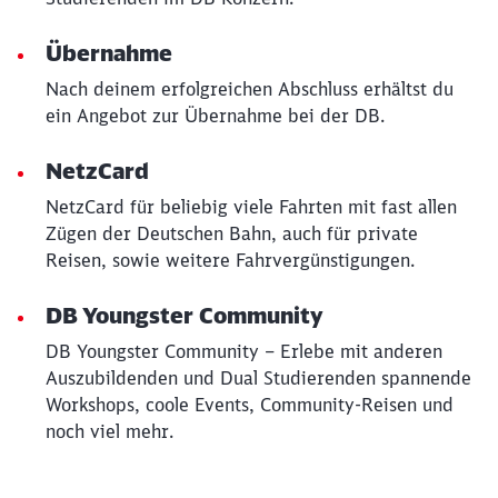
Übernahme
Nach deinem erfolgreichen Abschluss erhältst du
ein Angebot zur Übernahme bei der DB.
NetzCard
NetzCard für beliebig viele Fahrten mit fast allen
Zügen der Deutschen Bahn, auch für private
Reisen, sowie weitere Fahrvergünstigungen.
DB Youngster Community
DB Youngster Community – Erlebe mit anderen
Auszubildenden und Dual Studierenden spannende
Workshops, coole Events, Community-Reisen und
noch viel mehr.