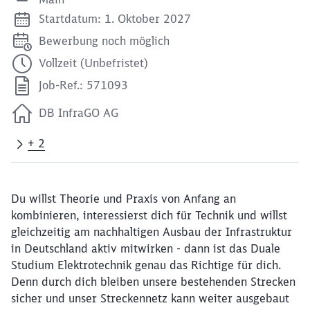
Startdatum: 1. Oktober 2027
Bewerbung noch möglich
Vollzeit (Unbefristet)
Job-Ref.: 571093
DB InfraGO AG
+ 2
Du willst Theorie und Praxis von Anfang an
kombinieren, interessierst dich für Technik und willst
gleichzeitig am nachhaltigen Ausbau der Infrastruktur
in Deutschland aktiv mitwirken - dann ist das Duale
Studium Elektrotechnik genau das Richtige für dich.
Denn durch dich bleiben unsere bestehenden Strecken
sicher und unser Streckennetz kann weiter ausgebaut