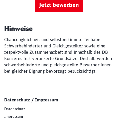
Jetzt bewerben
Hinweise
Chancengleichheit und selbstbestimmte Teilhabe
Schwerbehinderter und Gleichgestellter sowie eine
respektvolle Zusammenarbeit sind innerhalb des DB
Konzerns fest verankerte Grundsätze. Deshalb werden
schwerbehinderte und gleichgestellte Bewerber:innen
bei gleicher Eignung bevorzugt berücksichtigt.
Datenschutz / Impressum
Datenschutz
Impressum