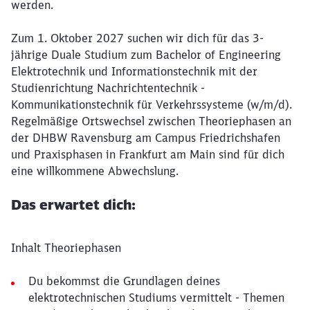
werden.
Zum 1. Oktober 2027 suchen wir dich für das 3-
jährige Duale Studium zum Bachelor of Engineering
Elektrotechnik und Informationstechnik mit der
Studienrichtung Nachrichtentechnik -
Kommunikationstechnik für Verkehrssysteme (w/m/d).
Regelmäßige Ortswechsel zwischen Theoriephasen an
der DHBW Ravensburg am Campus Friedrichshafen
und Praxisphasen in Frankfurt am Main sind für dich
eine willkommene Abwechslung.
Das erwartet dich:
Inhalt Theoriephasen
Du bekommst die Grundlagen deines
elektrotechnischen Studiums vermittelt - Themen