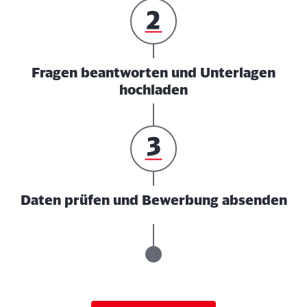
Fragen beantworten und Unterlagen
hochladen
Daten prüfen und Bewerbung absenden