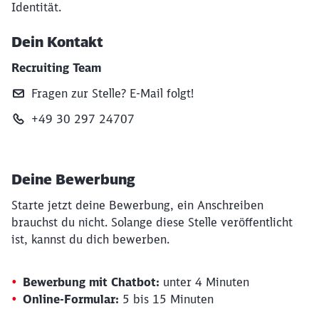
Identität.
Dein Kontakt
Recruiting Team
Fragen zur Stelle? E‑Mail folgt!
+49 30 297 24707
Deine Bewerbung
Starte jetzt deine Bewerbung, ein Anschreiben
brauchst du nicht. Solange diese Stelle veröffentlicht
ist, kannst du dich bewerben.
Bewerbung mit Chatbot:
unter 4 Minuten
Online-Formular:
5 bis 15 Minuten