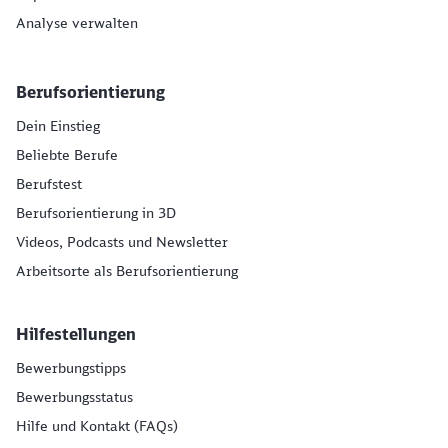
Analyse verwalten
Berufsorientierung
Dein Einstieg
Beliebte Berufe
Berufstest
Berufsorientierung in 3D
Videos, Podcasts und Newsletter
Arbeitsorte als Berufsorientierung
Hilfestellungen
Bewerbungstipps
Bewerbungsstatus
Hilfe und Kontakt (FAQs)