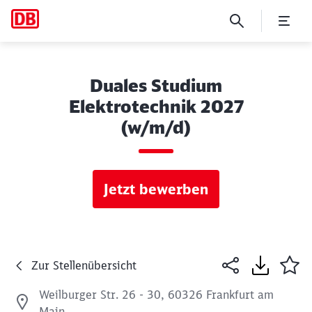
Duales Studium
Elektrotechnik 2027
(w/m/d)
Jetzt bewerben
Zur Stellenübersicht
Weilburger Str. 26 - 30, 60326 Frankfurt am
Main