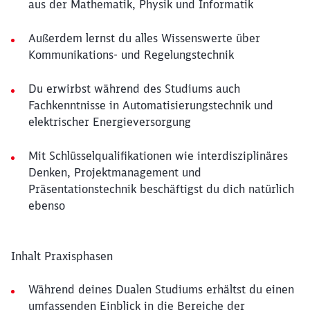
aus der Mathematik, Physik und Informatik
Außerdem lernst du alles Wissenswerte über
Kommunikations- und Regelungstechnik
Du erwirbst während des Studiums auch
Fachkenntnisse in Automatisierungstechnik und
elektrischer Energieversorgung
Mit Schlüsselqualifikationen wie interdisziplinäres
Denken, Projektmanagement und
Präsentationstechnik beschäftigst du dich natürlich
ebenso
Inhalt Praxisphasen
Während deines Dualen Studiums erhältst du einen
umfassenden Einblick in die Bereiche der