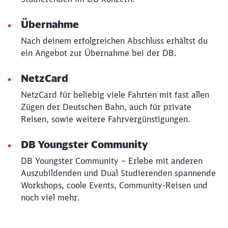
Übernahme
Nach deinem erfolgreichen Abschluss erhältst du
ein Angebot zur Übernahme bei der DB.
NetzCard
NetzCard für beliebig viele Fahrten mit fast allen
Zügen der Deutschen Bahn, auch für private
Reisen, sowie weitere Fahrvergünstigungen.
DB Youngster Community
DB Youngster Community – Erlebe mit anderen
Auszubildenden und Dual Studierenden spannende
Workshops, coole Events, Community-Reisen und
noch viel mehr.