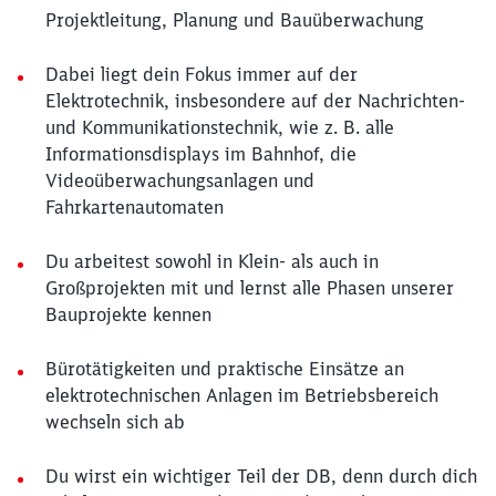
Projektleitung, Planung und Bauüberwachung
Dabei liegt dein Fokus immer auf der
Elektrotechnik, insbesondere auf der Nachrichten-
und Kommunikationstechnik, wie z. B. alle
Informationsdisplays im Bahnhof, die
Videoüberwachungsanlagen und
Fahrkartenautomaten
Du arbeitest sowohl in Klein- als auch in
Großprojekten mit und lernst alle Phasen unserer
Bauprojekte kennen
Bürotätigkeiten und praktische Einsätze an
elektrotechnischen Anlagen im Betriebsbereich
wechseln sich ab
Du wirst ein wichtiger Teil der DB, denn durch dich