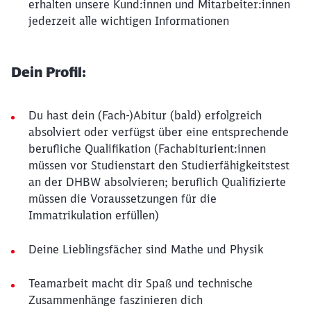
erhalten unsere Kund:innen und Mitarbeiter:innen
jederzeit alle wichtigen Informationen
Dein Profil:
Du hast dein (Fach-)Abitur (bald) erfolgreich
absolviert oder verfügst über eine entsprechende
berufliche Qualifikation (Fachabiturient:innen
müssen vor Studienstart den Studierfähigkeitstest
an der DHBW absolvieren; beruflich Qualifizierte
müssen die Voraussetzungen für die
Immatrikulation erfüllen)
Deine Lieblingsfächer sind Mathe und Physik
Teamarbeit macht dir Spaß und technische
Zusammenhänge faszinieren dich