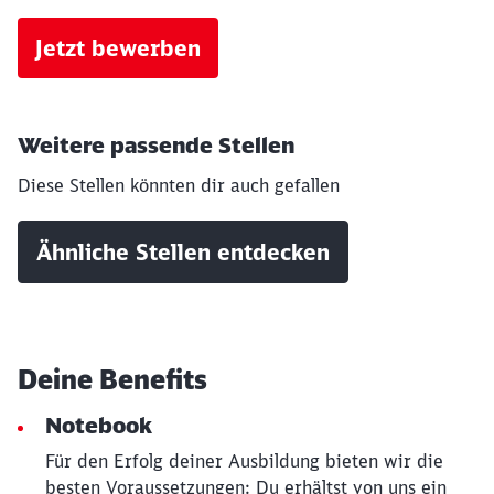
Jetzt bewerben
Weitere passende Stellen
Diese Stellen könnten dir auch gefallen
Ähnliche Stellen entdecken
Schließen
Möchten Sie zu
weitergeleitet
werden?
Deine Benefits
Abbrechen
Weiter
Notebook
Für den Erfolg deiner Ausbildung bieten wir die
besten Voraussetzungen: Du erhältst von uns ein