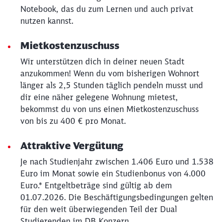
Notebook, das du zum Lernen und auch privat
nutzen kannst.
Mietkostenzuschuss
Wir unterstützen dich in deiner neuen Stadt
anzukommen! Wenn du vom bisherigen Wohnort
länger als 2,5 Stunden täglich pendeln musst und
dir eine näher gelegene Wohnung mietest,
bekommst du von uns einen Mietkostenzuschuss
von bis zu 400 € pro Monat.
Attraktive Vergütung
Je nach Studienjahr zwischen 1.406 Euro und 1.538
Euro im Monat sowie ein Studienbonus von 4.000
Euro.* Entgeltbeträge sind gültig ab dem
01.07.2026. Die Beschäftigungsbedingungen gelten
für den weit überwiegenden Teil der Dual
Studierenden im DB Konzern.