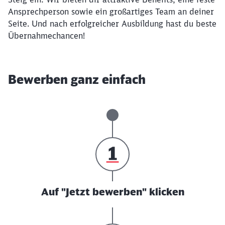
Ansprechperson sowie ein großartiges Team an deiner
Seite. Und nach erfolgreicher Ausbildung hast du beste
Übernahmechancen!
Bewerben ganz einfach
Auf "Jetzt bewerben" klicken