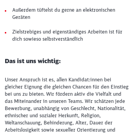
Außerdem tüftelst du gerne an elektronischen
Geräten
Zielstrebiges und eigenständiges Arbeiten ist für
dich sowieso selbstverständlich
Das ist uns wichtig:
Unser Anspruch ist es, allen Kandidat:innen bei
gleicher Eignung die gleichen Chancen für den Einstieg
bei uns zu bieten. Wir fördern aktiv die Vielfalt und
das Miteinander in unseren Teams. Wir schätzen jede
Bewerbung, unabhängig von Geschlecht, Nationalität,
ethnischer und sozialer Herkunft, Religion,
Weltanschauung, Behinderung, Alter, Dauer der
Arbeitslosigkeit sowie sexueller Orientierung und